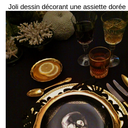
Joli dessin décorant une assiette dorée