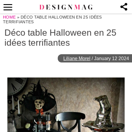
HOME
»
DÉCO TABLE HALLOWEEN EN 25 IDÉES
TERRIFIANTES
Déco table Halloween en 25
idées terrifiantes
Liliane Morel
/
January 12 2024