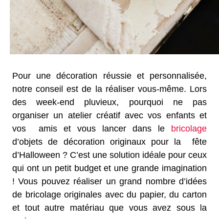
Pour une décoration réussie et personnalisée,
notre conseil est de la réaliser vous-même. Lors
des week-end pluvieux, pourquoi ne pas
organiser un atelier créatif avec vos enfants et
vos amis et vous lancer dans le
bricolage
d’objets de décoration originaux pour la fête
d’Halloween ? C’est une solution idéale pour ceux
qui ont un petit budget et une grande imagination
! Vous pouvez réaliser un grand nombre d’idées
de bricolage originales avec du papier, du carton
et tout autre matériau que vous avez sous la