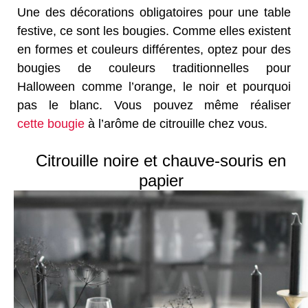
Une des décorations obligatoires pour une table
festive, ce sont les bougies. Comme elles existent
en formes et couleurs différentes, optez pour des
bougies de couleurs traditionnelles pour
Halloween comme l’orange, le noir et pourquoi
pas le blanc. Vous pouvez même réaliser
cette bougie
à l’arôme de citrouille chez vous.
Citrouille noire et chauve-souris en
papier