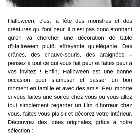
Halloween, c’est la fête des monstres et des
créatures qui font peur. Il n’est pas donc étonnant
qu’on va chercher une décoration de table
d’Halloween plutôt effrayante qu’élégante. Des
crânes, des chauve-souris, des araignées –
pensez à tout ce qui vous fait peur et faites peur à
vos invitez ! Enfin, Halloween est une bonne
occasion pour s’amuser et passer un bon
moment en famille et avec des amis. Peu importe
si vous faites une soirée chez vous ou vous allez
tout simplement regarder un film d’horreur chez
vous, faites vous plaisir et décorez votre intérieur.
Découvrez des idées originales, grâce à notre
sélection :