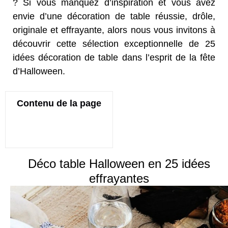
? Si vous manquez d’inspiration et vous avez
envie d’une décoration de table réussie, drôle,
originale et effrayante, alors nous vous invitons à
découvrir cette sélection exceptionnelle de 25
idées décoration de table dans l’esprit de la fête
d’Halloween.
Contenu de la page
Déco table Halloween en 25 idées
effrayantes