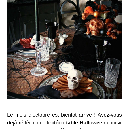
Le mois d’octobre est bientôt arrivé ! Avez-vous
déjà réfléchi quelle
déco table Halloween
choisir