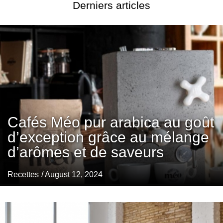
Derniers articles
Cafés Méo pur arabica au goût
d’exception grâce au mélange
d’arômes et de saveurs
Recettes
/ August 12, 2024