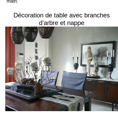
main.
Décoration de table avec branches
d’arbre et nappe