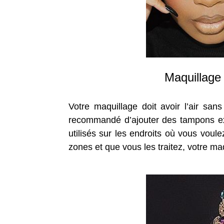
Maquillage 
Votre maquillage doit avoir l’air san
recommandé d’ajouter des tampons exfo
utilisés sur les endroits où vous voul
zones et que vous les traitez, votre ma