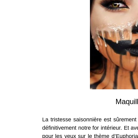
Maquil
La tristesse saisonnière est sûreme
définitivement notre for intérieur. Et 
pour les yeux sur le thème d’Euphoria,