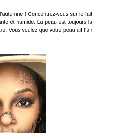
l’automne ! Concentrez-vous sur le fait
ante et humide.
La peau est toujours la
re.
Vous voulez que votre peau ait l’air