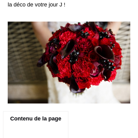
la déco de votre jour J !
Contenu de la page