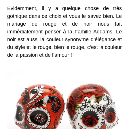
Evidemment, il y a quelque chose de très
gothique dans ce choix et vous le savez bien. Le
mariage de rouge et de noir nous fait
immédiatement penser à la Famille Addams. Le
noir est aussi la couleur synonyme d’élégance et
du style et le rouge, bien le rouge, c’est la couleur
de la passion et de l’amour !