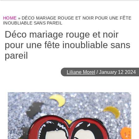
HOME
»
DÉCO MARIAGE ROUGE ET NOIR POUR UNE FÊTE
INOUBLIABLE SANS PAREIL
Déco mariage rouge et noir
pour une fête inoubliable sans
pareil
Liliane Morel
/
January 12 2024