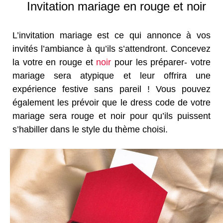
Invitation mariage en rouge et noir
L’invitation mariage est ce qui annonce à vos
invités l’ambiance à qu’ils s’attendront. Concevez
la votre en rouge et
noir
pour les préparer- votre
mariage sera atypique et leur offrira une
expérience festive sans pareil ! Vous pouvez
également les prévoir que le dress code de votre
mariage sera rouge et noir pour qu’ils puissent
s’habiller dans le style du thème choisi.