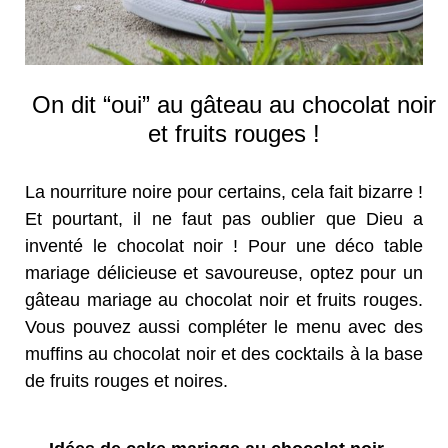
On dit “oui” au gâteau au chocolat noir
et fruits rouges !
La nourriture noire pour certains, cela fait bizarre !
Et pourtant, il ne faut pas oublier que Dieu a
inventé le chocolat noir ! Pour une déco table
mariage délicieuse et savoureuse, optez pour un
gâteau mariage au chocolat noir et fruits rouges.
Vous pouvez aussi compléter le menu avec des
muffins au chocolat noir et des cocktails à la base
de fruits rouges et noires.