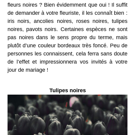
fleurs noires ? Bien évidemment que oui ! Il suffit
de demander à votre fleuriste, il les connaît bien :
iris noirs, ancolies noires, roses noires, tulipes
noires, pavots noirs. Certaines espèces ne sont
pas noires dans le sens propre du terme, mais
plutôt d’une couleur bordeaux très foncé. Peu de
personnes les connaissent, cela ferra sans doute
de l’effet et impressionnera vos invités à votre
jour de mariage !
Tulipes noires