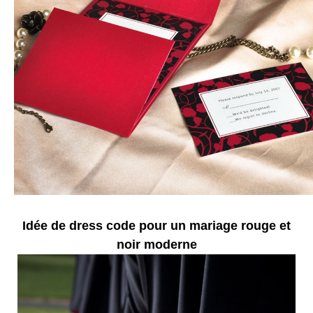
Idée de dress code pour un mariage rouge et
noir moderne