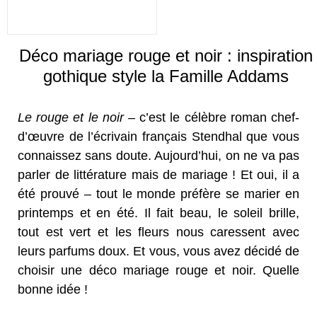
Déco mariage rouge et noir : inspiration
gothique style la Famille Addams
Le rouge et le noir
– c’est le célèbre roman chef-
d’œuvre de l’écrivain français Stendhal que vous
connaissez sans doute. Aujourd’hui, on ne va pas
parler de littérature mais de mariage ! Et oui, il a
été prouvé – tout le monde préfère se marier en
printemps et en été. Il fait beau, le soleil brille,
tout est vert et les fleurs nous caressent avec
leurs parfums doux. Et vous, vous avez décidé de
choisir une déco mariage rouge et noir. Quelle
bonne idée !