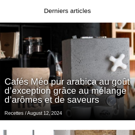
Derniers articles
Cafés Méo pur arabica au goût
d’exception grâce au mélange
d’arômes et de saveurs
Recettes
/ August 12, 2024