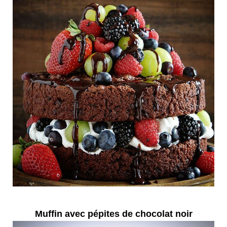
Muffin avec pépites de chocolat noir