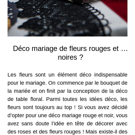
Déco mariage de fleurs rouges et …
noires ?
Les fleurs sont un élément déco indispensable
pour le mariage. On commence par le bouquet de
la mariée et on finit par la conception de la déco
de table floral. Parmi toutes les idées déco, les
fleurs sont toujours au top ! Si vous avez décidé
d’opter pour une déco mariage rouge et noir, vous
avez sans doute l’idée en tête de décorer avec
des roses et des fleurs rouges ! Mais existe-il des