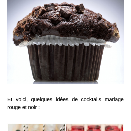
Et voici, quelques idées de cocktails mariage
rouge et noir :