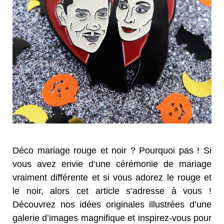
Déco mariage rouge et noir ? Pourquoi pas ! Si
vous avez envie d’une cérémonie de mariage
vraiment différente et si vous adorez le rouge et
le noir, alors cet article s’adresse à vous !
Découvrez nos idées originales illustrées d’une
galerie d’images magnifique et inspirez-vous pour