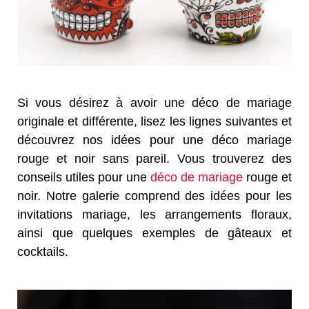
Si vous désirez à avoir une déco de mariage
originale et différente, lisez les lignes suivantes et
découvrez nos idées pour une déco mariage
rouge et noir sans pareil. Vous trouverez des
conseils utiles pour une
déco de mariage
rouge et
noir. Notre galerie comprend des idées pour les
invitations mariage, les arrangements floraux,
ainsi que quelques exemples de gâteaux et
cocktails.