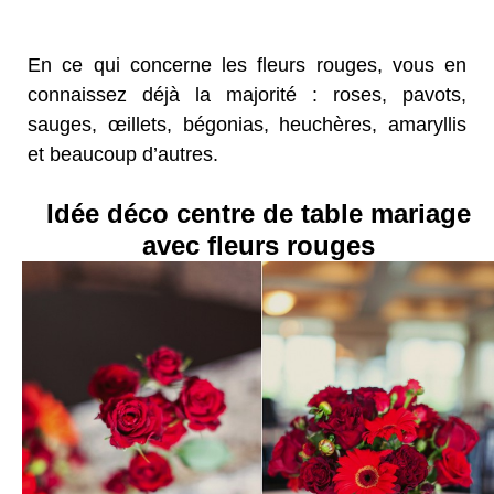
En ce qui concerne les fleurs rouges, vous en
connaissez déjà la majorité : roses, pavots,
sauges, œillets, bégonias, heuchères, amaryllis
et beaucoup d’autres.
Idée déco centre de table mariage
avec fleurs rouges