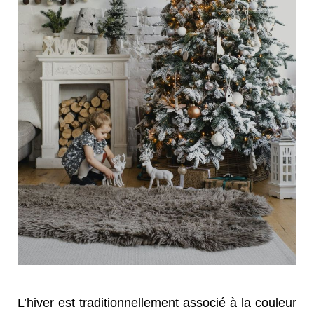
L’hiver est traditionnellement associé à la couleur