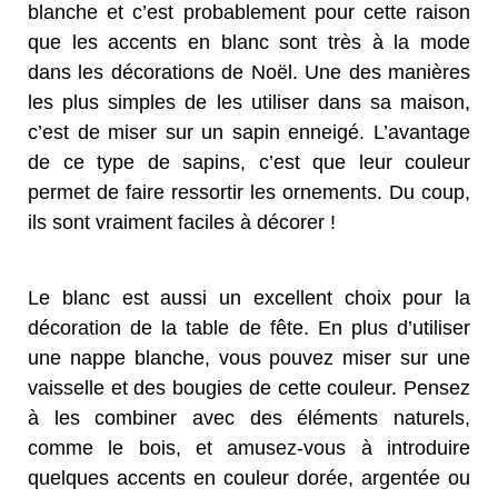
blanche et c’est probablement pour cette raison
que les accents en blanc sont très à la mode
dans les décorations de Noël. Une des manières
les plus simples de les utiliser dans sa maison,
c’est de miser sur un sapin enneigé. L’avantage
de ce type de sapins, c’est que leur couleur
permet de faire ressortir les ornements. Du coup,
ils sont vraiment faciles à décorer !
Le blanc est aussi un excellent choix pour la
décoration de la table de fête. En plus d’utiliser
une nappe blanche, vous pouvez miser sur une
vaisselle et des bougies de cette couleur. Pensez
à les combiner avec des éléments naturels,
comme le bois, et amusez-vous à introduire
quelques accents en couleur dorée, argentée ou