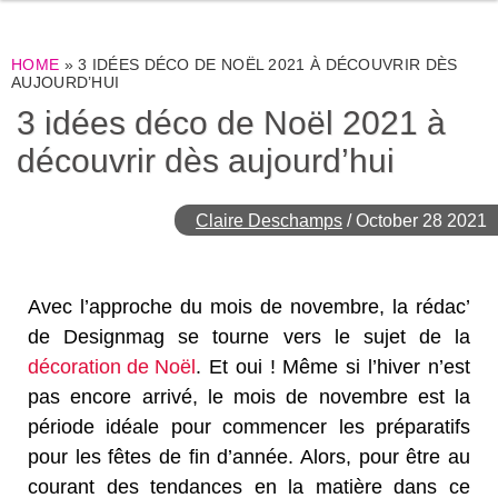
HOME
»
3 IDÉES DÉCO DE NOËL 2021 À DÉCOUVRIR DÈS
AUJOURD’HUI
3 idées déco de Noël 2021 à
découvrir dès aujourd’hui
Claire Deschamps
/
October 28 2021
Avec l’approche du mois de novembre, la rédac’
de Designmag se tourne vers le sujet de la
décoration de Noël
. Et oui ! Même si l’hiver n’est
pas encore arrivé, le mois de novembre est la
période idéale pour commencer les préparatifs
pour les fêtes de fin d’année. Alors, pour être au
courant des tendances en la matière dans ce