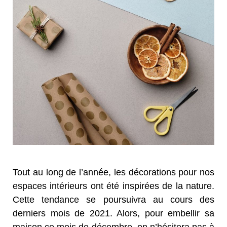
Tout au long de l’année, les décorations pour nos
espaces intérieurs ont été inspirées de la nature.
Cette tendance se poursuivra au cours des
derniers mois de 2021. Alors, pour embellir sa