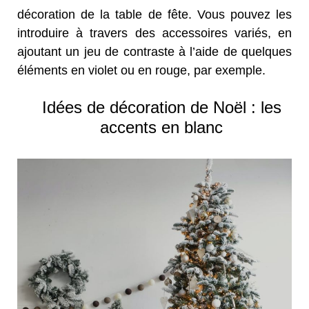
décoration de la table de fête. Vous pouvez les
introduire à travers des accessoires variés, en
ajoutant un jeu de contraste à l’aide de quelques
éléments en violet ou en rouge, par exemple.
Idées de décoration de Noël : les
accents en blanc