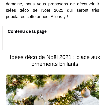
domaine, nous vous proposons de découvrir 3
idées déco de Noël 2021 qui seront très
populaires cette année. Allons-y !
Contenu de la page
Idées déco de Noël 2021 : place aux
ornements brillants