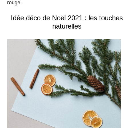
rouge.
Idée déco de Noël 2021 : les touches
naturelles