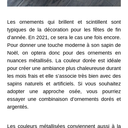
Les ornements qui brillent et scintillent sont
typiques de la décoration pour les fêtes de fin
d’année. En 2021, ce sera le cas une fois encore.
Pour donner une touche moderne à son sapin de
Noël, on optera donc pour des ornements en
nuances métallisés. La couleur dorée est idéale
pour créer une ambiance plus chaleureuse durant
les mois frais et elle s’associe très bien avec des
sapins naturels et artificiels. Si vous souhaitez
adopter une approche osée, vous pourriez
essayer une combinaison d’ornements dorés et
argentés.
Les couleurs métallisées conviennent aussi à la