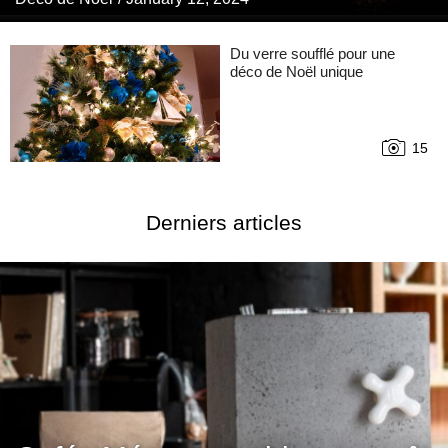
Du verre soufflé pour une
déco de Noël unique
15
Derniers articles