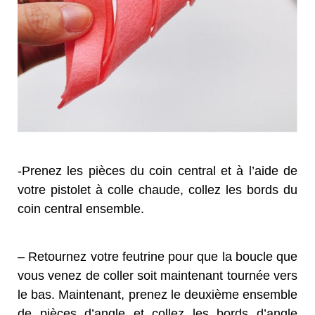
-Prenez les pièces du coin central et à l’aide de
votre pistolet à colle chaude, collez les bords du
coin central ensemble.
– Retournez votre feutrine pour que la boucle que
vous venez de coller soit maintenant tournée vers
le bas. Maintenant, prenez le deuxième ensemble
de pièces d’angle et collez les bords d’angle