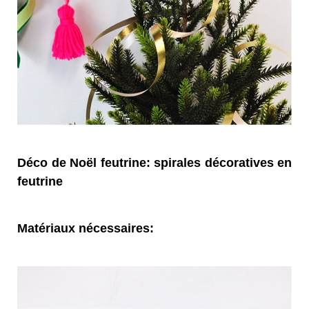
Déco de Noël feutrine: spirales décoratives en
feutrine
Matériaux nécessaires: