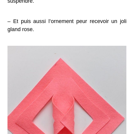
suspendre.
– Et puis aussi l’ornement peur recevoir un joli
gland rose.