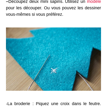
–
Découpez deux mini sapins. Utilisez un
modèle
pour les découper. Ou vous pouvez les dessiner
vous-mêmes si vous préférez.
-La broderie : Piquez une croix dans le feutre.