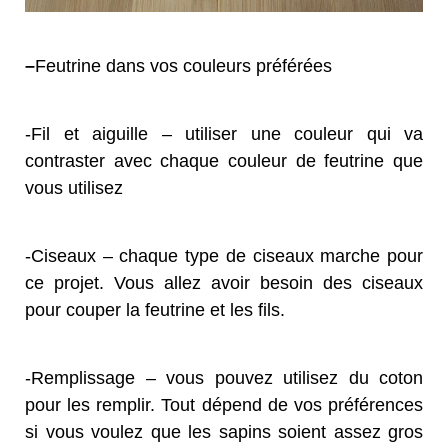
–
Feutrine dans vos couleurs préférées
-Fil et aiguille – utiliser une couleur qui va
contraster avec chaque couleur de feutrine que
vous utilisez
-Ciseaux – chaque type de ciseaux marche pour
ce projet. Vous allez avoir besoin des ciseaux
pour couper la feutrine et les fils.
-Remplissage – vous pouvez utilisez du coton
pour les remplir. Tout dépend de vos préférences
si vous voulez que les sapins soient assez gros