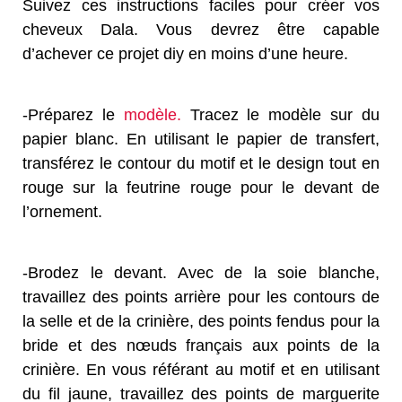
Suivez ces instructions faciles pour créer vos
cheveux Dala. Vous devrez être capable
d’achever ce projet diy en moins d’une heure.
-Préparez le
modèle.
Tracez le modèle sur du
papier blanc. En utilisant le papier de transfert,
transférez le contour du motif et le design tout en
rouge sur la feutrine rouge pour le devant de
l’ornement.
-Brodez le devant. Avec de la soie blanche,
travaillez des points arrière pour les contours de
la selle et de la crinière, des points fendus pour la
bride et des nœuds français aux points de la
crinière. En vous référant au motif et en utilisant
du fil jaune, travaillez des points de marguerite