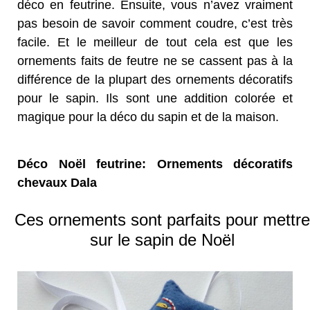
déco en feutrine. Ensuite, vous n’avez vraiment
pas besoin de savoir comment coudre, c’est très
facile. Et le meilleur de tout cela est que les
ornements faits de feutre ne se cassent pas à la
différence de la plupart des ornements décoratifs
pour le sapin. Ils sont une addition colorée et
magique pour la déco du sapin et de la maison.
Déco Noël feutrine: Ornements décoratifs
chevaux Dala
Ces ornements sont parfaits pour mettre
sur le sapin de Noël