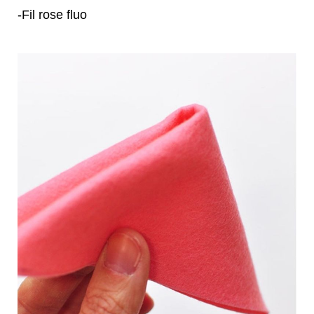
-Fil rose fluo