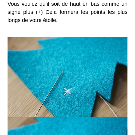
Vous voulez qu’il soit de haut en bas comme un
signe plus (+) Cela formera les points les plus
longs de votre étoile.