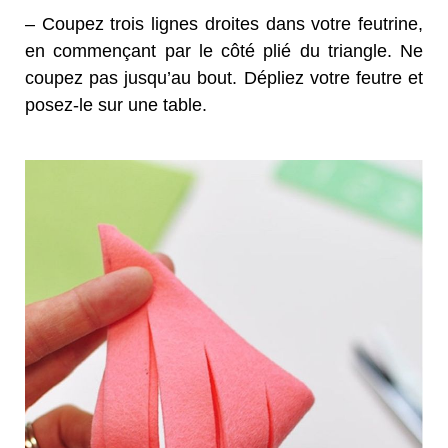
– Coupez trois lignes droites dans votre feutrine,
en commençant par le côté plié du triangle. Ne
coupez pas jusqu’au bout.
Dépliez votre feutre et
posez-le sur une table.