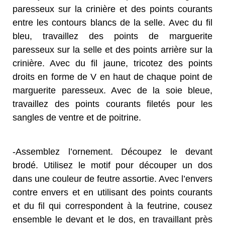
paresseux sur la crinière et des points courants
entre les contours blancs de la selle. Avec du fil
bleu, travaillez des points de marguerite
paresseux sur la selle et des points arrière sur la
crinière. Avec du fil jaune, tricotez des points
droits en forme de V en haut de chaque point de
marguerite paresseux. Avec de la soie bleue,
travaillez des points courants filetés pour les
sangles de ventre et de poitrine.
-Assemblez l’ornement. Découpez le devant
brodé. Utilisez le motif pour découper un dos
dans une couleur de feutre assortie. Avec l’envers
contre envers et en utilisant des points courants
et du fil qui correspondent à la feutrine, cousez
ensemble le devant et le dos, en travaillant près