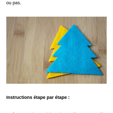
ou pas.
Instructions étape par étape :