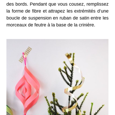
des bords. Pendant que vous cousez, remplissez
la forme de fibre et attrapez les extrémités d’une
boucle de suspension en ruban de satin entre les
morceaux de feutre à la base de la crinière.