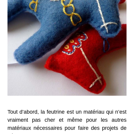
Tout d’abord, la feutrine est un matériau qui n’est
vraiment pas cher et même pour les autres
matériaux nécessaires pour faire des projets de