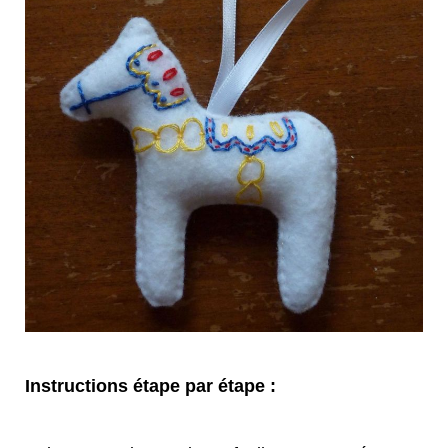
Instructions étape par étape :