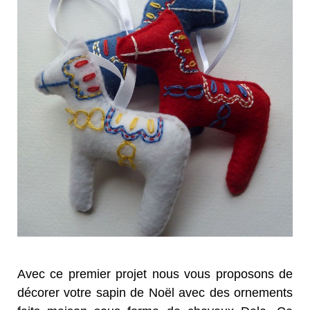
Avec ce premier projet nous vous proposons de
décorer votre sapin de Noël avec des ornements