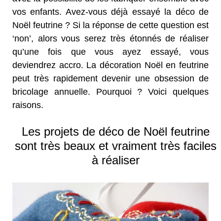
vos enfants. Avez-vous déjà essayé la déco de
Noël feutrine ? Si la réponse de cette question est
‘non’, alors vous serez très étonnés de réaliser
qu’une fois que vous ayez essayé, vous
deviendrez accro. La décoration Noël en feutrine
peut très rapidement devenir une obsession de
bricolage annuelle. Pourquoi ? Voici quelques
raisons.
Les projets de déco de Noël feutrine
sont très beaux et vraiment très faciles
à réaliser