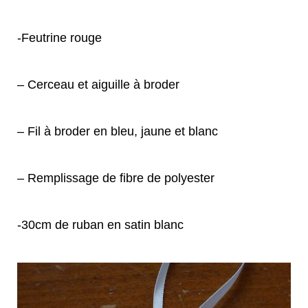
-Feutrine rouge
– Cerceau et aiguille à broder
– Fil à broder en bleu, jaune et blanc
– Remplissage de fibre de polyester
-30cm de ruban en satin blanc