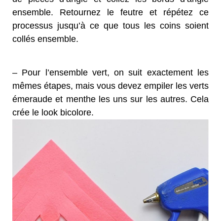
ensemble. Retournez le feutre et répétez ce
processus jusqu’à ce que tous les coins soient
collés ensemble.
– Pour l’ensemble vert, on suit exactement les
mêmes étapes, mais vous devez empiler les verts
émeraude et menthe les uns sur les autres. Cela
crée le look bicolore.