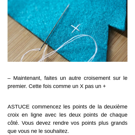
– Maintenant, faites un autre croisement sur le
premier. Cette fois comme un X pas un +
ASTUCE commencez les points de la deuxième
croix en ligne avec les deux points de chaque
côté. Vous devez rendre vos points plus grands
que vous ne le souhaitez.