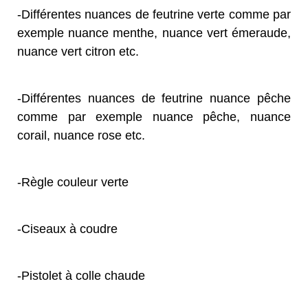
-Différentes nuances de feutrine verte comme par
exemple nuance menthe, nuance vert émeraude,
nuance vert citron etc.
-Différentes nuances de feutrine nuance pêche
comme par exemple nuance pêche, nuance
corail, nuance rose etc.
-Règle couleur verte
-Ciseaux à coudre
-Pistolet à colle chaude