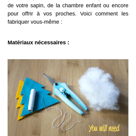
de votre sapin, de la chambre enfant ou encore
pour offrir à vos proches. Voici comment les
fabriquer vous-même :
Matériaux nécessaires :