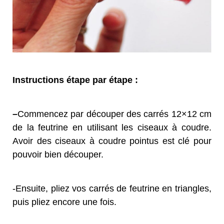
Instructions étape par étape :
–
Commencez par découper des carrés 12×12 cm
de la feutrine en utilisant les ciseaux à coudre.
Avoir des ciseaux à coudre pointus est clé pour
pouvoir bien découper.
-Ensuite, pliez vos carrés de feutrine en triangles,
puis pliez encore une fois.