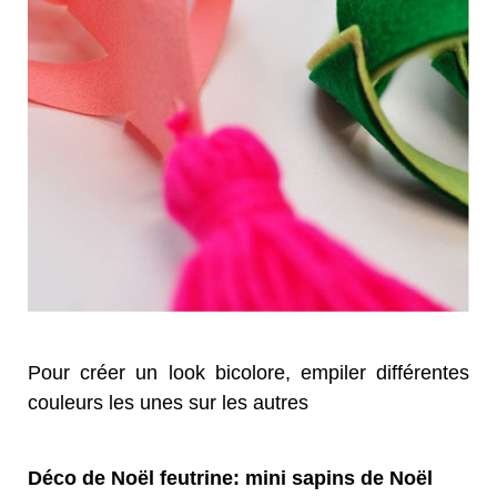
Pour créer un look bicolore, empiler différentes
couleurs les unes sur les autres
Déco de Noël feutrine: mini sapins de Noël