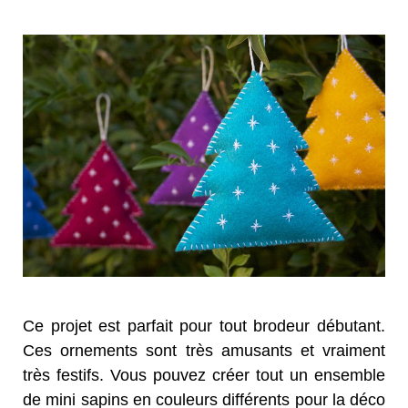
Ce projet est parfait pour tout brodeur débutant.
Ces ornements sont très amusants et vraiment
très festifs. Vous pouvez créer tout un ensemble
de mini sapins en couleurs différents pour la déco