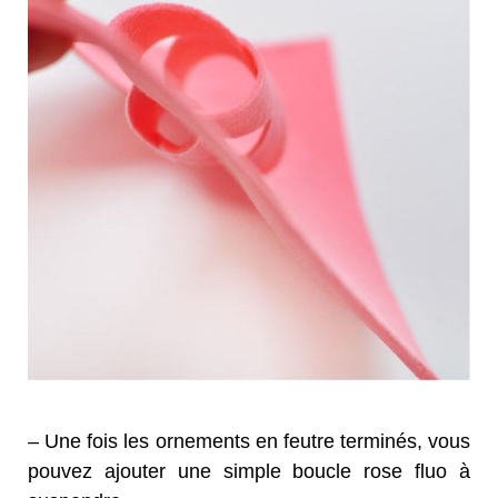
– Une fois les ornements en feutre terminés, vous
pouvez ajouter une simple boucle rose fluo à