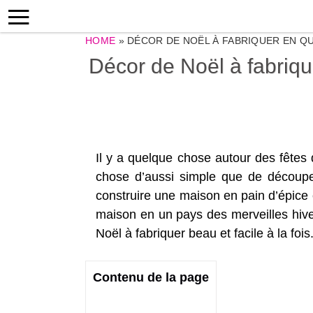
HOME
»
DÉCOR DE NOËL À FABRIQUER EN QU
Décor de Noël à fabrique
Il y a quelque chose autour des fêtes d
chose d’aussi simple que de découpe
construire une maison en pain d’épice 
maison en un pays des merveilles hiver
Noël à fabriquer beau et facile à la fois
Contenu de la page