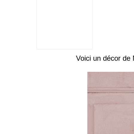
Voici un décor de N