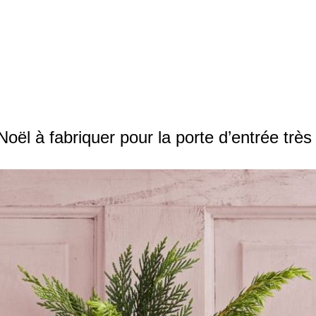
oël à fabriquer pour la porte d’entrée très