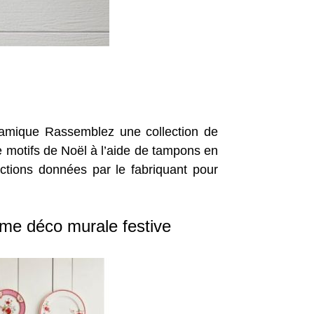
éramique Rassemblez une collection de
e motifs de Noël à l’aide de tampons en
ctions données par le fabriquant pour
mme déco murale festive