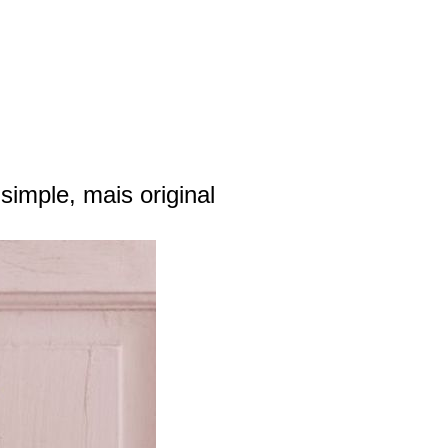
 simple, mais original