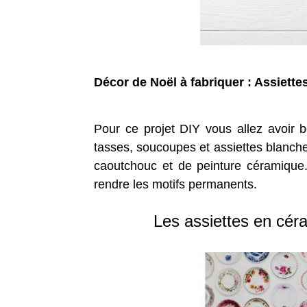
Décor de Noël à fabriquer : Assiett
Pour ce projet DIY vous allez avoir 
tasses, soucoupes et assiettes blanche
caoutchouc et de peinture céramique.
rendre les motifs permanents.
Les assiettes en cér