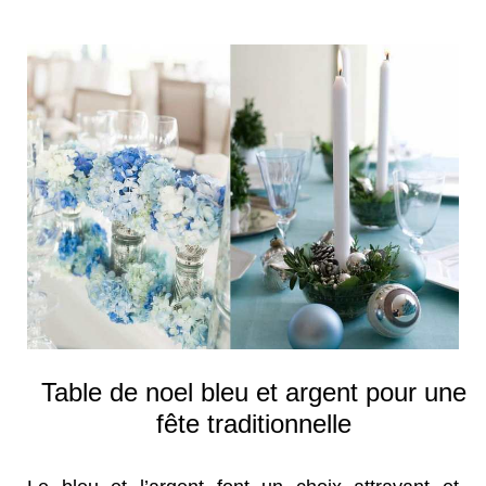
Table de noel bleu et argent pour une
fête traditionnelle