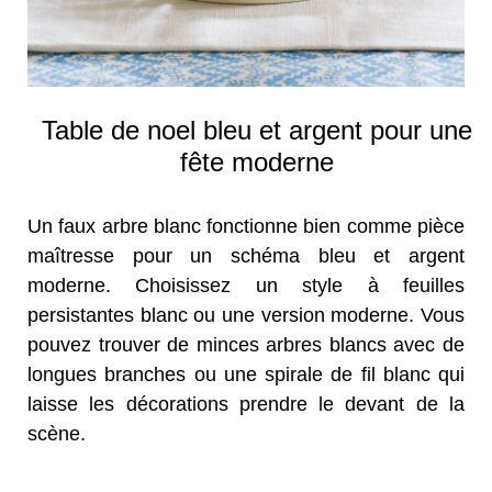
Table de noel bleu et argent pour une
fête moderne
Un faux arbre blanc fonctionne bien comme pièce
maîtresse pour un schéma bleu et argent
moderne. Choisissez un style à feuilles
persistantes blanc ou une version moderne. Vous
pouvez trouver de minces arbres blancs avec de
longues branches ou une spirale de fil blanc qui
laisse les décorations prendre le devant de la
scène.