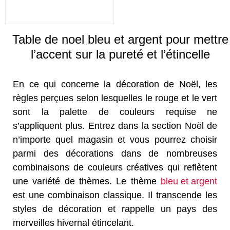
Table de noel bleu et argent pour mettre
l’accent sur la pureté et l’étincelle
En ce qui concerne la décoration de Noël, les
règles perçues selon lesquelles le rouge et le vert
sont la palette de couleurs requise ne
s’appliquent plus. Entrez dans la section Noël de
n’importe quel magasin et vous pourrez choisir
parmi des décorations dans de nombreuses
combinaisons de couleurs créatives qui reflètent
une variété de thèmes. Le thème
bleu et argent
est une combinaison classique. Il transcende les
styles de décoration et rappelle un pays des
merveilles hivernal étincelant.