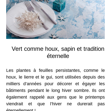
Vert comme houx, sapin et tradition
éternelle
Les plantes à feuilles persistantes, comme le
houx, le lierre et le gui, sont utilisées depuis des
milliers d’années pour décorer et égayer les
bâtiments pendant le long hiver sombre. Ils ont
également rappelé aux gens que le printemps
viendrait et que l’hiver ne durerait pas
éternellement !