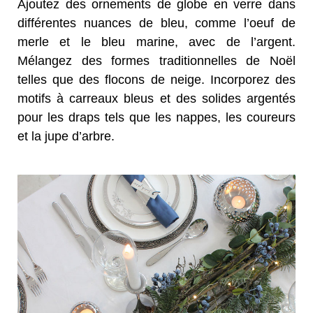
Ajoutez des ornements de globe en verre dans
différentes nuances de bleu, comme l’oeuf de
merle et le bleu marine, avec de l’argent.
Mélangez des formes traditionnelles de Noël
telles que des flocons de neige. Incorporez des
motifs à carreaux bleus et des solides argentés
pour les draps tels que les nappes, les coureurs
et la jupe d’arbre.