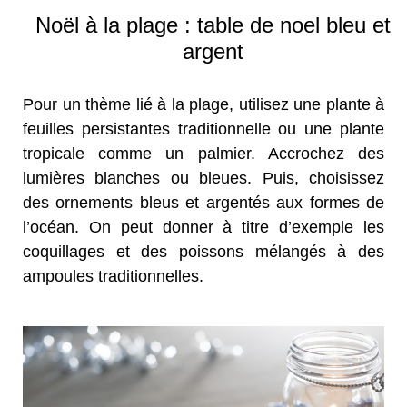
Noël à la plage : table de noel bleu et
argent
Pour un thème lié à la plage, utilisez une plante à
feuilles persistantes traditionnelle ou une plante
tropicale comme un palmier. Accrochez des
lumières blanches ou bleues. Puis, choisissez
des ornements bleus et argentés aux formes de
l’océan. On peut donner à titre d’exemple les
coquillages et des poissons mélangés à des
ampoules traditionnelles.