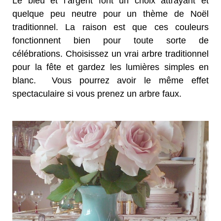
Le bleu et l’argent font un choix attrayant et
quelque peu neutre pour un thème de Noël
traditionnel. La raison est que ces couleurs
fonctionnent bien pour toute sorte de
célébrations. Choisissez un vrai arbre traditionnel
pour la fête et gardez les lumières simples en
blanc. Vous pourrez avoir le même effet
spectaculaire si vous prenez un arbre faux.