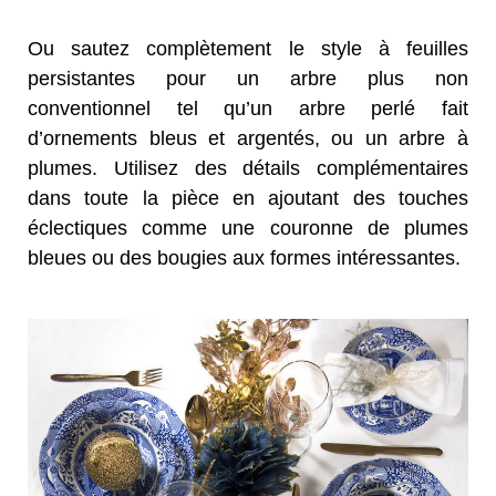
Ou sautez complètement le style à feuilles
persistantes pour un arbre plus non
conventionnel tel qu’un arbre perlé fait
d’ornements bleus et argentés, ou un arbre à
plumes. Utilisez des détails complémentaires
dans toute la pièce en ajoutant des touches
éclectiques comme une couronne de plumes
bleues ou des bougies aux formes intéressantes.