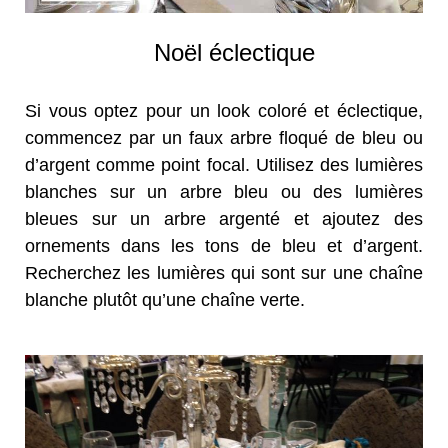
Noël éclectique
Si vous optez pour un look coloré et éclectique,
commencez par un faux arbre floqué de bleu ou
d’argent comme point focal. Utilisez des lumières
blanches sur un arbre bleu ou des lumières
bleues sur un arbre argenté et ajoutez des
ornements dans les tons de bleu et d’argent.
Recherchez les lumières qui sont sur une chaîne
blanche plutôt qu’une chaîne verte.