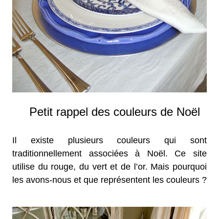
Petit rappel des couleurs de Noël
Il existe plusieurs couleurs qui sont
traditionnellement associées à Noël. Ce site
utilise du rouge, du vert et de l’or. Mais pourquoi
les avons-nous et que représentent les couleurs ?