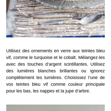
Utilisez des ornements en verre aux teintes bleu
vif, comme le turquoise et le cobalt. Mélangez-les
avec des touches d’argent scintillantes. Utilisez
des lumières blanches brillantes ou ignorez
complètement les lumières. Choisissez l’une de
vos teintes bleu vif comme couleur principale
pour les bas, les nappes et la jupe d’arbre.