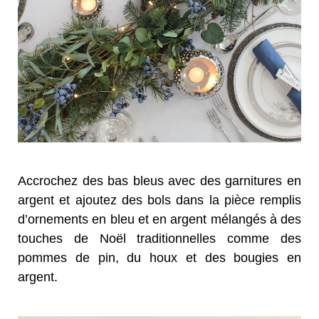
Accrochez des bas bleus avec des garnitures en
argent et ajoutez des bols dans la pièce remplis
d’ornements en bleu et en argent mélangés à des
touches de Noël traditionnelles comme des
pommes de pin, du houx et des bougies en
argent.