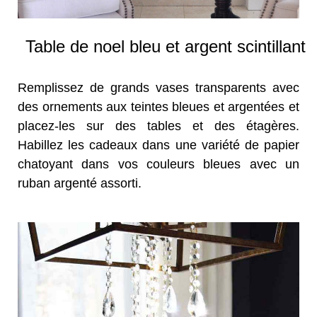
Table de noel bleu et argent scintillant
Remplissez de grands vases transparents avec
des ornements aux teintes bleues et argentées et
placez-les sur des tables et des étagères.
Habillez les cadeaux dans une variété de papier
chatoyant dans vos couleurs bleues avec un
ruban argenté assorti.