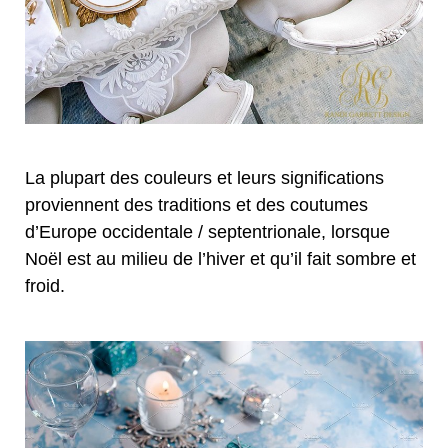
La plupart des couleurs et leurs significations
proviennent des traditions et des coutumes
d’Europe occidentale / septentrionale, lorsque
Noël est au milieu de l’hiver et qu’il fait sombre et
froid.