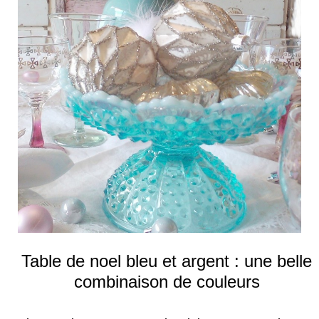
Table de noel bleu et argent : une belle
combinaison de couleurs