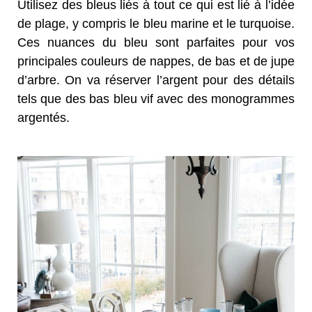
Utilisez des bleus liés à tout ce qui est lié à l’idée
de plage, y compris le bleu marine et le turquoise.
Ces nuances du bleu sont parfaites pour vos
principales couleurs de nappes, de bas et de jupe
d’arbre. On va réserver l’argent pour des détails
tels que des bas bleu vif avec des monogrammes
argentés.