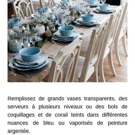
Remplissez de grands vases transparents, des
serveurs à plusieurs niveaux ou des bols de
coquillages et de corail teints dans différentes
nuances de bleu ou vaporisés de peinture
argentée.