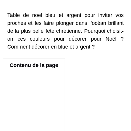
Table de noel bleu et argent pour inviter vos
proches et les faire plonger dans l’océan brillant
de la plus belle fête chrétienne. Pourquoi choisit-
on ces couleurs pour décorer pour Noël ?
Comment décorer en blue et argent ?
Contenu de la page