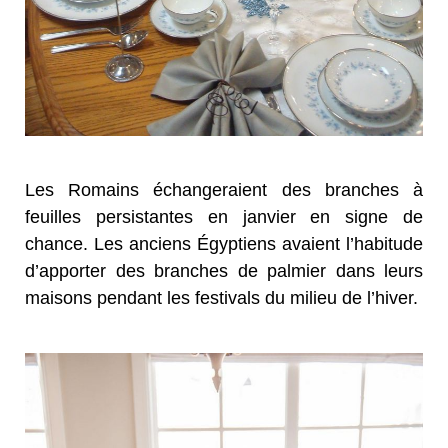
Les Romains échangeraient des branches à
feuilles persistantes en janvier en signe de
chance. Les anciens Égyptiens avaient l’habitude
d’apporter des branches de palmier dans leurs
maisons pendant les festivals du milieu de l’hiver.