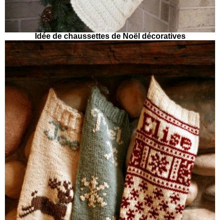
Idée de chaussettes de Noël décoratives