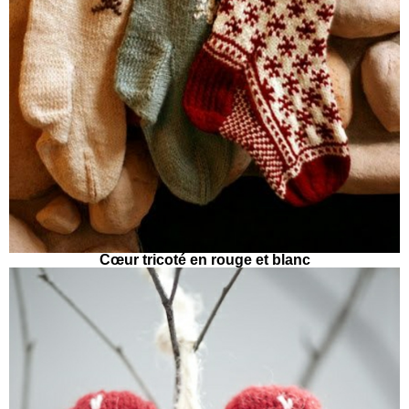
Cœur tricoté en rouge et blanc