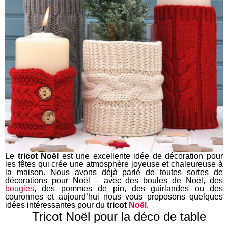
Le
tricot Noël
est une excellente idée de décoration pour
les fêtes qui crée une atmosphère joyeuse et chaleureuse à
la maison. Nous avons déjà parlé de toutes sortes de
décorations pour Noël – avec des boules de Noël, des
bougies
, des pommes de pin, des guirlandes ou des
couronnes et aujourd’hui nous vous proposons quelques
idées intéressantes pour du
tricot
Noël
.
Tricot Noël pour la déco de table