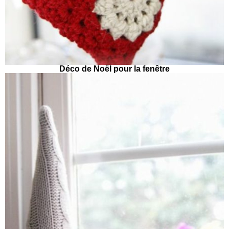
Déco de Noël pour la fenêtre