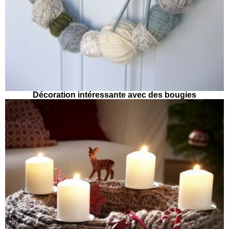
Décoration intéressante avec des bougies