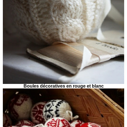
Boules décoratives en rouge et blanc