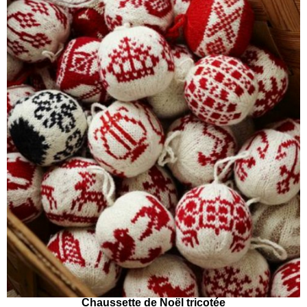
Chaussette de Noël tricotée