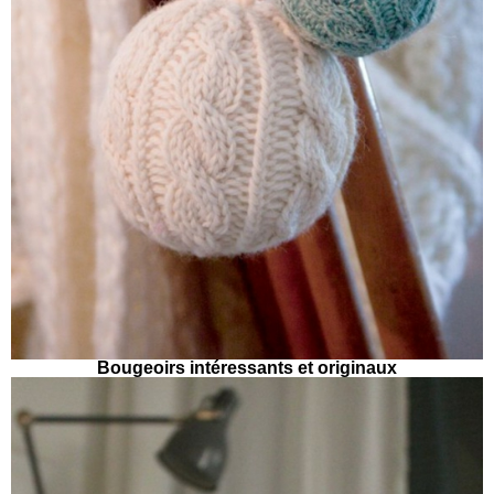
Bougeoirs intéressants et originaux