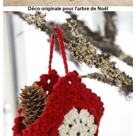
Déco originale pour l’arbre de Noël