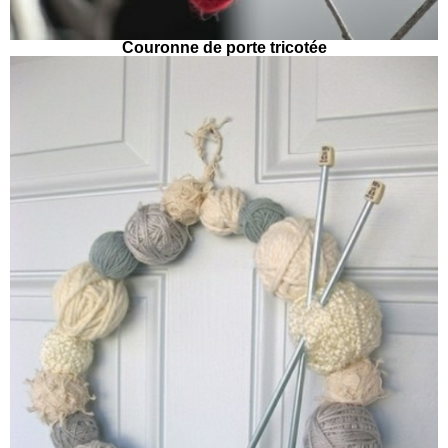
Couronne de porte tricotée