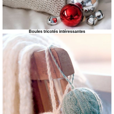
Boules tricotés intéressantes