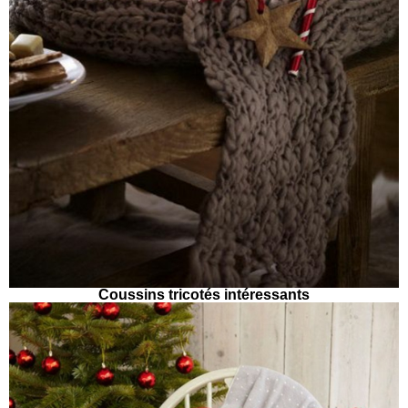
Coussins tricotés intéressants