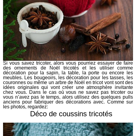
Si vous savez tricoter, alors vous pourriez essayer de faire
des ornements de Noël tricotés et les utiliser comme
décoration pour la sapin, la table, la porte ou encore les
meubles. Les bougeoirs, les décoration pour les tasses, les
couronnes ou même un arbre de Noël en tricot vont sont des
idées originales qui vont créer une atmosphère invitante
chez vous. Dans le cas où vous ne savez pas tricoter ou
vous n’avez pas le temps, alors utilisez des quelques pulls
anciens pour fabriquer des décorations avec. Comme sur
les photos, regardez:
Déco de coussins tricotés