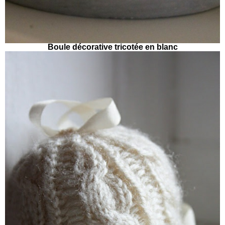
Boule décorative tricotée en blanc