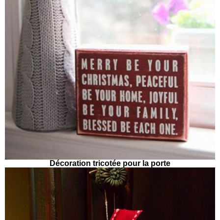
Décoration tricotée pour la porte