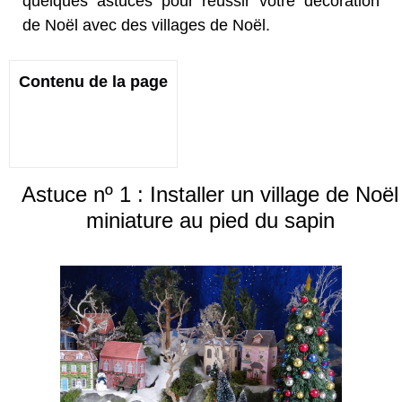
quelques astuces pour réussir votre décoration
de Noël avec des villages de Noël.
Contenu de la page
Astuce nº 1 : Installer un village de Noël
miniature au pied du sapin