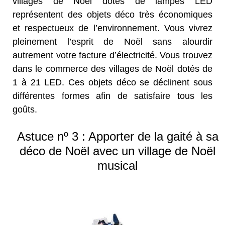
villages de Noël dotés de lampes LED
représentent des objets déco très économiques
et respectueux de l’environnement. Vous vivrez
pleinement l’esprit de Noël sans alourdir
autrement votre facture d’électricité. Vous trouvez
dans le commerce des villages de Noël dotés de
1 à 21 LED. Ces objets déco se déclinent sous
différentes formes afin de satisfaire tous les
goûts.
Astuce nº 3 : Apporter de la gaité à sa
déco de Noël avec un village de Noël
musical