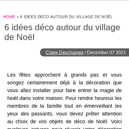
HOME
»
6 IDÉES DÉCO AUTOUR DU VILLAGE DE NOËL
6 idées déco autour du village
de Noël
Claire Deschamps
/
December 07 2021
Les fêtes approchent à grands pas et vous
songez certainement déjà à la décoration que
vous allez installer pour faire entrer la magie de
Noël dans votre maison. Pour rendre heureux les
membres de la famille tout en émerveillant les
yeux des passants, vous devez prêter attention
au choix de vos objets de déco de Noël. Voici