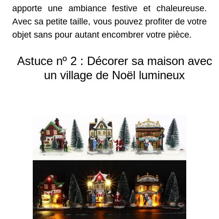
apporte une ambiance festive et chaleureuse.
Avec sa petite taille, vous pouvez profiter de votre
objet sans pour autant encombrer votre pièce.
Astuce nº 2 : Décorer sa maison avec
un village de Noël lumineux