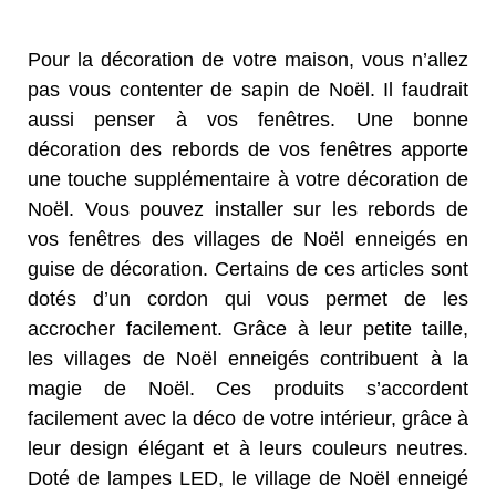
Pour la décoration de votre maison, vous n’allez
pas vous contenter de sapin de Noël. Il faudrait
aussi penser à vos fenêtres. Une bonne
décoration des rebords de vos fenêtres apporte
une touche supplémentaire à votre décoration de
Noël. Vous pouvez installer sur les rebords de
vos fenêtres des villages de Noël enneigés en
guise de décoration. Certains de ces articles sont
dotés d’un cordon qui vous permet de les
accrocher facilement. Grâce à leur petite taille,
les villages de Noël enneigés contribuent à la
magie de Noël. Ces produits s’accordent
facilement avec la déco de votre intérieur, grâce à
leur design élégant et à leurs couleurs neutres.
Doté de lampes LED, le village de Noël enneigé