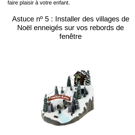
faire plaisir à votre enfant.
Astuce nº 5 : Installer des villages de
Noël enneigés sur vos rebords de
fenêtre