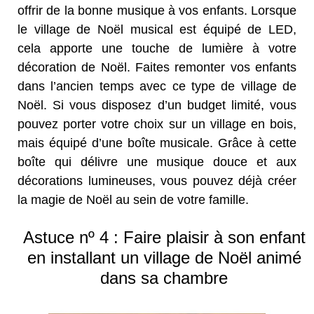
offrir de la bonne musique à vos enfants. Lorsque
le village de Noël musical est équipé de LED,
cela apporte une touche de lumière à votre
décoration de Noël. Faites remonter vos enfants
dans l’ancien temps avec ce type de village de
Noël. Si vous disposez d’un budget limité, vous
pouvez porter votre choix sur un village en bois,
mais équipé d’une boîte musicale. Grâce à cette
boîte qui délivre une musique douce et aux
décorations lumineuses, vous pouvez déjà créer
la magie de Noël au sein de votre famille.
Astuce nº 4 : Faire plaisir à son enfant
en installant un village de Noël animé
dans sa chambre