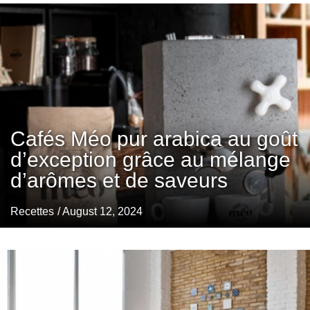
Cafés Méo pur arabica au goût
d’exception grâce au mélange
d’arômes et de saveurs
Recettes
/ August 12, 2024