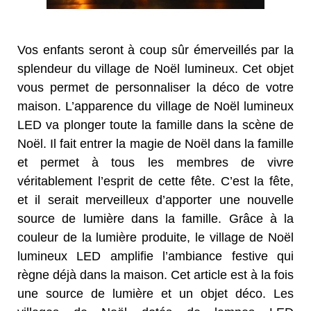
Vos enfants seront à coup sûr émerveillés par la
splendeur du village de Noël lumineux. Cet objet
vous permet de personnaliser la déco de votre
maison. L’apparence du village de Noël lumineux
LED va plonger toute la famille dans la scène de
Noël. Il fait entrer la magie de Noël dans la famille
et permet à tous les membres de vivre
véritablement l’esprit de cette fête. C’est la fête,
et il serait merveilleux d’apporter une nouvelle
source de lumière dans la famille. Grâce à la
couleur de la lumière produite, le village de Noël
lumineux LED amplifie l’ambiance festive qui
règne déjà dans la maison. Cet article est à la fois
une source de lumière et un objet déco. Les