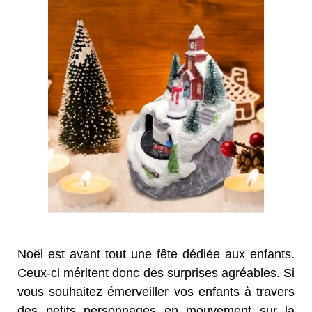
Noël est avant tout une fête dédiée aux enfants.
Ceux-ci méritent donc des surprises agréables. Si
vous souhaitez émerveiller vos enfants à travers
des petits personnages en mouvement sur la