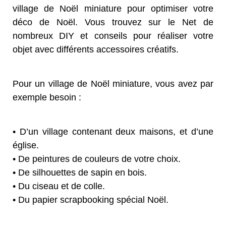
village de Noël miniature pour optimiser votre
déco de Noël. Vous trouvez sur le Net de
nombreux DIY et conseils pour réaliser votre
objet avec différents accessoires créatifs.
Pour un village de Noël miniature, vous avez par
exemple besoin :
• D’un village contenant deux maisons, et d’une
église.
• De peintures de couleurs de votre choix.
• De silhouettes de sapin en bois.
• Du ciseau et de colle.
• Du papier scrapbooking spécial Noël.