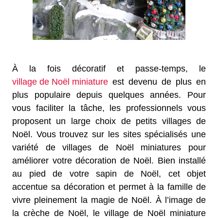
À la fois décoratif et passe-temps, le
village de Noël miniature
est devenu de plus en
plus populaire depuis quelques années. Pour
vous faciliter la tâche, les professionnels vous
proposent un large choix de petits villages de
Noël. Vous trouvez sur les sites spécialisés une
variété de villages de Noël miniatures pour
améliorer votre décoration de Noël. Bien installé
au pied de votre sapin de Noël, cet objet
accentue sa décoration et permet à la famille de
vivre pleinement la magie de Noël. À l’image de
la crèche de Noël, le village de Noël miniature