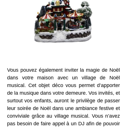
Vous pouvez également inviter la magie de Noël
dans votre maison avec un village de Noël
musical. Cet objet déco vous permet d’apporter
de la musique dans votre demeure. Vos invités, et
surtout vos enfants, auront le privilège de passer
leur soirée de Noël dans une ambiance festive et
conviviale grâce au village musical. Vous n’avez
pas besoin de faire appel à un DJ afin de pouvoir