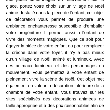
glace, portez votre choix sur un village de Noël
animé. Installé dans la pièce de l’enfant, cet objet
de décoration vous permet de produire une
ambiance enchanteresse susceptible d’emballer
votre progéniture. Il permet aussi à l’enfant de
vivre des moments magiques. Que ce soit pour
égayer la pièce de votre enfant ou pour remplacer
la crèche dans votre foyer, il n’y a pas mieux
qu’un village de Noël animé et lumineux. Avec
des animaux lumineux et des personnages en
mouvement, vous permettez à votre enfant de
pleinement vivre la scène de Noël. Cet objet met
également en valeur la décoration intérieure de la
chambre de votre enfant. Vous trouvez sur les
sites spécialisés des décorations animées de
taille appropriée et à des prix raisonnables afin de