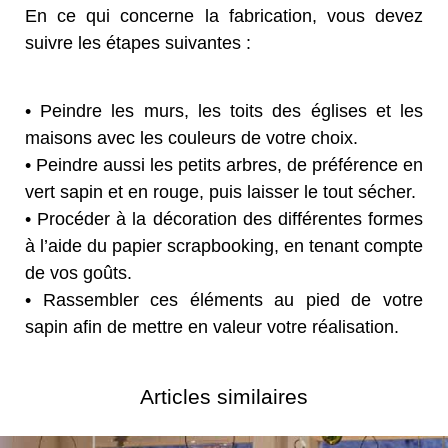
En ce qui concerne la fabrication, vous devez
suivre les étapes suivantes :
• Peindre les murs, les toits des églises et les
maisons avec les couleurs de votre choix.
• Peindre aussi les petits arbres, de préférence en
vert sapin et en rouge, puis laisser le tout sécher.
• Procéder à la décoration des différentes formes
à l’aide du papier scrapbooking, en tenant compte
de vos goûts.
• Rassembler ces éléments au pied de votre
sapin afin de mettre en valeur votre réalisation.
Articles similaires