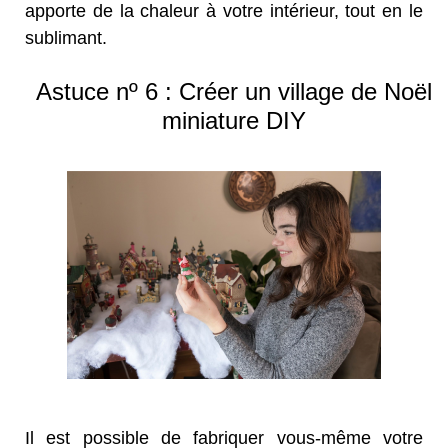
apporte de la chaleur à votre intérieur, tout en le
sublimant.
Astuce nº 6 : Créer un village de Noël
miniature DIY
Il est possible de fabriquer vous-même votre