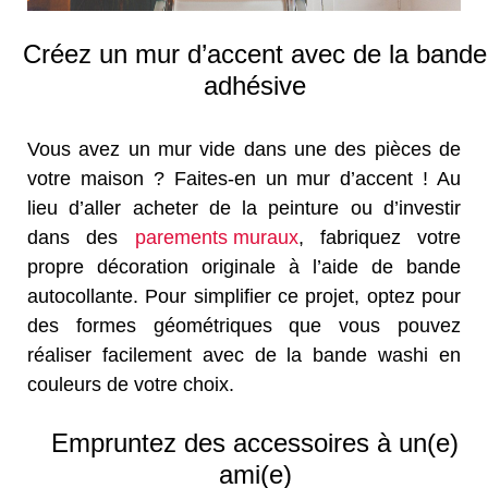
Créez un mur d’accent avec de la bande
adhésive
Vous avez un mur vide dans une des pièces de
votre maison ? Faites-en un mur d’accent ! Au
lieu d’aller acheter de la peinture ou d’investir
dans des
parements muraux
, fabriquez votre
propre décoration originale à l’aide de bande
autocollante. Pour simplifier ce projet, optez pour
des formes géométriques que vous pouvez
réaliser facilement avec de la bande washi en
couleurs de votre choix.
Empruntez des accessoires à un(e)
ami(e)