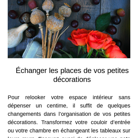
Échanger les places de vos petites
décorations
Pour relooker votre espace intérieur sans
dépenser un centime, il suffit de quelques
changements dans l’organisation de vos petites
décorations. Transformez votre couloir d’entrée
ou votre chambre en échangeant les tableaux sur