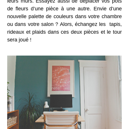
leurs murs. Essayez aussi de déplacer vos pots
de fleurs d’une pièce à une autre. Envie d’une
nouvelle palette de couleurs dans votre chambre
ou dans votre salon ? Alors, échangez les tapis,
rideaux et plaids dans ces deux pièces et le tour
sera joué !