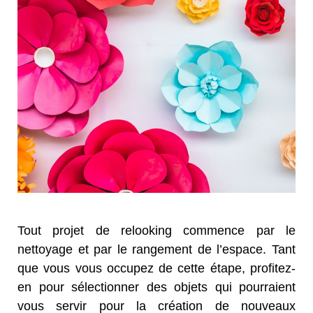
Tout projet de relooking commence par le
nettoyage et par le rangement de l’espace. Tant
que vous vous occupez de cette étape, profitez-
en pour sélectionner des objets qui pourraient
vous servir pour la création de nouveaux