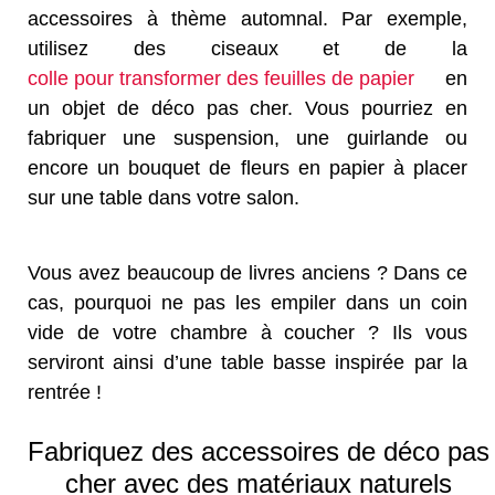
accessoires à thème automnal. Par exemple,
utilisez des ciseaux et de la
colle pour transformer des feuilles de papier
en
un objet de déco pas cher. Vous pourriez en
fabriquer une suspension, une guirlande ou
encore un bouquet de fleurs en papier à placer
sur une table dans votre salon.
Vous avez beaucoup de livres anciens ? Dans ce
cas, pourquoi ne pas les empiler dans un coin
vide de votre chambre à coucher ? Ils vous
serviront ainsi d’une table basse inspirée par la
rentrée !
Fabriquez des accessoires de déco pas
cher avec des matériaux naturels