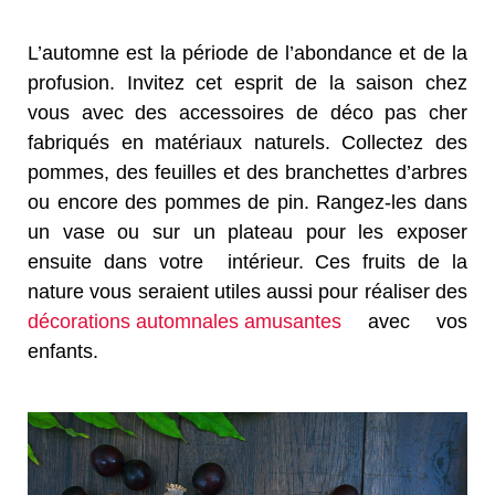
L’automne est la période de l’abondance et de la
profusion. Invitez cet esprit de la saison chez
vous avec des accessoires de déco pas cher
fabriqués en matériaux naturels. Collectez des
pommes, des feuilles et des branchettes d’arbres
ou encore des pommes de pin. Rangez-les dans
un vase ou sur un plateau pour les exposer
ensuite dans votre intérieur. Ces fruits de la
nature vous seraient utiles aussi pour réaliser des
décorations automnales amusantes
avec vos
enfants.