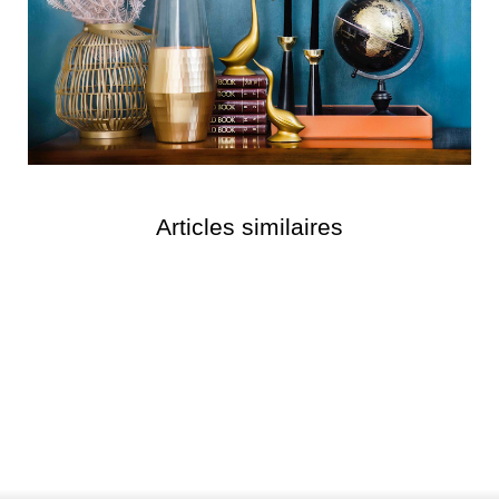
Articles similaires