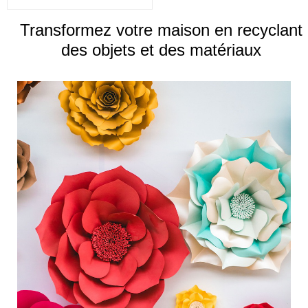
Transformez votre maison en recyclant
des objets et des matériaux