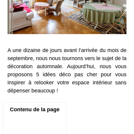
A une dizaine de jours avant l’arrivée du mois de
septembre, nous nous tournons vers le sujet de la
décoration automnale. Aujourd’hui, nous vous
proposons 5 idées déco pas cher pour vous
inspirer à relooker votre espace intérieur sans
dépenser beaucoup !
Contenu de la page