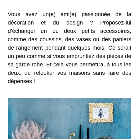
Vous avez un(e) ami(e) passionnée de la
décoration et du design ? Proposez-lui
d’échanger un ou deux petits accessoires,
comme des coussins, des vases ou des paniers
de rangement pendant quelques mois. Ce serait
un peu comme si vous empruntiez des pièces de
sa garde-robe. Et cela vous permettra, à tous les
deux, de relooker vos maisons sans faire des
dépenses !