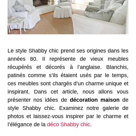
Le style Shabby chic prend ses origines dans les
années 80. Il représente de vieux meubles
récupérés et décorés à l’anglaise. Blanchis,
patinés comme s’ils étaient usés par le temps,
ces meubles sont chargés d’un charme unique et
inspirant. Dans cet article, nous allons vous
présenter nos idées de
décoration maison
de
style Shabby chic. Examinez notre galerie de
photos et laissez-vous inspirer par le charme et
l’élégance de la
déco Shabby chic
.