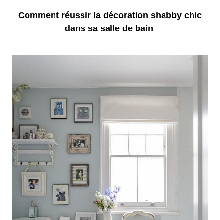
Comment réussir la décoration shabby chic
dans sa salle de bain