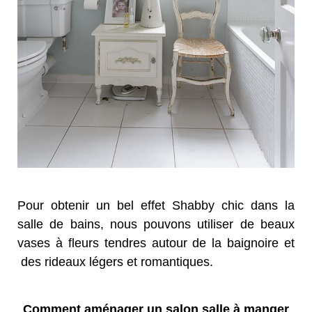
Pour obtenir un bel effet Shabby chic dans la
salle de bains, nous pouvons utiliser de beaux
vases à fleurs tendres autour de la baignoire et
des rideaux légers et romantiques.
Comment aménager un salon salle à manger