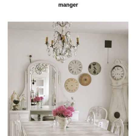
manger