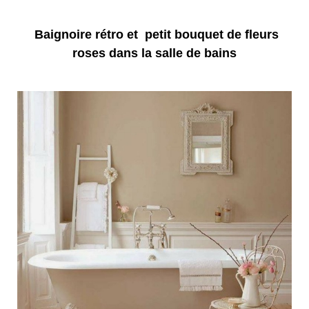
Baignoire rétro et petit bouquet de fleurs
roses dans la salle de bains