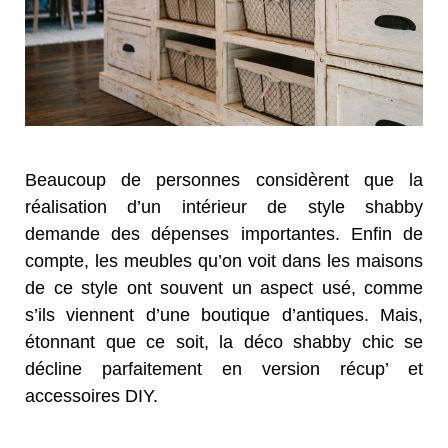
Beaucoup de personnes considèrent que la
réalisation d’un intérieur de style shabby
demande des dépenses importantes. Enfin de
compte, les meubles qu’on voit dans les maisons
de ce style ont souvent un aspect usé, comme
s’ils viennent d’une boutique d’antiques. Mais,
étonnant que ce soit, la déco shabby chic se
décline parfaitement en version récup’ et
accessoires DIY.