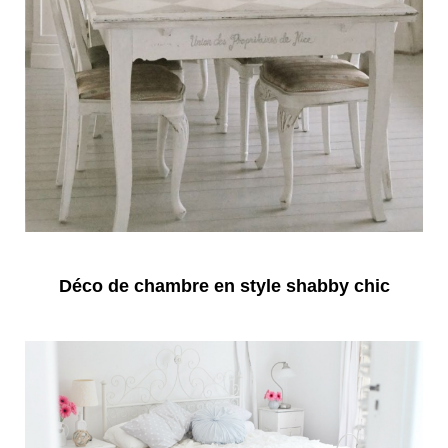
Déco de chambre en style shabby chic