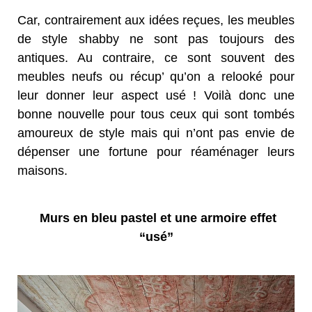
Car, contrairement aux idées reçues, les meubles
de style shabby ne sont pas toujours des
antiques. Au contraire, ce sont souvent des
meubles neufs ou récup’ qu’on a relooké pour
leur donner leur aspect usé ! Voilà donc une
bonne nouvelle pour tous ceux qui sont tombés
amoureux de style mais qui n’ont pas envie de
dépenser une fortune pour réaménager leurs
maisons.
Murs en bleu pastel et une armoire effet
“usé”