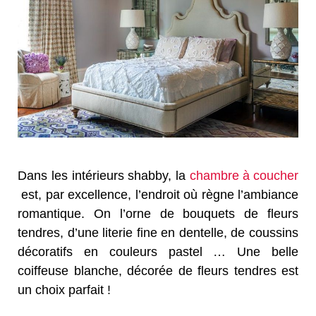
Dans les intérieurs shabby, la
chambre à coucher
est, par excellence, l’endroit où règne l’ambiance
romantique. On l’orne de bouquets de fleurs
tendres, d’une literie fine en dentelle, de coussins
décoratifs en couleurs pastel … Une belle
coiffeuse blanche, décorée de fleurs tendres est
un choix parfait !