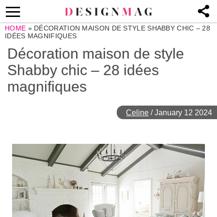
HOME
»
DÉCORATION MAISON DE STYLE SHABBY CHIC – 28
IDÉES MAGNIFIQUES
Décoration maison de style
Shabby chic – 28 idées
magnifiques
Celine
/
January 12 2024