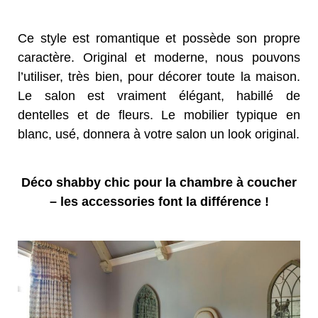
Ce style est romantique et possède son propre
caractère. Original et moderne, nous pouvons
l’utiliser, très bien, pour décorer toute la maison.
Le salon est vraiment élégant, habillé de
dentelles et de fleurs. Le mobilier typique en
blanc, usé, donnera à votre salon un look original.
Déco shabby chic pour la chambre à coucher
– les accessories font la différence !