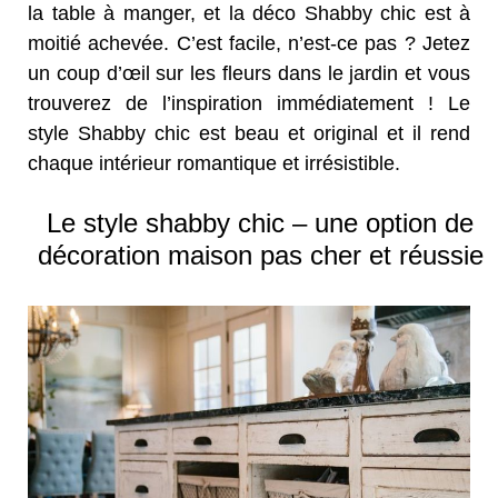
la table à manger, et la déco Shabby chic est à
moitié achevée. C’est facile, n’est-ce pas ? Jetez
un coup d’œil sur les fleurs dans le jardin et vous
trouverez de l’inspiration immédiatement ! Le
style Shabby chic est beau et original et il rend
chaque intérieur romantique et irrésistible.
Le style shabby chic – une option de
décoration maison pas cher et réussie