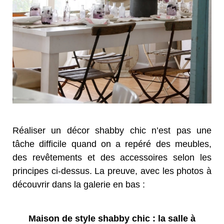
Réaliser un décor shabby chic n’est pas une
tâche difficile quand on a repéré des meubles,
des revêtements et des accessoires selon les
principes ci-dessus. La preuve, avec les photos à
découvrir dans la galerie en bas :
Maison de style shabby chic : la salle à