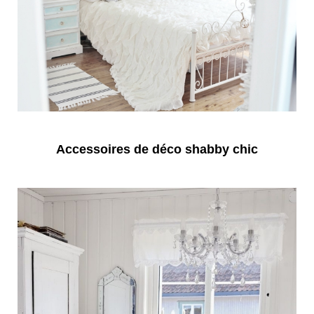
Accessoires de déco shabby chic