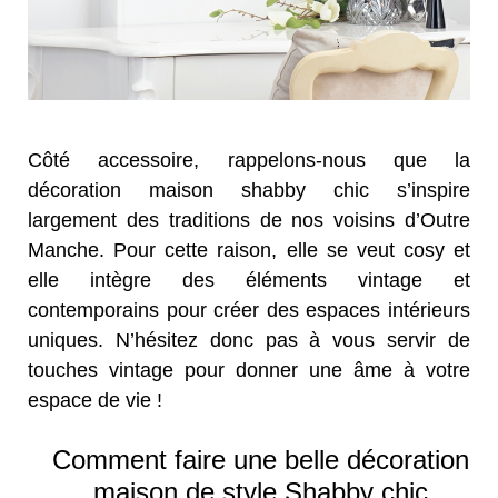
Côté accessoire, rappelons-nous que la
décoration maison shabby chic s’inspire
largement des traditions de nos voisins d’Outre
Manche. Pour cette raison, elle se veut cosy et
elle intègre des éléments vintage et
contemporains pour créer des espaces intérieurs
uniques. N’hésitez donc pas à vous servir de
touches vintage pour donner une âme à votre
espace de vie !
Comment faire une belle décoration
maison de style Shabby chic