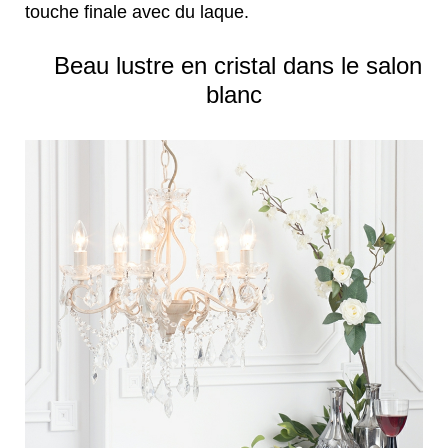
touche finale avec du laque.
Beau lustre en cristal dans le salon
blanc