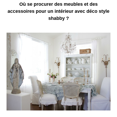
Où se procurer des meubles et des
accessoires pour un intérieur avec déco style
shabby ?