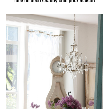
Idée de déco shabby chic pour maison