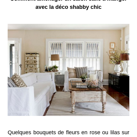
avec la déco shabby chic
Quelques bouquets de fleurs en rose ou lilas sur