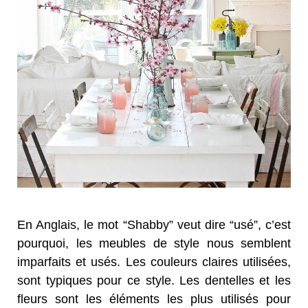
En Anglais, le mot “Shabby” veut dire “usé”, c’est
pourquoi, les meubles de style nous semblent
imparfaits et usés. Les couleurs claires utilisées,
sont typiques pour ce style. Les dentelles et les
fleurs sont les éléments les plus utilisés pour