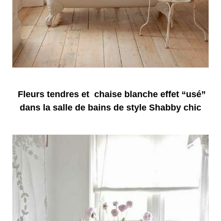
Fleurs tendres et chaise blanche effet “usé”
dans la salle de bains de style Shabby chic