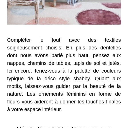
Compléter le tout avec des textiles
soigneusement choisis. En plus des dentelles
dont nous avons parlé plus haut, pensez aux
nappes, chemins de tables, tapis de sol et jetés.
Ici encore, tenez-vous à la palette de couleurs
typique de la déco style shabby. Quant aux
motifs, laissez-vous guider par la beauté de la
nature. Les ornements féminins en forme de
fleurs vous aideront à donner les touches finales
à votre espace intérieur.