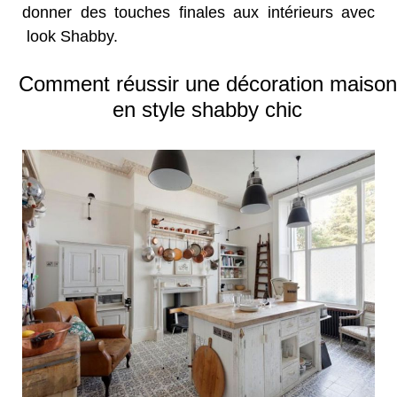
donner des touches finales aux intérieurs avec
look Shabby.
Comment réussir une décoration maison
en style shabby chic