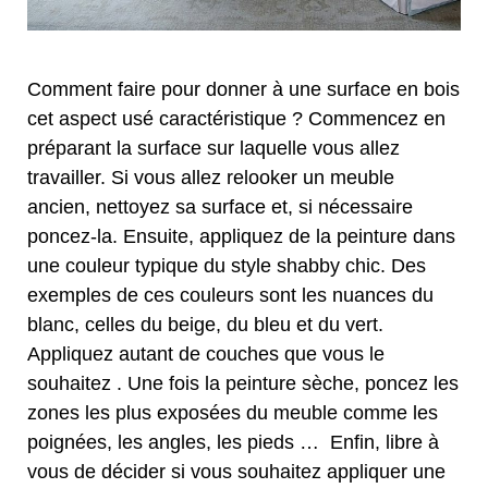
Comment faire pour donner à une surface en bois
cet aspect usé caractéristique ? Commencez en
préparant la surface sur laquelle vous allez
travailler. Si vous allez relooker un meuble
ancien, nettoyez sa surface et, si nécessaire
poncez-la. Ensuite, appliquez de la peinture dans
une couleur typique du style shabby chic. Des
exemples de ces couleurs sont les nuances du
blanc, celles du beige, du bleu et du vert.
Appliquez autant de couches que vous le
souhaitez . Une fois la peinture sèche, poncez les
zones les plus exposées du meuble comme les
poignées, les angles, les pieds … Enfin, libre à
vous de décider si vous souhaitez appliquer une