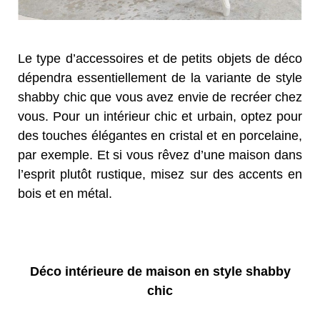
Le type d’accessoires et de petits objets de déco
dépendra essentiellement de la variante de style
shabby chic que vous avez envie de recréer chez
vous. Pour un intérieur chic et urbain, optez pour
des touches élégantes en cristal et en porcelaine,
par exemple. Et si vous rêvez d’une maison dans
l’esprit plutôt rustique, misez sur des accents en
bois et en métal.
Déco intérieure de maison en style shabby
chic