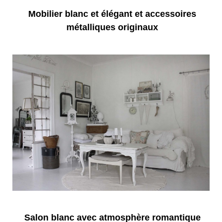
Mobilier blanc et élégant et accessoires
métalliques originaux
Salon blanc avec atmosphère romantique