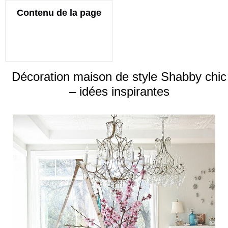
Contenu de la page
Décoration maison de style Shabby chic
– idées inspirantes