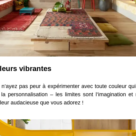
eurs vibrantes
r, n’ayez pas peur à expérimenter avec toute couleur qui 
 la personnalisation – les limites sont l’imagination 
leur audacieuse que vous adorez !