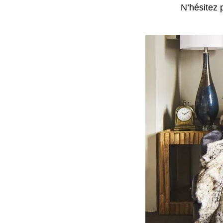
N’hésitez 