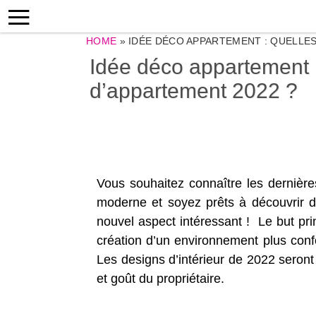
HOME
»
IDÉE DÉCO APPARTEMENT : QUELLES
Idée déco appartement :
d’appartement 2022 ?
Vous souhaitez connaître les dernièr
moderne et soyez prêts à découvrir d
nouvel aspect intéressant ! Le but pri
création d’un environnement plus confor
Les designs d’intérieur de 2022 seront 
et goût du propriétaire.