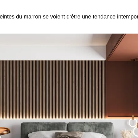
eintes du marron se voient d’être une tendance intempore