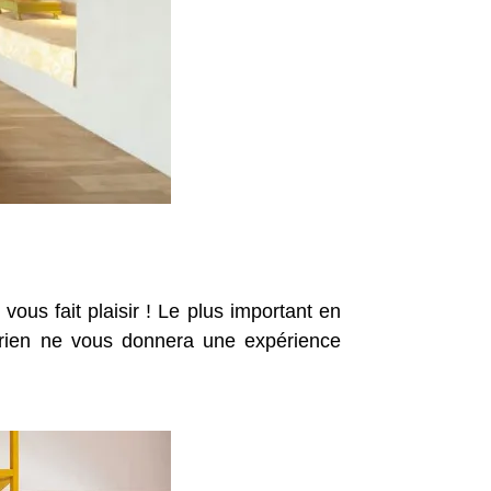
vous fait plaisir ! Le plus important en
et rien ne vous donnera une expérience