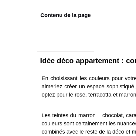
Contenu de la page
Idée déco appartement : co
En choisissant les couleurs pour vot
aimeriez créer un espace sophistiqué, 
optez pour le rose, terracotta et marron 
Les teintes du marron – chocolat, car
couleurs sont certainement les nuances
combinés avec le reste de la déco et met