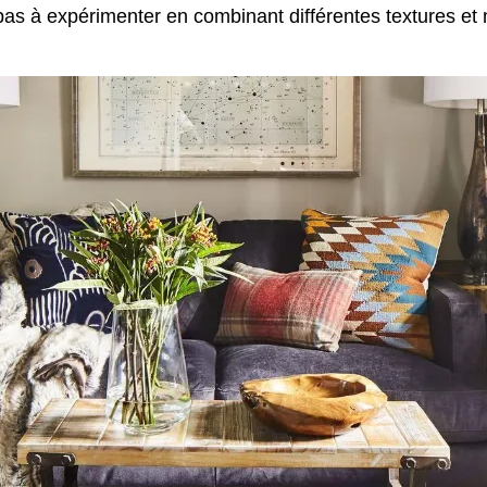
pas à expérimenter en combinant différentes textures et 