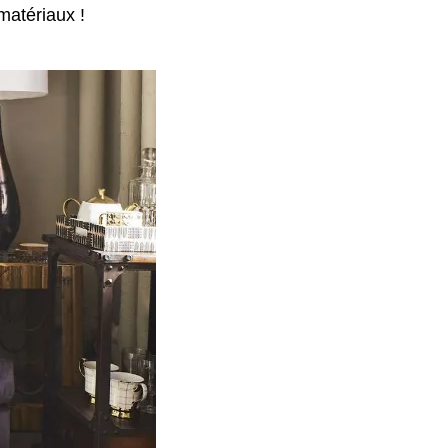
matériaux !