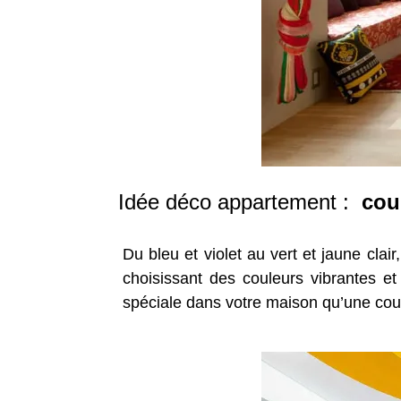
Idée déco appartement :
coul
Du bleu et violet au vert et jaune clai
choisissant des couleurs vibrantes et
spéciale dans votre maison qu’une cou