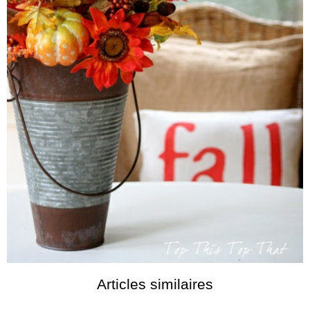
Articles similaires