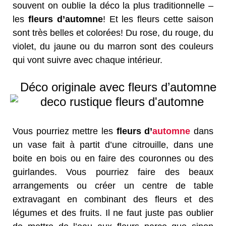
souvent on oublie la déco la plus traditionnelle –
les
fleurs d’automne
! Et les fleurs cette saison
sont très belles et colorées! Du rose, du rouge, du
violet, du jaune ou du marron sont des couleurs
qui vont suivre avec chaque intérieur.
Déco originale avec fleurs d’automne
Vous pourriez mettre les
fleurs d’
automne
dans
un vase fait à partit d’une citrouille, dans une
boite en bois ou en faire des couronnes ou des
guirlandes. Vous pourriez faire des beaux
arrangements ou créer un centre de table
extravagant en combinant des fleurs et des
légumes et des fruits. Il ne faut juste pas oublier