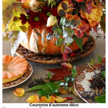
Couronne d’automne déco