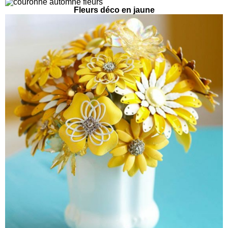
Fleurs déco en jaune