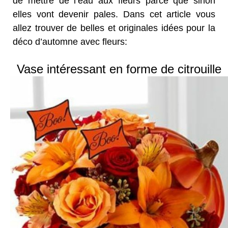
de mettre de l’eau aux fleurs parce que sinon
elles vont devenir pales. Dans cet article vous
allez trouver de belles et originales idées pour la
déco d’automne avec fleurs:
Vase intéressant en forme de citrouille