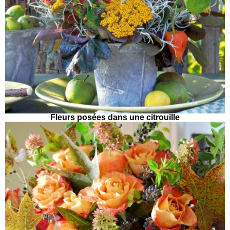
Fleurs posées dans une citrouille