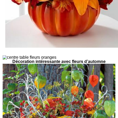
Décoration intéressante avec fleurs d’automne