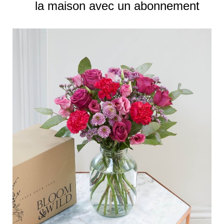
la maison avec un abonnement