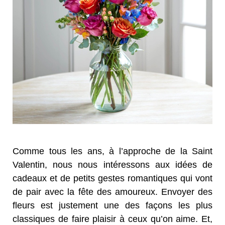
Comme tous les ans, à l’approche de la Saint
Valentin, nous nous intéressons aux idées de
cadeaux et de petits gestes romantiques qui vont
de pair avec la fête des amoureux. Envoyer des
fleurs est justement une des façons les plus
classiques de faire plaisir à ceux qu’on aime. Et,