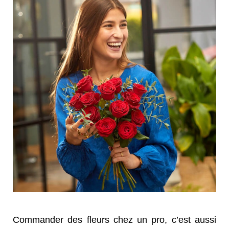
Commander des fleurs chez un pro, c’est aussi