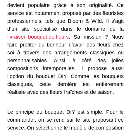
devient populaire grâce à son originalité. Ce
service est notamment proposé par des fleuristes
professionnels, tels que Bloom & Wild. Il s’agit
d’un site spécialisé dans le domaine de la
livraison bouquet de fleurs
. Sa mission ? Nous
faire profiter du bonheur d’avoir des fleurs chez
soi à travers des arrangements classiques ou
personnalisables. Ainsi, à côté des jolies
compositions intemporelles, il propose aussi
l’option du bouquet DIY. Comme les bouquets
classiques, cette dernière est entièrement
réalisée avec des fleurs fraîches et de saison.
Le principe du bouquet DIY est simple. Pour le
commander, on se rend sur le site proposant ce
service. On sélectionne le modèle de composition