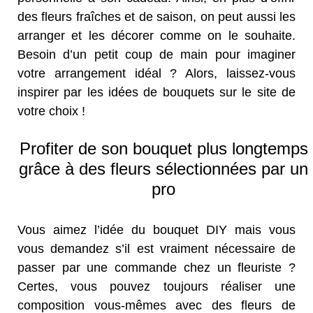
des fleurs fraîches et de saison, on peut aussi les
arranger et les décorer comme on le souhaite.
Besoin d’un petit coup de main pour imaginer
votre arrangement idéal ? Alors, laissez-vous
inspirer par les idées de bouquets sur le site de
votre choix !
Profiter de son bouquet plus longtemps
grâce à des fleurs sélectionnées par un
pro
Vous aimez l’idée du bouquet DIY mais vous
vous demandez s’il est vraiment nécessaire de
passer par une commande chez un fleuriste ?
Certes, vous pouvez toujours réaliser une
composition vous-mêmes avec des fleurs de