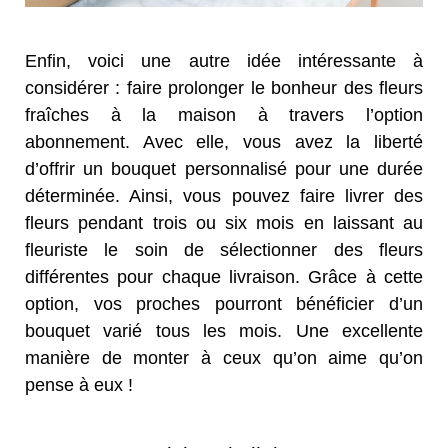
Enfin, voici une autre idée intéressante à
considérer : faire prolonger le bonheur des fleurs
fraîches à la maison à travers l’option
abonnement. Avec elle, vous avez la liberté
d’offrir un bouquet personnalisé pour une durée
déterminée. Ainsi, vous pouvez faire livrer des
fleurs pendant trois ou six mois en laissant au
fleuriste le soin de sélectionner des fleurs
différentes pour chaque livraison. Grâce à cette
option, vos proches pourront bénéficier d’un
bouquet varié tous les mois. Une excellente
manière de monter à ceux qu’on aime qu’on
pense à eux !