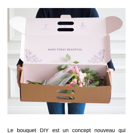
Le bouquet DIY est un concept nouveau qui