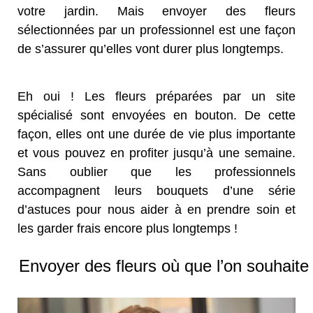
votre jardin. Mais envoyer des fleurs
sélectionnées par un professionnel est une façon
de s’assurer qu’elles vont durer plus longtemps.
Eh oui ! Les fleurs préparées par un site
spécialisé sont envoyées en bouton. De cette
façon, elles ont une durée de vie plus importante
et vous pouvez en profiter jusqu’à une semaine.
Sans oublier que les professionnels
accompagnent leurs bouquets d’une série
d’astuces pour nous aider à en prendre soin et
les garder frais encore plus longtemps !
Envoyer des fleurs où que l’on souhaite