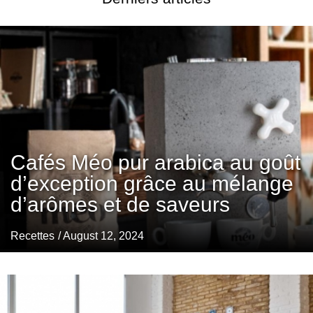
Cafés Méo pur arabica au goût
d’exception grâce au mélange
d’arômes et de saveurs
Recettes
/ August 12, 2024