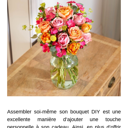
Assembler soi-même son bouquet DIY est une
excellente manière d’ajouter une touche
personnelle à son cadeau. Ainsi, en plus d’offrir