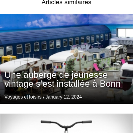
Articles similaires
Une auberge de jeunesse
vintage s’est installée à Bonn
Voyages et loisirs
/ January 12, 2024