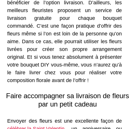
bénéficier de l’option livraison. D’ailleurs, les
meilleurs fleuristes proposent un service de
livraison gratuite pour chaque bouquet
commandé. C’est une façon pratique d’offrir des
fleurs même si l’on est loin de la personne qu’on
aime. Dans ce cas, elle pourrait utiliser les fleurs
livrées pour créer son propre arrangement
original. Et si vous tenez absolument à présenter
votre bouquet DIY vous-même, vous n’aurez qu’à
le faire livrer chez vous pour réaliser votre
composition florale avant de l’offrir !
Faire accompagner sa livraison de fleurs
par un petit cadeau
Envoyer des fleurs est une excellente façon de
célébrer la Saint Valentin
, un anniversaire ou