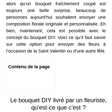
alors qu’un bouquet fraîchement coupé est
toujours une belle surprise, beaucoup de
personnes aujourd’hui souhaitent envoyer une
composition florale originale et personnalisée. Eh
bien, maintenant, cela est possible avec le
concept du bouquet DIY. Voici ce qu’il faut savoir
sur cette option pour envoyer des fleurs à
l’occasion de la Saint Valentin ou d’une autre fête.
Contenu de la page
Le bouquet DIY livré par un fleuriste,
qu’est-ce que c’est ?