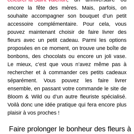
encore la fête des mères. Mais, parfois, on
souhaite accompagner son bouquet d’un petit
accessoire complémentaire. Pour cela, vous
pouvez maintenant choisir de faire livrer des
fleurs avec un petit cadeau. Parmi les options
proposées en ce moment, on trouve une boîte de
bonbons, des chocolats ou encore un joli vase.
Le mieux, c’est que vous n’avez même pas à
rechercher et à commander ces petits cadeaux
séparément. Vous pouvez les faire livrer
ensemble, en passant votre commande le site de
Bloom & Wild ou d’un autre fleuriste spécialisé.
Voilà donc une idée pratique qui fera encore plus
plaisir à vos proches !
Faire prolonger le bonheur des fleurs à