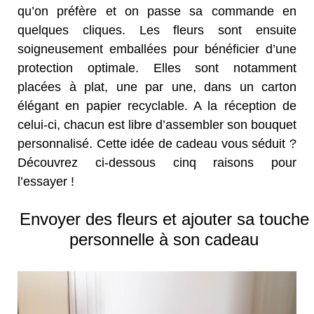
qu’on préfère et on passe sa commande en
quelques cliques. Les fleurs sont ensuite
soigneusement emballées pour bénéficier d’une
protection optimale. Elles sont notamment
placées à plat, une par une, dans un carton
élégant en papier recyclable. A la réception de
celui-ci, chacun est libre d’assembler son bouquet
personnalisé. Cette idée de cadeau vous séduit ?
Découvrez ci-dessous cinq raisons pour
l’essayer !
Envoyer des fleurs et ajouter sa touche
personnelle à son cadeau