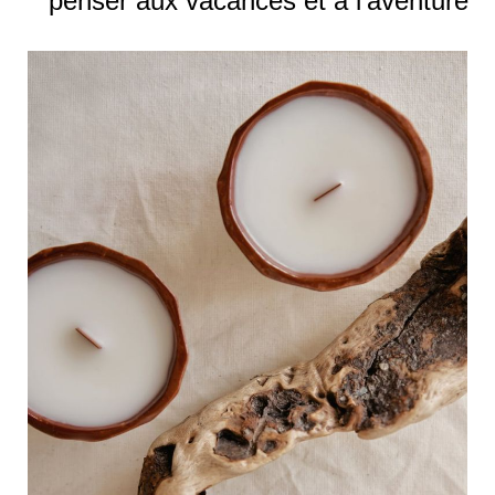
penser aux vacances et à l’aventure