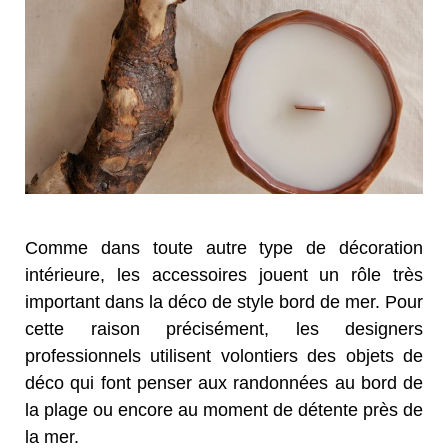
Comme dans toute autre type de décoration
intérieure, les accessoires jouent un rôle très
important dans la déco de style bord de mer. Pour
cette raison précisément, les designers
professionnels utilisent volontiers des objets de
déco qui font penser aux randonnées au bord de
la plage ou encore au moment de détente près de
la mer.