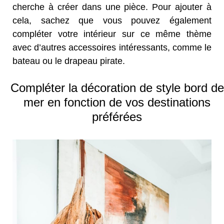
cherche à créer dans une pièce. Pour ajouter à
cela, sachez que vous pouvez également
compléter votre intérieur sur ce même thème
avec d’autres accessoires intéressants, comme le
bateau ou le drapeau pirate.
Compléter la décoration de style bord de
mer en fonction de vos destinations
préférées