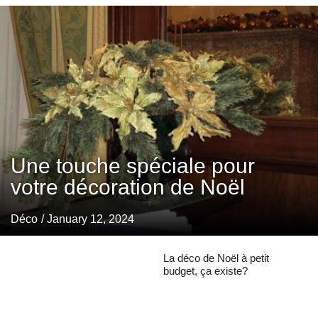
Une touche spéciale pour
votre décoration de Noël
Déco
/ January 12, 2024
La déco de Noël à petit
budget, ça existe?