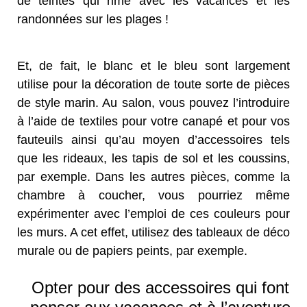
de teintes qui rime avec les vacances et les
randonnées sur les plages !
Et, de fait, le blanc et le bleu sont largement
utilise pour la décoration de toute sorte de pièces
de style marin. Au salon, vous pouvez l’introduire
à l’aide de textiles pour votre canapé et pour vos
fauteuils ainsi qu’au moyen d’accessoires tels
que les rideaux, les tapis de sol et les coussins,
par exemple. Dans les autres pièces, comme la
chambre à coucher, vous pourriez même
expérimenter avec l’emploi de ces couleurs pour
les murs. A cet effet, utilisez des tableaux de déco
murale ou de papiers peints, par exemple.
Opter pour des accessoires qui font