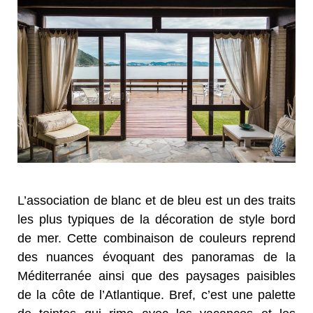
L’association de blanc et de bleu est un des traits
les plus typiques de la décoration de style bord
de mer. Cette combinaison de couleurs reprend
des nuances évoquant des panoramas de la
Méditerranée ainsi que des paysages paisibles
de la côte de l’Atlantique. Bref, c’est une palette