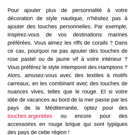
Pour ajouter plus de personnalité à votre
décoration de style nautique, n’hésitez pas à
ajouter des touches personnelles. Par exemple,
inspirez-vous de vos destinations marines
préférées. Vous aimez les riffs de corails ? Dans
ce cas, pourquoi ne pas ajouter des touches de
rose pastel ou de jaune vif à votre intérieur ?
Vous préférez le style intemporel des Hamptons ?
Alors, amusez-vous avec des textiles à motifs
carreaux, en les combinant avec des touches de
nuances vives, telles que le rouge. Et si votre
idée de vacances au bord de la mer passe par les
pays de la Méditerranée, optez pour des
touches argentées
ou encore pour des
accessoires en rouge brique qui sont typiques
des pays de cette région !