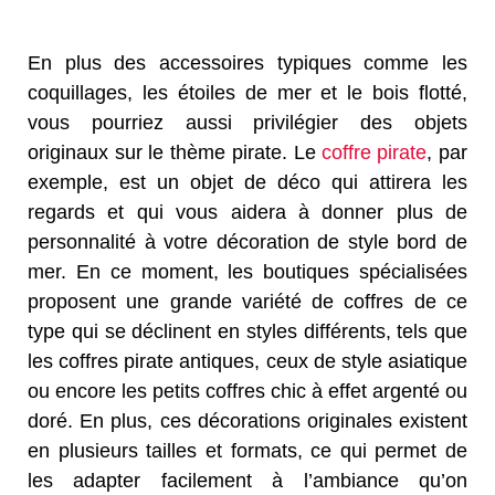
En plus des accessoires typiques comme les
coquillages, les étoiles de mer et le bois flotté,
vous pourriez aussi privilégier des objets
originaux sur le thème pirate. Le
coffre pirate
, par
exemple, est un objet de déco qui attirera les
regards et qui vous aidera à donner plus de
personnalité à votre décoration de style bord de
mer. En ce moment, les boutiques spécialisées
proposent une grande variété de coffres de ce
type qui se déclinent en styles différents, tels que
les coffres pirate antiques, ceux de style asiatique
ou encore les petits coffres chic à effet argenté ou
doré. En plus, ces décorations originales existent
en plusieurs tailles et formats, ce qui permet de
les adapter facilement à l’ambiance qu’on