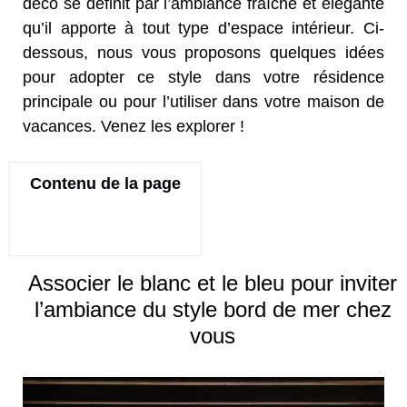
déco se définit par l’ambiance fraîche et élégante
qu’il apporte à tout type d’espace intérieur. Ci-
dessous, nous vous proposons quelques idées
pour adopter ce style dans votre résidence
principale ou pour l’utiliser dans votre maison de
vacances. Venez les explorer !
Contenu de la page
Associer le blanc et le bleu pour inviter
l’ambiance du style bord de mer chez
vous