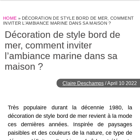
HOME
»
DÉCORATION DE STYLE BORD DE MER, COMMENT
INVITER L’AMBIANCE MARINE DANS SA MAISON ?
Décoration de style bord de
mer, comment inviter
l’ambiance marine dans sa
maison ?
Claire Deschamps
/
April 10 2022
Très populaire durant la décennie 1980, la
décoration de style bord de mer revient à la mode
ces dernières années. Inspirée de paysages
paisibles et des couleurs de la nature, ce type de