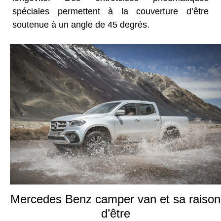
spéciales permettent à la couverture d’être
soutenue à un angle de 45 degrés.
Mercedes Benz camper van et sa raison
d’être