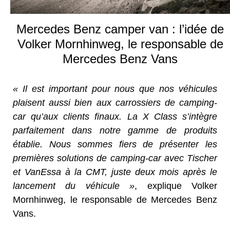
Mercedes Benz camper van : l’idée de
Volker Mornhinweg, le responsable de
Mercedes Benz Vans
« Il est important pour nous que nos véhicules
plaisent aussi bien aux carrossiers de camping-
car qu’aux clients finaux. La X Class s’intègre
parfaitement dans notre gamme de produits
établie. Nous sommes fiers de présenter les
premières solutions de camping-car avec Tischer
et VanEssa à la CMT, juste deux mois après le
lancement du véhicule »
, explique Volker
Mornhinweg, le responsable de Mercedes Benz
Vans.