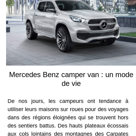
Mercedes Benz camper van : un mode
de vie
De nos jours, les campeurs ont tendance à
utiliser leurs maisons sur roues pour des voyages
dans des régions éloignées qui se trouvent hors
des sentiers battus. Des hauts plateaux écossais
aux cols lointains des montagnes des Carpates