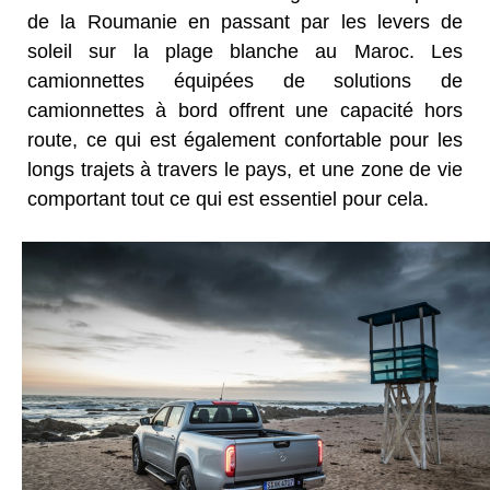
de la Roumanie en passant par les levers de
soleil sur la plage blanche au Maroc. Les
camionnettes équipées de solutions de
camionnettes à bord offrent une capacité hors
route, ce qui est également confortable pour les
longs trajets à travers le pays, et une zone de vie
comportant tout ce qui est essentiel pour cela.