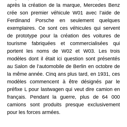
après la création de la marque, Mercedes Benz
crée son premier véhicule W01 avec l’aide de
Ferdinand Porsche en seulement quelques
exemplaires. Ce sont ces véhicules qui servent
de prototype pour la création des voitures de
tourisme fabriquées et commercialisées qui
portent les noms de W02 et W03. Les trois
modèles dont il était ici question sont présentés
au Salon de l’automobile de Berlin en octobre de
la même année. Cinq ans plus tard, en 1931, ces
modèles commencent à être désignés par le
préfixe L pour lastwagen qui veut dire camion en
français. Pendant la guerre, plus de 64 000
camions sont produits presque exclusivement
pour les forces armées.