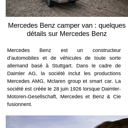
Mercedes Benz camper van : quelques
détails sur Mercedes Benz
Mercedes Benz est un constructeur
d’automobiles et de véhicules de toute sorte
allemand basé à Stuttgart. Dans le cadre de
Daimler AG, la société inclut les productions
Mercedes AMG, Mclaren group et smart car. La
société est créée le 28 juin 1926 lorsque Daimler-
Motoren-Gesellschaft, Mercedes et Benz & Cie
fusionnent.