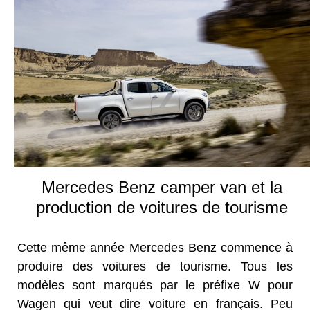
Mercedes Benz camper van et la
production de voitures de tourisme
Cette même année Mercedes Benz commence à
produire des voitures de tourisme. Tous les
modèles sont marqués par le préfixe W pour
Wagen qui veut dire voiture en français. Peu