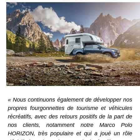
« Nous continuons également de développer nos
propres fourgonnettes de tourisme et véhicules
récréatifs, avec des retours positifs de la part de
nos clients, notamment notre Marco Polo
HORIZON, très populaire et qui a joué un rôle