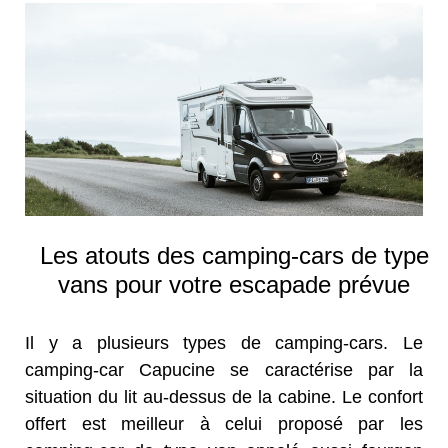
Les atouts des camping-cars de type
vans pour votre escapade prévue
Il y a plusieurs types de camping-cars. Le
camping-car Capucine se caractérise par la
situation du lit au-dessus de la cabine. Le confort
offert est meilleur à celui proposé par les