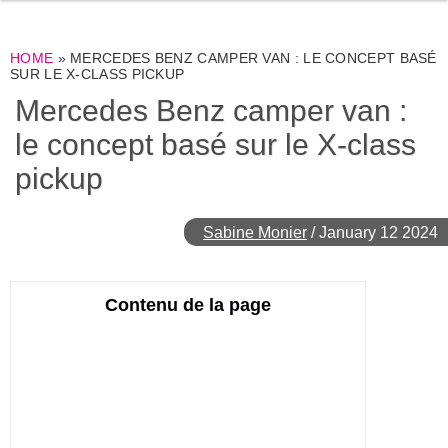
HOME
»
MERCEDES BENZ CAMPER VAN : LE CONCEPT BASÉ
SUR LE X-CLASS PICKUP
Mercedes Benz camper van :
le concept basé sur le X-class
pickup
Sabine Monier
/
January 12 2024
Contenu de la page