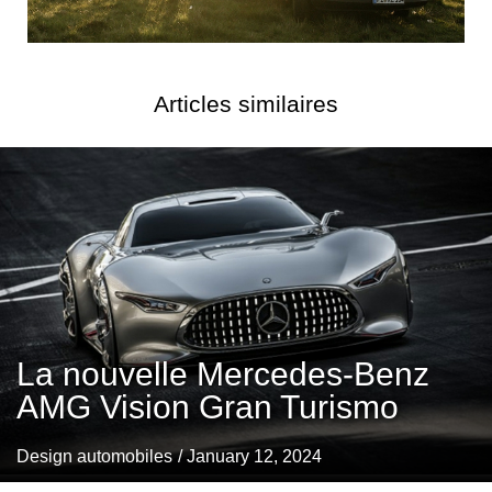
Articles similaires
La nouvelle Mercedes-Benz
AMG Vision Gran Turismo
Design automobiles
/ January 12, 2024