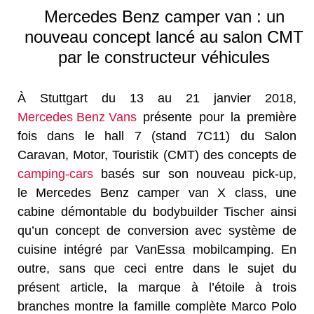
Mercedes Benz camper van : un
nouveau concept lancé au salon CMT
par le constructeur véhicules
À Stuttgart du 13 au 21 janvier 2018,
Mercedes Benz Vans
présente pour la première
fois dans le hall 7 (stand 7C11) du Salon
Caravan, Motor, Touristik (CMT) des concepts de
camping-cars
basés sur son nouveau pick-up,
le Mercedes Benz camper van X class, une
cabine démontable du bodybuilder Tischer ainsi
qu’un concept de conversion avec système de
cuisine intégré par VanEssa mobilcamping. En
outre, sans que ceci entre dans le sujet du
présent article, la marque à l’étoile à trois
branches montre la famille complète Marco Polo