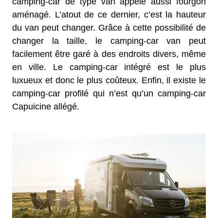
camping-car de type van appelé aussi fourgon
aménagé. L’atout de ce dernier, c’est la hauteur
du van peut changer. Grâce à cette possibilité de
changer la taille, le camping-car van peut
facilement être garé à des endroits divers, même
en ville. Le camping-car intégré est le plus
luxueux et donc le plus coûteux. Enfin, il existe le
camping-car profilé qui n’est qu’un camping-car
Capuicine allégé.