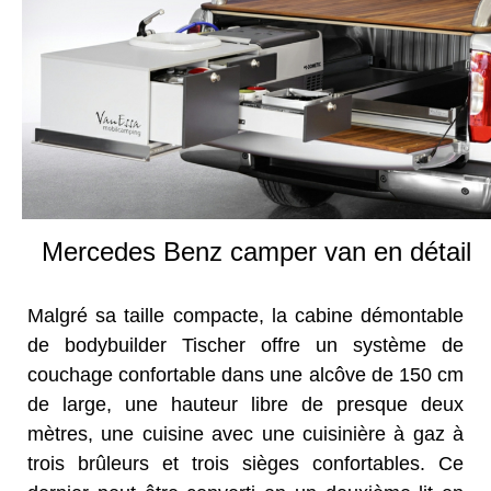
Mercedes Benz camper van en détail
Malgré sa taille compacte, la cabine démontable
de bodybuilder Tischer offre un système de
couchage confortable dans une alcôve de 150 cm
de large, une hauteur libre de presque deux
mètres, une cuisine avec une cuisinière à gaz à
trois brûleurs et trois sièges confortables. Ce