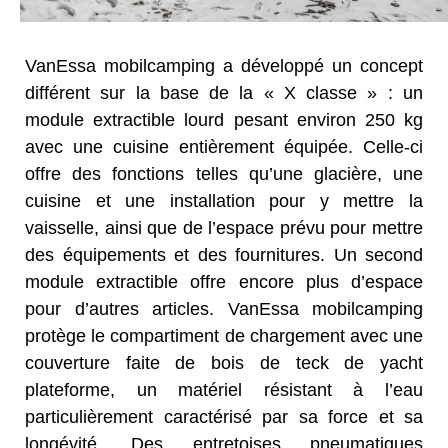
VanEssa mobilcamping a développé un concept
différent sur la base de la « X classe » : un
module extractible lourd pesant environ 250 kg
avec une cuisine entièrement équipée. Celle-ci
offre des fonctions telles qu’une glacière, une
cuisine et une installation pour y mettre la
vaisselle, ainsi que de l’espace prévu pour mettre
des équipements et des fournitures. Un second
module extractible offre encore plus d’espace
pour d’autres articles. VanEssa mobilcamping
protège le compartiment de chargement avec une
couverture faite de bois de teck de yacht
plateforme, un matériel résistant à l’eau
particulièrement caractérisé par sa force et sa
longévité. Des entretoises pneumatiques