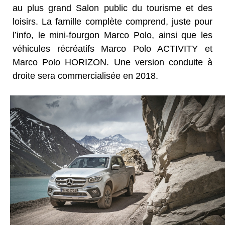
au plus grand Salon public du tourisme et des
loisirs. La famille complète comprend, juste pour
l’info, le mini-fourgon Marco Polo, ainsi que les
véhicules récréatifs Marco Polo ACTIVITY et
Marco Polo HORIZON. Une version conduite à
droite sera commercialisée en 2018.