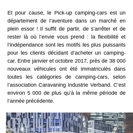
Et pour cause, le Pick-up camping-cars est un
département de l’aventure dans un marché en
plein essor ! Il suffit de partir, de s’arrêter et de
rester là où l’envie vous prend : la flexibilité et
l’indépendance sont les motifs les plus puissants
pour les clients décidant d’acheter un camping-
car. Entre janvier et octobre 2017, près de 38 000
nouveaux véhicules ont été immatriculés dans
toutes les catégories de camping-cars, selon
l’association Caravaning Industrie Verband. C’est
environ 5 000 de plus qu’à la même période de
l’année précédente.