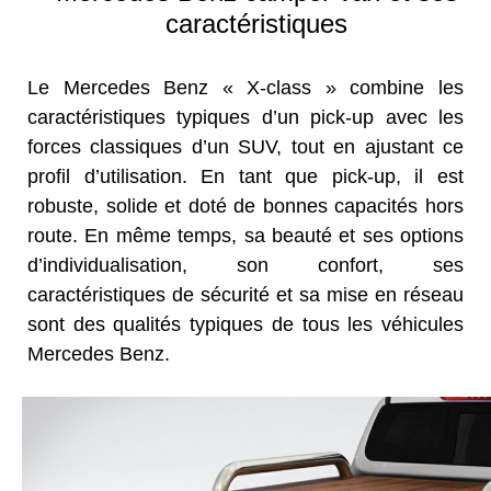
caractéristiques
Le Mercedes Benz « X-class » combine les
caractéristiques typiques d’un pick-up avec les
forces classiques d’un SUV, tout en ajustant ce
profil d’utilisation. En tant que pick-up, il est
robuste, solide et doté de bonnes capacités hors
route. En même temps, sa beauté et ses options
d’individualisation, son confort, ses
caractéristiques de sécurité et sa mise en réseau
sont des qualités typiques de tous les véhicules
Mercedes Benz.