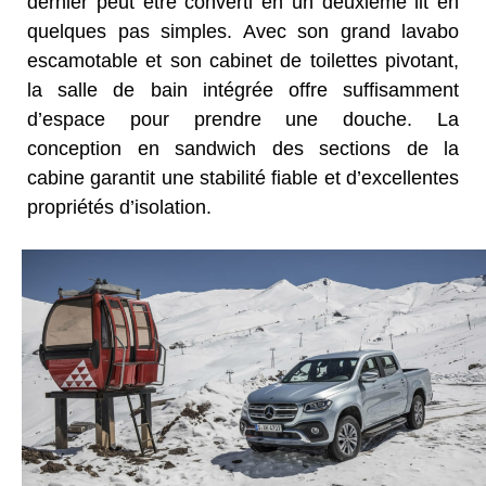
dernier peut être converti en un deuxième lit en
quelques pas simples. Avec son grand lavabo
escamotable et son cabinet de toilettes pivotant,
la salle de bain intégrée offre suffisamment
d’espace pour prendre une douche. La
conception en sandwich des sections de la
cabine garantit une stabilité fiable et d’excellentes
propriétés d’isolation.