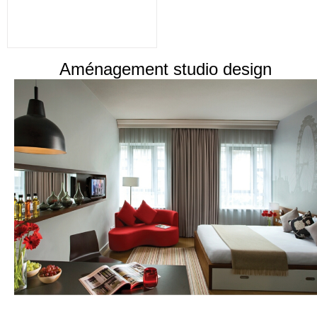
Aménagement studio design