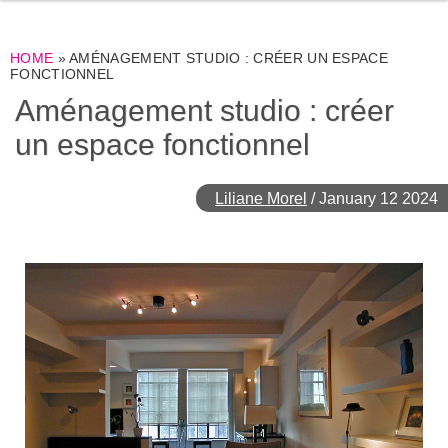
HOME
»
AMÉNAGEMENT STUDIO : CRÉER UN ESPACE
FONCTIONNEL
Aménagement studio : créer
un espace fonctionnel
Liliane Morel
/
January 12 2024