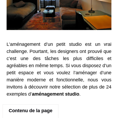
L’aménagement d’un petit studio est un vrai
challenge. Pourtant, les designers ont prouvé que
c’est une des tâches les plus difficiles et
agréables en même temps. Si vous disposez d’un
petit espace et vous voulez l’aménager d’une
manière moderne et fonctionnelle, nous vous
invitons à découvrir notre sélection de plus de 24
exemples d’
aménagement studio
.
Contenu de la page