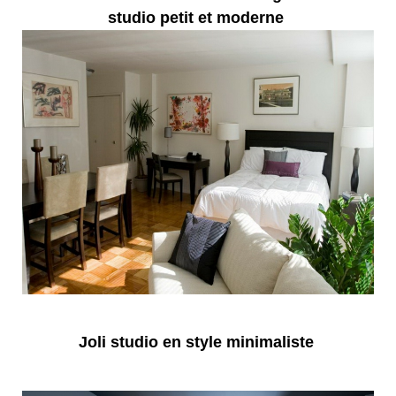
studio petit et moderne
Joli studio en style minimaliste