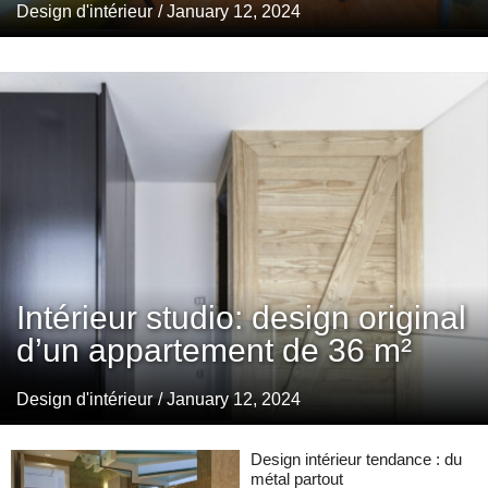
Design d'intérieur
/ January 12, 2024
Intérieur studio: design original
d’un appartement de 36 m²
Design d'intérieur
/ January 12, 2024
Design intérieur tendance : du
métal partout