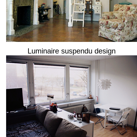
Luminaire suspendu design