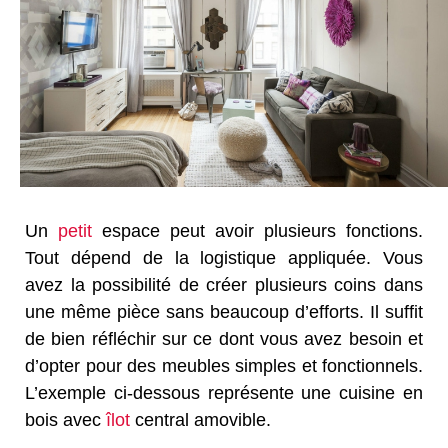
Un
petit
espace peut avoir plusieurs fonctions.
Tout dépend de la logistique appliquée. Vous
avez la possibilité de créer plusieurs coins dans
une même pièce sans beaucoup d’efforts. Il suffit
de bien réfléchir sur ce dont vous avez besoin et
d’opter pour des meubles simples et fonctionnels.
L’exemple ci-dessous représente une cuisine en
bois avec
îlot
central amovible.