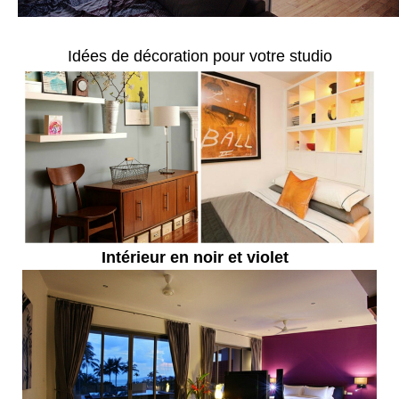
Idées de décoration pour votre studio
Intérieur en noir et violet