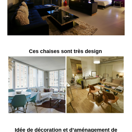
Ces chaises sont très design
Idée de décoration et d’aménagement de