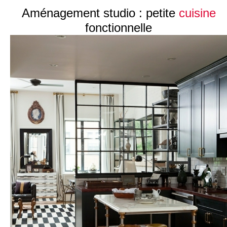
Aménagement studio : petite
cuisine
fonctionnelle