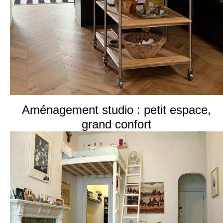
Aménagement studio : petit espace,
grand confort