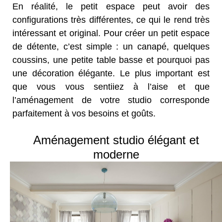
En réalité, le petit espace peut avoir des
configurations très différentes, ce qui le rend très
intéressant et original. Pour créer un petit espace
de détente, c’est simple : un canapé, quelques
coussins, une petite table basse et pourquoi pas
une décoration élégante. Le plus important est
que vous vous sentiiez à l’aise et que
l’aménagement de votre studio corresponde
parfaitement à vos besoins et goûts.
Aménagement studio élégant et
moderne