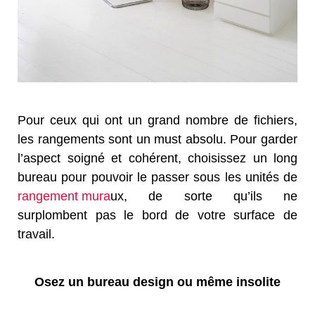
Pour ceux qui ont un grand nombre de fichiers,
les rangements sont un must absolu. Pour garder
l’aspect soigné et cohérent, choisissez un long
bureau pour pouvoir le passer sous les unités de
rangement mura
ux, de sorte qu’ils ne
surplombent pas le bord de votre surface de
travail.
Osez un bureau design ou même insolite