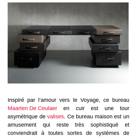
Inspiré par l’amour vers le Voyage, ce bureau
Maarten De Ceulaer
en cuir est une tour
asymétrique de
valises
. Ce bureau maison est un
amusement qui reste très sophistiqué et
conviendrait à toutes sortes de systèmes de