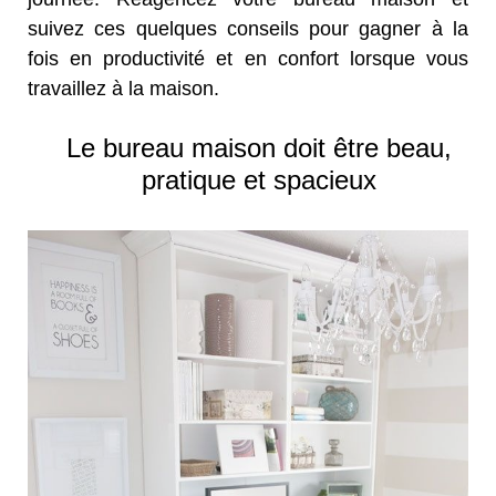
suivez ces quelques conseils pour gagner à la
fois en productivité et en confort lorsque vous
travaillez à la maison.
Le bureau maison doit être beau,
pratique et spacieux