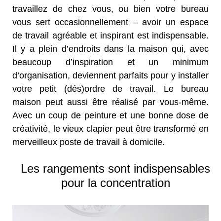
travaillez de chez vous, ou bien votre bureau
vous sert occasionnellement – avoir un espace
de travail agréable et inspirant est indispensable.
Il y a plein d’endroits dans la maison qui, avec
beaucoup d’inspiration et un minimum
d’organisation, deviennent parfaits pour y installer
votre petit (dés)ordre de travail. Le bureau
maison peut aussi être réalisé par vous-même.
Avec un coup de peinture et une bonne dose de
créativité, le vieux clapier peut être transformé en
merveilleux poste de travail à domicile.
Les rangements sont indispensables
pour la concentration