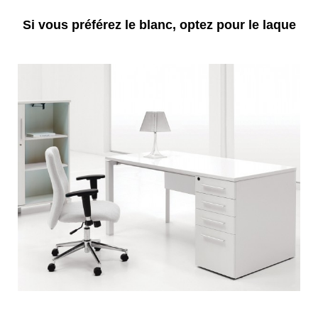
Si vous préférez le blanc, optez pour le laque