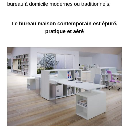
bureau à domicile modernes ou traditionnels.
Le bureau maison contemporain est épuré,
pratique et aéré