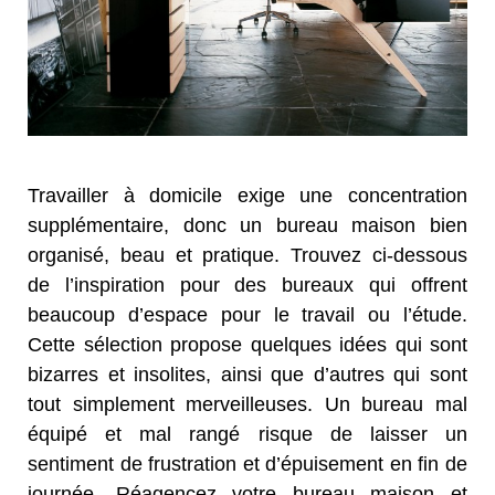
Travailler à domicile exige une concentration
supplémentaire, donc un bureau maison bien
organisé, beau et pratique. Trouvez ci-dessous
de l’inspiration pour des bureaux qui offrent
beaucoup d’espace pour le travail ou l’étude.
Cette sélection propose quelques idées qui sont
bizarres et insolites, ainsi que d’autres qui sont
tout simplement merveilleuses. Un bureau mal
équipé et mal rangé risque de laisser un
sentiment de frustration et d’épuisement en fin de
journée. Réagencez votre bureau maison et