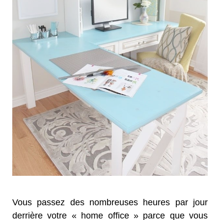
Vous passez des nombreuses heures par jour
derrière votre « home office » parce que vous