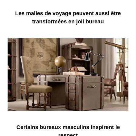
Les malles de voyage peuvent aussi être
transformées en joli bureau
Certains bureaux masculins inspirent le
respect