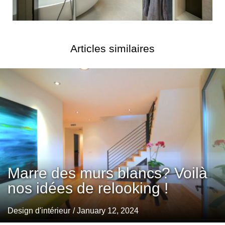
Articles similaires
Marre des murs blancs? Voilà
nos idées de relooking !
Design d'intérieur
/ January 12, 2024