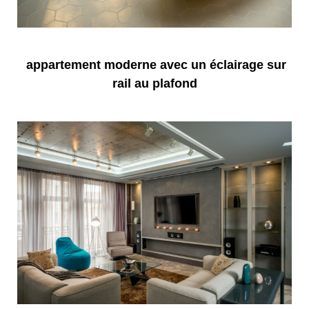
appartement moderne avec un éclairage sur
rail au plafond