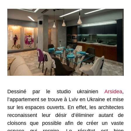
Dessiné par le studio ukrainien
Arsidea
,
l’appartement se trouve à Lviv en Ukraine et mise
sur les espaces ouverts. En effet, les architectes
reconaissent leur désir d’éliminer autant de
cloisons que possible afin de créer un vaste