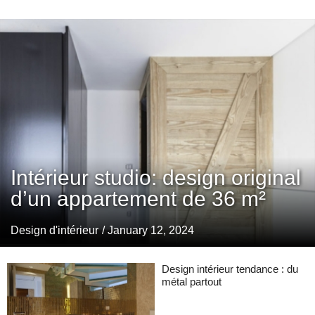
Intérieur studio: design original
d’un appartement de 36 m²
Design d'intérieur
/ January 12, 2024
Design intérieur tendance : du
métal partout