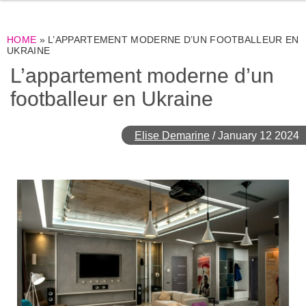
HOME
»
L’APPARTEMENT MODERNE D’UN FOOTBALLEUR EN
UKRAINE
L’appartement moderne d’un
footballeur en Ukraine
Elise Demarine
/
January 12 2024