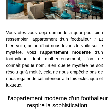
Vous êtes-vous déjà demandé à quoi peut bien
ressembler l’appartement d’un footballeur ? Et
bien voilà, aujourd’hui nous levons le voile sur le
mystère. Voici l’
appartement moderne
d’un
footballeur dont malheureusement, l’on ne
connaît pas le nom. Bien que le mystère ne soit
résolu qu’à moitié, cela ne nous empêche pas de
nous régaler de cet intérieur à la fois éclectique et
luxueux.
l’appartement moderne d’un footballeur
respire la sophistication