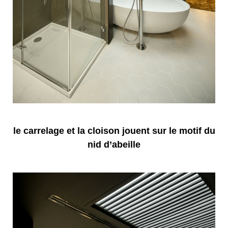
le carrelage et la cloison jouent sur le motif du
nid d’abeille