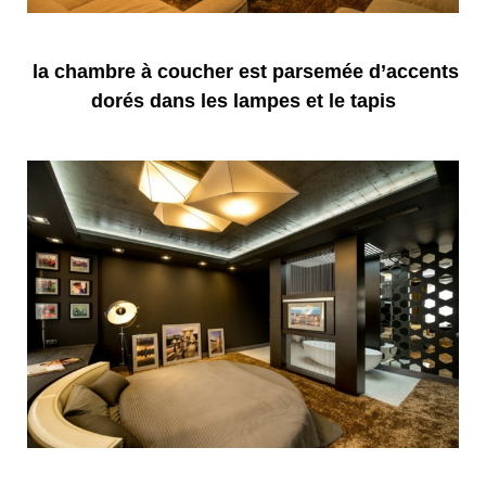
la chambre à coucher est parsemée d’accents
dorés dans les lampes et le tapis