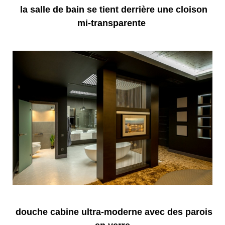
la salle de bain se tient derrière une cloison
mi-transparente
douche cabine ultra-moderne avec des parois