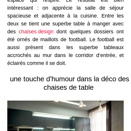
espace qui respire. Le résultat est bien
intéressant : on apprécie la salle de séjour
spacieuse et adjacente à la cuisine. Entre les
deux se tient une superbe table à manger avec
des
chaises design
dont quelques dossiers ont
été ornés de maillots de football. Le football est
aussi présent dans les superbe tableaux
accrochés au mur dans le corridor d’entrée, et
éclairés comme il se doit.
une touche d’humour dans la déco des
chaises de table