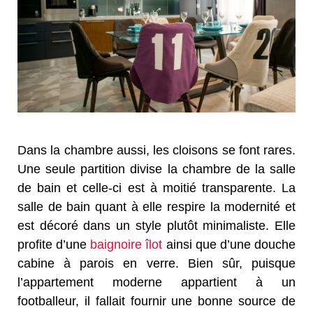
Dans la chambre aussi, les cloisons se font rares.
Une seule partition divise la chambre de la salle
de bain et celle-ci est à moitié transparente. La
salle de bain quant à elle respire la modernité et
est décoré dans un style plutôt minimaliste. Elle
profite d’une
baignoire îlot
ainsi que d’une douche
cabine à parois en verre. Bien sûr, puisque
l’appartement moderne appartient à un
footballeur, il fallait fournir une bonne source de