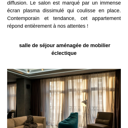
diffusion. Le salon est marqué par un immense
écran plasma dissimulé qui coulisse en place.
Contemporain et tendance, cet appartement
répond entièrement à nos attentes !
salle de séjour aménagée de mobilier
éclectique