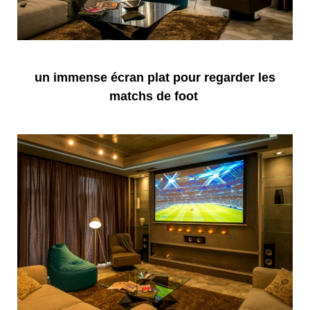
un immense écran plat pour regarder les
matchs de foot