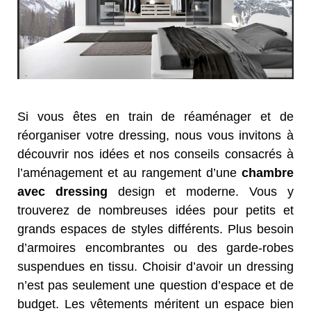
Si vous êtes en train de réaménager et de
réorganiser votre dressing, nous vous invitons à
découvrir nos idées et nos conseils consacrés à
l’aménagement et au rangement d’une
chambre
avec dressing
design et moderne. Vous y
trouverez de nombreuses idées pour petits et
grands espaces de styles différents. Plus besoin
d’armoires encombrantes ou des garde-robes
suspendues en tissu. Choisir d’avoir un dressing
n’est pas seulement une question d’espace et de
budget. Les vêtements méritent un espace bien