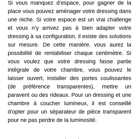
Si vous manquez d’espace, pour gagner de la
place vous pouvez aménager votre dressing dans
une niche. Si votre espace est un vrai challenge
et vous n’y arrivez pas à bien adapter votre
dressing à sa configuration, il existe des solutions
sur mesure. De cette manière, vous aurez la
possibilité de rentabiliser chaque centimètre. Si
vous voulez que votre dressing fasse partie
intégrale de votre chambre, vous pouvez le
laisser ouvert, installer des portes coulissantes
(de préférence transparentes), mettre un
paravent ou des rideaux. Pour un dressing et une
chambre à coucher lumineux, il est conseillé
d’opter pour un séparateur de pièce transparent
pour ne pas perdre de la luminosité.