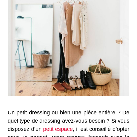
Un petit dressing ou bien une pièce entière ? De
quel type de dressing avez-vous besoin ? Si vous
disposez d’un
petit espace
, il est conseillé d’opter