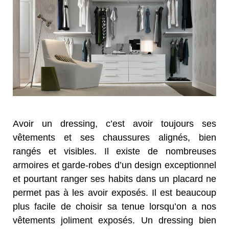
Avoir un dressing, c’est avoir toujours ses
vêtements et ses chaussures alignés, bien
rangés et visibles. Il existe de nombreuses
armoires et garde-robes d’un design exceptionnel
et pourtant ranger ses habits dans un placard ne
permet pas à les avoir exposés. Il est beaucoup
plus facile de choisir sa tenue lorsqu’on a nos
vêtements joliment exposés. Un dressing bien