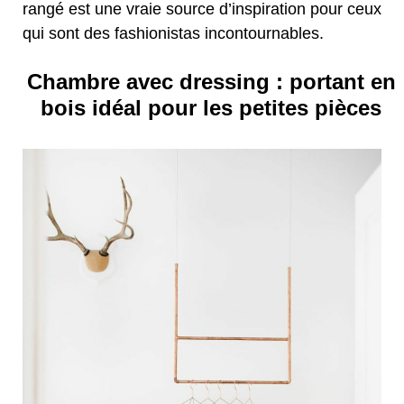
rangé est une vraie source d’inspiration pour ceux
qui sont des fashionistas incontournables.
Chambre avec dressing : portant en
bois idéal pour les petites pièces