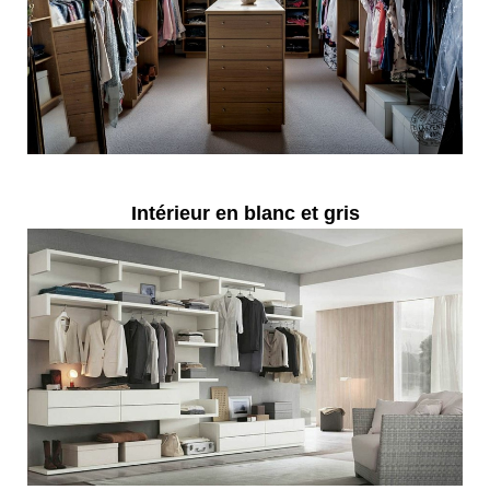
Intérieur en blanc et gris