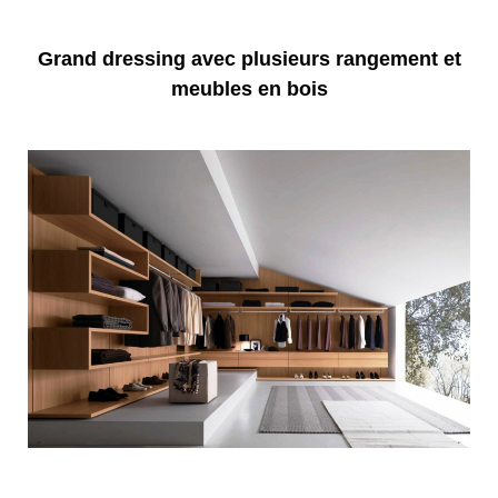
Grand dressing avec plusieurs rangement et
meubles en bois