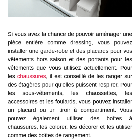
Si vous avez la chance de pouvoir aménager une
pièce entière comme dressing, vous pouvez
installer une garde-robe et des placards pour vos
vêtements hors saison et des portants pour les
vêtements que vous utilisez actuellement. Pour
les
chaussures
, il est conseillé de les ranger sur
des étagères pour qu’elles puissent respirer. Pour
les sous-vêtements, les chaussettes, les
accessoires et les foulards, vous pouvez installer
un placard ou un tiroir à compartiment. Vous
pouvez également utiliser des boîtes à
chaussures, les colorer, les décorer et les utiliser
comme des boîtes de rangement.