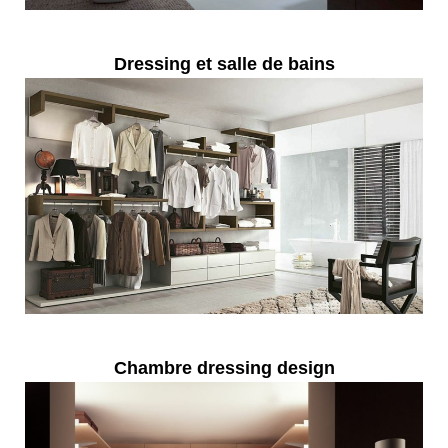
Dressing et salle de bains
Chambre dressing design