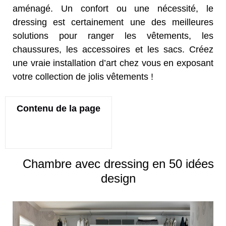
aménagé. Un confort ou une nécessité, le
dressing est certainement une des meilleures
solutions pour ranger les vêtements, les
chaussures, les accessoires et les sacs. Créez
une vraie installation d’art chez vous en exposant
votre collection de jolis vêtements !
Contenu de la page
Chambre avec dressing en 50 idées
design