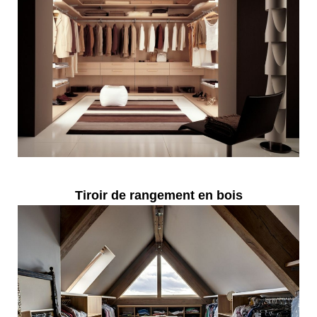
Tiroir de rangement en bois