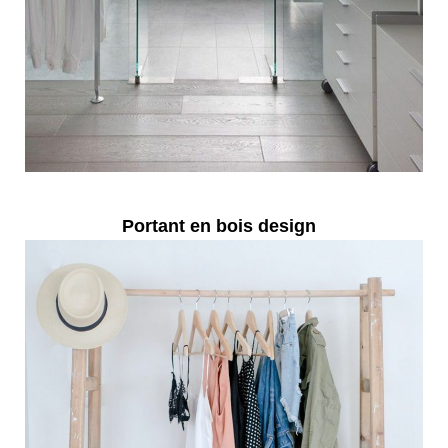
Portant en bois design