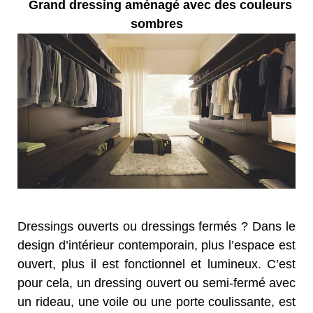
Grand dressing aménagé avec des couleurs
sombres
Dressings ouverts ou dressings fermés ? Dans le
design d’intérieur contemporain, plus l’espace est
ouvert, plus il est fonctionnel et lumineux. C’est
pour cela, un dressing ouvert ou semi-fermé avec
un rideau, une voile ou une porte coulissante, est