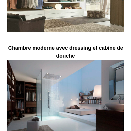
Chambre moderne avec dressing et cabine de
douche