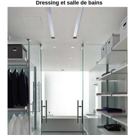
Dressing et salle de bains