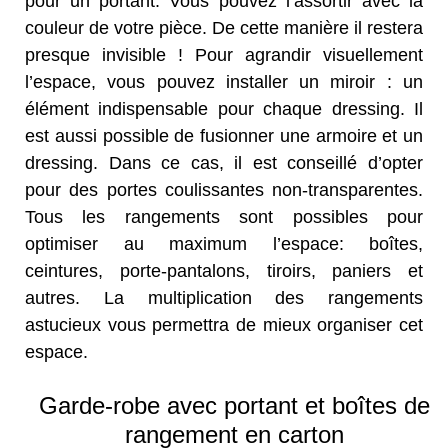
pour un portant. Vous pouvez l’assortir avec la
couleur de votre pièce. De cette manière il restera
presque invisible ! Pour agrandir visuellement
l’espace, vous pouvez installer un miroir : un
élément indispensable pour chaque dressing. Il
est aussi possible de fusionner une armoire et un
dressing. Dans ce cas, il est conseillé d’opter
pour des portes coulissantes non-transparentes.
Tous les rangements sont possibles pour
optimiser au maximum l’espace: boîtes,
ceintures, porte-pantalons, tiroirs, paniers et
autres. La multiplication des rangements
astucieux vous permettra de mieux organiser cet
espace.
Garde-robe avec portant et boîtes de
rangement en carton