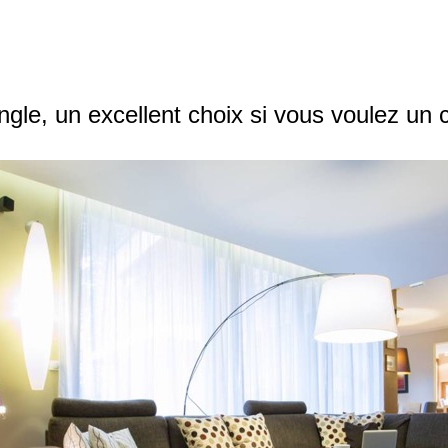
ngle, un excellent choix si vous voulez un