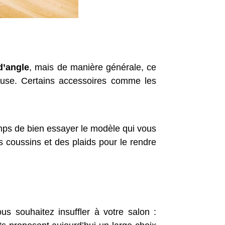
d’angle
, mais de manière générale, ce
ieuse. Certains accessoires comme les
emps de bien essayer le modèle qui vous
 coussins et des plaids pour le rendre
s souhaitez insuffler à votre salon :