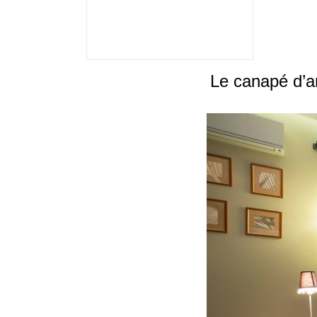
Le canapé d’a