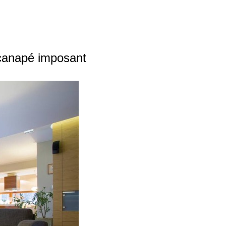
 canapé imposant