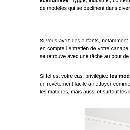
scandinave
, hygge, industriel, conte
de modèles qui se déclinent dans divers
Si vous avez des enfants, notamment 
en compte l’entretien de votre canapé 
se retrouve avec une tâche au bout de 
Si tel est votre cas, privilégiez
les mod
un revêtement facile à nettoyer comme
les matières, mais aussi et surtout les