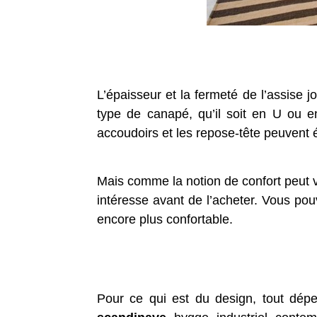
L’épaisseur et la fermeté de l’assise j
type de canapé, qu’il soit en U ou e
accoudoirs et les repose-tête peuvent 
Mais comme la notion de confort peut v
intéresse avant de l’acheter. Vous po
encore plus confortable.
Pour ce qui est du design, tout dépe