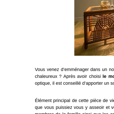
Vous venez d’emménager dans un nouve
chaleureux ? Après avoir choisi
le m
optique, il est conseillé d’apporter un 
Élément principal de cette pièce de vi
que vous puissiez vous y asseoir et vo