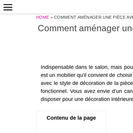
HOME
»
COMMENT AMÉNAGER UNE PIÈCE AVE
Comment aménager une 
Indispensable dans le salon, mais po
est un mobilier qu’il convient de choisi
avec le style de décoration de la pièce 
fonctionnel. Vous avez envie d’un ca
disposer pour une décoration intérieure
Contenu de la page