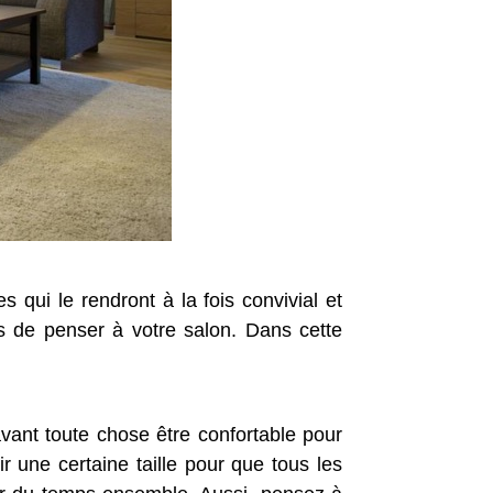
ui le rendront à la fois convivial et
ps de penser à votre salon. Dans cette
avant toute chose être confortable pour
r une certaine taille pour que tous les