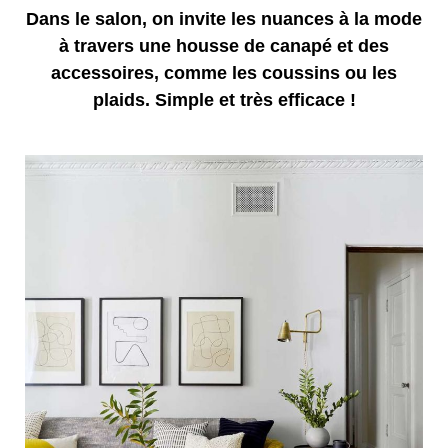
Dans le salon, on invite les nuances à la mode
à travers une housse de canapé et des
accessoires, comme les coussins ou les
plaids. Simple et très efficace !