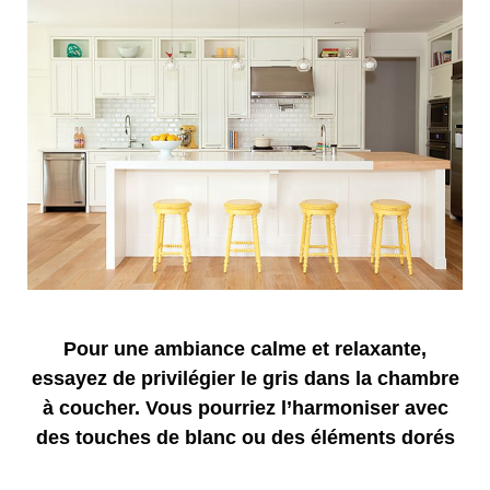
Pour une ambiance calme et relaxante,
essayez de privilégier le gris dans la chambre
à coucher. Vous pourriez l’harmoniser avec
des touches de blanc ou des éléments dorés