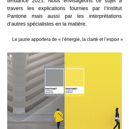
tendance 2021. Nous envisageons ce sujet à
travers les explications fournies par l’Institut
Pantone mais aussi par les interprétations
d’autres spécialistes en la matière.
Le jaune apportera de « l’énergie, la clarté et l’espoir »