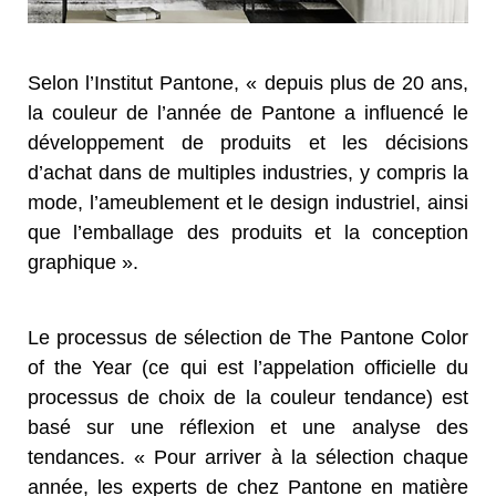
Selon l’Institut Pantone, « depuis plus de 20 ans,
la couleur de l’année de Pantone a influencé le
développement de produits et les décisions
d’achat dans de multiples industries, y compris la
mode, l’ameublement et le design industriel, ainsi
que l’emballage des produits et la conception
graphique ».
Le processus de sélection de The Pantone Color
of the Year (ce qui est l’appelation officielle du
processus de choix de la couleur tendance) est
basé sur une réflexion et une analyse des
tendances. « Pour arriver à la sélection chaque
année, les experts de chez Pantone en matière