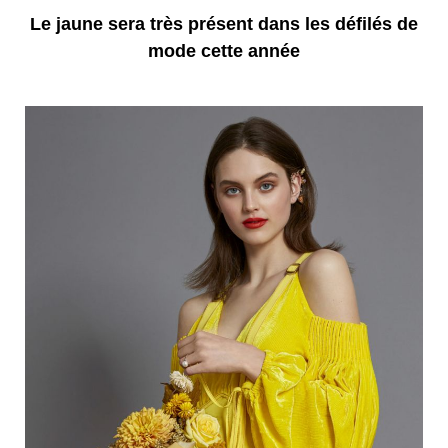
Le jaune sera très présent dans les défilés de
mode cette année