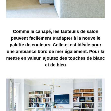
Comme le canapé, les fauteuils de salon
peuvent facilement s’adapter à la nouvelle
palette de couleurs. Celle-ci est idéale pour
une ambiance bord de mer également. Pour la
mettre en valeur, ajoutez des touches de blanc
et de bleu