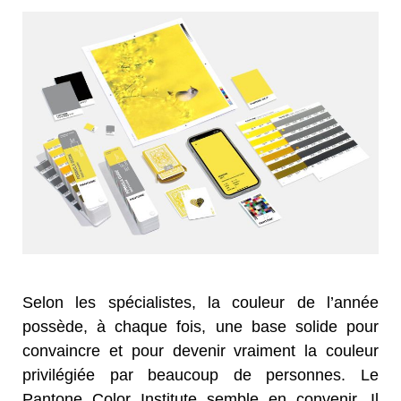
Selon les spécialistes, la couleur de l’année
possède, à chaque fois, une base solide pour
convaincre et pour devenir vraiment la couleur
privilégiée par beaucoup de personnes. Le
Pantone Color Institute semble en convenir. Il