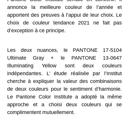
annonce la meilleure couleur de l’année et
apportent des preuves à l’appui de leur choix. Le
choix de couleur tendance 2021 ne fait pas
d’exception à ce principe.
Les deux nuances, le PANTONE 17-5104
Ultimate Gray + le PANTONE 13-0647
Illuminating Yellow sont deux couleurs
indépendantes. L’ étude réalisée par l’Institut
cherche à expliquer la valeur des combinaisons
de deux couleurs pour le sentiment d’harmonie.
Le Pantone Color Institute a adopté la même
approche et a choisi deux couleurs qui se
complimentent mutuellement.