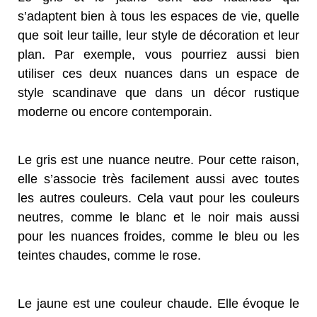
s’adaptent bien à tous les espaces de vie, quelle
que soit leur taille, leur style de décoration et leur
plan. Par exemple, vous pourriez aussi bien
utiliser ces deux nuances dans un espace de
style scandinave que dans un décor rustique
moderne ou encore contemporain.
Le gris est une nuance neutre. Pour cette raison,
elle s’associe très facilement aussi avec toutes
les autres couleurs. Cela vaut pour les couleurs
neutres, comme le blanc et le noir mais aussi
pour les nuances froides, comme le bleu ou les
teintes chaudes, comme le rose.
Le jaune est une couleur chaude. Elle évoque le