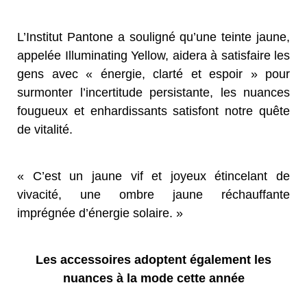
L’Institut Pantone a souligné qu’une teinte jaune,
appelée Illuminating Yellow, aidera à satisfaire les
gens avec « énergie, clarté et espoir » pour
surmonter l’incertitude persistante, les nuances
fougueux et enhardissants satisfont notre quête
de vitalité.
« C’est un jaune vif et joyeux étincelant de
vivacité, une ombre jaune réchauffante
imprégnée d’énergie solaire. »
Les accessoires adoptent également les
nuances à la mode cette année