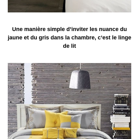
Une manière simple d’inviter les nuance du
jaune et du gris dans la chambre, c’est le linge
de lit