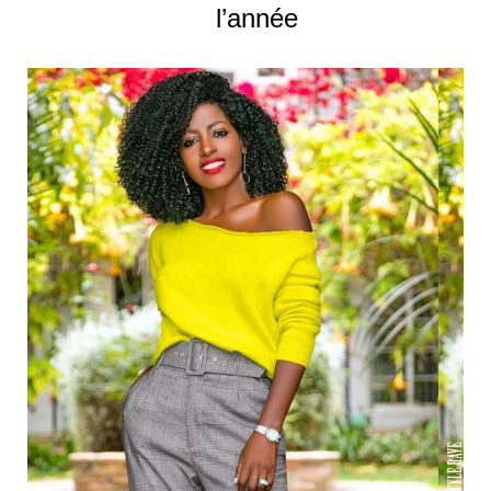
l’année