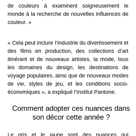
de couleurs à examinent soigneusement le
monde à la recherche de nouvelles influences de
couleur. »
« Cela peut inclure l’industrie du divertissement et
des films en production, des collections d’art
itinérant et de nouveaux artistes, la mode, tous
les domaines du design, les destinations de
voyage populaires, ainsi que de nouveaux modes
de vie, styles de jeu, et les conditions socio-
économiques », a expliqué l’Institut Pantone.
Comment adopter ces nuances dans
son décor cette année ?
Le gris et le jaune sont des nuances qui