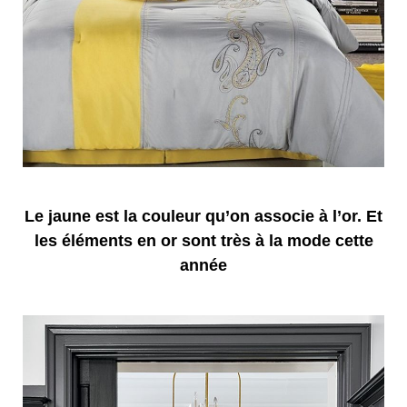
Le jaune est la couleur qu’on associe à l’or. Et
les éléments en or sont très à la mode cette
année