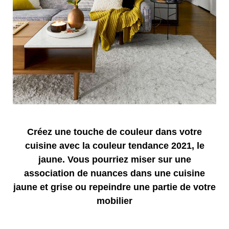
Créez une touche de couleur dans votre
cuisine avec la couleur tendance 2021, le
jaune. Vous pourriez miser sur une
association de nuances dans une cuisine
jaune et grise ou repeindre une partie de votre
mobilier