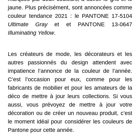
jaune. Plus précisément, sont annoncées comme
couleur tendance 2021 : le PANTONE 17-5104
Ultimate Gray
et et PANTONE 13-0647
Illuminating Yellow
.
Les créateurs de mode, les décorateurs et les
autres passionnés du design attendent avec
impatience l’annonce de la couleur de l’année.
C’est l’occasion pour eux, comme pour les
fabricants de mobilier et pour les amateurs de la
déco de mettre à jour leurs collections. Si vous
aussi, vous prévoyez de mettre à jour votre
décoration ou de créer un nouveau produit, c’est
le moment idéal pour considérer les couleurs de
Pantone pour cette année.