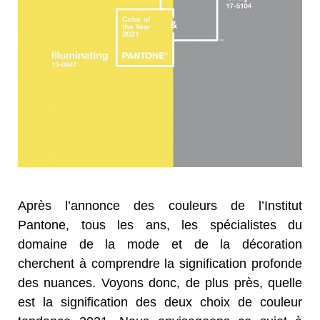
Après l’annonce des couleurs de l’Institut
Pantone, tous les ans, les spécialistes du
domaine de la mode et de la décoration
cherchent à comprendre la signification profonde
des nuances. Voyons donc, de plus près, quelle
est la signification des deux choix de couleur