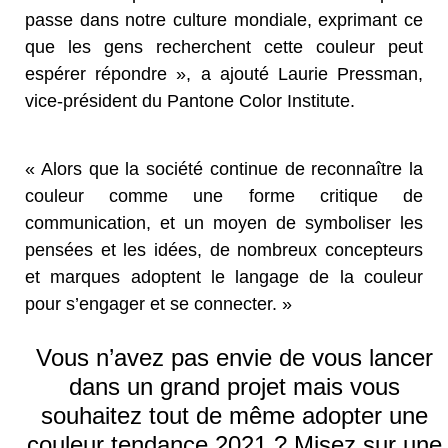
passe dans notre culture mondiale, exprimant ce
que les gens recherchent cette couleur peut
espérer répondre », a ajouté Laurie Pressman,
vice-président du Pantone Color Institute.
« Alors que la société continue de reconnaître la
couleur comme une forme critique de
communication, et un moyen de symboliser les
pensées et les idées, de nombreux concepteurs
et marques adoptent le langage de la couleur
pour s’engager et se connecter. »
Vous n’avez pas envie de vous lancer
dans un grand projet mais vous
souhaitez tout de même adopter une
couleur tendance 2021 ? Misez sur une