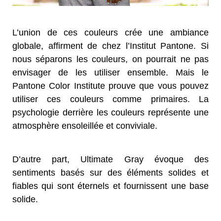
L’union de ces couleurs crée une ambiance
globale, affirment de chez l’Institut Pantone. Si
nous séparons les couleurs, on pourrait ne pas
envisager de les utiliser ensemble. Mais le
Pantone Color Institute prouve que vous pouvez
utiliser ces couleurs comme primaires. La
psychologie derrière les couleurs représente une
atmosphère ensoleillée et conviviale.
D’autre part, Ultimate Gray évoque des
sentiments basés sur des éléments solides et
fiables qui sont éternels et fournissent une base
solide.