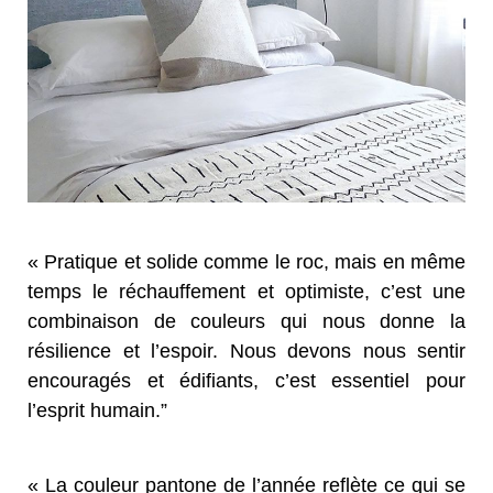
« Pratique et solide comme le roc, mais en même
temps le réchauffement et optimiste, c’est une
combinaison de couleurs qui nous donne la
résilience et l’espoir. Nous devons nous sentir
encouragés et édifiants, c’est essentiel pour
l’esprit humain.”
« La couleur pantone de l’année reflète ce qui se