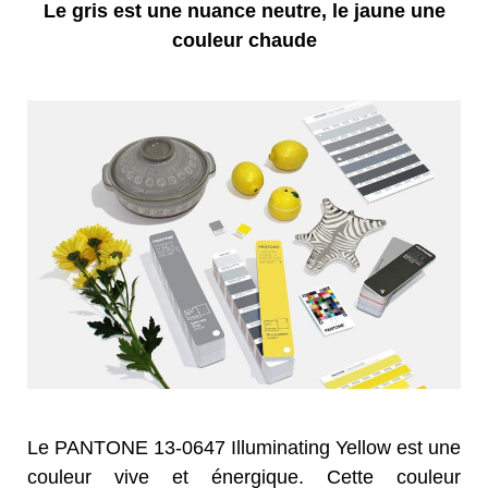
Le gris est une nuance neutre, le jaune une
couleur chaude
Le PANTONE 13-0647 Illuminating Yellow est une
couleur vive et énergique. Cette couleur