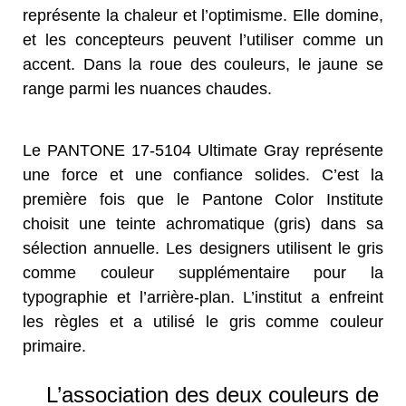
représente la chaleur et l’optimisme. Elle domine,
et les concepteurs peuvent l’utiliser comme un
accent. Dans la roue des couleurs, le jaune se
range parmi les nuances chaudes.
Le PANTONE 17-5104 Ultimate Gray représente
une force et une confiance solides. C’est la
première fois que le Pantone Color Institute
choisit une teinte achromatique (gris) dans sa
sélection annuelle. Les designers utilisent le gris
comme couleur supplémentaire pour la
typographie et l’arrière-plan. L’institut a enfreint
les règles et a utilisé le gris comme couleur
primaire.
L’association des deux couleurs de