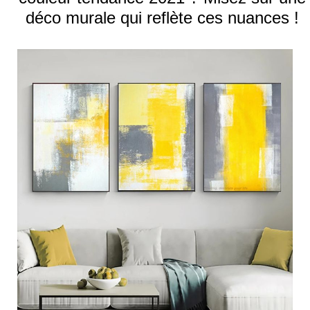
déco murale qui reflète ces nuances !