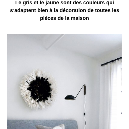
Le gris et le jaune sont des couleurs qui
s’adaptent bien à la décoration de toutes les
pièces de la maison