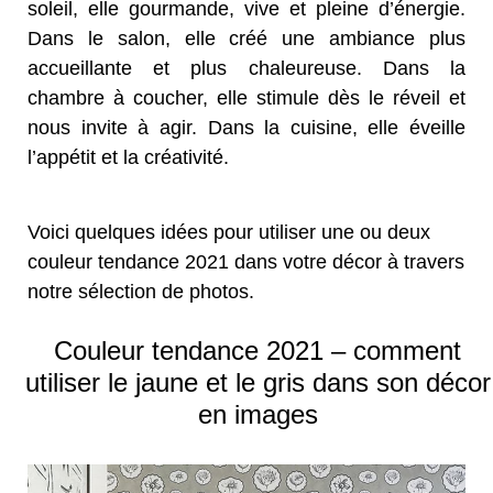
soleil, elle gourmande, vive et pleine d’énergie.
Dans le salon, elle créé une ambiance plus
accueillante et plus chaleureuse. Dans la
chambre à coucher, elle stimule dès le réveil et
nous invite à agir. Dans la cuisine, elle éveille
l’appétit et la créativité.
Voici quelques idées pour utiliser une ou deux
couleur tendance 2021 dans votre décor à travers
notre sélection de photos.
Couleur tendance 2021 – comment
utiliser le jaune et le gris dans son décor
en images