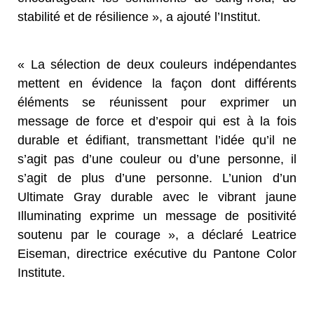
stabilité et de résilience », a ajouté l’Institut.
« La sélection de deux couleurs indépendantes
mettent en évidence la façon dont différents
éléments se réunissent pour exprimer un
message de force et d’espoir qui est à la fois
durable et édifiant, transmettant l’idée qu’il ne
s’agit pas d’une couleur ou d’une personne, il
s’agit de plus d’une personne. L’union d’un
Ultimate Gray durable avec le vibrant jaune
Illuminating exprime un message de positivité
soutenu par le courage », a déclaré Leatrice
Eiseman, directrice exécutive du Pantone Color
Institute.