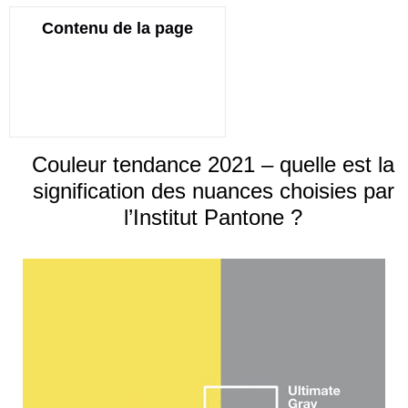
Contenu de la page
Couleur tendance 2021 – quelle est la
signification des nuances choisies par
l’Institut Pantone ?