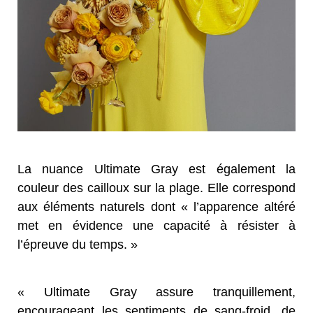
La nuance Ultimate Gray est également la
couleur des cailloux sur la plage. Elle correspond
aux éléments naturels dont « l’apparence altéré
met en évidence une capacité à résister à
l’épreuve du temps. »
« Ultimate Gray assure tranquillement,
encourageant les sentiments de sang-froid, de