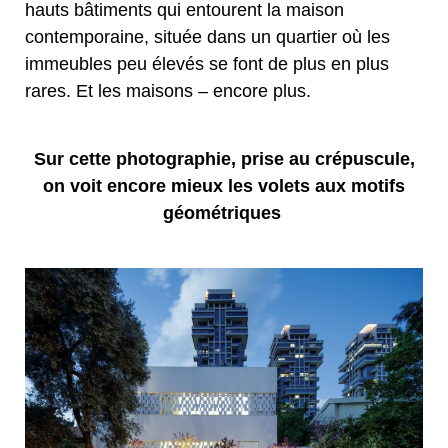
hauts bâtiments qui entourent la maison
contemporaine, située dans un quartier où les
immeubles peu élevés se font de plus en plus
rares. Et les maisons – encore plus.
Sur cette photographie, prise au crépuscule,
on voit encore mieux les volets aux motifs
géométriques