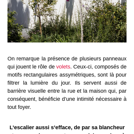
On remarque la présence de plusieurs panneaux
qui jouent le rôle de
volets
. Ceux-ci, composés de
motifs rectangulaires assymétriques, sont là pour
filtrer la lumière du jour. Ils servent aussi de
barrière visuelle entre la rue et la maison qui, par
conséquent, bénéficie d’une intimité nécessaire à
tout foyer.
L’escalier aussi s’efface, de par sa blancheur