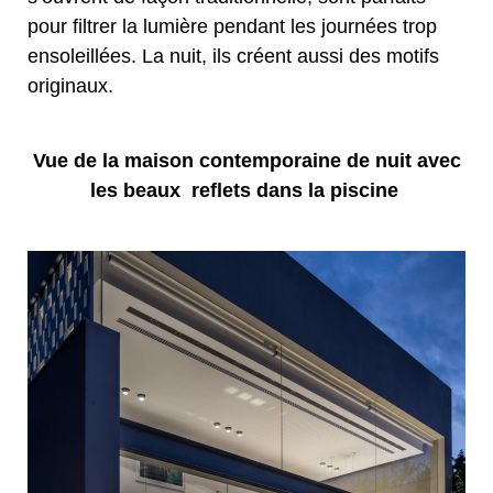
pour filtrer la lumière pendant les journées trop
ensoleillées. La nuit, ils créent aussi des motifs
originaux.
Vue de la maison contemporaine de nuit avec
les beaux reflets dans la piscine