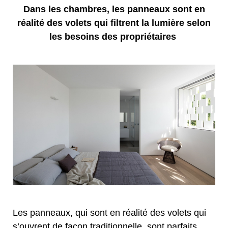
Dans les chambres, les panneaux sont en
réalité des volets qui filtrent la lumière selon
les besoins des propriétaires
Les panneaux, qui sont en réalité des volets qui
s’ouvrent de façon traditionnelle, sont parfaits