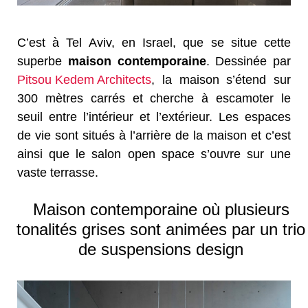
C’est à Tel Aviv, en Israel, que se situe cette
superbe
maison contemporaine
. Dessinée par
Pitsou Kedem Architects
, la maison s’étend sur
300 mètres carrés et cherche à escamoter le
seuil entre l’intérieur et l’extérieur. Les espaces
de vie sont situés à l’arrière de la maison et c’est
ainsi que le salon open space s’ouvre sur une
vaste terrasse.
Maison contemporaine où plusieurs
tonalités grises sont animées par un trio
de suspensions design