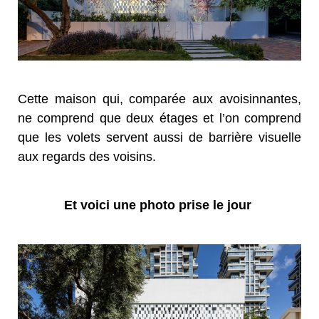
Cette maison qui, comparée aux avoisinnantes,
ne comprend que deux étages et l’on comprend
que les volets servent aussi de barrière visuelle
aux regards des voisins.
Et voici une photo prise le jour