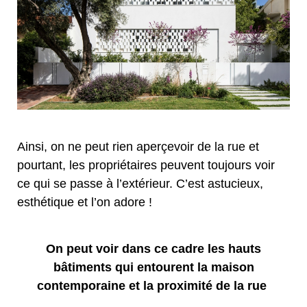
Ainsi, on ne peut rien aperçevoir de la rue et
pourtant, les propriétaires peuvent toujours voir
ce qui se passe à l’extérieur. C’est astucieux,
esthétique et l’on adore !
On peut voir dans ce cadre les hauts
bâtiments qui entourent la maison
contemporaine et la proximité de la rue