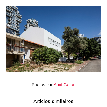
Photos par
Amit Geron
Articles similaires