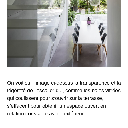
On voit sur l’image ci-dessus la transparence et la
légèreté de l’escalier qui, comme les baies vitrées
qui coulissent pour s’ouvrir sur la terrasse,
s’effacent pour obtenir un espace ouvert en
relation constante avec l’extérieur.