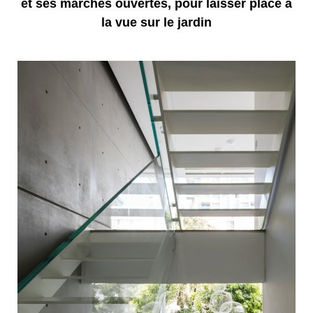
et ses marches ouvertes, pour laisser place à
la vue sur le jardin