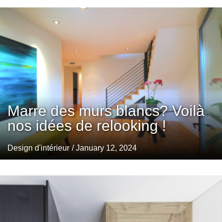
Marre des murs blancs? Voilà
nos idées de relooking !
Design d'intérieur
/ January 12, 2024