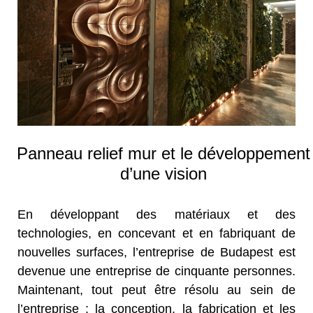
Panneau relief mur et le développement
d’une vision
En développant des matériaux et des
technologies, en concevant et en fabriquant de
nouvelles surfaces, l’entreprise de Budapest est
devenue une entreprise de cinquante personnes.
Maintenant, tout peut être résolu au sein de
l’entreprise : la conception, la fabrication et les