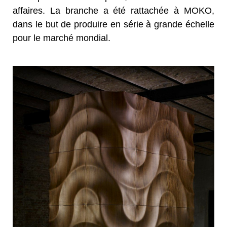
affaires. La branche a été rattachée à MOKO,
dans le but de produire en série à grande échelle
pour le marché mondial.