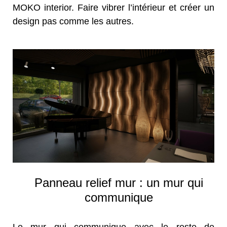
MOKO interior. Faire vibrer l’intérieur et créer un
design pas comme les autres.
Panneau relief mur : un mur qui
communique
Le mur qui communique avec le reste de