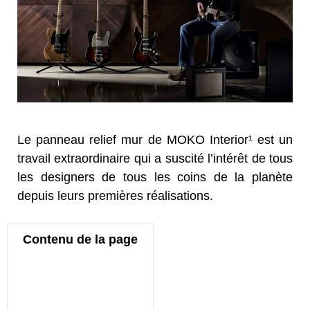
Le panneau relief mur de MOKO Interior¹ est un
travail extraordinaire qui a suscité l’intérêt de tous
les designers de tous les coins de la planète
depuis leurs premières réalisations.
Contenu de la page