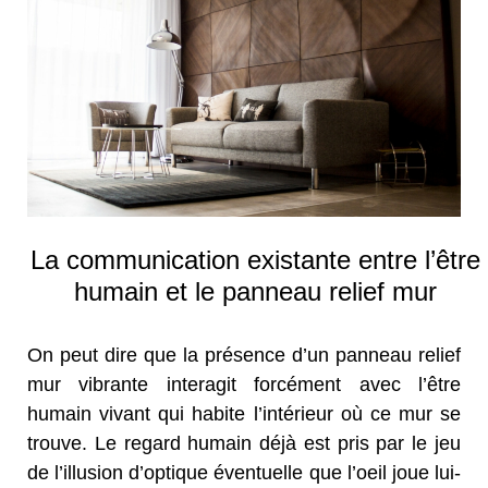
La communication existante entre l’être
humain et le panneau relief mur
On peut dire que la présence d’un panneau relief
mur vibrante interagit forcément avec l’être
humain vivant qui habite l’intérieur où ce mur se
trouve. Le regard humain déjà est pris par le jeu
de l’illusion d’optique éventuelle que l’oeil joue lui-