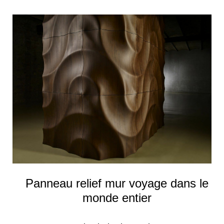
Panneau relief mur voyage dans le
monde entier