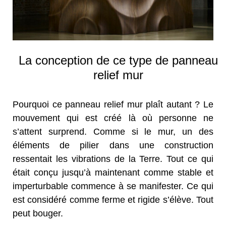
La conception de ce type de panneau
relief mur
Pourquoi ce panneau relief mur plaît autant ? Le
mouvement qui est créé là où personne ne
s’attent surprend. Comme si le mur, un des
éléments de pilier dans une construction
ressentait les vibrations de la Terre. Tout ce qui
était conçu jusqu’à maintenant comme stable et
imperturbable commence à se manifester. Ce qui
est considéré comme ferme et rigide s’élève. Tout
peut bouger.