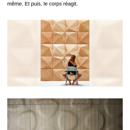
même. Et puis, le corps réagit.