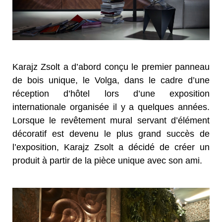
Karajz Zsolt a d’abord conçu le premier panneau
de bois unique, le Volga, dans le cadre d’une
réception d’hôtel lors d’une exposition
internationale organisée il y a quelques années.
Lorsque le revêtement mural servant d’élément
décoratif est devenu le plus grand succès de
l’exposition, Karajz Zsolt a décidé de créer un
produit à partir de la pièce unique avec son ami.