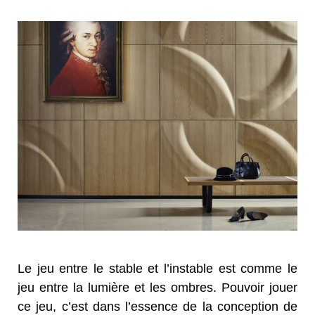
Le jeu entre le stable et l’instable est comme le
jeu entre la lumière et les ombres. Pouvoir jouer
ce jeu, c’est dans l’essence de la conception de