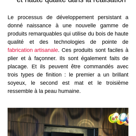
Le processus de développement persistant a
donné naissance à une nouvelle gamme de
produits remarquables qui utilise du bois de haute
qualité et des technologies de pointe de
fabrication artisanale
. Ces produits sont faciles à
plier et à façonner. Ils sont également faits de
placage. Et ils peuvent être commandés avec
trois types de finition : le premier a un brillant
soyeux, le second est mat et le troisième
ressemble à la peau humaine.