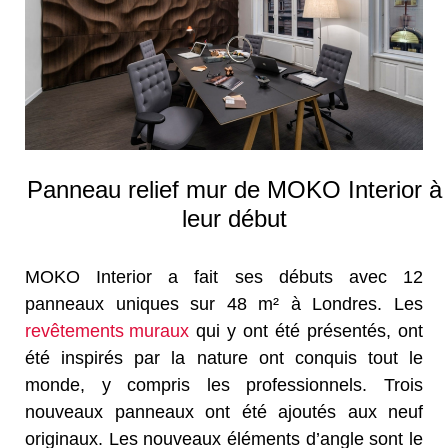
Panneau relief mur de MOKO Interior à
leur début
MOKO Interior a fait ses débuts avec 12
panneaux uniques sur 48 m² à Londres. Les
revêtements muraux
qui y ont été présentés, ont
été inspirés par la nature ont conquis tout le
monde, y compris les professionnels. Trois
nouveaux panneaux ont été ajoutés aux neuf
originaux. Les nouveaux éléments d’angle sont le