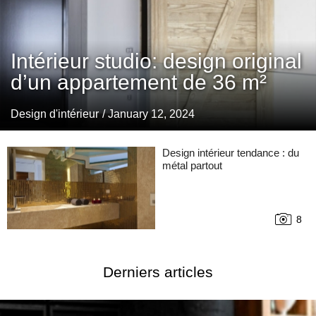
Intérieur studio: design original
d’un appartement de 36 m²
Design d'intérieur
/ January 12, 2024
Design intérieur tendance : du
métal partout
8
Derniers articles