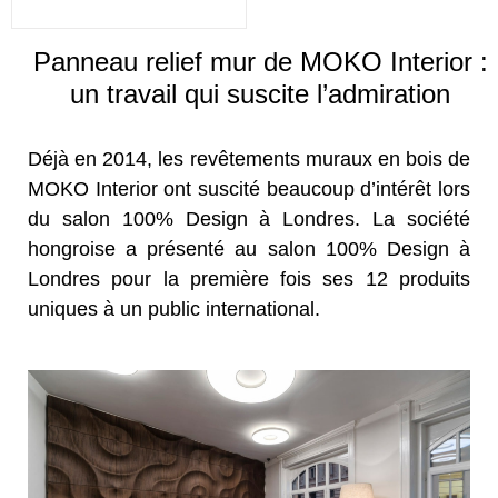
Panneau relief mur de MOKO Interior :
un travail qui suscite l’admiration
Déjà en 2014, les revêtements muraux en bois de
MOKO Interior ont suscité beaucoup d’intérêt lors
du salon 100% Design à Londres. La société
hongroise a présenté au salon 100% Design à
Londres pour la première fois ses 12 produits
uniques à un public international.