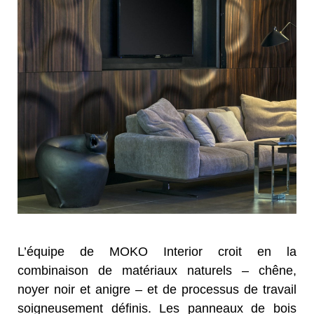
L’équipe de MOKO Interior croit en la
combinaison de matériaux naturels – chêne,
noyer noir et anigre – et de processus de travail
soigneusement définis. Les panneaux de bois