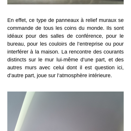
En effet, ce type de panneaux à relief muraux se
commande de tous les coins du monde. Ils sont
idéaux pour des salles de conférence, pour le
bureau, pour les couloirs de l’entreprise ou pour
interférer à la maison. La rencontre des courants
distincts sur le mur lui-même d’une part, et des
autres murs avec celui dont il est question ici,
d’autre part, joue sur l’atmosphère intérieure.