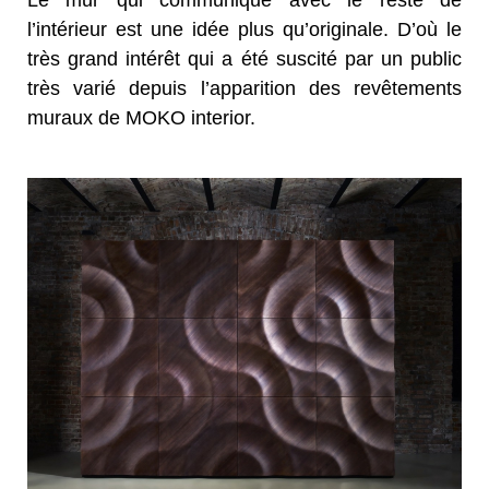
l’intérieur est une idée plus qu’originale. D’où le
très grand intérêt qui a été suscité par un public
très varié depuis l’apparition des revêtements
muraux de MOKO interior.