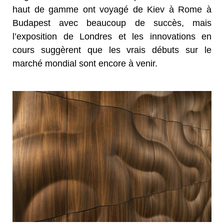
haut de gamme ont voyagé de Kiev à Rome à
Budapest avec beaucoup de succès, mais
l’exposition de Londres et les innovations en
cours suggèrent que les vrais débuts sur le
marché mondial sont encore à venir.