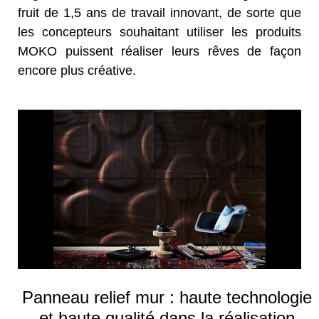
fruit de 1,5 ans de travail innovant, de sorte que
les concepteurs souhaitant utiliser les produits
MOKO puissent réaliser leurs rêves de façon
encore plus créative.
Panneau relief mur : haute technologie
et haute qualité dans la réalisation