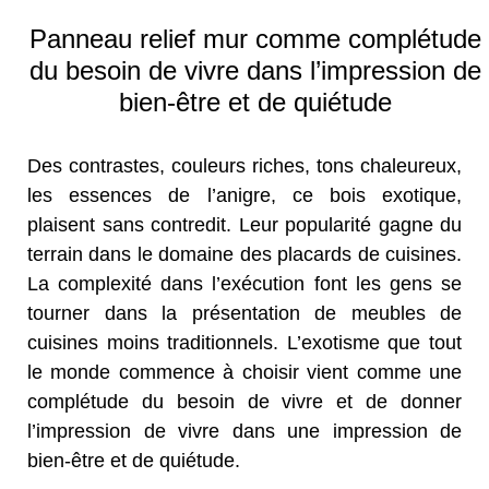
Panneau relief mur comme complétude
du besoin de vivre dans l’impression de
bien-être et de quiétude
Des contrastes, couleurs riches, tons chaleureux,
les essences de l’anigre, ce bois exotique,
plaisent sans contredit. Leur popularité gagne du
terrain dans le domaine des placards de cuisines.
La complexité dans l’exécution font les gens se
tourner dans la présentation de meubles de
cuisines moins traditionnels. L’exotisme que tout
le monde commence à choisir vient comme une
complétude du besoin de vivre et de donner
l’impression de vivre dans une impression de
bien-être et de quiétude.