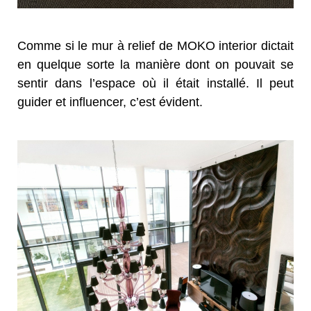
Comme si le mur à relief de MOKO interior dictait
en quelque sorte la manière dont on pouvait se
sentir dans l’espace où il était installé. Il peut
guider et influencer, c’est évident.