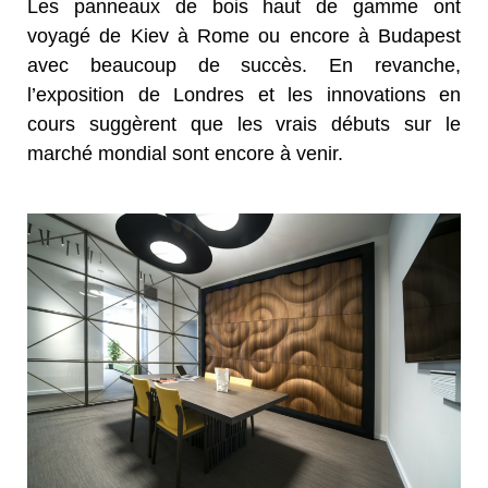
Les panneaux de bois haut de gamme ont
voyagé de Kiev à Rome ou encore à Budapest
avec beaucoup de succès. En revanche,
l’exposition de Londres et les innovations en
cours suggèrent que les vrais débuts sur le
marché mondial sont encore à venir.