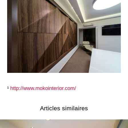
¹
http://www.mokointerior.com/
Articles similaires