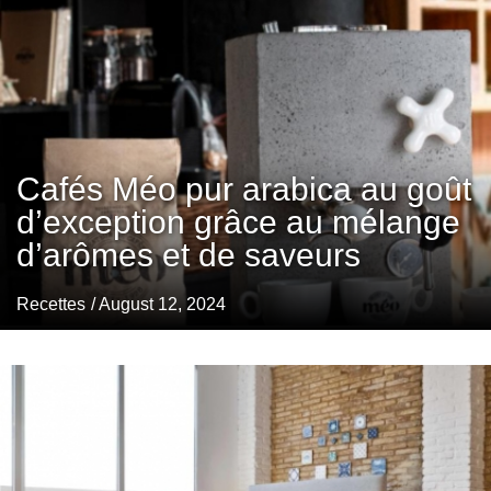
Cafés Méo pur arabica au goût
d’exception grâce au mélange
d’arômes et de saveurs
Recettes
/ August 12, 2024