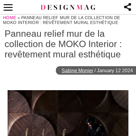
HOME
»
PANNEAU RELIEF MUR DE LA COLLECTION DE
MOKO INTERIOR : REVÊTEMENT MURAL ESTHÉTIQUE
Panneau relief mur de la
collection de MOKO Interior :
revêtement mural esthétique
Sabine Monier
/
January 12 2024