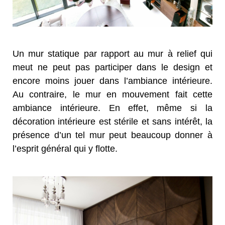
Un mur statique par rapport au mur à relief qui
meut ne peut pas participer dans le design et
encore moins jouer dans l’ambiance intérieure.
Au contraire, le mur en mouvement fait cette
ambiance intérieure. En effet, même si la
décoration intérieure est stérile et sans intérêt, la
présence d’un tel mur peut beaucoup donner à
l’esprit général qui y flotte.