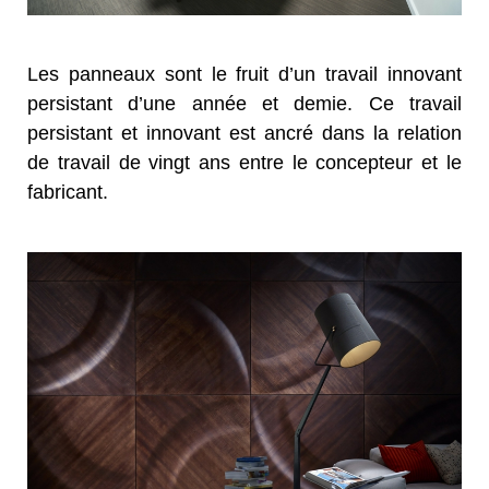
Les panneaux sont le fruit d’un travail innovant
persistant d’une année et demie. Ce travail
persistant et innovant est ancré dans la relation
de travail de vingt ans entre le concepteur et le
fabricant.