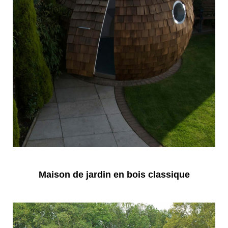
Maison de jardin en bois classique