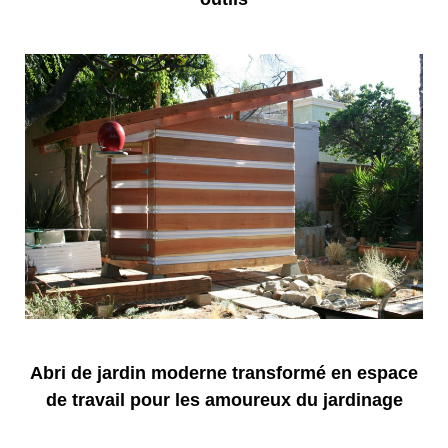
Abri de jardin moderne transformé en espace
de travail pour les amoureux du jardinage