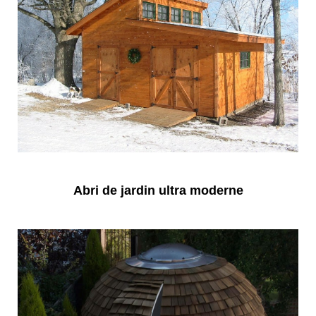
Abri de jardin ultra moderne