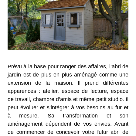
Prévu à la base pour ranger des affaires, l’abri de
jardin est de plus en plus aménagé comme une
extension de la maison. Il prend différentes
apparences : atelier, espace de lecture, espace
de travail, chambre d’amis et même petit studio. Il
peut évoluer et s’intégrer à vos besoins au fur et
à mesure. Sa transformation et son
aménagement dépendent de vos envies. Avant
de commencer de concevoir votre futur abri de