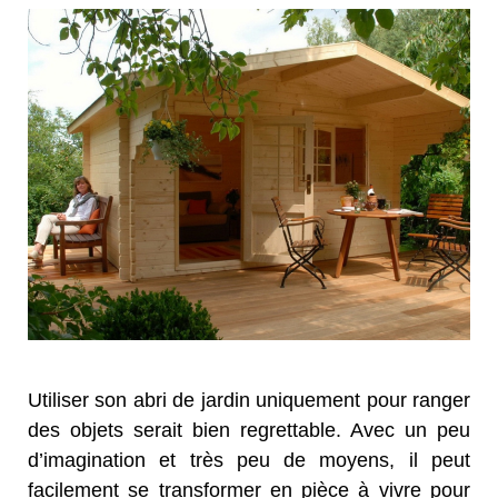
Utiliser son abri de jardin uniquement pour ranger
des objets serait bien regrettable. Avec un peu
d’imagination et très peu de moyens, il peut
facilement se transformer en pièce à vivre pour