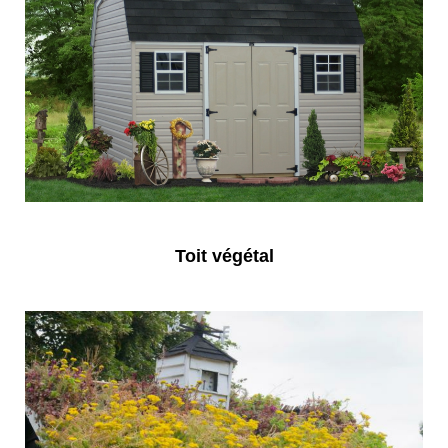
Toit végétal