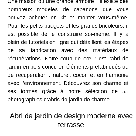
Une maison ou une grande armoire – il existe des
nombreux modèles de cabanons que vous
pouvez acheter en kit et monter vous-même.
Pour les petits budgets et les grands bricoleurs, il
est possible de le construire soi-même. Il y a
plein de tutoriels en ligne qui détaillent les étapes
de sa fabrication avec des matériaux de
récupérations. Notre coup de cœur est l’abri de
jardin en bois conçu en éléments préfabriqués ou
de récupération : naturel, cocon et en harmonie
avec l’environnement. Découvrez son charme et
ses formes grâce à notre sélection de 55
photographies d’abris de jardin de charme.
Abri de jardin de design moderne avec
terrasse