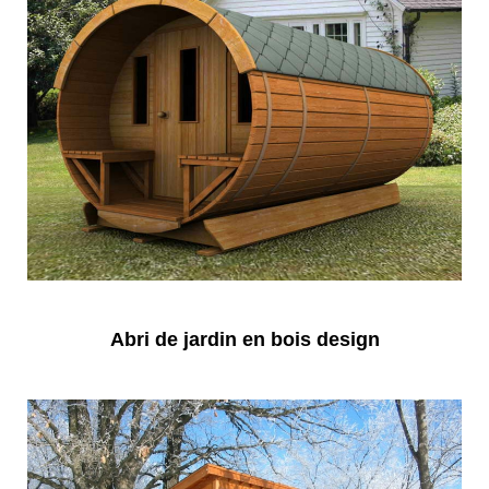
Abri de jardin en bois design