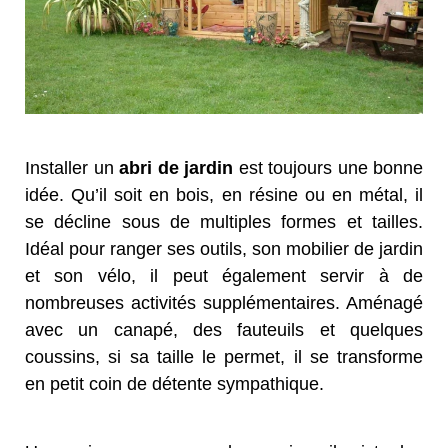
Installer un
abri de jardin
est toujours une bonne
idée. Qu’il soit en bois, en résine ou en métal, il
se décline sous de multiples formes et tailles.
Idéal pour ranger ses outils, son mobilier de jardin
et son vélo, il peut également servir à de
nombreuses activités supplémentaires. Aménagé
avec un canapé, des fauteuils et quelques
coussins, si sa taille le permet, il se transforme
en petit coin de détente sympathique.