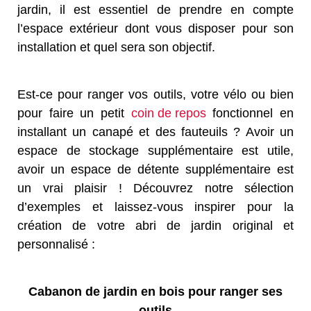
jardin, il est essentiel de prendre en compte
l’espace extérieur dont vous disposer pour son
installation et quel sera son objectif.
Est-ce pour ranger vos outils, votre vélo ou bien
pour faire un petit
coin de repos
fonctionnel en
installant un canapé et des fauteuils ? Avoir un
espace de stockage supplémentaire est utile,
avoir un espace de détente supplémentaire est
un vrai plaisir ! Découvrez notre sélection
d’exemples et laissez-vous inspirer pour la
création de votre abri de jardin original et
personnalisé :
Cabanon de jardin en bois pour ranger ses
outils