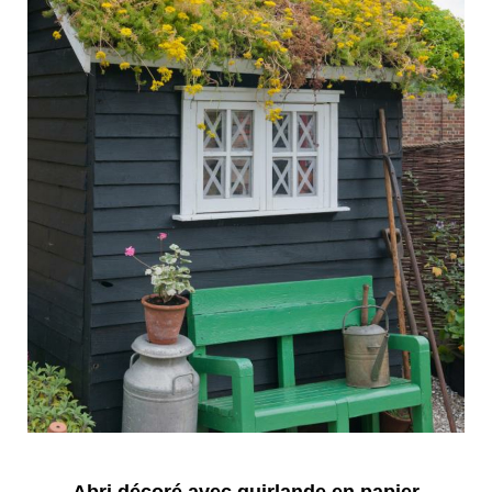
Abri décoré avec guirlande en papier