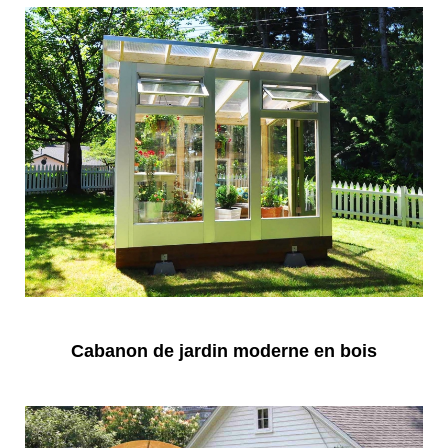
Cabanon de jardin moderne en bois