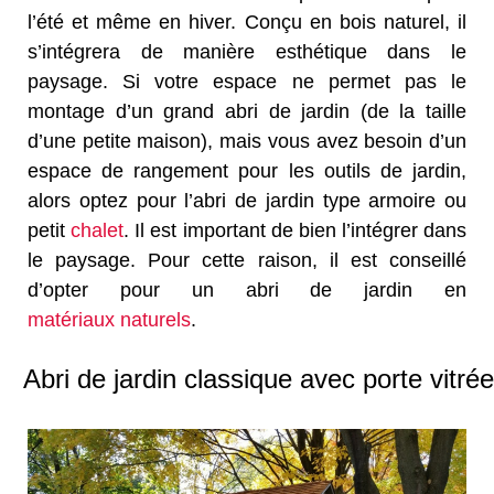
l’été et même en hiver. Conçu en bois naturel, il
s’intégrera de manière esthétique dans le
paysage. Si votre espace ne permet pas le
montage d’un grand abri de jardin (de la taille
d’une petite maison), mais vous avez besoin d’un
espace de rangement pour les outils de jardin,
alors optez pour l’abri de jardin type armoire ou
petit
chalet
. Il est important de bien l’intégrer dans
le paysage. Pour cette raison, il est conseillé
d’opter pour un abri de jardin en
matériaux naturels
.
Abri de jardin classique avec porte vitrée