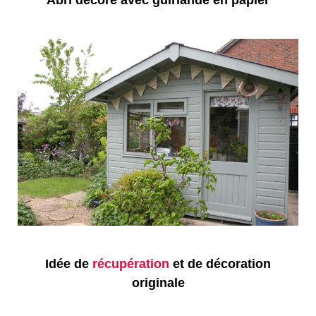
Idée de
récupération
et de décoration
originale