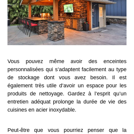
Vous pouvez même avoir des enceintes
personnalisées qui s’adaptent facilement au type
de stockage dont vous avez besoin. Il est
également très utile d’avoir un espace pour les
produits de nettoyage. Gardez à l’esprit qu’un
entretien adéquat prolonge la durée de vie des
cuisines en acier inoxydable.
Peut-être que vous pourriez penser que la