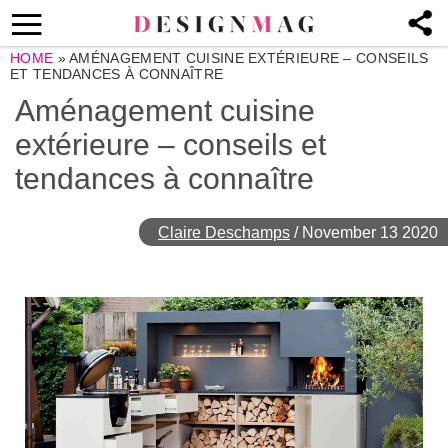
HOME
»
AMÉNAGEMENT CUISINE EXTÉRIEURE – CONSEILS
ET TENDANCES À CONNAÎTRE
Aménagement cuisine
extérieure – conseils et
tendances à connaître
Claire Deschamps
/
November 13 2020