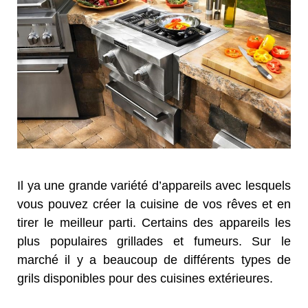
Il ya une grande variété d’appareils avec lesquels
vous pouvez créer la cuisine de vos rêves et en
tirer le meilleur parti. Certains des appareils les
plus populaires grillades et fumeurs. Sur le
marché il y a beaucoup de différents types de
grils disponibles pour des cuisines extérieures.