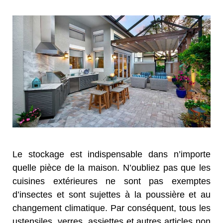
Le stockage est indispensable dans n’importe
quelle pièce de la maison. N’oubliez pas que les
cuisines extérieures ne sont pas exemptes
d’insectes et sont sujettes à la poussière et au
changement climatique. Par conséquent, tous les
ustensiles, verres, assiettes et autres articles non