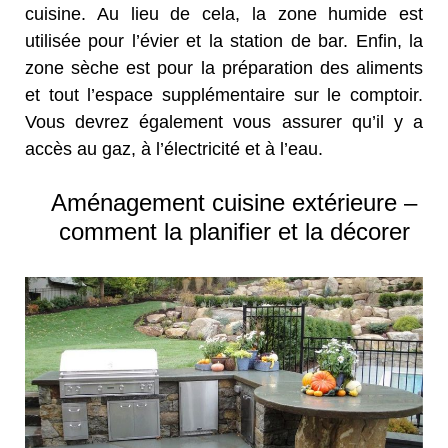
cuisine. Au lieu de cela, la zone humide est
utilisée pour l’évier et la station de bar. Enfin, la
zone sèche est pour la préparation des aliments
et tout l’espace supplémentaire sur le comptoir.
Vous devrez également vous assurer qu’il y a
accès au gaz, à l’électricité et à l’eau.
Aménagement cuisine extérieure –
comment la planifier et la décorer