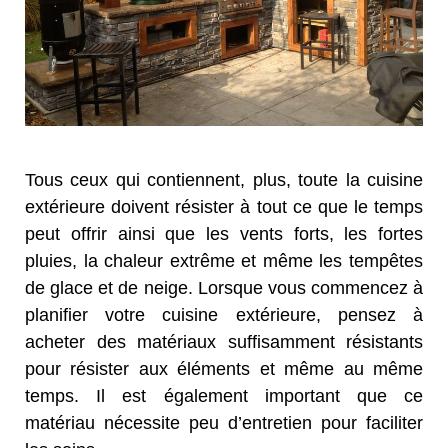
Tous ceux qui contiennent, plus, toute la cuisine
extérieure doivent résister à tout ce que le temps
peut offrir ainsi que les vents forts, les fortes
pluies, la chaleur extrême et même les tempêtes
de glace et de neige. Lorsque vous commencez à
planifier votre cuisine extérieure, pensez à
acheter des matériaux suffisamment résistants
pour résister aux éléments et même au même
temps. Il est également important que ce
matériau nécessite peu d’entretien pour faciliter