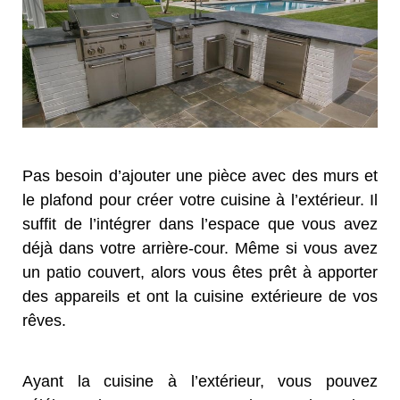
Pas besoin d’ajouter une pièce avec des murs et
le plafond pour créer votre cuisine à l’extérieur. Il
suffit de l’intégrer dans l’espace que vous avez
déjà dans votre arrière-cour. Même si vous avez
un patio couvert, alors vous êtes prêt à apporter
des appareils et ont la cuisine extérieure de vos
rêves.
Ayant la cuisine à l’extérieur, vous pouvez