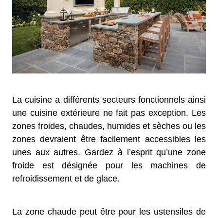
La cuisine a différents secteurs fonctionnels ainsi
une cuisine extérieure ne fait pas exception. Les
zones froides, chaudes, humides et sèches ou les
zones devraient être facilement accessibles les
unes aux autres. Gardez à l’esprit qu’une zone
froide est désignée pour les machines de
refroidissement et de glace.
La zone chaude peut être pour les ustensiles de