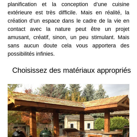
planification et la conception d’une cuisine
extérieure est très difficile. Mais en réalité, la
création d’un espace dans le cadre de la vie en
contact avec la nature peut être un projet
amusant, créatif, sinon, un peu stimulant. Mais
sans aucun doute cela vous apportera des
possibilités infinies.
Choisissez des matériaux appropriés