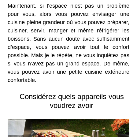
Maintenant, si l’espace n’est pas un problème
pour vous, alors vous pouvez envisager une
cuisine pleine grandeur où vous pouvez préparer,
cuisiner, servir, manger et même réfrigérer les
boissons. Sans aucun doute avec suffisamment
d’espace, vous pouvez avoir tout le confort
possible. Mais je le répète, ne vous inquiétez pas
si vous n’avez pas un grand espace. De même,
vous pouvez avoir une petite cuisine extérieure
confortable.
Considérez quels appareils vous
voudrez avoir