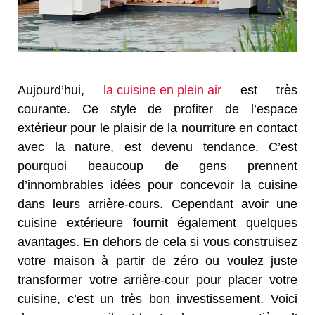
Aujourd’hui,
la cuisine en plein air
est très
courante. Ce style de profiter de l’espace
extérieur pour le plaisir de la nourriture en contact
avec la nature, est devenu tendance. C’est
pourquoi beaucoup de gens prennent
d’innombrables idées pour concevoir la cuisine
dans leurs arrière-cours. Cependant avoir une
cuisine extérieure fournit également quelques
avantages. En dehors de cela si vous construisez
votre maison à partir de zéro ou voulez juste
transformer votre arrière-cour pour placer votre
cuisine, c’est un très bon investissement. Voici