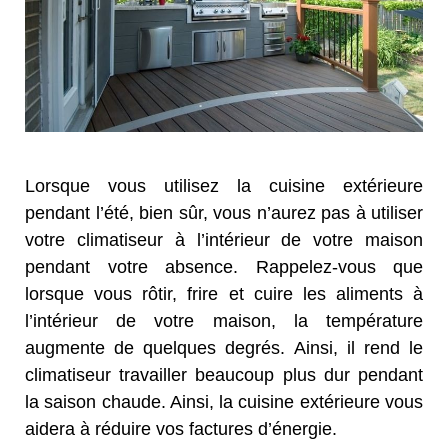
Lorsque vous utilisez la cuisine extérieure
pendant l’été, bien sûr, vous n’aurez pas à utiliser
votre climatiseur à l’intérieur de votre maison
pendant votre absence. Rappelez-vous que
lorsque vous rôtir, frire et cuire les aliments à
l’intérieur de votre maison, la température
augmente de quelques degrés. Ainsi, il rend le
climatiseur travailler beaucoup plus dur pendant
la saison chaude. Ainsi, la cuisine extérieure vous
aidera à réduire vos factures d’énergie.