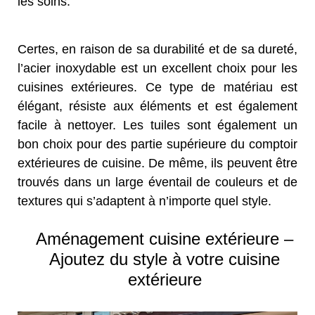
les soins.
Certes, en raison de sa durabilité et de sa dureté,
l’acier inoxydable est un excellent choix pour les
cuisines extérieures. Ce type de matériau est
élégant, résiste aux éléments et est également
facile à nettoyer. Les tuiles sont également un
bon choix pour des partie supérieure du comptoir
extérieures de cuisine. De même, ils peuvent être
trouvés dans un large éventail de couleurs et de
textures qui s’adaptent à n’importe quel style.
Aménagement cuisine extérieure –
Ajoutez du style à votre cuisine
extérieure