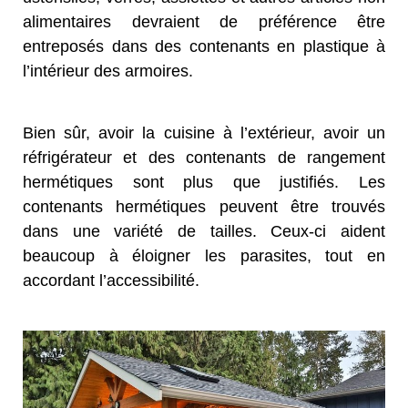
alimentaires devraient de préférence être
entreposés dans des contenants en plastique à
l’intérieur des armoires.
Bien sûr, avoir la cuisine à l’extérieur, avoir un
réfrigérateur et des contenants de rangement
hermétiques sont plus que justifiés. Les
contenants hermétiques peuvent être trouvés
dans une variété de tailles. Ceux-ci aident
beaucoup à éloigner les parasites, tout en
accordant l’accessibilité.