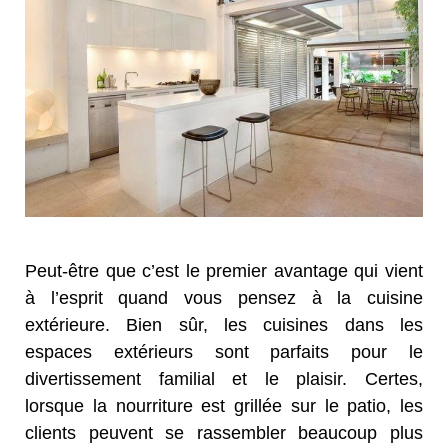
Peut-être que c’est le premier avantage qui vient
à l’esprit quand vous pensez à la cuisine
extérieure. Bien sûr, les cuisines dans les
espaces extérieurs sont parfaits pour le
divertissement familial et le plaisir. Certes,
lorsque la nourriture est grillée sur le patio, les
clients peuvent se rassembler beaucoup plus