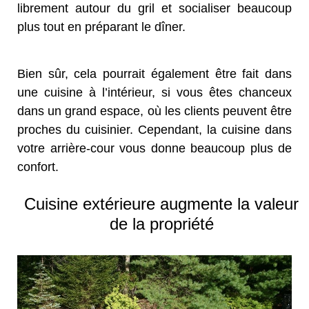
librement autour du gril et socialiser beaucoup
plus tout en préparant le dîner.
Bien sûr, cela pourrait également être fait dans
une cuisine à l’intérieur, si vous êtes chanceux
dans un grand espace, où les clients peuvent être
proches du cuisinier. Cependant, la cuisine dans
votre arrière-cour vous donne beaucoup plus de
confort.
Cuisine extérieure augmente la valeur
de la propriété