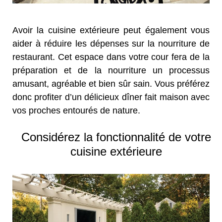
Avoir la cuisine extérieure peut également vous
aider à réduire les dépenses sur la nourriture de
restaurant. Cet espace dans votre cour fera de la
préparation et de la nourriture un processus
amusant, agréable et bien sûr sain. Vous préférez
donc profiter d’un délicieux dîner fait maison avec
vos proches entourés de nature.
Considérez la fonctionnalité de votre
cuisine extérieure