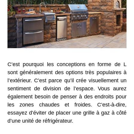
C’est pourquoi les conceptions en forme de L
sont généralement des options très populaires à
l’extérieur. C’est parce qu’il crée visuellement un
sentiment de division de l’espace. Vous aurez
également besoin de penser à des endroits pour
les zones chaudes et froides. C’est-à-dire,
essayez d’éviter de placer une grille à gaz à côté
d’une unité de réfrigérateur.