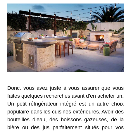
Donc, vous avez juste à vous assurer que vous
faites quelques recherches avant d’en acheter un.
Un petit réfrigérateur intégré est un autre choix
populaire dans les cuisines extérieures. Avoir des
bouteilles d’eau, des boissons gazeuses, de la
bière ou des jus parfaitement situés pour vos