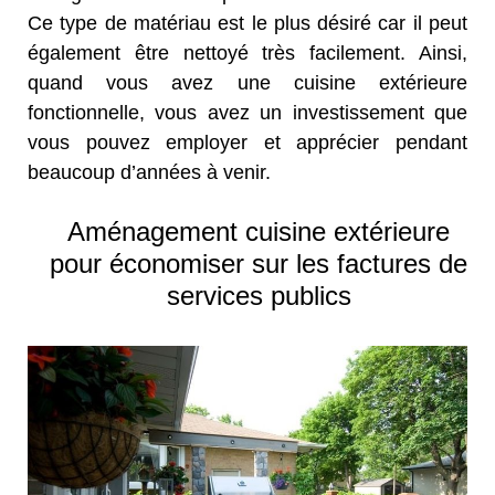
Ce type de matériau est le plus désiré car il peut
également être nettoyé très facilement. Ainsi,
quand vous avez une cuisine extérieure
fonctionnelle, vous avez un investissement que
vous pouvez employer et apprécier pendant
beaucoup d’années à venir.
Aménagement cuisine extérieure
pour économiser sur les factures de
services publics