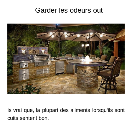
Garder les odeurs out
Is vrai que, la plupart des aliments lorsqu’ils sont
cuits sentent bon.