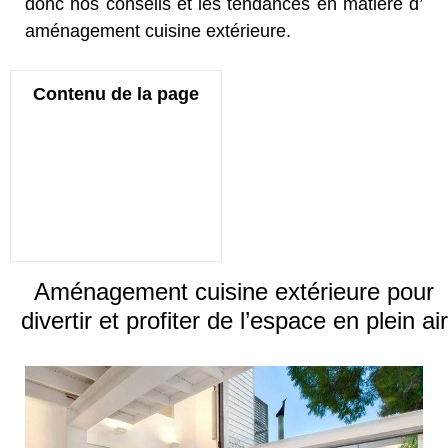
donc nos conseils et les tendances en matière d’
aménagement cuisine extérieure.
Contenu de la page
Aménagement cuisine extérieure pour
divertir et profiter de l’espace en plein air