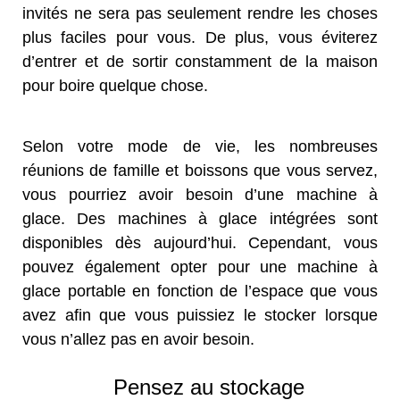
invités ne sera pas seulement rendre les choses
plus faciles pour vous. De plus, vous éviterez
d’entrer et de sortir constamment de la maison
pour boire quelque chose.
Selon votre mode de vie, les nombreuses
réunions de famille et boissons que vous servez,
vous pourriez avoir besoin d’une machine à
glace. Des machines à glace intégrées sont
disponibles dès aujourd’hui. Cependant, vous
pouvez également opter pour une machine à
glace portable en fonction de l’espace que vous
avez afin que vous puissiez le stocker lorsque
vous n’allez pas en avoir besoin.
Pensez au stockage