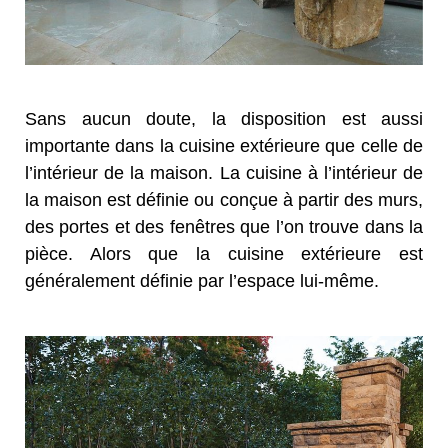
Sans aucun doute, la disposition est aussi
importante dans la cuisine extérieure que celle de
l’intérieur de la maison. La cuisine à l’intérieur de
la maison est définie ou conçue à partir des murs,
des portes et des fenêtres que l’on trouve dans la
pièce. Alors que la cuisine extérieure est
généralement définie par l’espace lui-même.