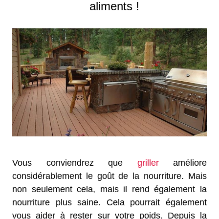
aliments !
Vous conviendrez que
griller
améliore
considérablement le goût de la nourriture. Mais
non seulement cela, mais il rend également la
nourriture plus saine. Cela pourrait également
vous aider à rester sur votre poids. Depuis la