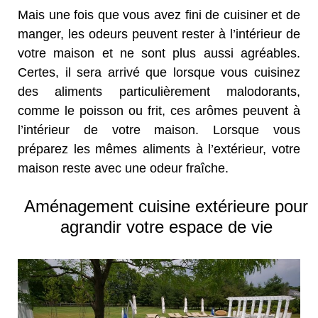
Mais une fois que vous avez fini de cuisiner et de
manger, les odeurs peuvent rester à l’intérieur de
votre maison et ne sont plus aussi agréables.
Certes, il sera arrivé que lorsque vous cuisinez
des aliments particulièrement malodorants,
comme le poisson ou frit, ces arômes peuvent à
l’intérieur de votre maison. Lorsque vous
préparez les mêmes aliments à l’extérieur, votre
maison reste avec une odeur fraîche.
Aménagement cuisine extérieure pour
agrandir votre espace de vie