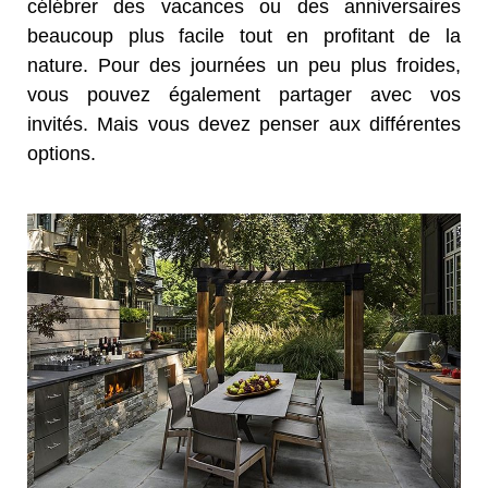
célébrer des vacances ou des anniversaires
beaucoup plus facile tout en profitant de la
nature. Pour des journées un peu plus froides,
vous pouvez également partager avec vos
invités. Mais vous devez penser aux différentes
options.