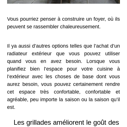
Vous pourriez penser à construire un foyer, où ils
peuvent se rassembler chaleureusement.
Il ya aussi d’autres options telles que l’achat d’un
radiateur extérieur que vous pouvez utiliser
quand vous en avez besoin. Lorsque vous
planifiez bien l’espace pour votre cuisine à
l’extérieur avec les choses de base dont vous
aurez besoin, vous pouvez certainement rendre
cet espace très confortable, confortable et
agréable, peu importe la saison ou la saison qu’il
est.
Les grillades améliorent le goût des