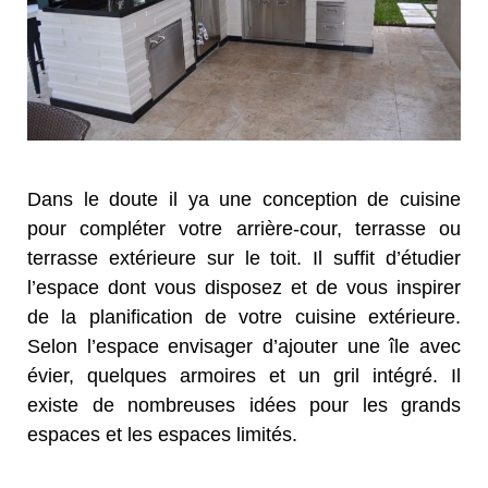
Dans le doute il ya une conception de cuisine
pour compléter votre arrière-cour, terrasse ou
terrasse extérieure sur le toit. Il suffit d’étudier
l’espace dont vous disposez et de vous inspirer
de la planification de votre cuisine extérieure.
Selon l’espace envisager d’ajouter une île avec
évier, quelques armoires et un gril intégré. Il
existe de nombreuses idées pour les grands
espaces et les espaces limités.