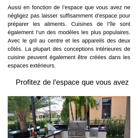
Aussi en fonction de l’espace que vous avez ne
négligez pas laisser suffisamment d’espace pour
préparer les aliments. Cuisines de l’île sont
également l’un des modèles les plus populaires.
Avec le gril au centre et les appareils des deux
côtés. La plupart des conceptions intérieures de
cuisine peuvent également être créées dans les
espaces extérieurs.
Profitez de l’espace que vous avez