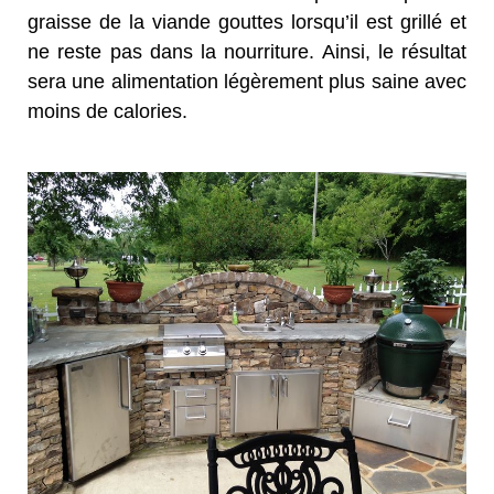
graisse de la viande gouttes lorsqu’il est grillé et
ne reste pas dans la nourriture. Ainsi, le résultat
sera une alimentation légèrement plus saine avec
moins de calories.