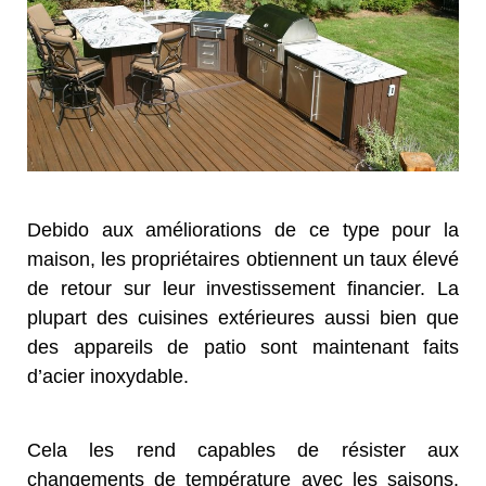
Debido aux améliorations de ce type pour la
maison, les propriétaires obtiennent un taux élevé
de retour sur leur investissement financier. La
plupart des cuisines extérieures aussi bien que
des appareils de patio sont maintenant faits
d’acier inoxydable.
Cela les rend capables de résister aux
changements de température avec les saisons.