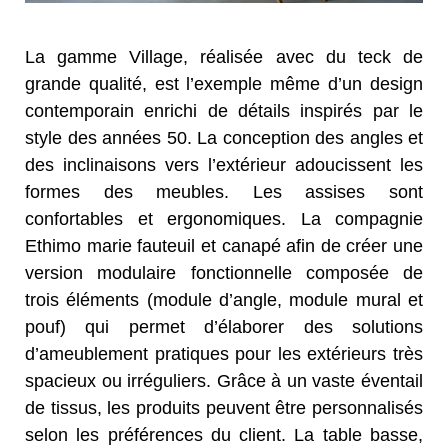
La gamme Village, réalisée avec du teck de
grande qualité, est l’exemple même d’un design
contemporain enrichi de détails inspirés par le
style des années 50. La conception des angles et
des inclinaisons vers l’extérieur adoucissent les
formes des meubles. Les assises sont
confortables et ergonomiques. La compagnie
Ethimo marie fauteuil et canapé afin de créer une
version modulaire fonctionnelle composée de
trois éléments (module d’angle, module mural et
pouf) qui permet d’élaborer des solutions
d’ameublement pratiques pour les extérieurs très
spacieux ou irréguliers. Grâce à un vaste éventail
de tissus, les produits peuvent être personnalisés
selon les préférences du client. La table basse,