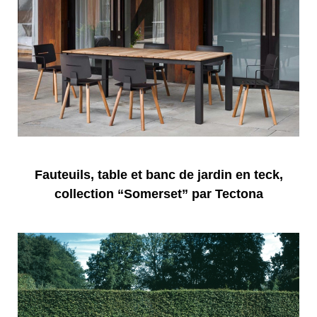
Fauteuils, table et banc de jardin en teck,
collection “Somerset” par Tectona