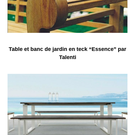
Table et banc de jardin en teck “Essence” par
Talenti