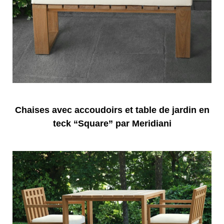
Chaises avec accoudoirs et table de jardin en
teck “Square” par Meridiani