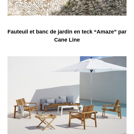
Fauteuil et banc de jardin en teck “Amaze” par
Cane Line