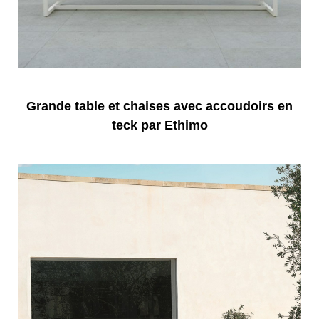
Grande table et chaises avec accoudoirs en
teck par Ethimo