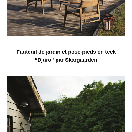
Fauteuil de jardin et pose-pieds en teck
“Djuro” par Skargaarden