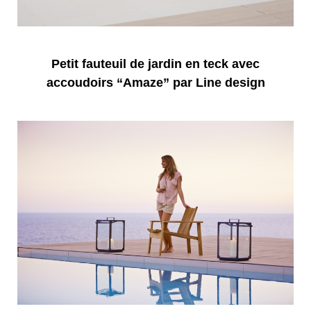
Petit fauteuil de jardin en teck avec
accoudoirs “Amaze” par Line design