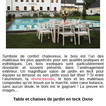
Symbole de confort chaleureux, le bois est l’un des
matériaux les plus appréciés pour ses qualités pratiques et
esthétiques. Les bois exotiques sont particulièrement
résistants et souvent présents dans l’aménagement
extérieur. Un magnifique salon de jardin en teck pour
équiper sa terrasse ou son jardin vous fait rêver ? Si entre
l’aluminium, la
résine tressée
, le bois et les matériaux
composites qu’on trouve sur le marché, votre cœur balance,
sans aucun doute, le bois est le gagnant ! La preuve en
images…
Table et chaises de jardin en teck Oxno