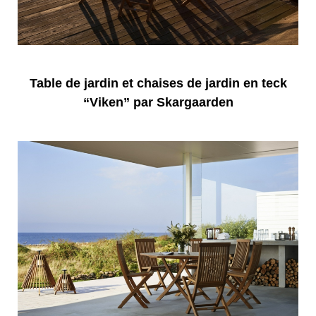
Table de jardin et chaises de jardin en teck
“Viken” par Skargaarden