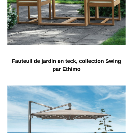
Fauteuil de jardin en teck, collection Swing
par Ethimo