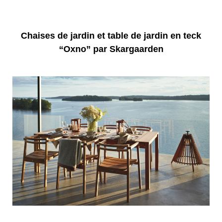
Chaises de jardin et table de jardin en teck
“Oxno” par Skargaarden