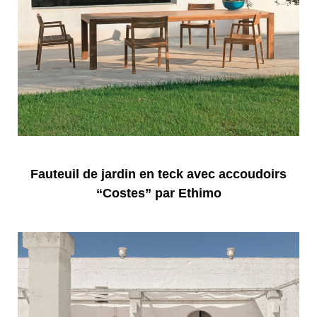
Fauteuil de jardin en teck avec accoudoirs
“Costes” par Ethimo