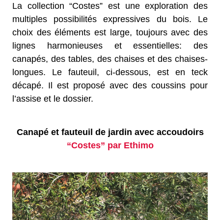
La collection “Costes” est une exploration des
multiples possibilités expressives du bois. Le
choix des éléments est large, toujours avec des
lignes harmonieuses et essentielles: des
canapés, des tables, des chaises et des chaises-
longues. Le fauteuil, ci-dessous, est en teck
décapé. Il est proposé avec des coussins pour
l’assise et le dossier.
Canapé et fauteuil de jardin avec accoudoirs
“Costes” par Ethimo