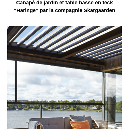
Canapé de jardin et table basse en teck
“Haringe” par la compagnie Skargaarden