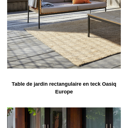
Table de jardin rectangulaire en teck Oasiq
Europe