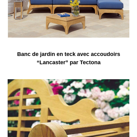
Banc de jardin en teck avec accoudoirs
“Lancaster” par Tectona