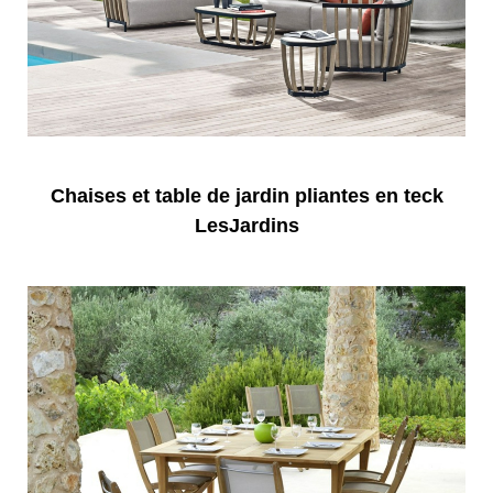
Chaises et table de jardin pliantes en teck
LesJardins