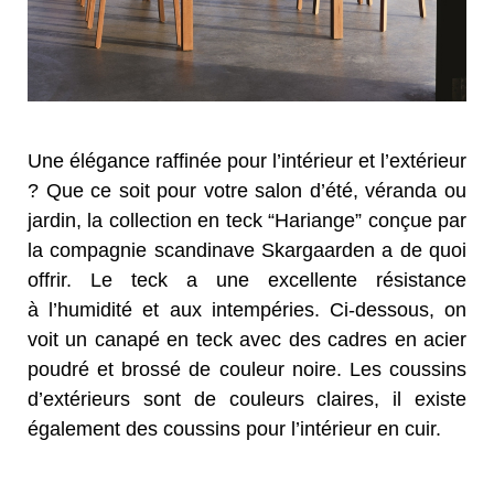
Une élégance raffinée
pour l’intérieur et l’extérieur
? Que ce soit pour votre salon d’été, véranda ou
jardin, la collection en teck “Hariange” conçue par
la compagnie scandinave Skargaarden a de quoi
offrir. Le teck a une excellente résistance
à l’humidité et aux intempéries. Ci-dessous, on
voit un canapé en teck avec des cadres en acier
poudré et brossé de couleur noire. Les coussins
d’extérieurs sont de couleurs claires, il existe
également des coussins pour l’intérieur en cuir.