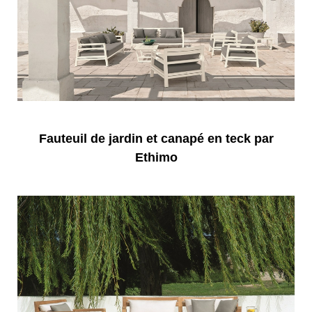
Fauteuil de jardin et canapé en teck par
Ethimo