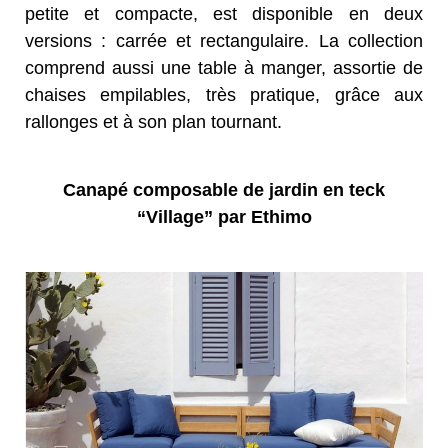
petite et compacte, est disponible en deux
versions : carrée et rectangulaire. La collection
comprend aussi une table à manger, assortie de
chaises empilables, très pratique, grâce aux
rallonges et à son plan tournant.
Canapé composable de jardin en teck
“Village” par Ethimo