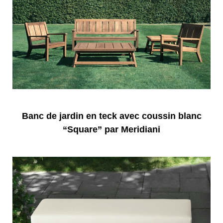
Banc de jardin en teck avec coussin blanc
“Square” par Meridiani