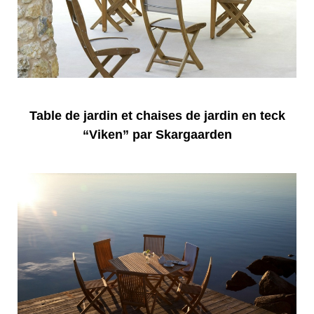
Table de jardin et chaises de jardin en teck
“Viken” par Skargaarden