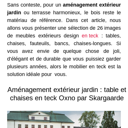
Sans conteste, pour un
aménagement extérieur
jardin
ou terrasse harmonieux, le bois reste le
matériau de référence. Dans cet article, nous
allons vous présenter une sélection de 26 images
de meubles extérieurs design
en teck
: tables,
chaises, fauteuils, bancs, chaises-longues. Si
vous avez envie de quelque chose de joli,
d’élégant et de durable que vous puissiez garder
plusieurs années, alors le mobilier en teck est la
solution idéale pour vous.
Aménagement extérieur jardin : table et
chaises en teck Oxno par Skargaarde