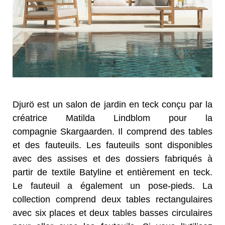
Djurö est un salon de jardin en teck conçu par la
créatrice Matilda Lindblom pour la
compagnie Skargaarden. Il comprend des tables
et des fauteuils. Les fauteuils sont disponibles
avec des assises et des dossiers
fabriqués à
partir de textile Batyline et entièrement en teck.
Le fauteuil a également un pose-pieds. La
collection comprend deux tables rectangulaires
avec six places et
deux
tables basses circulaires