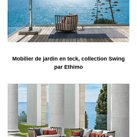
Mobilier de jardin en teck, collection Swing
par Ethimo