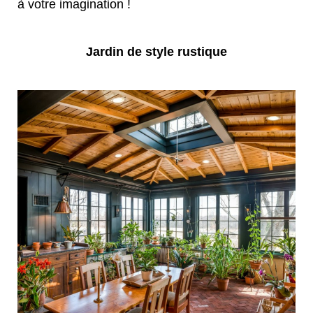
à votre imagination !
Jardin de style rustique