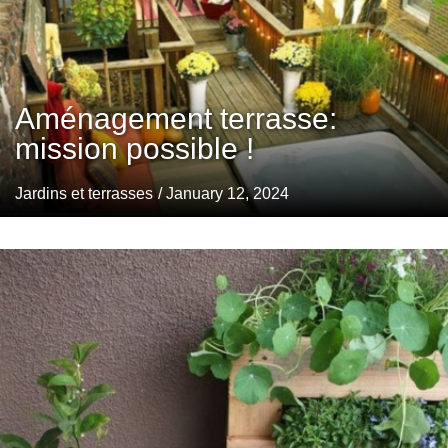
Aménagement terrasse:
mission possible !
Jardins et terrasses
/ January 12, 2024