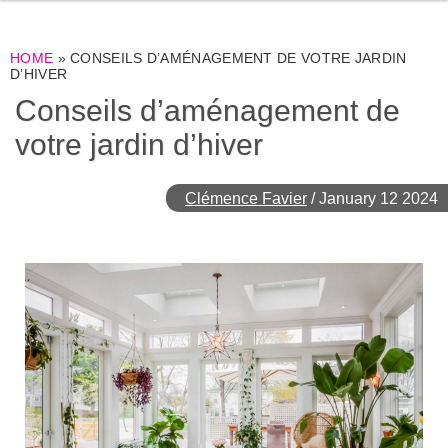
HOME
»
CONSEILS D’AMÉNAGEMENT DE VOTRE JARDIN
D’HIVER
Conseils d’aménagement de
votre jardin d’hiver
Clémence Favier
/
January 12 2024