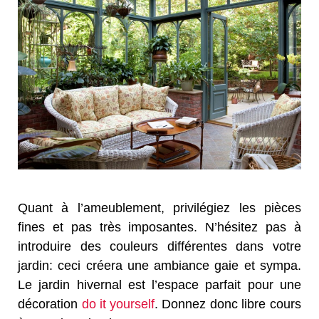
Quant à l’ameublement, privilégiez les pièces
fines et pas très imposantes. N’hésitez pas à
introduire des couleurs différentes dans votre
jardin: ceci créera une ambiance gaie et sympa.
Le jardin hivernal est l’espace parfait pour une
décoration
do it yourself
. Donnez donc libre cours