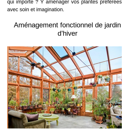
qui importe ? Y aménager vos plantes préférées
avec soin et imagination.
Aménagement fonctionnel de jardin
d’hiver