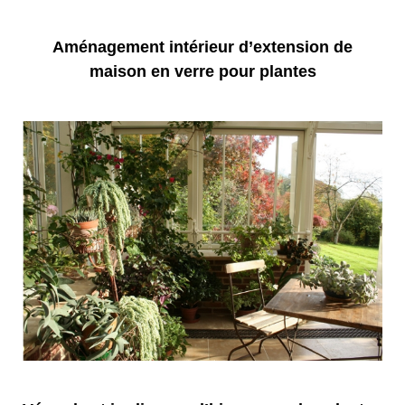
Aménagement intérieur d’extension de
maison en verre pour plantes