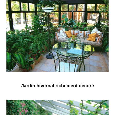
Jardin hivernal richement décoré