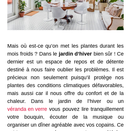
Mais où est-ce qu’on met les plantes durant les
mois froids ? Dans le
jardin d’hiver
bien sûr ! Ce
dernier est un espace de repos et de détente
destiné à nous faire oublier les problèmes. Il est
précieux non seulement puisqu’il protège nos
plantes des conditions climatiques défavorables,
mais aussi car il nous offre du confort et de la
chaleur. Dans le jardin de l’hiver ou un
véranda en verre
vous pouvez lire tranquillement
votre bouquin, écouter de la musique ou
organiser un dîner agréable avec vos copains. Ce