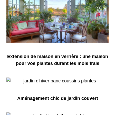
Extension de maison en verrière : une maison
pour vos plantes durant les mois frais
Aménagement chic de jardin couvert