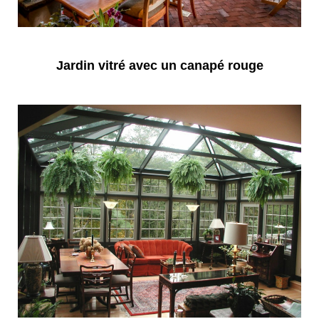
Jardin vitré avec un canapé rouge