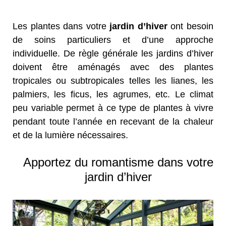
Les plantes dans votre
jardin d’hiver
ont besoin
de soins particuliers et d’une approche
individuelle. De règle générale les jardins d’hiver
doivent être aménagés avec des plantes
tropicales ou subtropicales telles les lianes, les
palmiers, les ficus, les agrumes, etc. Le climat
peu variable permet à ce type de plantes à vivre
pendant toute l’année en recevant de la chaleur
et de la lumière nécessaires.
Apportez du romantisme dans votre
jardin d’hiver