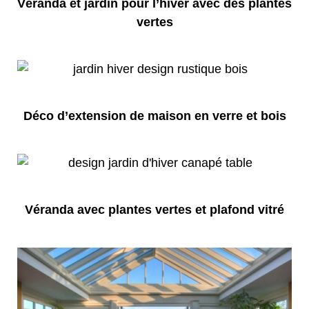
Véranda et jardin pour l’hiver avec des plantes
vertes
Déco d’extension de maison en verre et bois
Véranda avec plantes vertes et plafond vitré