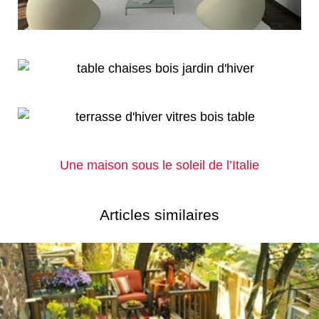
Une maison sous le soleil de l’Italie
Articles similaires