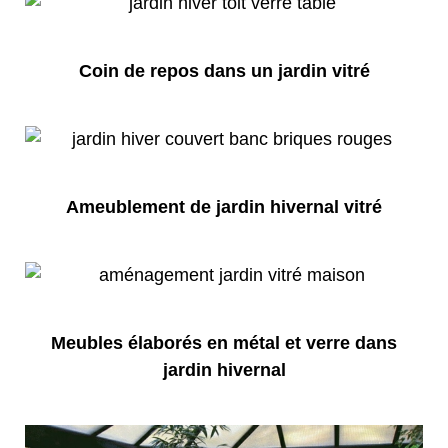
Coin de repos dans un jardin vitré
Ameublement de jardin hivernal vitré
Meubles élaborés en métal et verre dans
jardin hivernal