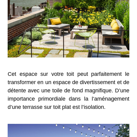
Cet espace sur votre toit peut parfaitement le
transformer en un espace de divertissement et de
détente avec une toile de fond magnifique. D’une
importance primordiale dans la l’aménagement
d’une terrasse sur toit plat est l’isolation.