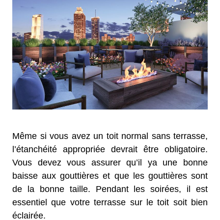
Même si vous avez un toit normal sans terrasse,
l’étanchéité appropriée devrait être obligatoire.
Vous devez vous assurer qu’il ya une bonne
baisse aux gouttières et que les gouttières sont
de la bonne taille. Pendant les soirées, il est
essentiel que votre terrasse sur le toit soit bien
éclairée.