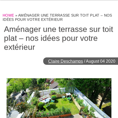
HOME
»
AMÉNAGER UNE TERRASSE SUR TOIT PLAT – NOS
IDÉES POUR VOTRE EXTÉRIEUR
Aménager une terrasse sur toit
plat – nos idées pour votre
extérieur
Claire Deschamps
/
August 04 2020