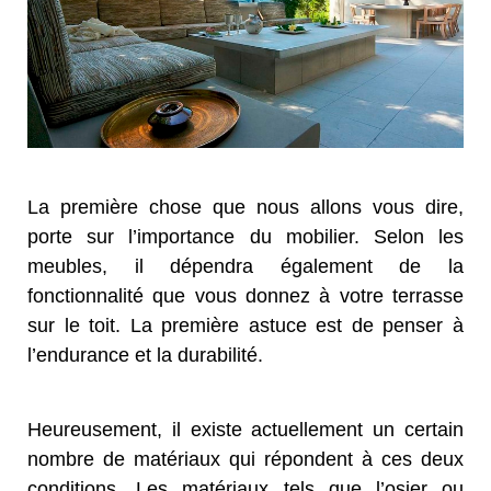
La première chose que nous allons vous dire,
porte sur l’importance du mobilier. Selon les
meubles, il dépendra également de la
fonctionnalité que vous donnez à votre terrasse
sur le toit. La première astuce est de penser à
l’endurance et la durabilité.
Heureusement, il existe actuellement un certain
nombre de matériaux qui répondent à ces deux
conditions. Les matériaux tels que l’osier ou