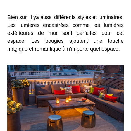
Bien sûr, il ya aussi différents styles et luminaires.
Les lumières encastrées comme les lumières
extérieures de mur sont parfaites pour cet
espace. Les bougies ajoutent une touche
magique et romantique à n’importe quel espace.