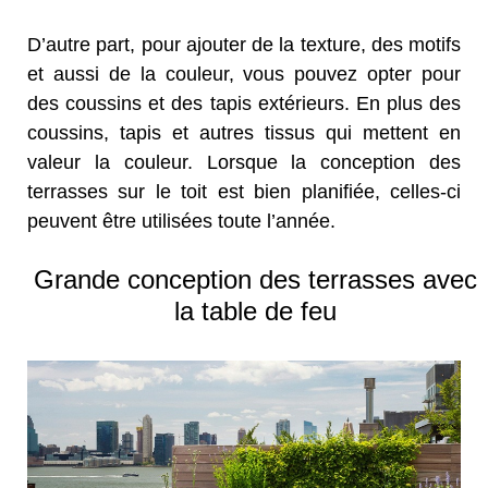
D’autre part, pour ajouter de la texture, des motifs
et aussi de la couleur, vous pouvez opter pour
des coussins et des tapis extérieurs. En plus des
coussins, tapis et autres tissus qui mettent en
valeur la couleur. Lorsque la conception des
terrasses sur le toit est bien planifiée, celles-ci
peuvent être utilisées toute l’année.
Grande conception des terrasses avec
la table de feu