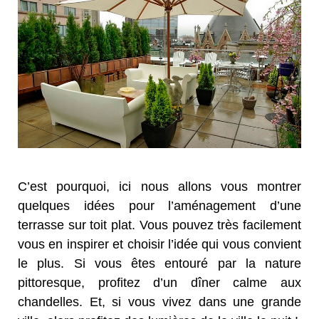
C’est pourquoi, ici nous allons vous montrer
quelques idées pour l’aménagement d’une
terrasse sur toit plat. Vous pouvez très facilement
vous en inspirer et choisir l’idée qui vous convient
le plus. Si vous êtes entouré par la nature
pittoresque, profitez d’un dîner calme aux
chandelles. Et, si vous vivez dans une grande