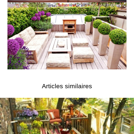
Articles similaires