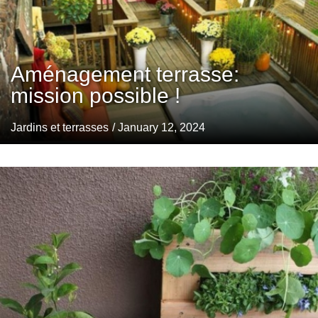
Aménagement terrasse:
mission possible !
Jardins et terrasses
/ January 12, 2024