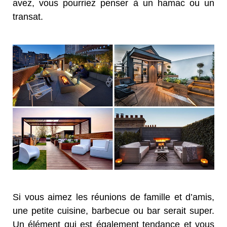
avez, vous pourriez penser à un hamac ou un
transat.
Si vous aimez les réunions de famille et d’amis,
une petite cuisine, barbecue ou bar serait super.
Un élément qui est également tendance et vous