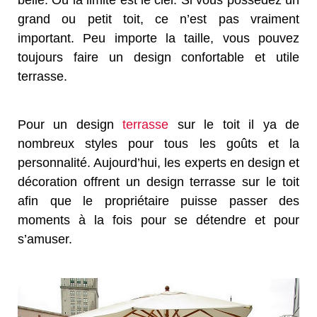
belle. Où la limite est le ciel. Si vous possédez un
grand ou petit toit, ce n’est pas vraiment
important. Peu importe la taille, vous pouvez
toujours faire un design confortable et utile
terrasse.
Pour un design
terrasse
sur le toit il ya de
nombreux styles pour tous les goûts et la
personnalité. Aujourd’hui, les experts en design et
décoration offrent un design terrasse sur le toit
afin que le propriétaire puisse passer des
moments à la fois pour se détendre et pour
s’amuser.