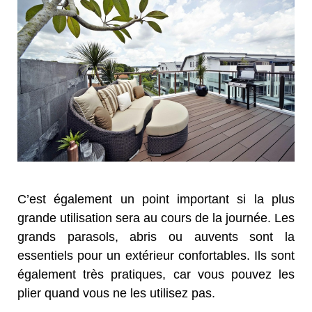
C’est également un point important si la plus
grande utilisation sera au cours de la journée. Les
grands parasols, abris ou auvents sont la
essentiels pour un extérieur confortables. Ils sont
également très pratiques, car vous pouvez les
plier quand vous ne les utilisez pas.