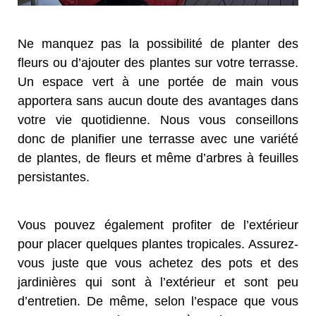
Ne manquez pas la possibilité de planter des
fleurs ou d’ajouter des plantes sur votre terrasse.
Un espace vert à une portée de main vous
apportera sans aucun doute des avantages dans
votre vie quotidienne. Nous vous conseillons
donc de planifier une terrasse avec une variété
de plantes, de fleurs et même d’arbres à feuilles
persistantes.
Vous pouvez également profiter de l’extérieur
pour placer quelques plantes tropicales. Assurez-
vous juste que vous achetez des pots et des
jardinières qui sont à l’extérieur et sont peu
d’entretien. De même, selon l’espace que vous