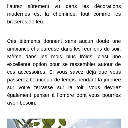
l’aurez sûrement vu dans les décorations
modernes est la cheminée, tout comme les
braseros de feu.
Ces éléments donnent sans aucun doute une
ambiance chaleureuse dans les réunions du soir.
Même dans les mois plus froids, c’est une
excellente option pour se rassembler autour de
ces accessoires. Si vous savez déjà que vous
passerez beaucoup de temps pendant la journée
sur votre terrasse sur le toit, vous devriez
également penser à l’ombre dont vous pourriez
avoir besoin.