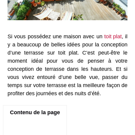
Si vous possédez une maison avec un
toit plat
, il
y a beaucoup de belles idées pour la conception
d’une terrasse sur toit plat. C’est peut-être le
moment idéal pour vous de penser à votre
conception de terrasse dans les hauteurs. Et si
vous vivez entouré d’une belle vue, passer du
temps sur votre terrasse est la meilleure façon de
profiter des journées et des nuits d’été.
Contenu de la page