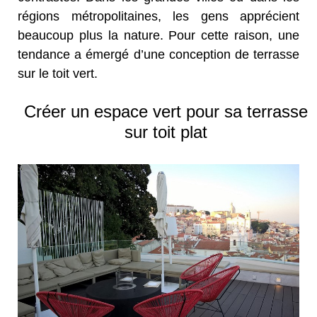
régions métropolitaines, les gens apprécient
beaucoup plus la nature. Pour cette raison, une
tendance a émergé d’une conception de terrasse
sur le toit vert.
Créer un espace vert pour sa terrasse
sur toit plat