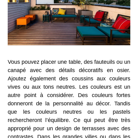
Vous pouvez placer une table, des fauteuils ou un
canapé avec des détails décoratifs en osier.
Ajoutez également des coussins aux couleurs
vives ou aux tons neutres. Les couleurs est un
autre point à considérer. Des couleurs fortes
donneront de la personnalité au décor. Tandis
que les couleurs neutres ou les pastels
rechercheront l’équilibre. Ce qui peut être très
approprié pour un design de terrasses avec des
contrastes. Dans les grandes villes ou dans les