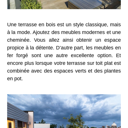
Une terrasse en bois est un style classique, mais
à la mode. Ajoutez des meubles modernes et une
cheminée. Vous allez ainsi obtenir un espace
propice à la détente. D’autre part, les meubles en
fer forgé sont une autre excellente option. Et
encore plus lorsque votre terrasse sur toit plat est
combinée avec des espaces verts et des plantes
en pot.