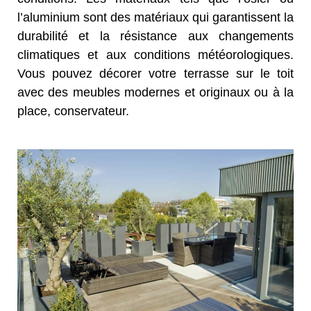
l’aluminium sont des matériaux qui garantissent la
durabilité et la résistance aux changements
climatiques et aux conditions météorologiques.
Vous pouvez décorer votre terrasse sur le toit
avec des meubles modernes et originaux ou à la
place, conservateur.