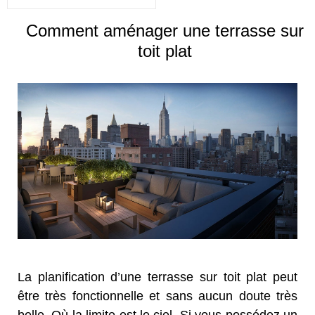
Comment aménager une terrasse sur
toit plat
La planification d’une terrasse sur toit plat peut
être très fonctionnelle et sans aucun doute très