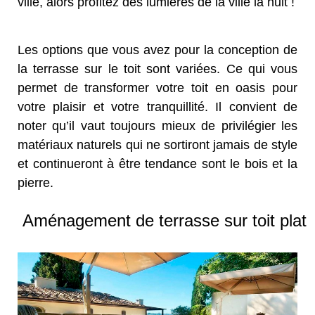
ville, alors profitez des lumières de la ville la nuit !
Les options que vous avez pour la conception de
la terrasse sur le toit sont variées. Ce qui vous
permet de transformer votre toit en oasis pour
votre plaisir et votre tranquillité. Il convient de
noter qu’il vaut toujours mieux de privilégier les
matériaux naturels qui ne sortiront jamais de style
et continueront à être tendance sont le bois et la
pierre.
Aménagement de terrasse sur toit plat