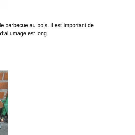
e barbecue au bois. Il est important de
d’allumage est long.