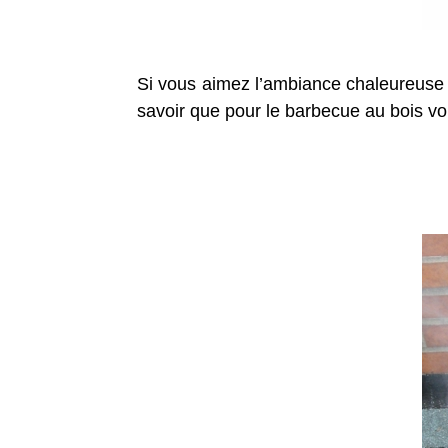
Si vous aimez l’ambiance chaleureuse e
savoir que pour le barbecue au bois vo