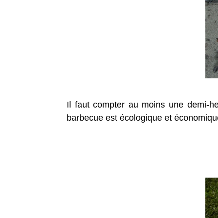
Il faut compter au moins une demi-he
barbecue est écologique et économique.