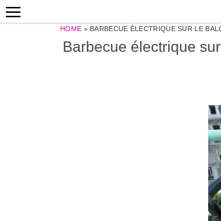
HOME
»
BARBECUE ÉLECTRIQUE SUR LE BALC
Barbecue électrique sur