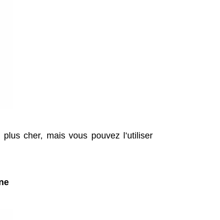
plus cher, mais vous pouvez l’utiliser
ne