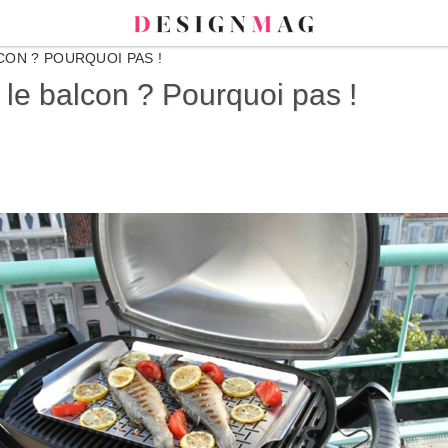
ON ? POURQUOI PAS !
 le balcon ? Pourquoi pas !