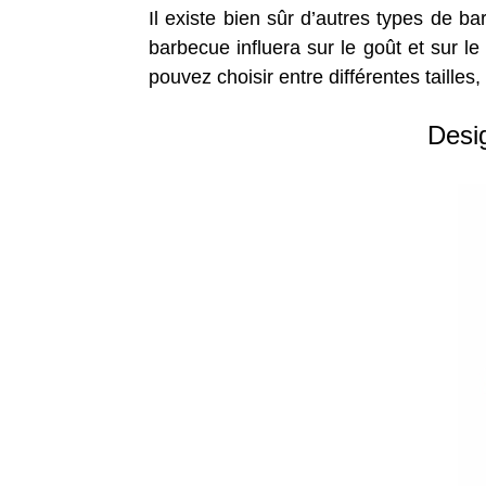
Il existe bien sûr d’autres types de 
barbecue influera sur le goût et sur 
pouvez choisir entre différentes tailles
Desi