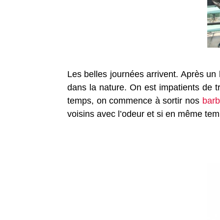
Les belles journées arrivent. Après un
dans la nature. On est impatients de 
temps, on commence à sortir nos
bar
voisins avec l’odeur et si en même tem