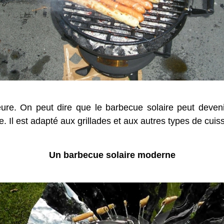
ure. On peut dire que le barbecue solaire peut deve
 Il est adapté aux grillades et aux autres types de cuis
Un barbecue solaire moderne