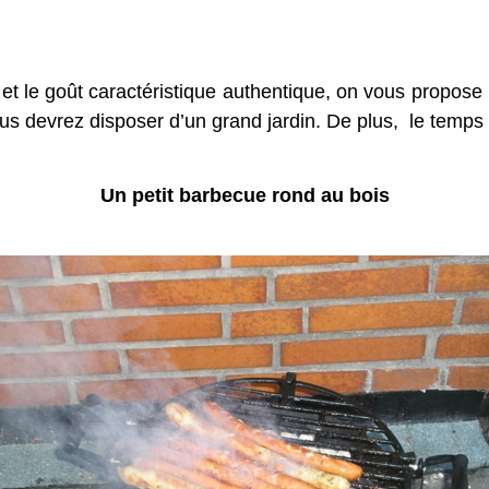
t le goût caractéristique authentique, on vous propose l
us devrez disposer d’un grand jardin. De plus, le temps 
Un petit barbecue rond au bois