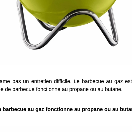
me pas un entretien difficile. Le barbecue au gaz est 
e de barbecue fonctionne au propane ou au butane.
e barbecue au gaz fonctionne au propane ou au buta