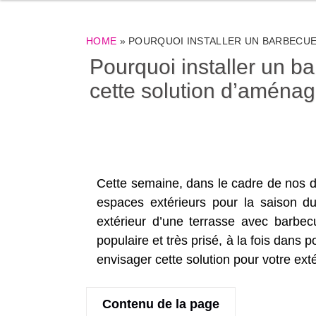
HOME
»
POURQUOI INSTALLER UN BARBECUE
Pourquoi installer un b
cette solution d’aménag
Cette semaine, dans le cadre de nos d
espaces extérieurs pour la saison d
extérieur d’une terrasse avec barbec
populaire et très prisé, à la fois dan
envisager cette solution pour votre exté
Contenu de la page