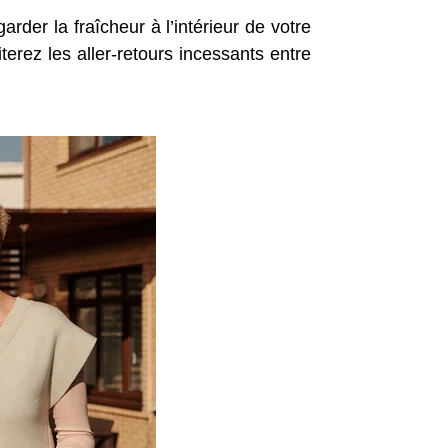
der la fraîcheur à l’intérieur de votre
erez les aller-retours incessants entre