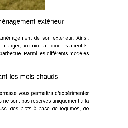
ménagement extérieur
aménagement de son extérieur. Ainsi,
manger, un coin bar pour les apéritifs.
 barbecue. Parmi les différents modèles
ant les mois chauds
 terrasse vous permettra d’expérimenter
es ne sont pas réservés uniquement à la
 aussi des plats à base de légumes, de