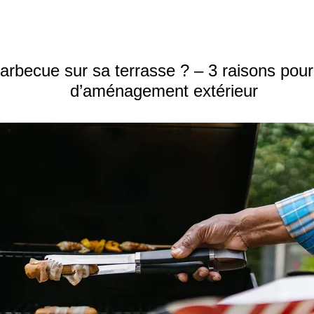
barbecue sur sa terrasse ? – 3 raisons pour
d’aménagement extérieur