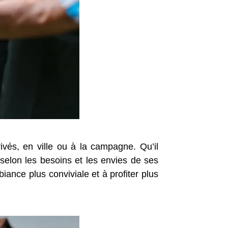
vés, en ville ou à la campagne. Qu’il
 selon les besoins et les envies de ses
ance plus conviviale et à profiter plus