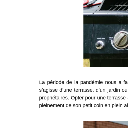
La période de la pandémie nous a fai
s’agisse d’une terrasse, d’un jardin o
propriétaires. Opter pour une terrasse
pleinement de son petit coin en plein ai