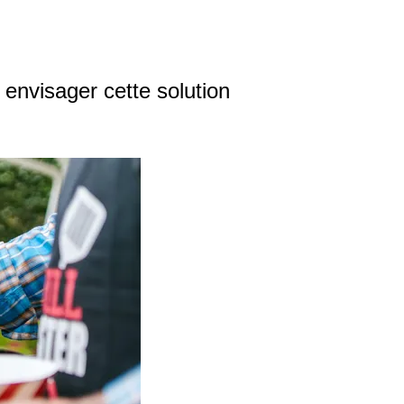
 envisager cette solution