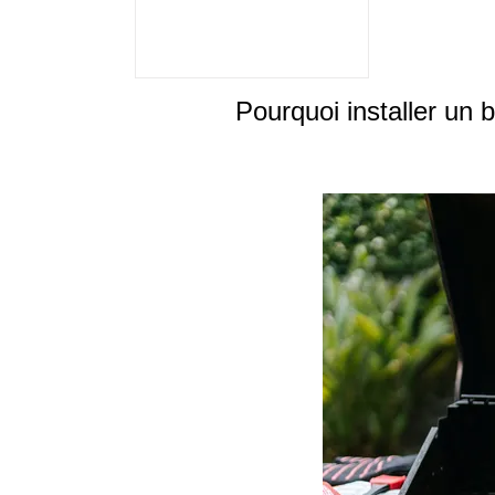
Pourquoi installer un 