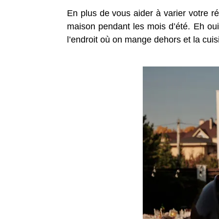
En plus de vous aider à varier votre r
maison pendant les mois d’été. Eh oui 
l’endroit où on mange dehors et la cuis