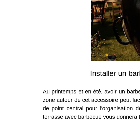
Installer un ba
Au printemps et en été, avoir un barbe
zone autour de cet accessoire peut faci
de point central pour l’organisation
terrasse avec barbecue vous donnera la