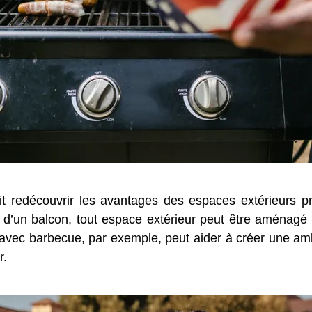
t redécouvrir les avantages des espaces extérieurs pri
u d’un balcon, tout espace extérieur peut être aménagé
 avec barbecue, par exemple, peut aider à créer une ambi
r.