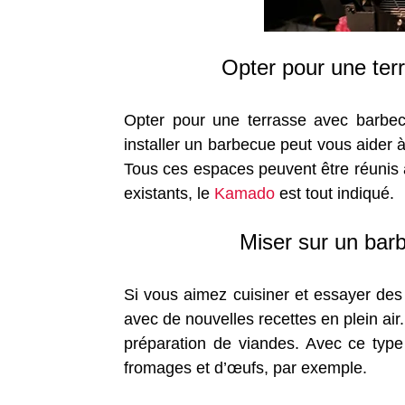
Opter pour une ter
Opter pour une terrasse avec barbec
installer un barbecue peut vous aider 
Tous ces espaces peuvent être réunis a
existants, le
Kamado
est tout indiqué.
Miser sur un bar
Si vous aimez cuisiner et essayer des 
avec de nouvelles recettes en plein ai
préparation de viandes. Avec ce type 
fromages et d’œufs, par exemple.