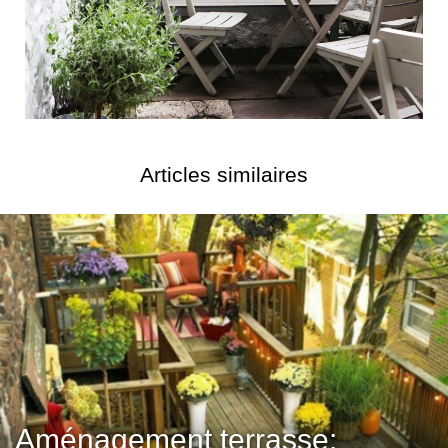
Articles similaires
Aménagement terrasse: