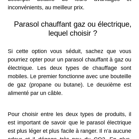
inconvénients, au meilleur prix.
Parasol chauffant gaz ou électrique,
lequel choisir ?
Si cette option vous séduit, sachez que vous
pourriez opter pour un parasol chauffant à gaz ou
électrique. Les deux types de chauffage sont
mobiles. Le premier fonctionne avec une bouteille
de gaz (propane ou butane). Le deuxième est
alimenté par un câble.
Pour choisir entre les deux types de produits, il
est important de savoir que le parasol électrique
est plus léger et plus facile à ranger. Il n’a aucune