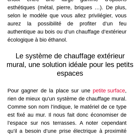
esthétiques (métal, pierre, briques …). De plus,
selon le modèle que vous allez privilégier, vous
aurez la possibilité de profiter d’un feu
authentique au bois ou d’un chauffage d’extérieur
écologique à bio éthanol.
Le système de chauffage extérieur
mural, une solution idéale pour les petits
espaces
Pour gagner de la place sur une
petite surface
,
rien de mieux qu’un système de chauffage mural.
Comme son nom l’indique, le matériel de ce type
est fixé au mur. Il nous fait donc économiser de
l’espace sur nos terrasses. A noter cependant
qu’il a besoin d’une prise électrique à proximité