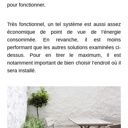
pour fonctionner.
Très fonctionnel, un tel système est aussi assez
économique de point de vue de l’énergie
consommée. En revanche, il est moins
performant que les autres solutions examinées ci-
dessus. Pour en tirer le maximum, il est
notamment important de bien choisir l’endroit où il
sera installé.