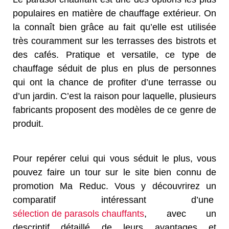
populaires en matière de chauffage extérieur. On
la connaît bien grâce au fait qu’elle est utilisée
très couramment sur les terrasses des bistrots et
des cafés. Pratique et versatile, ce type de
chauffage séduit de plus en plus de personnes
qui ont la chance de profiter d’une terrasse ou
d’un jardin. C’est la raison pour laquelle, plusieurs
fabricants proposent des modèles de ce genre de
produit.
Pour repérer celui qui vous séduit le plus, vous
pouvez faire un tour sur le site bien connu de
promotion Ma Reduc. Vous y découvrirez un
comparatif intéressant d’une
sélection de parasols chauffants
, avec un
descriptif détaillé de leurs avantages et