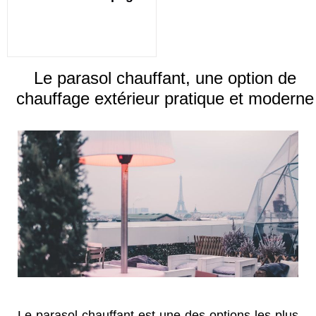
Le parasol chauffant, une option de
chauffage extérieur pratique et moderne
Le parasol chauffant est une des options les plus