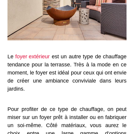
Le
foyer extérieur
est un autre type de chauffage
tendance pour la terrasse. Très à la mode en ce
moment, le foyer est idéal pour ceux qui ont envie
de créer une ambiance conviviale dans leurs
jardins.
Pour profiter de ce type de chauffage, on peut
miser sur un foyer prêt à installer ou en fabriquer
un soi-même. Côté matériaux, vous aurez le
choix entre une large gamme d’options