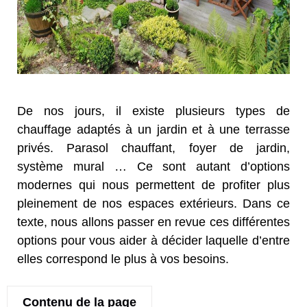
De nos jours, il existe plusieurs types de
chauffage adaptés à un jardin et à une terrasse
privés. Parasol chauffant, foyer de jardin,
système mural … Ce sont autant d’options
modernes qui nous permettent de profiter plus
pleinement de nos espaces extérieurs. Dans ce
texte, nous allons passer en revue ces différentes
options pour vous aider à décider laquelle d’entre
elles correspond le plus à vos besoins.
Contenu de la page