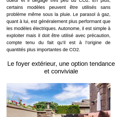
odeur et il dégage très peu du CO2. En plus,
certains modèles peuvent être utilisés sans
problème même sous la pluie. Le parasol à gaz,
quant à lui, est généralement plus performant que
les modèles électriques. Autonome, il est simple à
exploiter mais il doit être utilisé avec précaution,
compte tenu du fait qu’il est à l’origine de
quantités plus importantes de CO2.
Le foyer extérieur, une option tendance
et conviviale