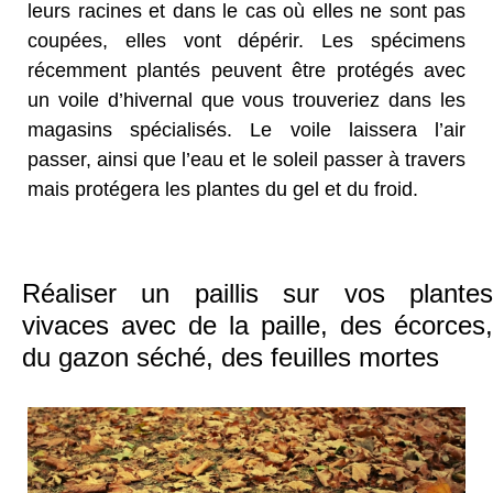
leurs racines et dans le cas où elles ne sont pas
coupées, elles vont dépérir. Les spécimens
récemment plantés peuvent être protégés avec
un voile d’hivernal que vous trouveriez dans les
magasins spécialisés. Le voile laissera l’air
passer, ainsi que l’eau et le soleil passer à travers
mais protégera les plantes du gel et du froid.
Réaliser un paillis sur vos plantes
vivaces avec de la paille, des écorces,
du gazon séché, des feuilles mortes