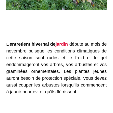
L’
entretient hivernal de
jardin
débute au mois de
novembre puisque les conditions climatiques de
cette saison sont rudes et le froid et le gel
endommageront vos arbres, vos arbustes et vos
graminées ornementales. Les plantes jeunes
auront besoin de protection spéciale. Vous devez
aussi couper les arbustes lorsqu’ils commencent
à jaunir pour éviter qu’ils flétrissent.