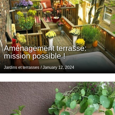
Aménagement terrasse:
mission possible !
Jardins et terrasses
/ January 12, 2024