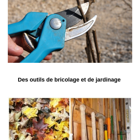
Des outils de bricolage et de jardinage