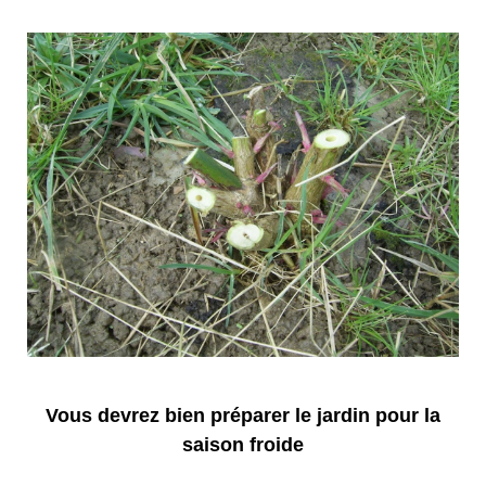
Vous devrez bien préparer le jardin pour la
saison froide