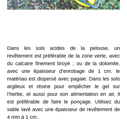
Dans les sols acides de la pelouse, un
revêtement est préférable de la zone verte, avec
du calcaire finement broyé ; ou de la dolomite,
avec une épaisseur d’enrobage de 1 cm. le
matériau est dispersé avec pagaie. Dans les sols
argileux et résine pour empêcher le gel sur
l’herbe, et aussi pour son alimentation en air, il
est préférable de faire le ponçage. Utilisez du
sable lavé avec une épaisseur de revêtement de
4 mm á 1 cm.