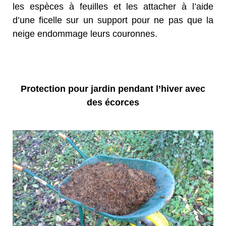
les espèces à feuilles et les attacher à l’aide
d’une ficelle sur un support pour ne pas que la
neige endommage leurs couronnes.
Protection pour jardin pendant l’hiver avec
des écorces