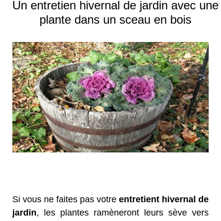
Un entretien hivernal de jardin avec une
plante dans un sceau en bois
Si vous ne faites pas votre
entretient hivernal de
jardin
, les plantes ramèneront leurs sève vers