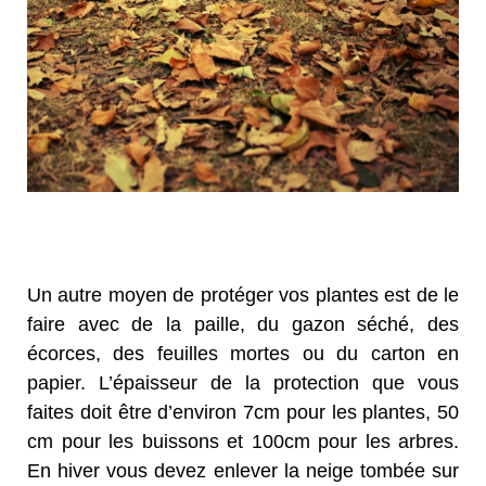
Un autre moyen de protéger vos plantes est de le
faire avec de la paille, du gazon séché, des
écorces, des feuilles mortes ou du carton en
papier. L’épaisseur de la protection que vous
faites doit être d’environ 7cm pour les plantes, 50
cm pour les buissons et 100cm pour les arbres.
En hiver vous devez enlever la neige tombée sur