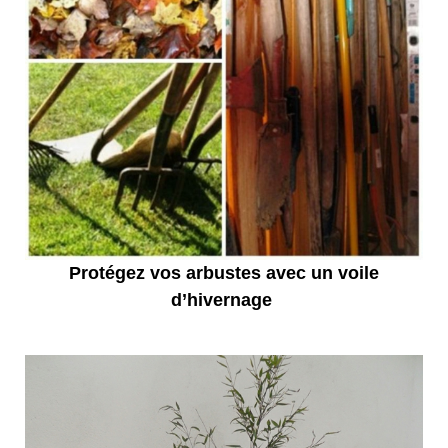
Protégez vos arbustes avec un voile
d’hivernage