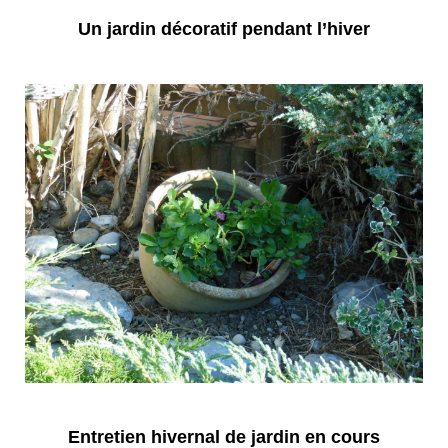
Un jardin décoratif pendant l’hiver
Entretien hivernal de jardin en cours