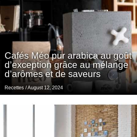
Cafés Méo pur arabica au goût
d’exception grâce au mélange
d’arômes et de saveurs
Recettes
/ August 12, 2024