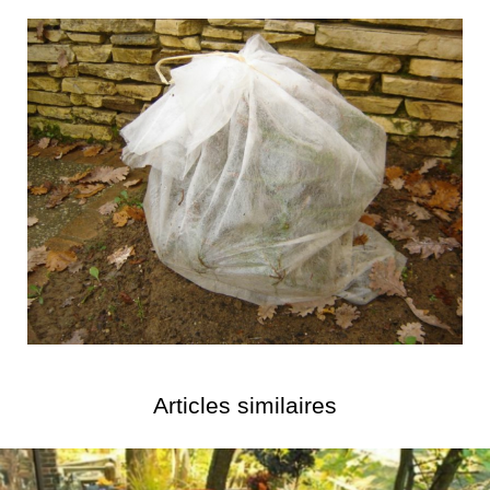
Articles similaires