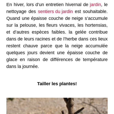
En hiver, lors d’un entretien hivernal de
jardin
, le
nettoyage des
sentiers du jardin
est souhaitable.
Quand une épaisse couche de neige s’accumule
sur la pelouse, les fleurs vivaces, les hortensias,
et d’autres espèces faibles. la gelée contribue
dans de leurs racines et de l’herbe dans ces lieux
restent chauve parce que la neige accumulée
quelques jours devient une épaisse couche de
glace en raison de différences de température
dans la journée.
Tailler les plantes!