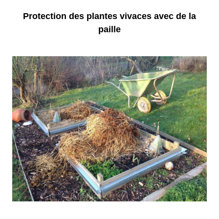
Protection des plantes vivaces avec de la
paille