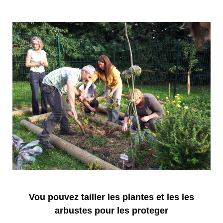
Vou pouvez tailler les plantes et les les
arbustes pour les proteger