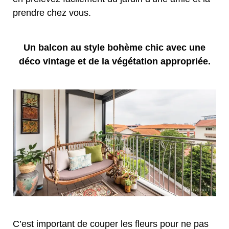
prendre chez vous.
Un balcon au style bohème chic avec une
déco vintage et de la végétation appropriée.
C’est important de couper les fleurs pour ne pas