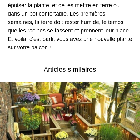
épuiser la plante, et de les mettre en terre ou
dans un pot confortable. Les premières
semaines, la terre doit rester humide, le temps
que les racines se fassent et prennent leur place.
Et voilà, c’est parti, vous avez une nouvelle plante
sur votre balcon !
Articles similaires