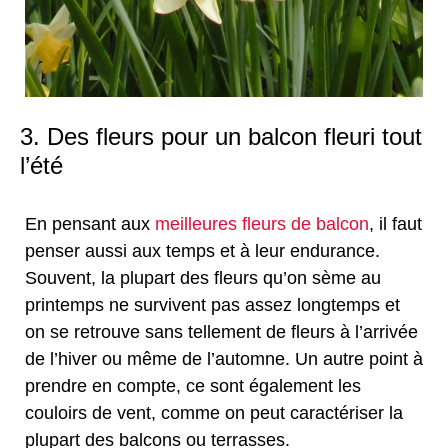
3. Des fleurs pour un balcon fleuri tout
l’été
En pensant aux
meilleures fleurs de balcon
, il faut
penser aussi aux temps et à leur endurance.
Souvent, la plupart des fleurs qu’on sème au
printemps ne survivent pas assez longtemps et
on se retrouve sans tellement de fleurs à l’arrivée
de l’hiver ou même de l’automne. Un autre point à
prendre en compte, ce sont également les
couloirs de vent, comme on peut caractériser la
plupart des balcons ou terrasses.