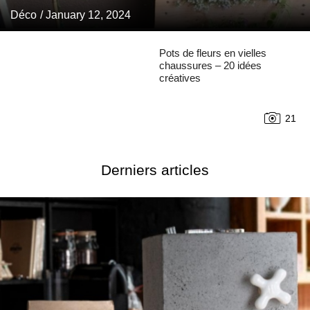
Déco
/ January 12, 2024
Pots de fleurs en vielles
chaussures – 20 idées
créatives
21
Derniers articles