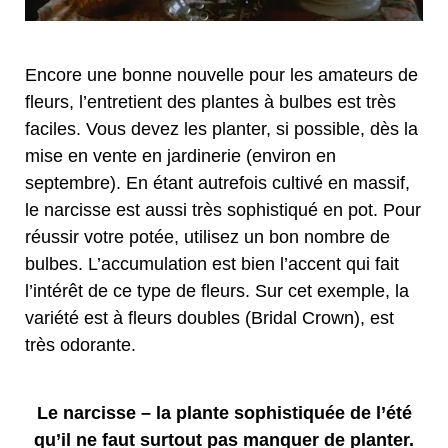
Encore une bonne nouvelle pour les amateurs de
fleurs, l’entretient des plantes à bulbes est très
faciles. Vous devez les planter, si possible, dès la
mise en vente en jardinerie (environ en
septembre). En étant autrefois cultivé en massif,
le narcisse est aussi très sophistiqué en pot. Pour
réussir votre potée, utilisez un bon nombre de
bulbes. L’accumulation est bien l’accent qui fait
l’intérêt de ce type de fleurs. Sur cet exemple, la
variété est à fleurs doubles (Bridal Crown), est
très odorante.
Le narcisse – la plante sophistiquée de l’été
qu’il ne faut surtout pas manquer de planter.