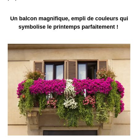
Un balcon magnifique, empli de couleurs qui
symbolise le printemps parfaitement !