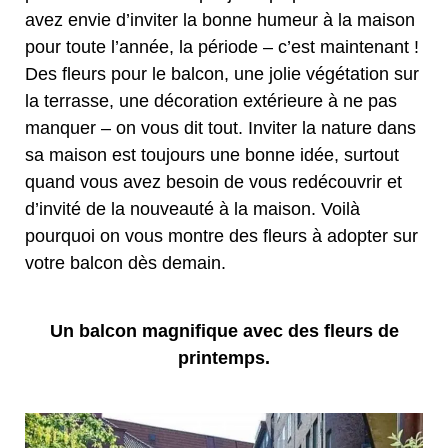
avez envie d’inviter la bonne humeur à la maison
pour toute l’année, la période – c’est maintenant !
Des fleurs pour le balcon, une jolie végétation sur
la terrasse, une décoration extérieure à ne pas
manquer – on vous dit tout. Inviter la nature dans
sa maison est toujours une bonne idée, surtout
quand vous avez besoin de vous redécouvrir et
d’invité de la nouveauté à la maison. Voilà
pourquoi on vous montre des fleurs à adopter sur
votre balcon dès demain.
Un balcon magnifique avec des fleurs de
printemps.