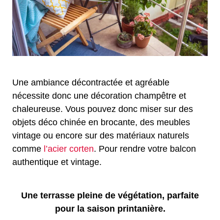
Une ambiance décontractée et agréable
nécessite donc une décoration champêtre et
chaleureuse. Vous pouvez donc miser sur des
objets déco chinée en brocante, des meubles
vintage ou encore sur des matériaux naturels
comme
l’acier corten
. Pour rendre votre balcon
authentique et vintage.
Une terrasse pleine de végétation, parfaite
pour la saison printanière.