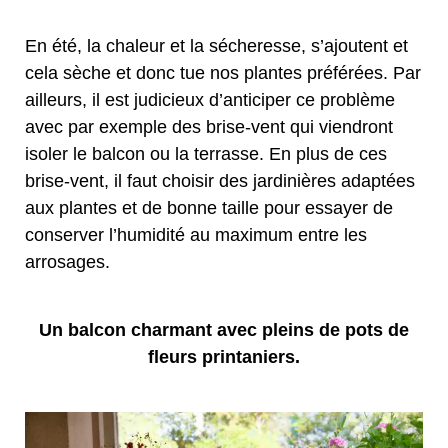
En été, la chaleur et la sécheresse, s’ajoutent et
cela sèche et donc tue nos plantes préférées. Par
ailleurs, il est judicieux d’anticiper ce problème
avec par exemple des brise-vent qui viendront
isoler le balcon ou la terrasse. En plus de ces
brise-vent, il faut choisir des jardinières adaptées
aux plantes et de bonne taille pour essayer de
conserver l’humidité au maximum entre les
arrosages.
Un balcon charmant avec pleins de pots de
fleurs printaniers.