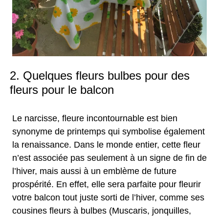
2. Quelques fleurs bulbes pour des
fleurs pour le balcon
Le narcisse, fleure incontournable est bien
synonyme de printemps qui symbolise également
la renaissance. Dans le monde entier, cette fleur
n’est associée pas seulement à un signe de fin de
l’hiver, mais aussi à un emblème de future
prospérité. En effet, elle sera parfaite pour fleurir
votre balcon tout juste sorti de l’hiver, comme ses
cousines fleurs à bulbes (Muscaris, jonquilles,