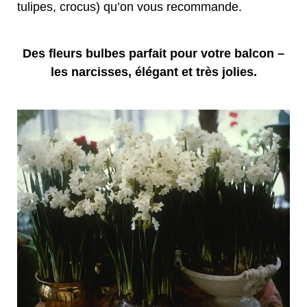
tulipes, crocus) qu’on vous recommande.
Des fleurs bulbes parfait pour votre balcon –
les narcisses, élégant et très jolies.