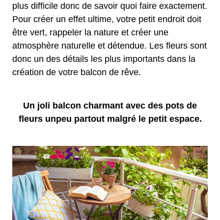
plus difficile donc de savoir quoi faire exactement.
Pour créer un effet ultime, votre petit endroit doit
être vert, rappeler la nature et créer une
atmosphère naturelle et détendue. Les fleurs sont
donc un des détails les plus importants dans la
création de votre balcon de rêve.
Un joli balcon charmant avec des pots de
fleurs unpeu partout malgré le petit espace.