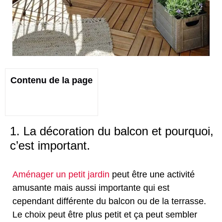
Contenu de la page
1. La décoration du balcon et pourquoi,
c’est important.
Aménager un petit jardin
peut être une activité
amusante mais aussi importante qui est
cependant différente du balcon ou de la terrasse.
Le choix peut être plus petit et ça peut sembler