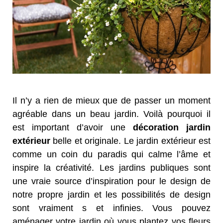
Il n’y a rien de mieux que de passer un moment
agréable dans un beau jardin. Voilà pourquoi il
est important d’avoir une
décoration jardin
extérieur
belle et originale. Le jardin extérieur est
comme un coin du paradis qui calme l’âme et
inspire la créativité. Les jardins publiques sont
une vraie source d’inspiration pour le design de
notre propre jardin et les possibilités de design
sont vraiment s et infinies. Vous pouvez
aménager votre jardin où vous plantez vos fleurs