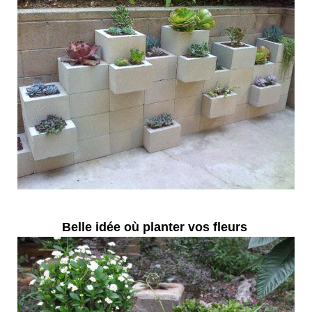
Belle idée où planter vos fleurs