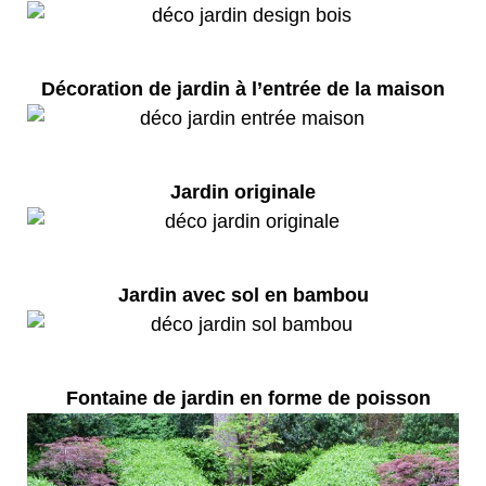
Décoration de jardin à l’entrée de la maison
Jardin originale
Jardin avec sol en bambou
Fontaine de jardin en forme de poisson