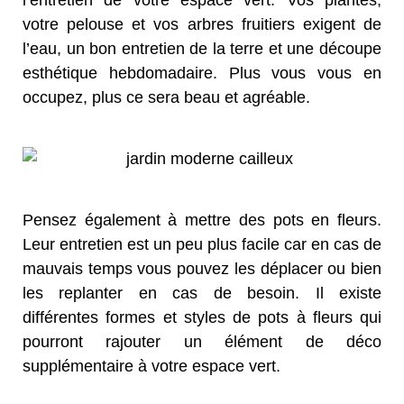
l’entretien de votre espace vert. Vos plantes;
votre pelouse et vos arbres fruitiers exigent de
l’eau, un bon entretien de la terre et une découpe
esthétique hebdomadaire. Plus vous vous en
occupez, plus ce sera beau et agréable.
Pensez également à mettre des pots en fleurs.
Leur entretien est un peu plus facile car en cas de
mauvais temps vous pouvez les déplacer ou bien
les replanter en cas de besoin. Il existe
différentes formes et styles de pots à fleurs qui
pourront rajouter un élément de déco
supplémentaire à votre espace vert.