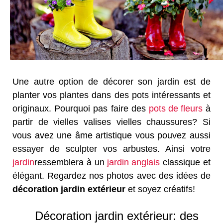
Une autre option de décorer son jardin est de
planter vos plantes dans des pots intéressants et
originaux. Pourquoi pas faire des
pots de fleurs
à
partir de vielles valises vielles chaussures? Si
vous avez une âme artistique vous pouvez aussi
essayer de sculpter vos arbustes. Ainsi votre
jardin
ressemblera à un
jardin anglais
classique et
élégant. Regardez nos photos avec des idées de
décoration jardin
extérieur
et soyez créatifs!
Décoration jardin extérieur: des