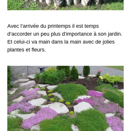
Avec l’arrivée du printemps il est temps
d’accorder un peu plus d’importance à son jardin.
Et celui-ci va main dans la main avec de jolies
plantes et fleurs.