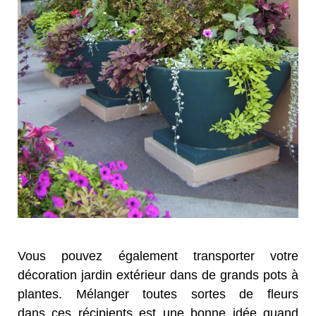
Vous pouvez également transporter votre
décoration jardin extérieur dans de grands pots à
plantes. Mélanger toutes sortes de fleurs
dans ces récipients est une bonne idée quand