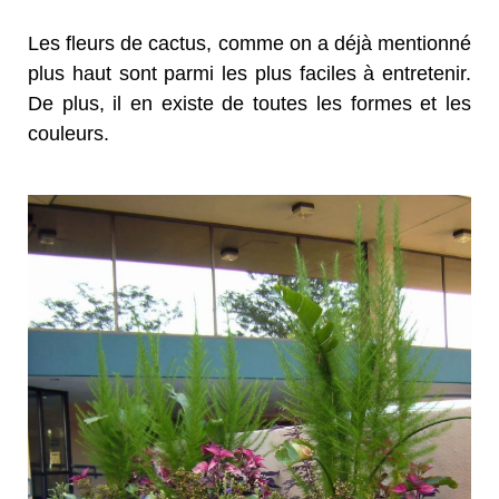
Les fleurs de cactus, comme on a déjà mentionné
plus haut sont parmi les plus faciles à entretenir.
De plus, il en existe de toutes les formes et les
couleurs.