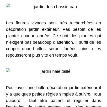
Les fleures vivaces sont très recherchées en
décoration jardin extérieur. Pas besoin de les
planter chaque année. Ce sont des plantes qui
n’exigent pas beaucoup d’attention. Il suffit de les
couper quand elles seront fanées, ainsi elles
repousseront plus vite en temps voulu.
Pour avoir une belle décoration jardin extérieur il
y a quelques petites règles simples à suivre. Tout
d’abord il faut être patient et régulier dans