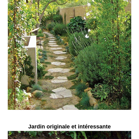
Jardin originale et intéressante