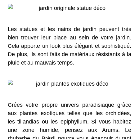
Les statues et les nains de jardin peuvent très
bien trouver leur place au sein de votre jardin.
Cela apporte un look plus élégant et sophistiqué.
De plus, ils sont faits de matériaux résistants à la
pluie et au mauvais temps.
Crées votre propre univers paradisiaque grâce
aux plantes exotiques telles que les orchidées,
les tillandias ou les epiphyllum. Si vous habitez
une zone humide, pensez aux Arums. Le
rhubarbe du Brésil pourra vous épanouir durant