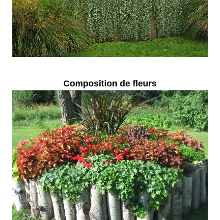
Composition de fleurs