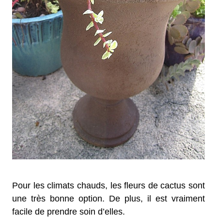
Pour les climats chauds, les fleurs de cactus sont
une très bonne option. De plus, il est vraiment
facile de prendre soin d’elles.