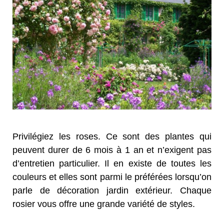
Privilégiez les roses. Ce sont des plantes qui
peuvent durer de 6 mois à 1 an et n’exigent pas
d’entretien particulier. Il en existe de toutes les
couleurs et elles sont parmi le préférées lorsqu’on
parle de décoration jardin extérieur. Chaque
rosier vous offre une grande variété de styles.