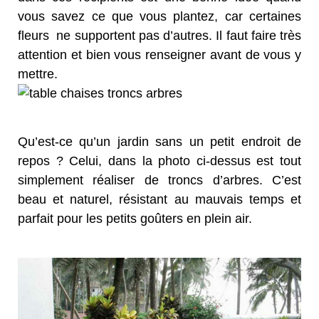
vous savez ce que vous plantez, car certaines
fleurs ne supportent pas d’autres. Il faut faire très
attention et bien vous renseigner avant de vous y
mettre.
Qu’est-ce qu’un jardin sans un petit endroit de
repos ? Celui, dans la photo ci-dessus est tout
simplement réaliser de troncs d’arbres. C’est
beau et naturel, résistant au mauvais temps et
parfait pour les petits goûters en plein air.