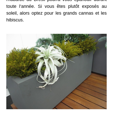
toute l’année. Si vous êtes plutôt exposés au
soleil, alors optez pour les grands cannas et les
hibiscus.