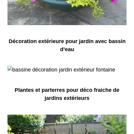
Décoration extérieure pour jardin avec bassin
d’eau
Plantes et parterres pour déco fraiche de
jardins extérieurs