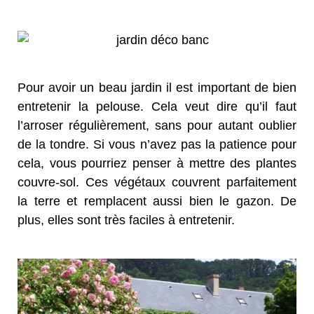
Pour avoir un beau jardin il est important de bien
entretenir la pelouse. Cela veut dire qu’il faut
l’arroser régulièrement, sans pour autant oublier
de la tondre. Si vous n’avez pas la patience pour
cela, vous pourriez penser à mettre des plantes
couvre-sol. Ces végétaux couvrent parfaitement
la terre et remplacent aussi bien le gazon. De
plus, elles sont très faciles à entretenir.