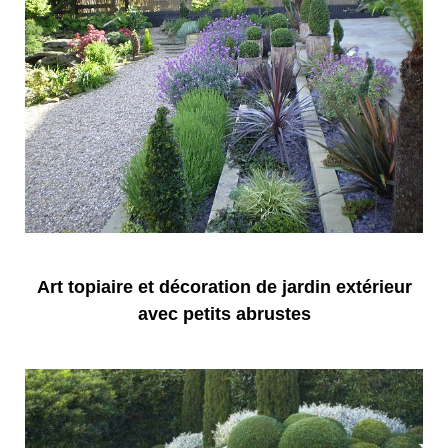
Art topiaire et décoration de jardin extérieur
avec petits abrustes