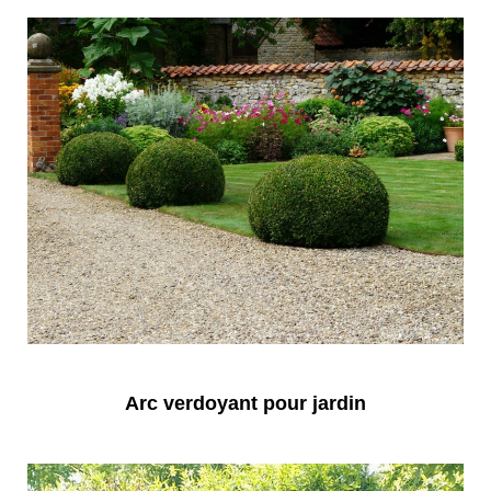
Arc verdoyant pour jardin