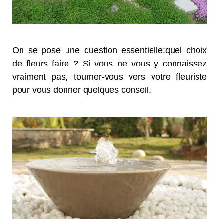
On se pose une question essentielle:quel choix
de fleurs faire ? Si vous ne vous y connaissez
vraiment pas, tourner-vous vers votre fleuriste
pour vous donner quelques conseil.