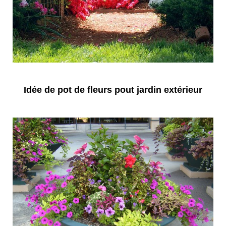
Idée de pot de fleurs pout jardin extérieur