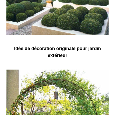
Idée de décoration originale pour jardin
extérieur