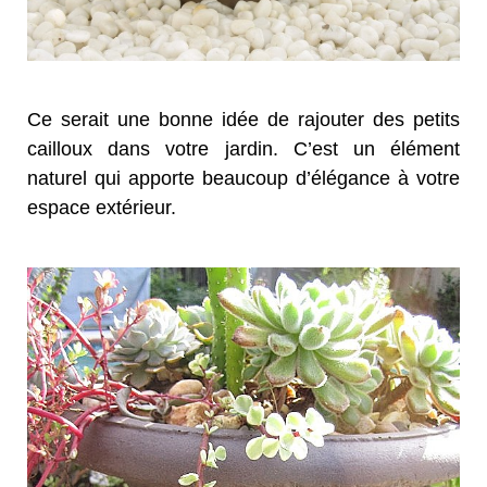
Ce serait une bonne idée de rajouter des petits
cailloux dans votre jardin. C’est un élément
naturel qui apporte beaucoup d’élégance à votre
espace extérieur.