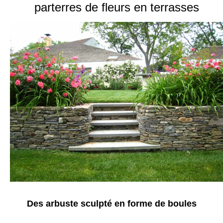
parterres de fleurs en terrasses
Des arbuste sculpté en forme de boules