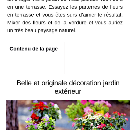
en une terrasse. Essayez les parterres de fleurs
en terrasse et vous êtes surs d’aimer le résultat.
Mixer des fleurs et de la verdure et vous auriez
un très beau paysage naturel.
Contenu de la page
Belle et originale décoration jardin
extérieur