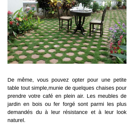
De même, vous pouvez opter pour une petite
table tout simple,munie de quelques chaises pour
prendre votre café en plein air. Les meubles de
jardin en bois ou fer forgé sont parmi les plus
demandés du à leur résistance et à leur look
naturel.