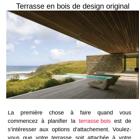
Terrasse en bois de design original
La première chose à faire quand vous
commencez à planifier la
terrasse bois
est de
s’intéresser aux options d’attachement. Voulez-
vous que votre terrasse soit attachée à votre