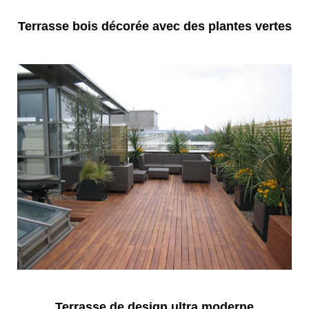
Terrasse bois décorée avec des plantes vertes
Terrasse de design ultra moderne