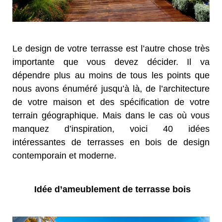
Le design de votre terrasse est l’autre chose très
importante que vous devez décider. Il va
dépendre plus au moins de tous les points que
nous avons énuméré jusqu’à là, de l’architecture
de votre maison et des spécification de votre
terrain géographique. Mais dans le cas où vous
manquez d’inspiration, voici 40 idées
intéressantes de terrasses en bois de design
contemporain et moderne.
Idée d’ameublement de terrasse bois