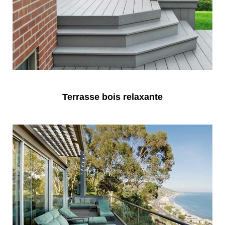
Terrasse bois relaxante