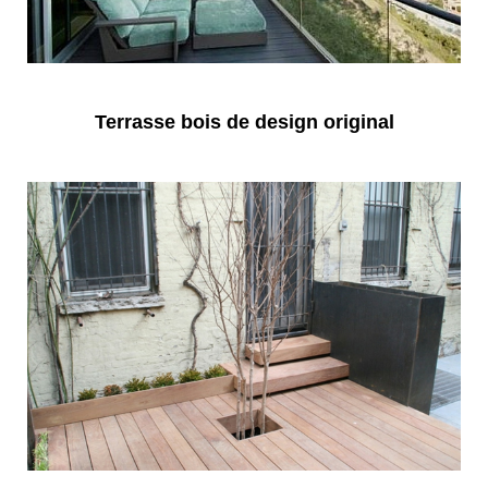
Terrasse bois de design original