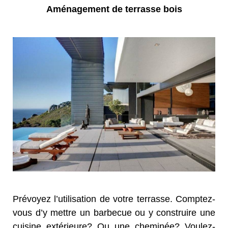
Aménagement de terrasse bois
Prévoyez l’utilisation de votre terrasse. Comptez-
vous d’y mettre un barbecue ou y construire une
cuisine extérieure? Ou une cheminée? Voulez-