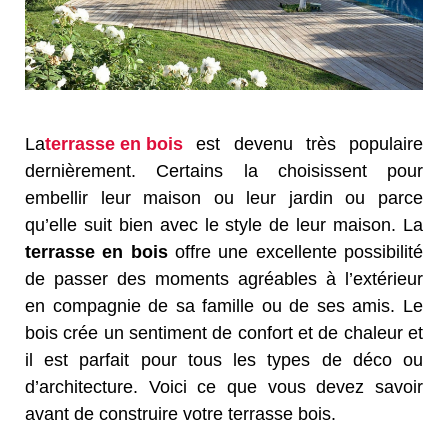
La
terrasse en bois
est devenu très populaire
dernièrement. Certains la choisissent pour
embellir leur maison ou leur jardin ou parce
qu’elle suit bien avec le style de leur maison. La
terrasse en bois
offre une excellente possibilité
de passer des moments agréables à l’extérieur
en compagnie de sa famille ou de ses amis. Le
bois crée un sentiment de confort et de chaleur et
il est parfait pour tous les types de déco ou
d’architecture. Voici ce que vous devez savoir
avant de construire votre terrasse bois.