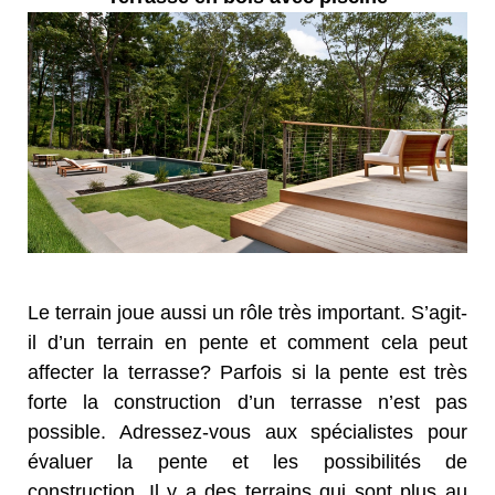
Le terrain joue aussi un rôle très important. S’agit-
il d’un terrain en pente et comment cela peut
affecter la terrasse? Parfois si la pente est très
forte la construction d’un terrasse n’est pas
possible. Adressez-vous aux spécialistes pour
évaluer la pente et les possibilités de
construction. Il y a des terrains qui sont plus au