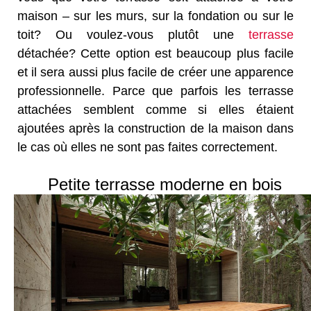
maison – sur les murs, sur la fondation ou sur le
toit? Ou voulez-vous plutôt une
terrasse
détachée? Cette option est beaucoup plus facile
et il sera aussi plus facile de créer une apparence
professionnelle. Parce que parfois les terrasse
attachées semblent comme si elles étaient
ajoutées après la construction de la maison dans
le cas où elles ne sont pas faites correctement.
Petite terrasse moderne en bois