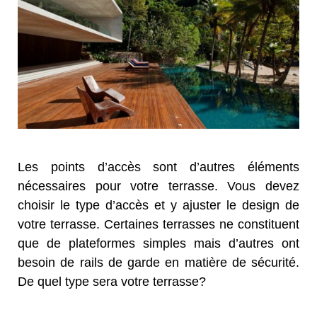
Les points d’accès sont d’autres éléments
nécessaires pour votre terrasse. Vous devez
choisir le type d’accès et y ajuster le design de
votre terrasse. Certaines terrasses ne constituent
que de plateformes simples mais d’autres ont
besoin de rails de garde en matière de sécurité.
De quel type sera votre terrasse?