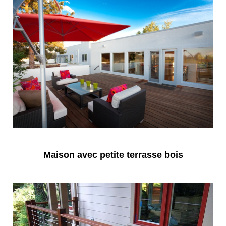
Maison avec petite terrasse bois