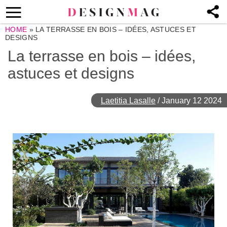
HOME
»
LA TERRASSE EN BOIS – IDÉES, ASTUCES ET
DESIGNS
La terrasse en bois – idées,
astuces et designs
Laetitia Lasalle
/
January 12 2024