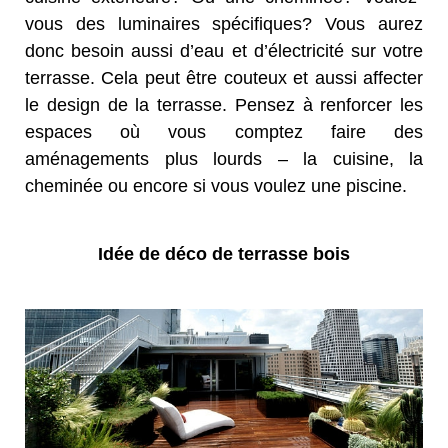
vous des luminaires spécifiques? Vous aurez
donc besoin aussi d’eau et d’électricité sur votre
terrasse. Cela peut être couteux et aussi affecter
le design de la terrasse. Pensez à renforcer les
espaces où vous comptez faire des
aménagements plus lourds – la cuisine, la
cheminée ou encore si vous voulez une piscine.
Idée de déco de terrasse bois