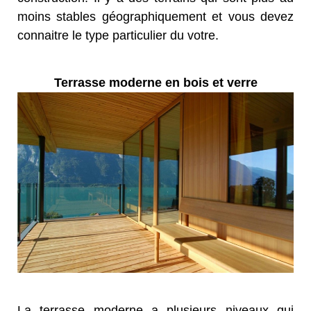
moins stables géographiquement et vous devez
connaitre le type particulier du votre.
Terrasse moderne en bois et verre
La terrasse moderne a plusieurs niveaux qui