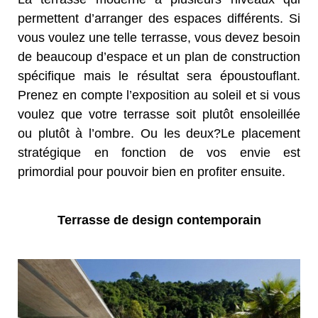
permettent d’arranger des espaces différents. Si
vous voulez une telle terrasse, vous devez besoin
de beaucoup d’espace et un plan de construction
spécifique mais le résultat sera époustouflant.
Prenez en compte l’exposition au soleil et si vous
voulez que votre terrasse soit plutôt ensoleillée
ou plutôt à l’ombre. Ou les deux?Le placement
stratégique en fonction de vos envie est
primordial pour pouvoir bien en profiter ensuite.
Terrasse de design contemporain