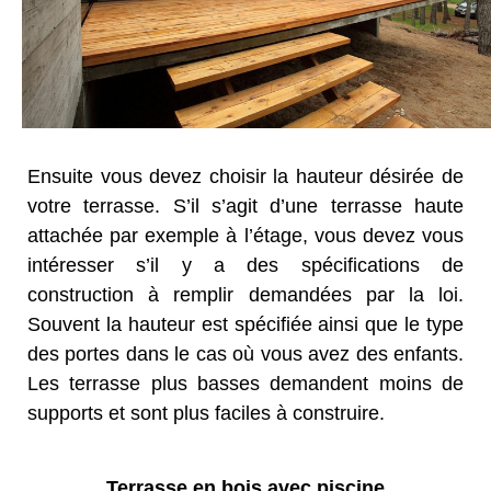
Ensuite vous devez choisir la hauteur désirée de
votre terrasse. S’il s’agit d’une terrasse haute
attachée par exemple à l’étage, vous devez vous
intéresser s’il y a des spécifications de
construction à remplir demandées par la loi.
Souvent la hauteur est spécifiée ainsi que le type
des portes dans le cas où vous avez des enfants.
Les terrasse plus basses demandent moins de
supports et sont plus faciles à construire.
Terrasse en bois avec piscine