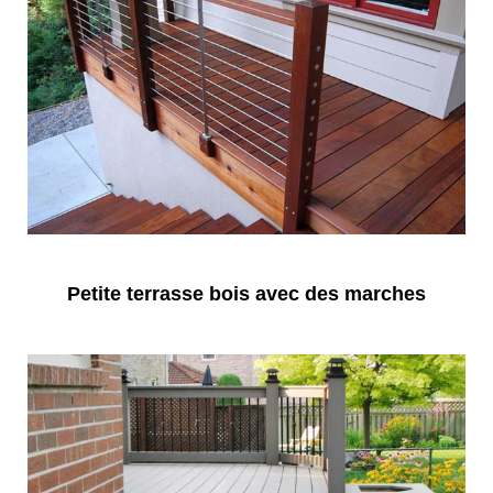
Petite terrasse bois avec des marches