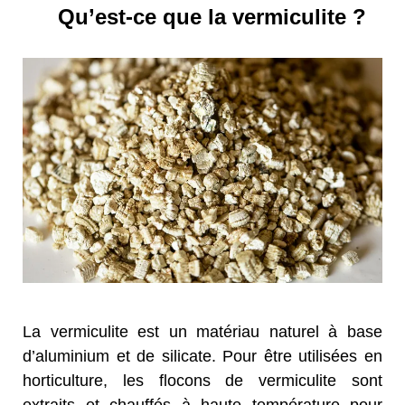
Qu’est-ce que la vermiculite ?
La vermiculite est un matériau naturel à base
d’aluminium et de silicate. Pour être utilisées en
horticulture, les flocons de vermiculite sont