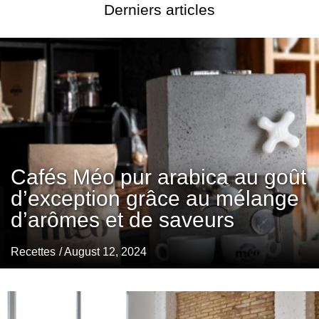
Derniers articles
Cafés Méo pur arabica au goût
d’exception grâce au mélange
d’arômes et de saveurs
Recettes
/ August 12, 2024