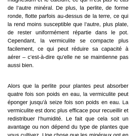
de l’autre minéral. De plus, la perlite, de forme
ronde, flotte parfois au-dessus de la terre, ce qui
la rend moins susceptible que l’autre, plus plate,
de rester uniformément répartie dans le pot.
Cependant, la vermiculite se compacte plus
facilement, ce qui peut réduire sa capacité à
aérer – c’est-à-dire qu’elle ne se maintienne pas
aussi bien.
Alors que la perlite pour plantes peut absorber
quatre fois son poids en eau, la vermiculite peut
éponger jusqu’à seize fois son poids en eau. La
vermiculite est donc plus efficace pour recueillir et
redistribuer l’humidité. Le fait que cela soit un
avantage ou non dépend du type de plantes que
vous cultivez. Une chose que les minéraux ont en