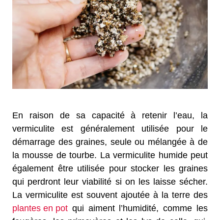
En raison de sa capacité à retenir l’eau, la
vermiculite est généralement utilisée pour le
démarrage des graines, seule ou mélangée à de
la mousse de tourbe. La vermiculite humide peut
également être utilisée pour stocker les graines
qui perdront leur viabilité si on les laisse sécher.
La vermiculite est souvent ajoutée à la terre des
plantes en pot
qui aiment l’humidité, comme les