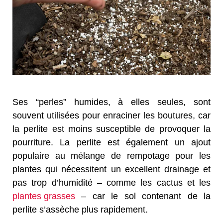
Ses “perles” humides, à elles seules, sont
souvent utilisées pour enraciner les boutures, car
la perlite est moins susceptible de provoquer la
pourriture. La perlite est également un ajout
populaire au mélange de rempotage pour les
plantes qui nécessitent un excellent drainage et
pas trop d’humidité – comme les cactus et les
plantes grasses
– car le sol contenant de la
perlite s’assèche plus rapidement.