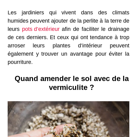
Les jardiniers qui vivent dans des climats
humides peuvent ajouter de la perlite à la terre de
leurs
pots d’extérieur
afin de faciliter le drainage
de ces derniers. Et ceux qui ont tendance à trop
arroser leurs plantes d’intérieur peuvent
également y trouver un avantage pour éviter la
pourriture.
Quand amender le sol avec de la
vermiculite ?