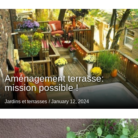
Aménagement terrasse:
mission possible !
Jardins et terrasses
/ January 12, 2024