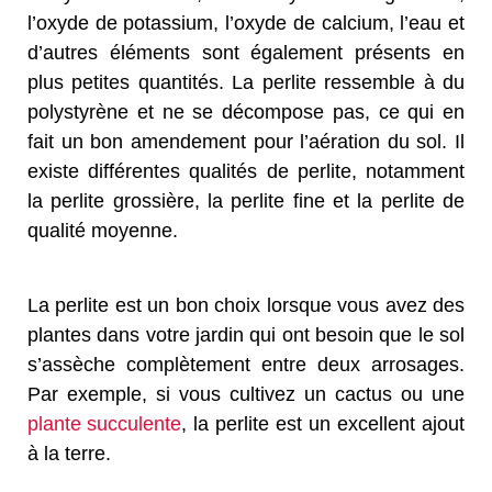
l’oxyde de potassium, l’oxyde de calcium, l’eau et
d’autres éléments sont également présents en
plus petites quantités. La perlite ressemble à du
polystyrène et ne se décompose pas, ce qui en
fait un bon amendement pour l’aération du sol. Il
existe différentes qualités de perlite, notamment
la perlite grossière, la perlite fine et la perlite de
qualité moyenne.
La perlite est un bon choix lorsque vous avez des
plantes dans votre jardin qui ont besoin que le sol
s’assèche complètement entre deux arrosages.
Par exemple, si vous cultivez un cactus ou une
plante succulente
, la perlite est un excellent ajout
à la terre.