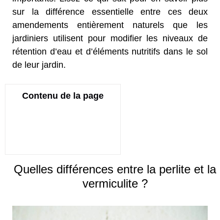
sur la différence essentielle entre ces deux
amendements entièrement naturels que les
jardiniers utilisent pour modifier les niveaux de
rétention d’eau et d’éléments nutritifs dans le sol
de leur jardin.
Contenu de la page
Quelles différences entre la perlite et la
vermiculite ?