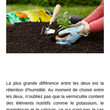
La plus grande différence entre les deux est la
rétention d’humidité. Au moment de choisir entre
les deux, n’oubliez pas que la vermiculite contient
des éléments nutritifs comme le potassium, le
magnésium et le calcium, ce qui n’est pas le cas