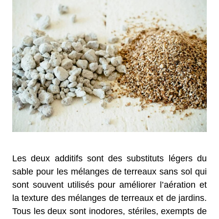
Les deux additifs sont des substituts légers du
sable pour les mélanges de terreaux sans sol qui
sont souvent utilisés pour améliorer l’aération et
la texture des mélanges de terreaux et de jardins.
Tous les deux sont inodores, stériles, exempts de