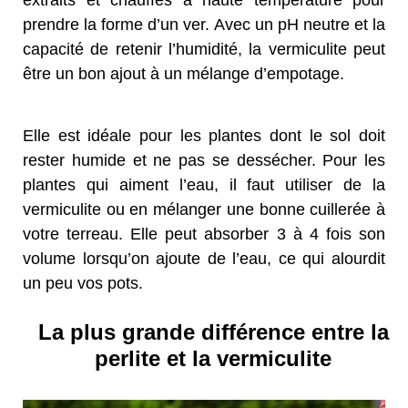
extraits et chauffés à haute température pour
prendre la forme d’un ver. Avec un pH neutre et la
capacité de retenir l’humidité, la vermiculite peut
être un bon ajout à un mélange d’empotage.
Elle est idéale pour les plantes dont le sol doit
rester humide et ne pas se dessécher. Pour les
plantes qui aiment l’eau, il faut utiliser de la
vermiculite ou en mélanger une bonne cuillerée à
votre terreau. Elle peut absorber 3 à 4 fois son
volume lorsqu’on ajoute de l’eau, ce qui alourdit
un peu vos pots.
La plus grande différence entre la
perlite et la vermiculite