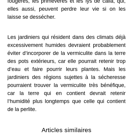
fougères, les primevères et les lys de calla, qui,
elles aussi, peuvent perdre leur vie si on les
laisse se dessécher.
Les jardiniers qui résident dans des climats déjà
excessivement humides devraient probablement
éviter d’incorporer de la vermiculite dans la terre
des pots extérieurs, car elle pourrait retenir trop
d’eau et faire pourrir leurs plantes. Mais les
jardiniers des régions sujettes à la sécheresse
pourraient trouver la vermiculite très bénéfique,
car la terre qui en contient devrait retenir
l’humidité plus longtemps que celle qui contient
de la perlite.
Articles similaires