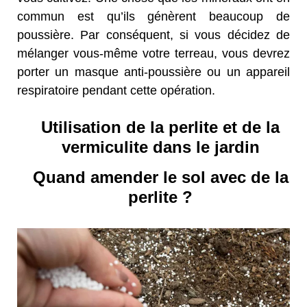
commun est qu’ils génèrent beaucoup de
poussière. Par conséquent, si vous décidez de
mélanger vous-même votre terreau, vous devrez
porter un masque anti-poussière ou un appareil
respiratoire pendant cette opération.
Utilisation de la perlite et de la
vermiculite dans le jardin
Quand amender le sol avec de la
perlite ?