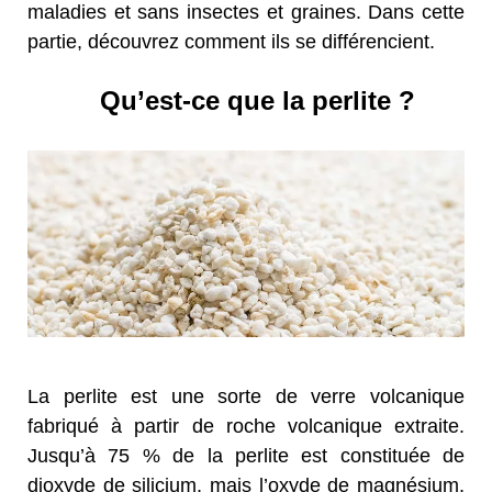
maladies et sans insectes et graines. Dans cette
partie, découvrez comment ils se différencient.
Qu’est-ce que la perlite ?
La perlite est une sorte de verre volcanique
fabriqué à partir de roche volcanique extraite.
Jusqu’à 75 % de la perlite est constituée de
dioxyde de silicium, mais l’oxyde de magnésium,