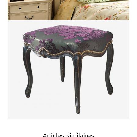
Articles similaires