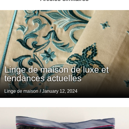
Linge de maison de luxe et
tendances actuelles
Linge de maison
/ January 12, 2024