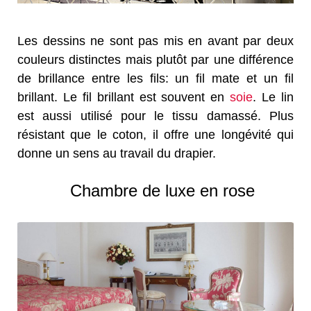
Les dessins ne sont pas mis en avant par deux
couleurs distinctes mais plutôt par une différence
de brillance entre les fils: un fil mate et un fil
brillant. Le fil brillant est souvent en
soie
. Le lin
est aussi utilisé pour le tissu damassé. Plus
résistant que le coton, il offre une longévité qui
donne un sens au travail du drapier.
Chambre de luxe en rose