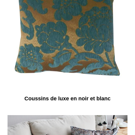
Coussins de luxe en noir et blanc