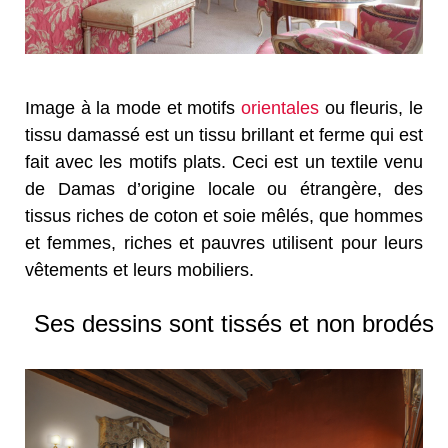
Image à la mode et motifs
orientales
ou fleuris, le
tissu damassé est un tissu brillant et ferme qui est
fait avec les motifs plats. Ceci est un textile venu
de Damas d’origine locale ou étrangère, des
tissus riches de coton et soie mêlés, que hommes
et femmes, riches et pauvres utilisent pour leurs
vêtements et leurs mobiliers.
Ses dessins sont tissés et non brodés