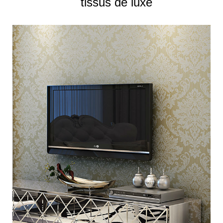
tissus de luxe