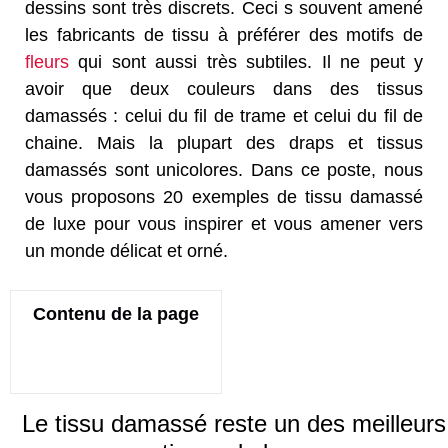
dessins sont très discrets. Ceci s souvent amené
les fabricants de tissu à préférer des motifs de
fleurs
qui sont aussi très subtiles. Il ne peut y
avoir que deux couleurs dans des tissus
damassés : celui du fil de trame et celui du fil de
chaine. Mais la plupart des draps et tissus
damassés sont unicolores. Dans ce poste, nous
vous proposons 20 exemples de tissu damassé
de luxe pour vous inspirer et vous amener vers
un monde délicat et orné.
Contenu de la page
Le tissu damassé reste un des meilleurs