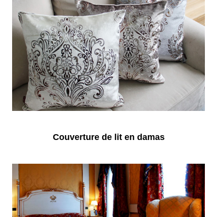
Couverture de lit en damas