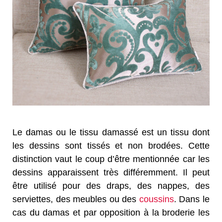
Le damas ou le tissu damassé est un tissu dont
les dessins sont tissés et non brodées. Cette
distinction vaut le coup d’être mentionnée car les
dessins apparaissent très différemment. Il peut
être utilisé pour des draps, des nappes, des
serviettes, des meubles ou des
coussins
. Dans le
cas du damas et par opposition à la broderie les