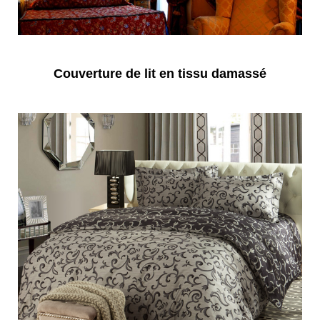
Couverture de lit en tissu damassé