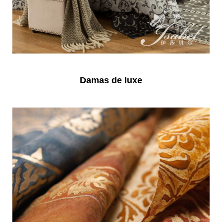
Damas de luxe