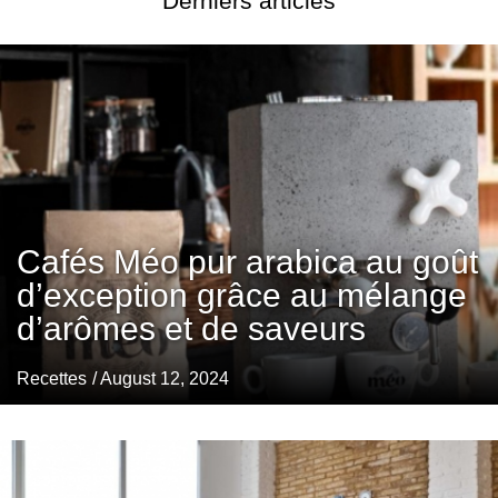
Derniers articles
Cafés Méo pur arabica au goût
d’exception grâce au mélange
d’arômes et de saveurs
Recettes
/ August 12, 2024