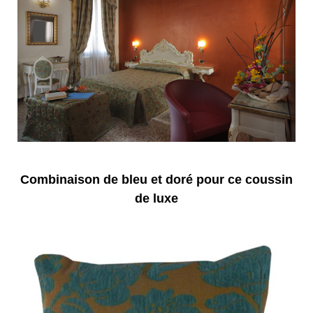
Combinaison de bleu et doré pour ce coussin
de luxe