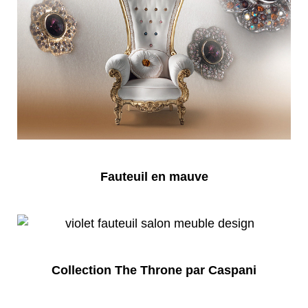
Fauteuil en mauve
Collection The Throne par Caspani