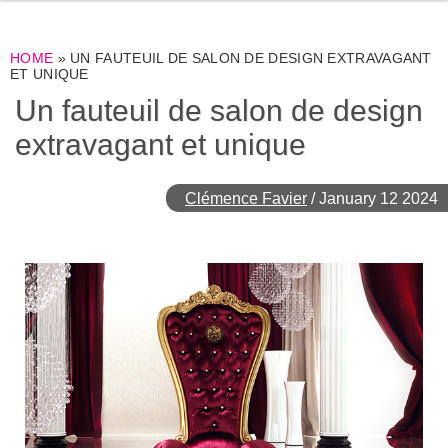
HOME
»
UN FAUTEUIL DE SALON DE DESIGN EXTRAVAGANT
ET UNIQUE
Un fauteuil de salon de design
extravagant et unique
Clémence Favier
/
January 12 2024