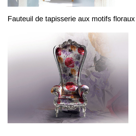
Fauteuil de tapisserie aux motifs floraux