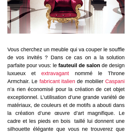
Vous cherchez un meuble qui va couper le souffle
de vos invités ? Dans ce cas on a la solution
parfaite pour vous: le
fauteuil de salon
de design
luxueux et
extravagant
nommé le Throne
Armchair. Le
fabricant italien
de mobilier
Caspani
n’a rien économisé pour la création de cet objet
exceptionnel. L’utilisation d’une grande variété de
matériaux, de couleurs et de motifs a abouti dans
la création d’une œuvre d’art magnifique. Le
cadre et les pieds en bois taillé lui donnent une
silhouette élégante que vous ne trouverez que