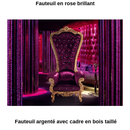
Fauteuil en rose brillant
Fauteuil argenté avec cadre en bois taillé