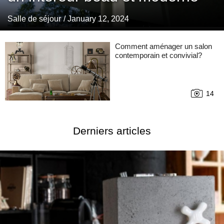
Salle de séjour
/ January 12, 2024
Comment aménager un salon
contemporain et convivial?
14
Derniers articles