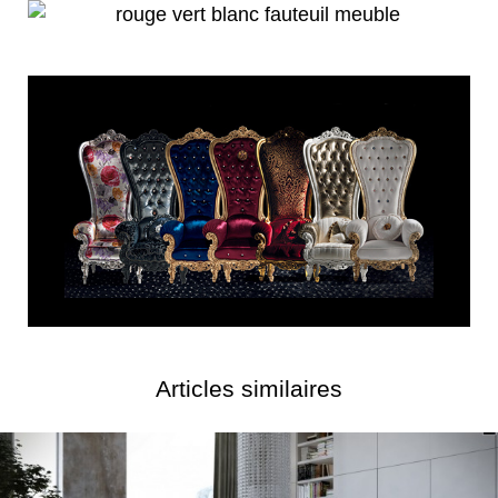
Articles similaires