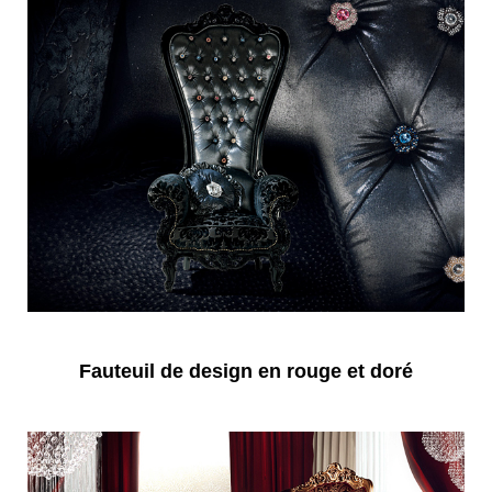
Fauteuil de design en rouge et doré