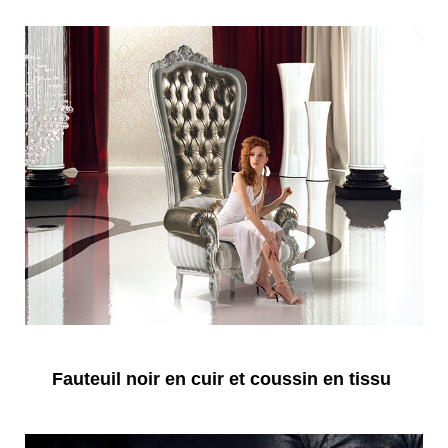
Fauteuil noir en cuir et coussin en tissu