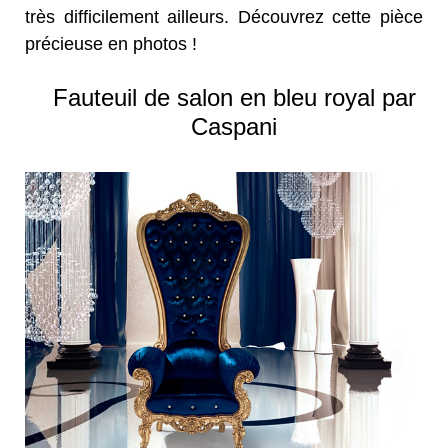
très difficilement ailleurs. Découvrez cette pièce
précieuse en photos !
Fauteuil de salon en bleu royal par
Caspani