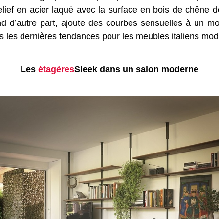
lief en acier laqué avec la surface en bois de chêne 
nd d’autre part, ajoute des courbes sensuelles à un m
s les dernières tendances pour les meubles italiens mod
Les
étagères
Sleek dans un salon moderne