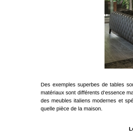
Des exemples superbes de tables sont
matériaux sont différents d’essence mai
des meubles italiens modernes et spé
quelle pièce de la maison.
L