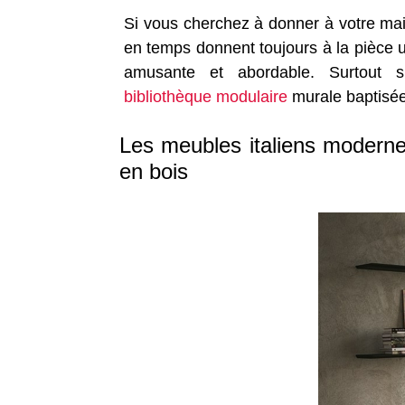
Si vous cherchez à donner à votre mai
en temps donnent toujours à la pièce un
amusante et abordable. Surtout
bibliothèque modulaire
murale baptisée
Les meubles italiens modernes 
en bois