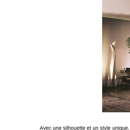
Avec une silhouette et un style unique, 