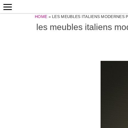
HOME
»
LES MEUBLES ITALIENS MODERNES P
les meubles italiens mod