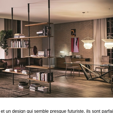
et un design qui semble presque futuriste, ils sont parfa