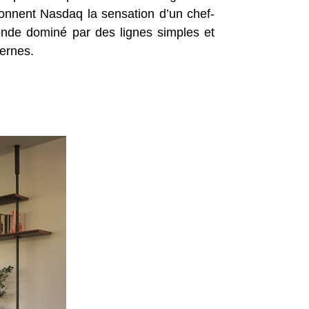
donnent Nasdaq la sensation d’un chef-
onde dominé par des lignes simples et
ernes.