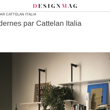
AR CATTELAN ITALIA
ernes par Cattelan Italia