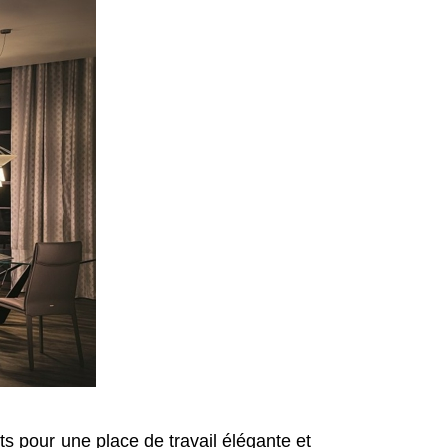
its pour une place de travail élégante et