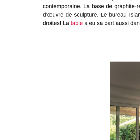
contemporaine. La base de graphite-re
d’œuvre de sculpture. Le bureau Isla
droites! La
table
a eu sa part aussi dan