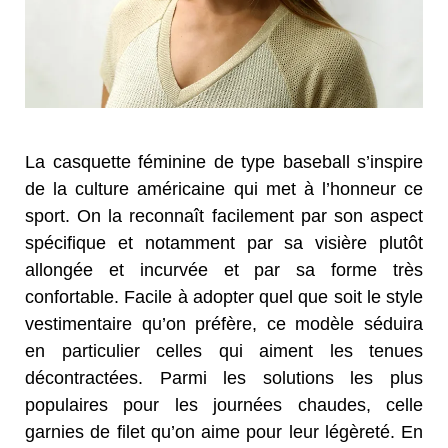
La casquette féminine de type baseball s’inspire
de la culture américaine qui met à l’honneur ce
sport. On la reconnaît facilement par son aspect
spécifique et notamment par sa visière plutôt
allongée et incurvée et par sa forme très
confortable. Facile à adopter quel que soit le style
vestimentaire qu’on préfère, ce modèle séduira
en particulier celles qui aiment les tenues
décontractées. Parmi les solutions les plus
populaires pour les journées chaudes, celle
garnies de filet qu’on aime pour leur légèreté. En