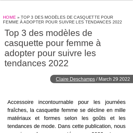
HOME
»
TOP 3 DES MODÈLES DE CASQUETTE POUR
FEMME À ADOPTER POUR SUIVRE LES TENDANCES 2022
Top 3 des modèles de
casquette pour femme à
adopter pour suivre les
tendances 2022
Claire Deschamps
/
March 29 2022
Accessoire incontournable pour les journées
fraîches, la casquette femme se décline en mille
matériaux et formes selon les goûts et les
tendances de mode. Dans cette publication, nous