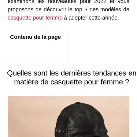
examinons les nouveautés pour 2022 et vous
proposons de découvrir le top 3 des modèles de
casquette pour femme
à adopter cette année.
Contenu de la page
Quelles sont les dernières tendances en
matière de casquette pour femme ?