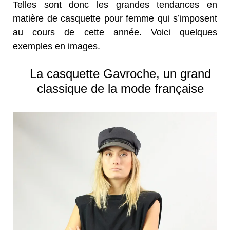
Telles sont donc les grandes tendances en
matière de casquette pour femme qui s’imposent
au cours de cette année. Voici quelques
exemples en images.
La casquette Gavroche, un grand
classique de la mode française