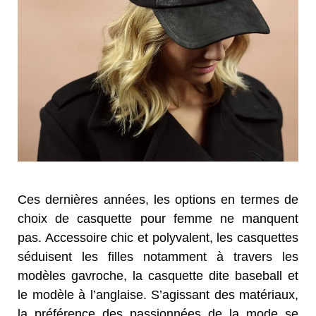
Ces dernières années, les options en termes de
choix de casquette pour femme ne manquent
pas. Accessoire chic et polyvalent, les casquettes
séduisent les filles notamment à travers les
modèles gavroche, la casquette dite baseball et
le modèle à l’anglaise. S’agissant des matériaux,
la préférence des passionnées de la mode se