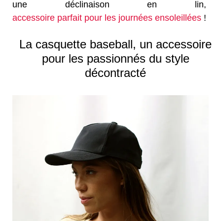
une déclinaison en lin,
accessoire parfait pour les journées ensoleillées
!
La casquette baseball, un accessoire
pour les passionnés du style
décontracté