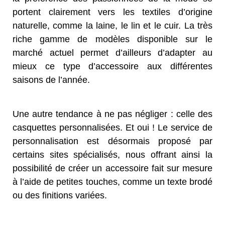
portent clairement vers les textiles d’origine
naturelle, comme la laine, le lin et le cuir. La très
riche gamme de modèles disponible sur le
marché actuel permet d’ailleurs d’adapter au
mieux ce type d’accessoire aux différentes
saisons de l’année.
Une autre tendance à ne pas négliger : celle des
casquettes personnalisées. Et oui ! Le service de
personnalisation est désormais proposé par
certains sites spécialisés, nous offrant ainsi la
possibilité de créer un accessoire fait sur mesure
à l’aide de petites touches, comme un texte brodé
ou des finitions variées.