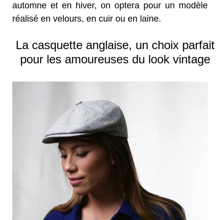
automne et en hiver, on optera pour un modèle
réalisé en velours, en cuir ou en laine.
La casquette anglaise, un choix parfait
pour les amoureuses du look vintage