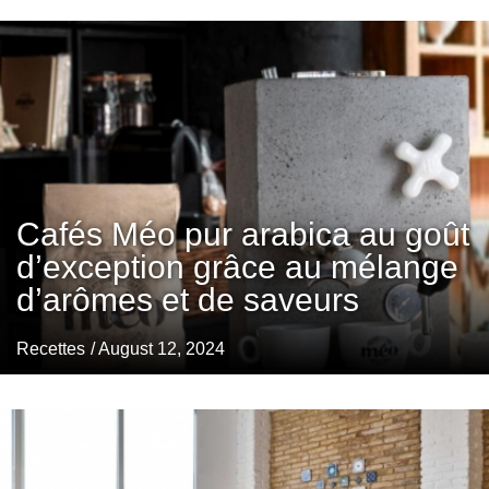
Cafés Méo pur arabica au goût
d’exception grâce au mélange
d’arômes et de saveurs
Recettes
/ August 12, 2024