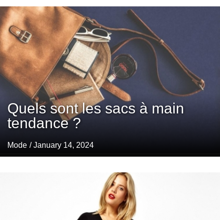
Quels sont les sacs à main
tendance ?
Mode
/ January 14, 2024