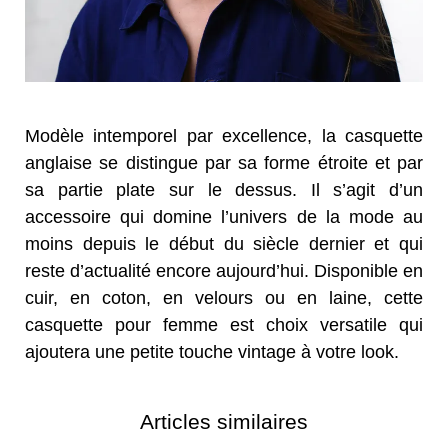
Modèle intemporel par excellence, la casquette
anglaise se distingue par sa forme étroite et par
sa partie plate sur le dessus. Il s’agit d’un
accessoire qui domine l’univers de la mode au
moins depuis le début du siècle dernier et qui
reste d’actualité encore aujourd’hui. Disponible en
cuir, en coton, en velours ou en laine, cette
casquette pour femme est choix versatile qui
ajoutera une petite touche vintage à votre look.
Articles similaires