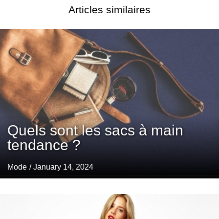
Articles similaires
Quels sont les sacs à main
tendance ?
Mode
/ January 14, 2024