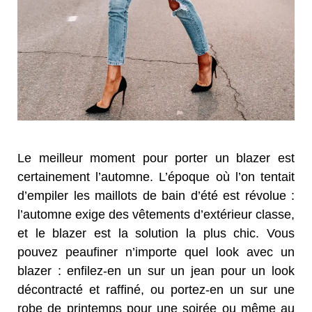
Le meilleur moment pour porter un blazer est
certainement l’automne. L’époque où l’on tentait
d’empiler les maillots de bain d’été est révolue :
l’automne exige des vêtements d’extérieur classe,
et le blazer est la solution la plus chic. Vous
pouvez peaufiner n’importe quel look avec un
blazer : enfilez-en un sur un jean pour un look
décontracté et raffiné, ou portez-en un sur une
robe de printemps pour une soirée ou même au