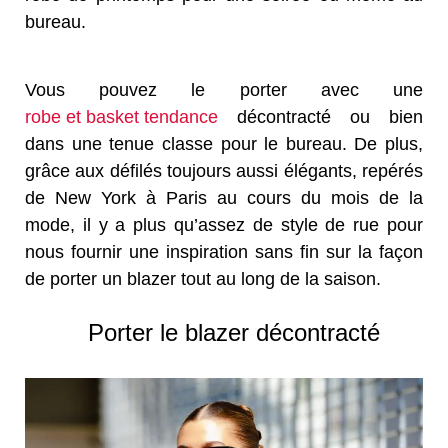
bureau.
Vous pouvez le porter avec une
robe et basket tendance
décontracté ou bien
dans une tenue classe pour le bureau. De plus,
grâce aux défilés toujours aussi élégants, repérés
de New York à Paris au cours du mois de la
mode, il y a plus qu’assez de style de rue pour
nous fournir une inspiration sans fin sur la façon
de porter un blazer tout au long de la saison.
Porter le blazer décontracté