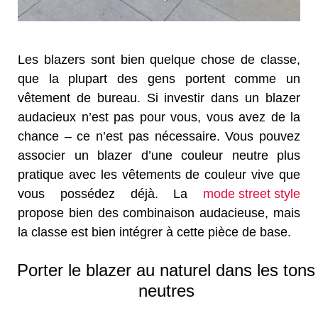
Les blazers sont bien quelque chose de classe,
que la plupart des gens portent comme un
vêtement de bureau. Si investir dans un blazer
audacieux n’est pas pour vous, vous avez de la
chance – ce n’est pas nécessaire. Vous pouvez
associer un blazer d’une couleur neutre plus
pratique avec les vêtements de couleur vive que
vous possédez déjà. La
mode street style
propose bien des combinaison audacieuse, mais
la classe est bien intégrer à cette pièce de base.
Porter le blazer au naturel dans les tons
neutres