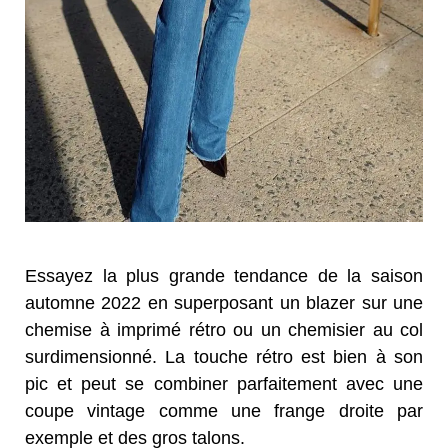
Essayez la plus grande tendance de la saison
automne 2022 en superposant un blazer sur une
chemise à imprimé rétro ou un chemisier au col
surdimensionné. La touche rétro est bien à son
pic et peut se combiner parfaitement avec une
coupe vintage comme une frange droite par
exemple et des gros talons.