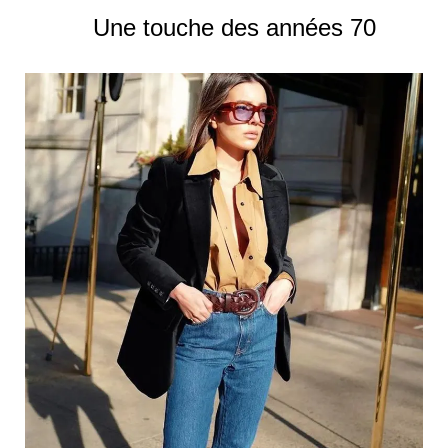
Une touche des années 70