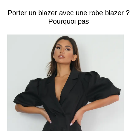
Porter un blazer avec une robe blazer ?
Pourquoi pas