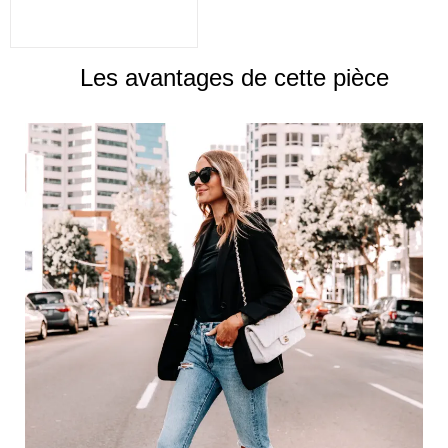
Les avantages de cette pièce