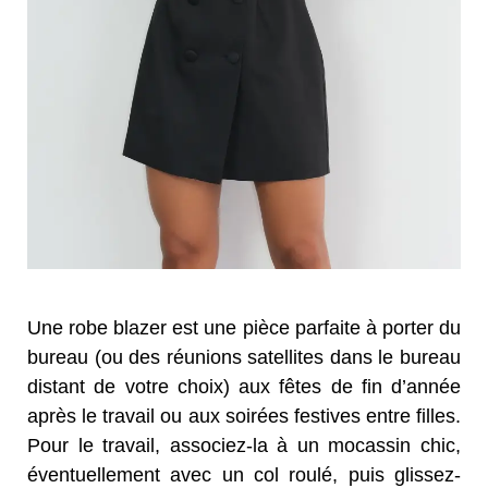
Une robe blazer est une pièce parfaite à porter du
bureau (ou des réunions satellites dans le bureau
distant de votre choix) aux fêtes de fin d’année
après le travail ou aux soirées festives entre filles.
Pour le travail, associez-la à un mocassin chic,
éventuellement avec un col roulé, puis glissez-