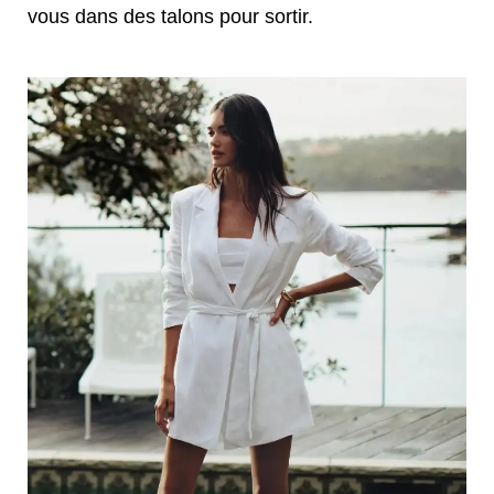
vous dans des talons pour sortir.