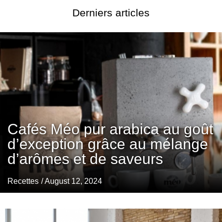
Derniers articles
Cafés Méo pur arabica au goût
d’exception grâce au mélange
d’arômes et de saveurs
Recettes
/ August 12, 2024