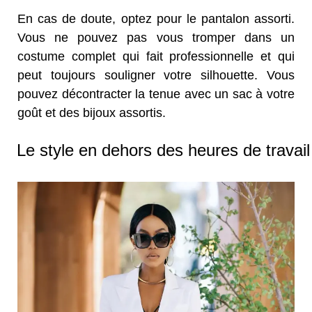
En cas de doute, optez pour le pantalon assorti.
Vous ne pouvez pas vous tromper dans un
costume complet qui fait professionnelle et qui
peut toujours souligner votre silhouette. Vous
pouvez décontracter la tenue avec un sac à votre
goût et des bijoux assortis.
Le style en dehors des heures de travail