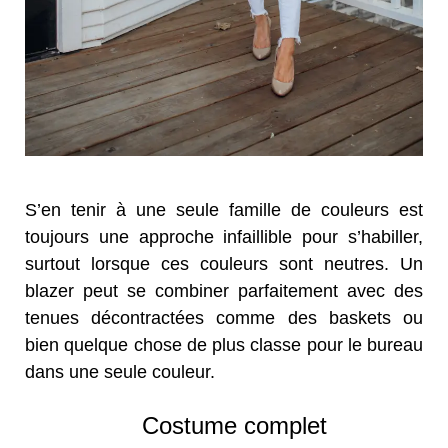
S’en tenir à une seule famille de couleurs est
toujours une approche infaillible pour s’habiller,
surtout lorsque ces couleurs sont neutres. Un
blazer peut se combiner parfaitement avec des
tenues décontractées comme des baskets ou
bien quelque chose de plus classe pour le bureau
dans une seule couleur.
Costume complet