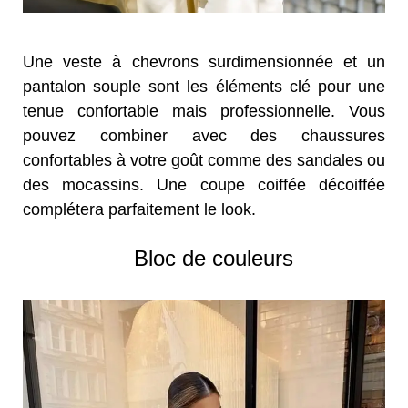
Une veste à chevrons surdimensionnée et un
pantalon souple sont les éléments clé pour une
tenue confortable mais professionnelle. Vous
pouvez combiner avec des chaussures
confortables à votre goût comme des sandales ou
des mocassins. Une coupe coiffée décoiffée
complétera parfaitement le look.
Bloc de couleurs