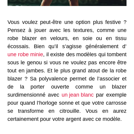
Vous voulez peut-être une option plus festive ?
Pensez à jouer avec les textures, comme une
robe blazer en velours, en soie ou en tissu
écossais. Bien qu’il s’agisse généralement d’
une robe minie
, il existe des modèles qui tombent
sous le genou si vous ne voulez pas encore être
tout en jambes. Et le plus grand atout de la robe
blazer ? Sa polyvalence permet de l’associer et
de la porter ouverte comme un blazer
surdimensionné avec
un jean blanc
par exemple
pour quand l’horloge sonne et que votre carrosse
se transforme en citrouille. Vous en aurez
certainement pour votre argent avec ce modèle.