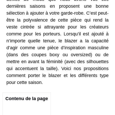
dernières saisons en proposent une bonne
sélection à ajouter à votre garde-robe. C’est peut-
être la polyvalence de cette pièce qui rend la
veste cintrée si attrayante pour les créateurs
comme pour les porteurs. Lorsqu’il est ajouté à
n’importe quelle tenue, le blazer a la capacité
d’agir comme une pièce d’inspiration masculine
(dans des coupes boxy ou oversized) ou de
mettre en avant la féminité (avec des silhouettes
qui accentuent la taille). Voici nos propositions
comment porter le blazer et les différents type
pour cette saison.
Contenu de la page