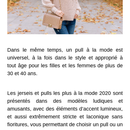
Dans le même temps, un pull à la mode est
universel, à la fois dans le style et approprié à
tout âge pour les filles et les femmes de plus de
30 et 40 ans.
Les jerseis et pulls les plus à la mode 2020 sont
présentés dans des modèles ludiques et
amusants, avec des éléments d’accent lumineux,
et aussi extrêmement stricte et laconique sans
fioritures, vous permettant de choisir un pull ou un