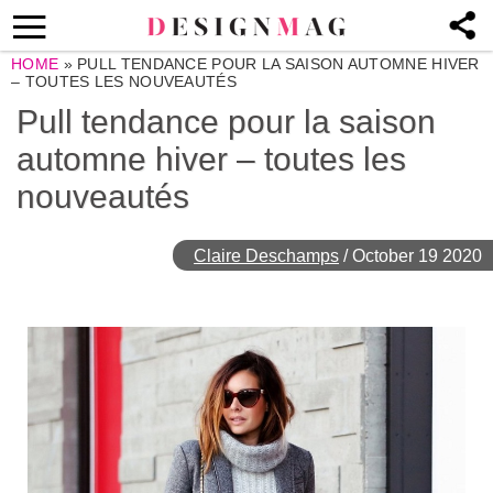
HOME
»
PULL TENDANCE POUR LA SAISON AUTOMNE HIVER
– TOUTES LES NOUVEAUTÉS
Pull tendance pour la saison
automne hiver – toutes les
nouveautés
Claire Deschamps
/
October 19 2020