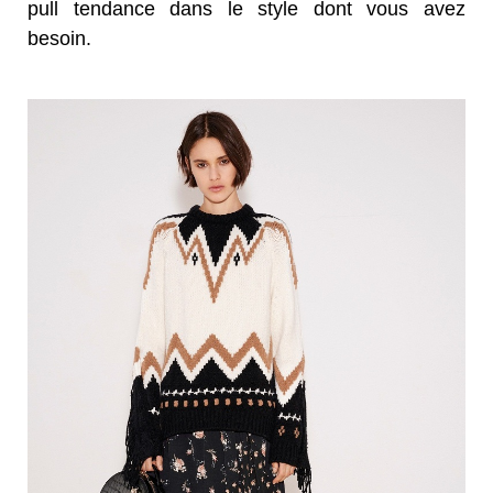
pull tendance dans le style dont vous avez
besoin.