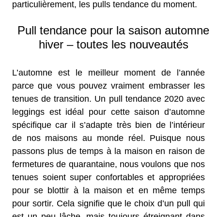
particulièrement, les pulls tendance du moment.
Pull tendance pour la saison automne
hiver – toutes les nouveautés
L’automne est le meilleur moment de l’année
parce que vous pouvez vraiment embrasser les
tenues de transition. Un pull tendance 2020 avec
leggings est idéal pour cette saison d’automne
spécifique car il s’adapte très bien de l’intérieur
de nos maisons au monde réel. Puisque nous
passons plus de temps à la maison en raison de
fermetures de quarantaine, nous voulons que nos
tenues soient super confortables et appropriées
pour se blottir à la maison et en même temps
pour sortir. Cela signifie que le choix d’un pull qui
est un peu lâche, mais toujours étreignant dans