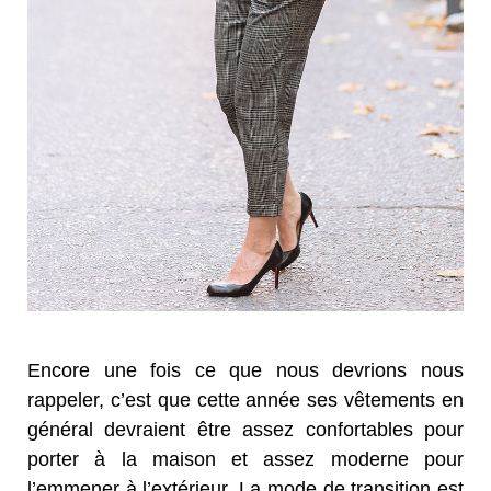
Encore une fois ce que nous devrions nous
rappeler, c’est que cette année ses vêtements en
général devraient être assez confortables pour
porter à la maison et assez moderne pour
l’emmener à l’extérieur. La mode de transition est