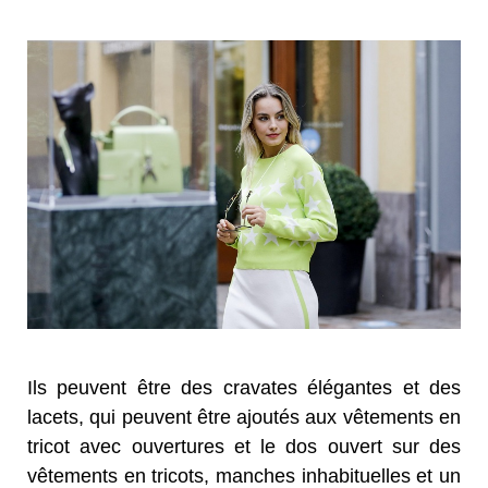
Ils peuvent être des cravates élégantes et des
lacets, qui peuvent être ajoutés aux vêtements en
tricot avec ouvertures et le dos ouvert sur des
vêtements en tricots, manches inhabituelles et un