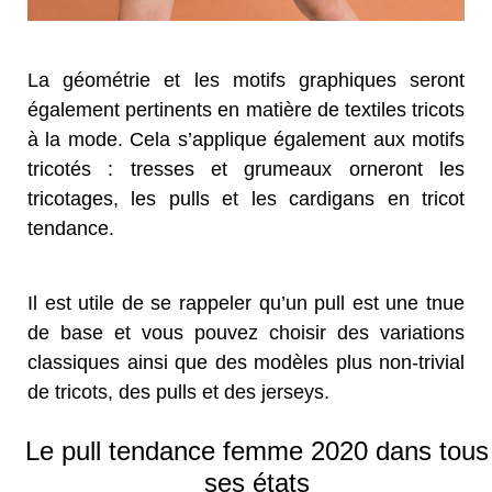
La géométrie et les motifs graphiques seront
également pertinents en matière de textiles tricots
à la mode. Cela s’applique également aux motifs
tricotés : tresses et grumeaux orneront les
tricotages, les pulls et les cardigans en tricot
tendance.
Il est utile de se rappeler qu’un pull est une tnue
de base et vous pouvez choisir des variations
classiques ainsi que des modèles plus non-trivial
de tricots, des pulls et des jerseys.
Le pull tendance femme 2020 dans tous
ses états