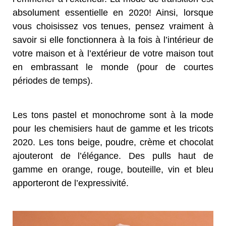
absolument essentielle en 2020! Ainsi, lorsque
vous choisissez vos tenues, pensez vraiment à
savoir si elle fonctionnera à la fois à l’intérieur de
votre maison et à l’extérieur de votre maison tout
en embrassant le monde (pour de courtes
périodes de temps).
Les tons pastel et monochrome sont à la mode
pour les chemisiers haut de gamme et les tricots
2020. Les tons beige, poudre, crème et chocolat
ajouteront de l’élégance. Des pulls haut de
gamme en orange, rouge, bouteille, vin et bleu
apporteront de l’expressivité.