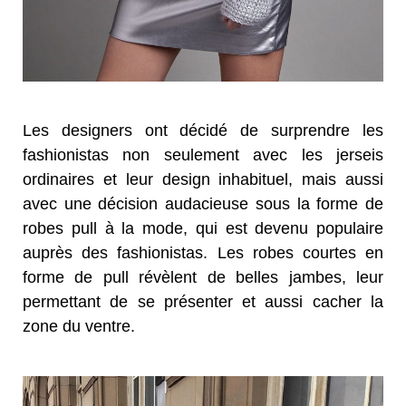
Les designers ont décidé de surprendre les
fashionistas non seulement avec les jerseis
ordinaires et leur design inhabituel, mais aussi
avec une décision audacieuse sous la forme de
robes pull à la mode, qui est devenu populaire
auprès des fashionistas. Les robes courtes en
forme de pull révèlent de belles jambes, leur
permettant de se présenter et aussi cacher la
zone du ventre.