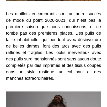
Les maillots encombrants sont un autre succès
de mode du point 2020-2021, qui n’est pas la
première saison que nous connaissons, et ne
tombe pas des premières places. Des pulls de
taille inhabituelle, qui pendent avec désinvolture
de belles dames, font des arcs avec des pulls
raffinés et fragiles. Les looks merveilleux avec
des pulls surdimensionnés sont sans aucun doute
complétés par des imprimés et des tissus coupés
dans un style rustique, un col haut et des
manches extraordinaires.