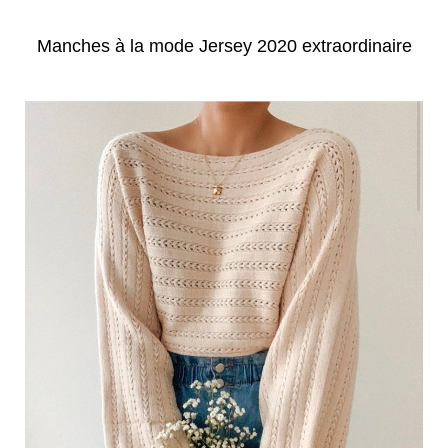
Manches à la mode Jersey 2020 extraordinaire