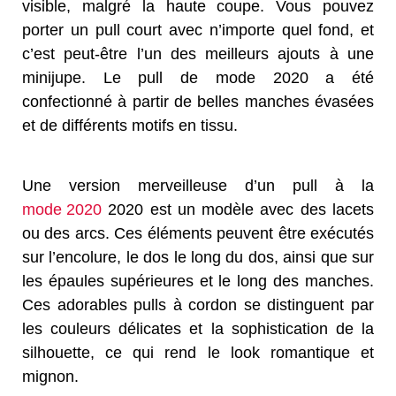
visible, malgré la haute coupe. Vous pouvez
porter un pull court avec n’importe quel fond, et
c’est peut-être l’un des meilleurs ajouts à une
minijupe. Le pull de mode 2020 a été
confectionné à partir de belles manches évasées
et de différents motifs en tissu.
Une version merveilleuse d’un pull à la
mode 2020
2020 est un modèle avec des lacets
ou des arcs. Ces éléments peuvent être exécutés
sur l’encolure, le dos le long du dos, ainsi que sur
les épaules supérieures et le long des manches.
Ces adorables pulls à cordon se distinguent par
les couleurs délicates et la sophistication de la
silhouette, ce qui rend le look romantique et
mignon.