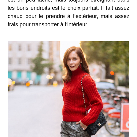
les bons endroits est le choix parfait. Il fait assez
chaud pour le prendre à l’extérieur, mais assez
frais pour transporter à l’intérieur.