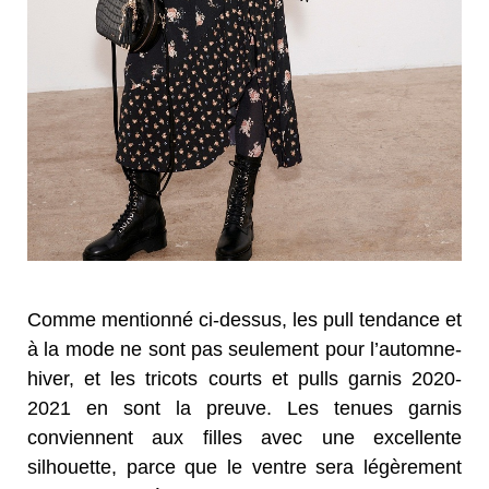
Comme mentionné ci-dessus, les pull tendance et
à la mode ne sont pas seulement pour l’automne-
hiver, et les tricots courts et pulls garnis 2020-
2021 en sont la preuve. Les tenues garnis
conviennent aux filles avec une excellente
silhouette, parce que le ventre sera légèrement