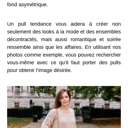
fond asymétrique.
Un pull tendance vous aidera à créer non
seulement des looks à la mode et des ensembles
décontractés, mais aussi romantique et soirée
ressemble ainsi que les affaires. En utilisant nos
photos comme exemple, vous pouvez rechercher
vous-même avec ce qu’il faut porter des pulls
pour obtenir l’image désirée.