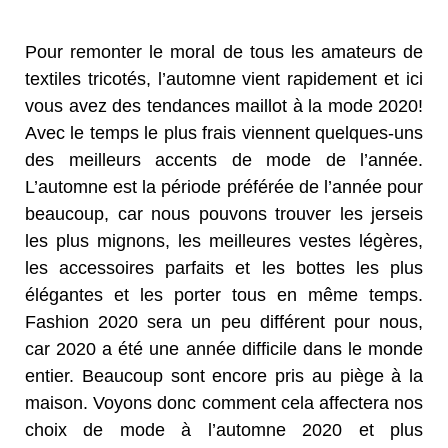
Pour remonter le moral de tous les amateurs de
textiles tricotés, l’automne vient rapidement et ici
vous avez des tendances maillot à la mode 2020!
Avec le temps le plus frais viennent quelques-uns
des meilleurs accents de mode de l’année.
L’automne est la période préférée de l’année pour
beaucoup, car nous pouvons trouver les jerseis
les plus mignons, les meilleures vestes légères,
les accessoires parfaits et les bottes les plus
élégantes et les porter tous en même temps.
Fashion 2020 sera un peu différent pour nous,
car 2020 a été une année difficile dans le monde
entier. Beaucoup sont encore pris au piège à la
maison. Voyons donc comment cela affectera nos
choix de mode à l’automne 2020 et plus