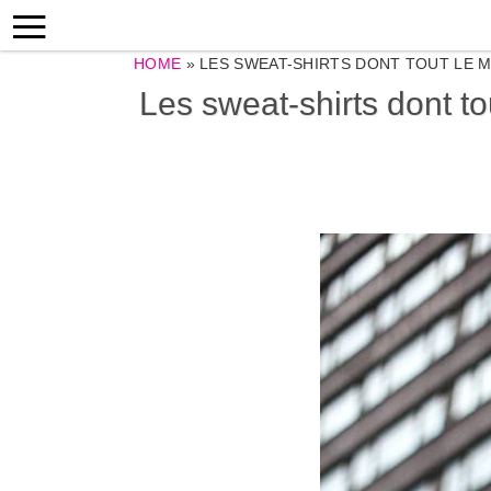
HOME
»
LES SWEAT-SHIRTS DONT TOUT LE 
Les sweat-shirts dont to