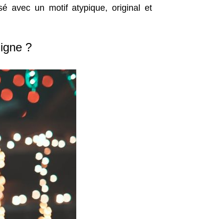
sé avec un motif atypique, original et
ligne ?