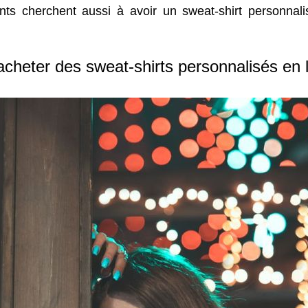
nts cherchent aussi à avoir un sweat-shirt personnali
cheter des sweat-shirts personnalisés en 