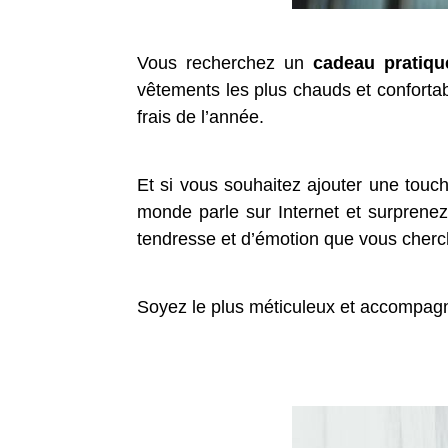
Vous recherchez un
cadeau pratique
vêtements les plus chauds et confortabl
frais de l’année.
Et si vous souhaitez ajouter une touc
monde parle sur Internet et surprenez
tendresse et d’émotion que vous cherc
Soyez le plus méticuleux et accompagne