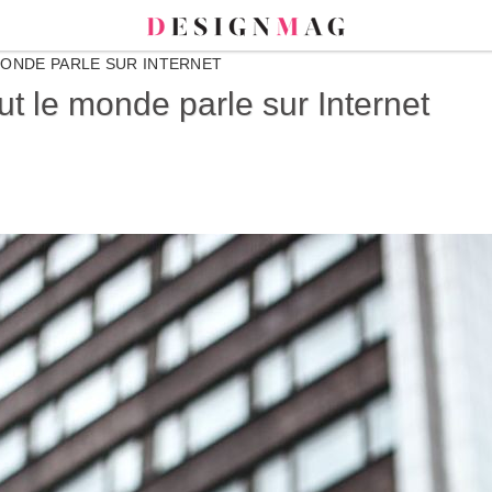
MONDE PARLE SUR INTERNET
ut le monde parle sur Internet