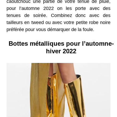
caoutchouc une partie de votre tenue de pluie,
pour l’automne 2022 on les porte avec des
tenues de soirée. Combinez donc avec des
tailleurs en tweed ou avec votre petite robe noire
préférée pour vous démarquer de la foule.
Bottes métalliques pour l’automne-
hiver 2022