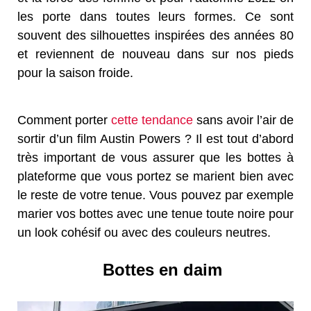
les porte dans toutes leurs formes. Ce sont
souvent des silhouettes inspirées des années 80
et reviennent de nouveau dans sur nos pieds
pour la saison froide.
Comment porter
cette tendance
sans avoir l’air de
sortir d’un film Austin Powers ? Il est tout d’abord
très important de vous assurer que les bottes à
plateforme que vous portez se marient bien avec
le reste de votre tenue. Vous pouvez par exemple
marier vos bottes avec une tenue toute noire pour
un look cohésif ou avec des couleurs neutres.
Bottes en daim