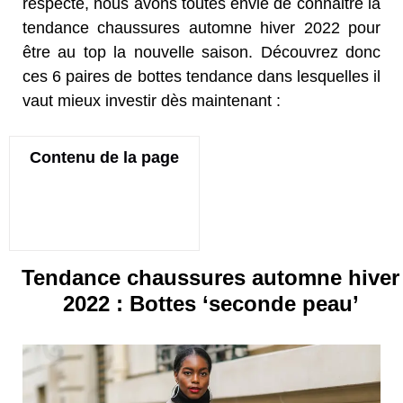
respecte, nous avons toutes envie de connaitre la
tendance chaussures automne hiver 2022 pour
être au top la nouvelle saison. Découvrez donc
ces 6 paires de bottes tendance dans lesquelles il
vaut mieux investir dès maintenant :
Contenu de la page
Tendance chaussures automne hiver
2022 : Bottes ‘seconde peau’