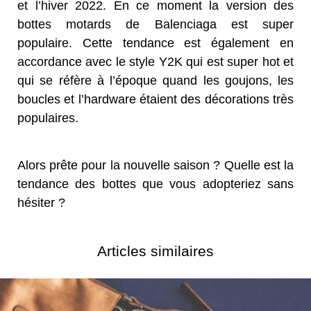
et l’hiver 2022. En ce moment la version des
bottes motards de Balenciaga est super
populaire. Cette tendance est également en
accordance avec le style Y2K qui est super hot et
qui se réfère à l’époque quand les goujons, les
boucles et l’hardware étaient des décorations très
populaires.
Alors prête pour la nouvelle saison ? Quelle est la
tendance des bottes que vous adopteriez sans
hésiter ?
Articles similaires