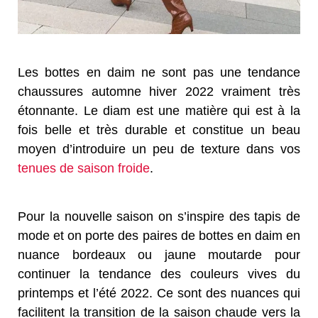
Les bottes en daim ne sont pas une tendance
chaussures automne hiver 2022 vraiment très
étonnante. Le diam est une matière qui est à la
fois belle et très durable et constitue un beau
moyen d’introduire un peu de texture dans vos
tenues de saison froide
.
Pour la nouvelle saison on s’inspire des tapis de
mode et on porte des paires de bottes en daim en
nuance bordeaux ou jaune moutarde pour
continuer la tendance des couleurs vives du
printemps et l’été 2022. Ce sont des nuances qui
facilitent la transition de la saison chaude vers la