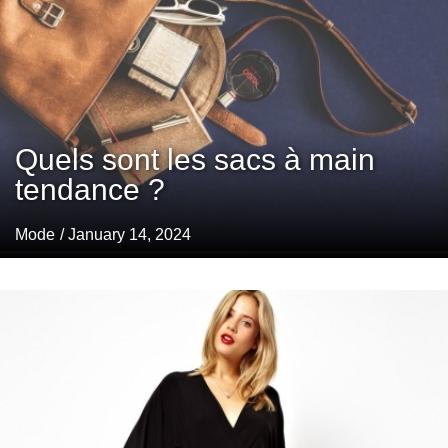
Quels sont les sacs à main
tendance ?
Mode
/ January 14, 2024