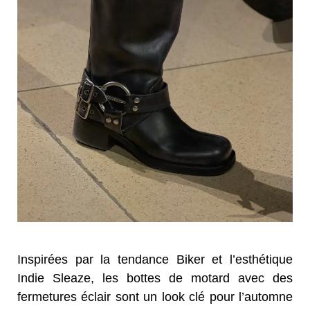
Inspirées par la tendance Biker et l’esthétique
Indie Sleaze, les bottes de motard avec des
fermetures éclair sont un look clé pour l’automne