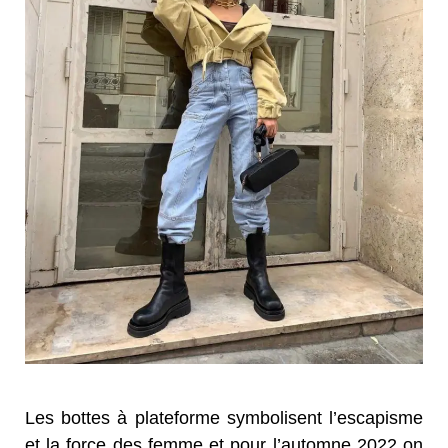
Les bottes à plateforme symbolisent l’escapisme
et la force des femme et pour l’automne 2022 on