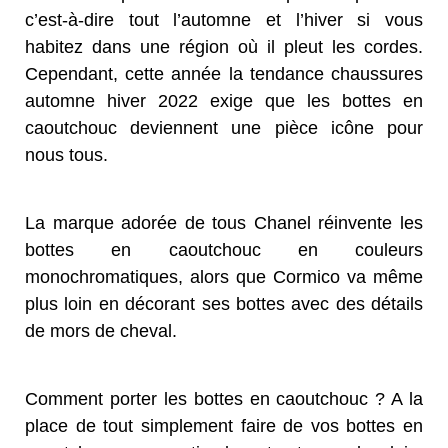
c’est-à-dire tout l’automne et l’hiver si vous
habitez dans une région où il pleut les cordes.
Cependant, cette année la tendance chaussures
automne hiver 2022 exige que les bottes en
caoutchouc deviennent une pièce icône pour
nous tous.
La marque adorée de tous Chanel réinvente les
bottes en caoutchouc en couleurs
monochromatiques, alors que Cormico va même
plus loin en décorant ses bottes avec des détails
de mors de cheval.
Comment porter les bottes en caoutchouc ? A la
place de tout simplement faire de vos bottes en