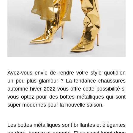
Avez-vous envie de rendre votre style quotidien
un peu plus glamour ? La tendance chaussures
automne hiver 2022 vous offre cette possibilité si
vous optez pour des bottes métalliques qui sont
super modernes pour la nouvelle saison.
Les bottes métalliques sont brillantes et élégantes