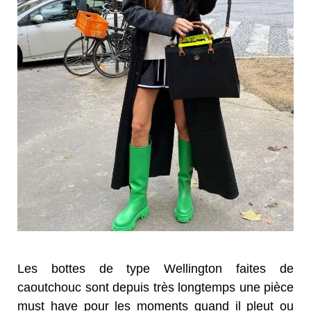
Les bottes de type Wellington faites de
caoutchouc sont depuis très longtemps une pièce
must have pour les moments quand il pleut ou