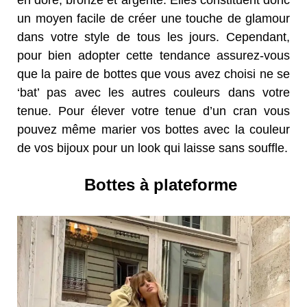
en doré, bronze et argenté. Elles constituent donc
un moyen facile de créer une touche de glamour
dans votre style de tous les jours. Cependant,
pour bien adopter cette tendance assurez-vous
que la paire de bottes que vous avez choisi ne se
‘bat’ pas avec les autres couleurs dans votre
tenue. Pour élever votre tenue d’un cran vous
pouvez même marier vos bottes avec la couleur
de vos bijoux pour un look qui laisse sans souffle.
Bottes à plateforme