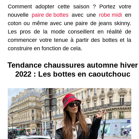
Comment adopter cette saison ? Portez votre
nouvelle
paire de bottes
avec une
robe midi
en
coton ou même avec une paire de jeans skinny.
Les pros de la mode conseillent en réalité de
commencer votre tenue à partir des bottes et la
construire en fonction de cela.
Tendance chaussures automne hiver
2022 : Les bottes en caoutchouc