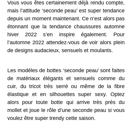
Vous vous êtes certainement déjà rendu compte,
mais l’attitude ‘seconde peau’ est super tendance
depuis un moment maintenant. Ce n’est alors pas
étonnant que la tendance chaussures automne
hiver 2022 s’en inspire également. Pour
l’automne 2022 attendez-vous de voir alors plein
de designs audacieux, sensuels et moulants.
Les modèles de bottes ‘seconde peau’ sont faites
de matériaux élégants et sensuels comme du
cuir, du tricot très serré ou même de la fibre
élastique et en silhouettes super sexy. Optez
alors pour toute botte qui arrive très près du
mollet et joue le rôle d’une seconde peau si vous
voulez être super trendy cette saison.