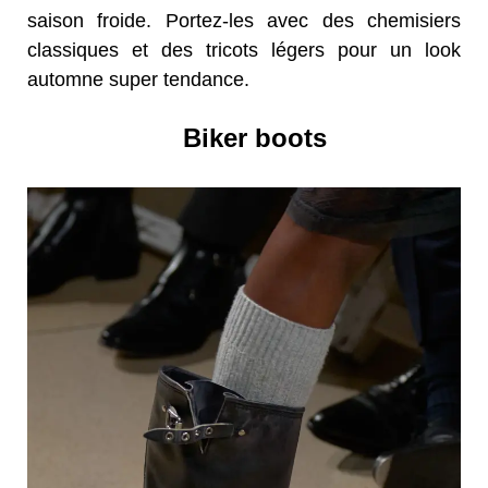
saison froide. Portez-les avec des chemisiers
classiques et des tricots légers pour un look
automne super tendance.
Biker boots