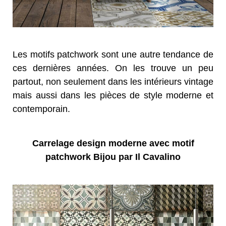
Les motifs patchwork sont une autre tendance de
ces dernières années. On les trouve un peu
partout, non seulement dans les intérieurs vintage
mais aussi dans les pièces de style moderne et
contemporain.
Carrelage design moderne avec motif
patchwork Bijou par Il Cavalino