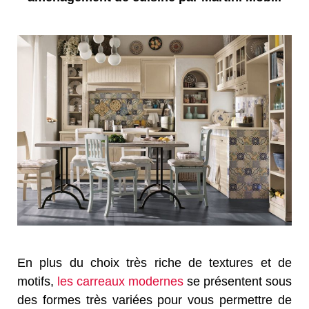
En plus du choix très riche de textures et de
motifs,
les carreaux modernes
se présentent sous
des formes très variées pour vous permettre de