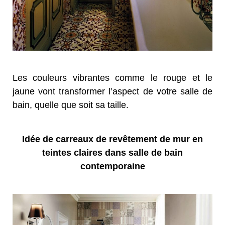
Les couleurs vibrantes comme le rouge et le
jaune vont transformer l’aspect de votre salle de
bain, quelle que soit sa taille.
Idée de carreaux de revêtement de mur en
teintes claires dans salle de bain
contemporaine