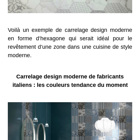
Voilà un exemple de carrelage design moderne
en forme d’hexagone qui serait idéal pour le
revêtement d’une zone dans une cuisine de style
moderne.
Carrelage design moderne de fabricants
italiens : les couleurs tendance du moment