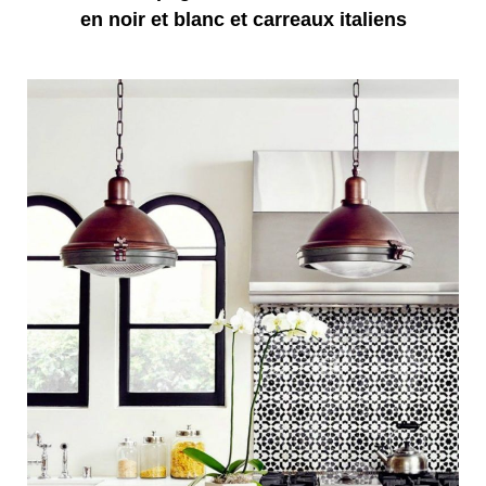
en noir et blanc et carreaux italiens