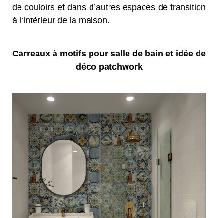
de couloirs et dans d’autres espaces de transition
à l’intérieur de la maison.
Carreaux à motifs pour salle de bain et idée de
déco patchwork