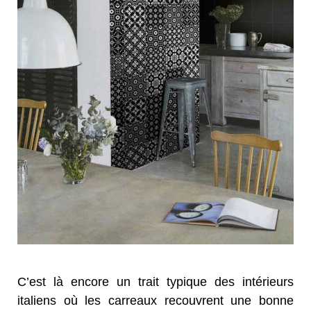
C’est là encore un trait typique des intérieurs
italiens où les carreaux recouvrent une bonne