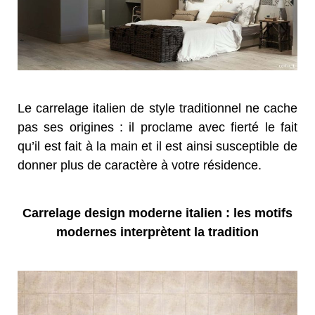
Le carrelage italien de style traditionnel ne cache
pas ses origines : il proclame avec fierté le fait
qu’il est fait à la main et il est ainsi susceptible de
donner plus de caractère à votre résidence.
Carrelage design moderne italien : les motifs
modernes interprètent la tradition