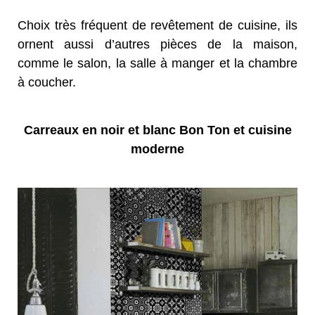
Choix très fréquent de revêtement de cuisine, ils
ornent aussi d’autres pièces de la maison,
comme le salon, la salle à manger et la chambre
à coucher.
Carreaux en noir et blanc Bon Ton et cuisine
moderne