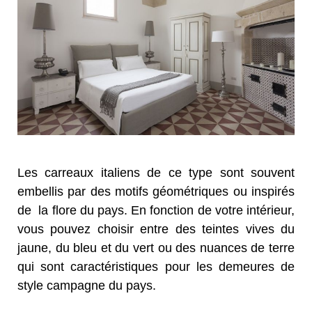
Les carreaux italiens de ce type sont souvent
embellis par des motifs géométriques ou inspirés
de la flore du pays. En fonction de votre intérieur,
vous pouvez choisir entre des teintes vives du
jaune, du bleu et du vert ou des nuances de terre
qui sont caractéristiques pour les demeures de
style campagne du pays.