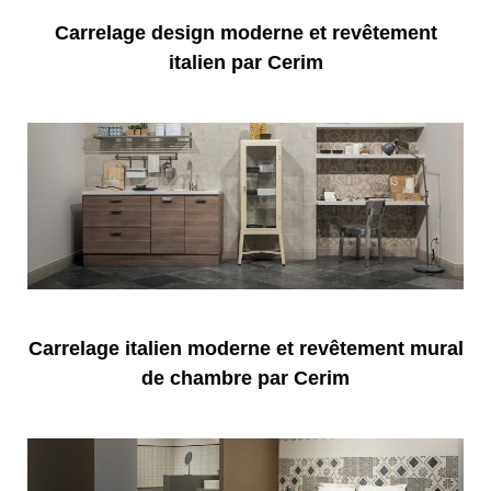
Carrelage design moderne et revêtement
italien par Cerim
Carrelage italien moderne et revêtement mural
de chambre par Cerim