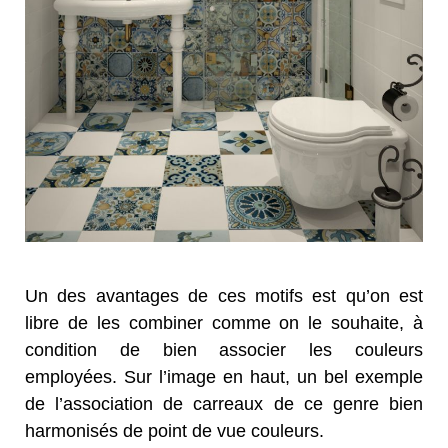
Un des avantages de ces motifs est qu’on est
libre de les combiner comme on le souhaite, à
condition de bien associer les couleurs
employées. Sur l’image en haut, un bel exemple
de l’association de carreaux de ce genre bien
harmonisés de point de vue couleurs.