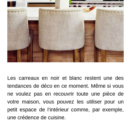
Les carreaux en noir et blanc restent une des
tendances de déco en ce moment. Même si vous
ne voulez pas en recouvrir toute une pièce de
votre maison, vous pouvez les utiliser pour un
petit espace de l’intérieur comme, par exemple,
une crédence de cuisine.