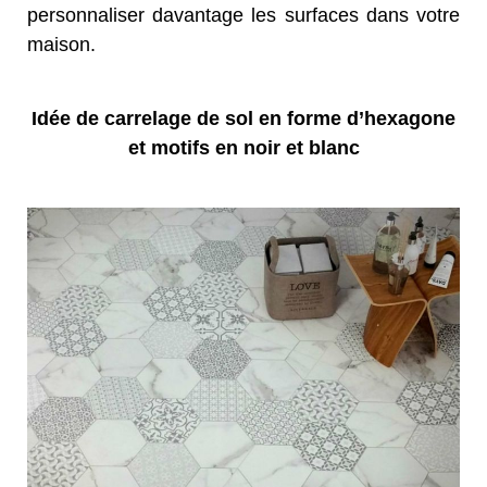
personnaliser davantage les surfaces dans votre
maison.
Idée de carrelage de sol en forme d’hexagone
et motifs en noir et blanc