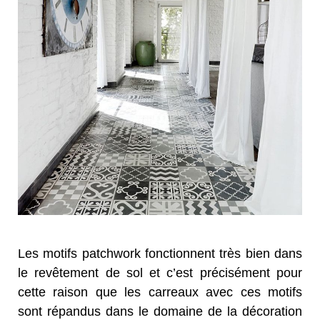
Les motifs patchwork fonctionnent très bien dans
le revêtement de sol et c’est précisément pour
cette raison que les carreaux avec ces motifs
sont répandus dans le domaine de la décoration