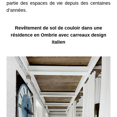
partie des espaces de vie depuis des centaines
d’années.
Revêtement de sol de couloir dans une
résidence en Ombrie avec carreaux design
italien