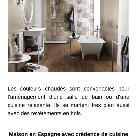
Les couleurs chaudes sont convenables pour
l’aménagement d’une salle de bain ou d’une
cuisine relaxante. Ils se marient très bien aussi
avec des revêtements en bois.
Maison en Espagne avec crédence de cuisine