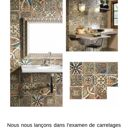
Nous nous lançons dans l’examen de carrelages