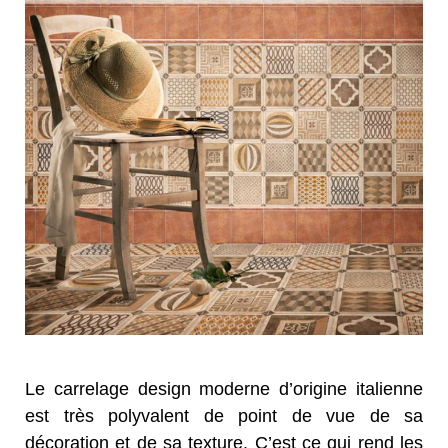
Le carrelage design moderne d’origine italienne
est très polyvalent de point de vue de sa
décoration et de sa texture. C’est ce qui rend les