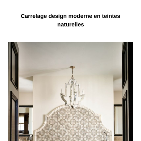
Carrelage design moderne en teintes
naturelles