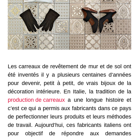
Les carreaux de revêtement de mur et de sol ont
été inventés il y a plusieurs centaines d’années
pour devenir, petit à petit, de vrais bijoux de la
décoration intérieure. En Italie, la tradition de la
production de carreaux
a une longue histoire et
c’est ce qui a permis aux fabricants dans ce pays
de perfectionner leurs produits et leurs méthodes
de travail. Aujourd’hui, ces fabricants italiens ont
pour objectif de répondre aux demandes