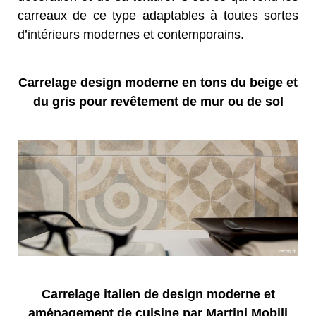
carreaux de ce type adaptables à toutes sortes
d’intérieurs modernes et contemporains.
Carrelage design moderne en tons du beige et
du gris pour revêtement de mur ou de sol
Carrelage italien de design moderne et
aménagement de cuisine par Martini Mobili