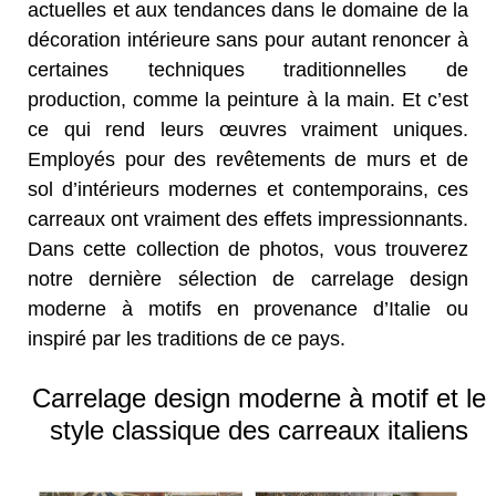
actuelles et aux tendances dans le domaine de la
décoration intérieure sans pour autant renoncer à
certaines techniques traditionnelles de
production, comme la peinture à la main. Et c’est
ce qui rend leurs œuvres vraiment uniques.
Employés pour des revêtements de murs et de
sol d’intérieurs modernes et contemporains, ces
carreaux ont vraiment des effets impressionnants.
Dans cette collection de photos, vous trouverez
notre dernière sélection de carrelage design
moderne à motifs en provenance d’Italie ou
inspiré par les traditions de ce pays.
Carrelage design moderne à motif et le
style classique des carreaux italiens