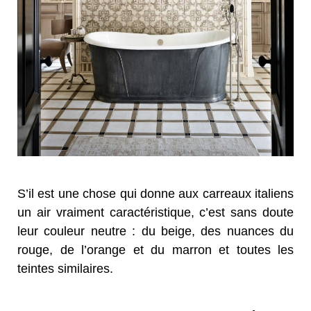
S’il est une chose qui donne aux carreaux italiens
un air vraiment caractéristique, c’est sans doute
leur couleur neutre : du beige, des nuances du
rouge, de l’orange et du marron et toutes les
teintes similaires.