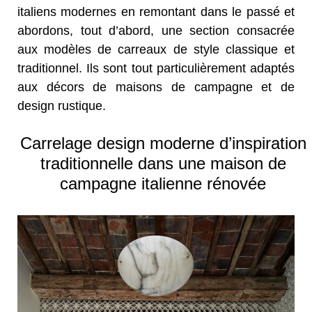
italiens modernes en remontant dans le passé et
abordons, tout d’abord, une section consacrée
aux modèles de carreaux de style classique et
traditionnel. Ils sont tout particulièrement adaptés
aux décors de maisons de campagne et de
design rustique.
Carrelage design moderne d’inspiration
traditionnelle dans une maison de
campagne italienne rénovée