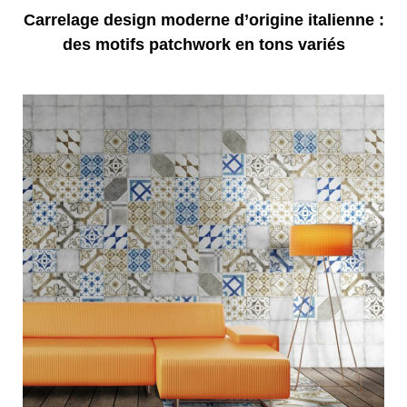
Carrelage design moderne d’origine italienne :
des motifs patchwork en tons variés