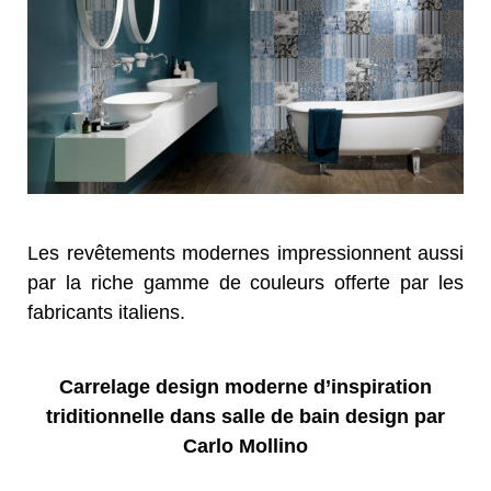
Les revêtements modernes impressionnent aussi
par la riche gamme de couleurs offerte par les
fabricants italiens.
Carrelage design moderne d’inspiration
triditionnelle dans salle de bain design par
Carlo Mollino