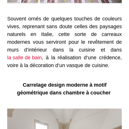
Souvent ornés de quelques touches de couleurs
vives, reprenant sans doute celles des paysages
naturels en Italie, cette sorte de carreaux
modernes vous serviront pour le revêtement de
murs d’intérieur dans la cuisine et dans
la salle de bain
, à la réalisation d’une crédence,
voire à la décoration d’un vasque de cuisine.
Carrelage design moderne à motif
géométrique dans chambre à coucher