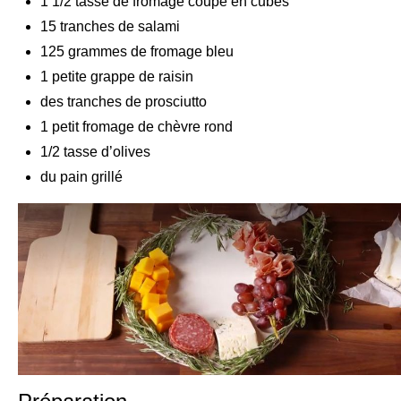
1 1/2 tasse de fromage coupé en cubes
15 tranches de salami
125 grammes de fromage bleu
1 petite grappe de raisin
des tranches de prosciutto
1 petit fromage de chèvre rond
1/2 tasse d’olives
du pain grillé