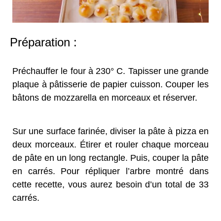
Préparation :
Préchauffer le four à 230° C. Tapisser une grande
plaque à pâtisserie de papier cuisson. Couper les
bâtons de mozzarella en morceaux et réserver.
Sur une surface farinée, diviser la pâte à pizza en
deux morceaux. Étirer et rouler chaque morceau
de pâte en un long rectangle. Puis, couper la pâte
en carrés. Pour répliquer l’arbre montré dans
cette recette, vous aurez besoin d’un total de 33
carrés.