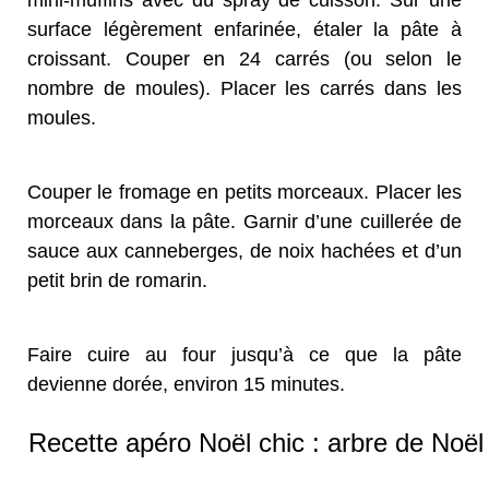
mini-muffins avec du spray de cuisson. Sur une
surface légèrement enfarinée, étaler la pâte à
croissant. Couper en 24 carrés (ou selon le
nombre de moules). Placer les carrés dans les
moules.
Couper le fromage en petits morceaux. Placer les
morceaux dans la pâte. Garnir d’une cuillerée de
sauce aux canneberges, de noix hachées et d’un
petit brin de romarin.
Faire cuire au four jusqu’à ce que la pâte
devienne dorée, environ 15 minutes.
Recette apéro Noël chic : arbre de Noël