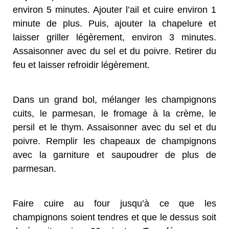
environ 5 minutes. Ajouter l’ail et cuire environ 1
minute de plus. Puis, ajouter la chapelure et
laisser griller légèrement, environ 3 minutes.
Assaisonner avec du sel et du poivre. Retirer du
feu et laisser refroidir légèrement.
Dans un grand bol, mélanger les champignons
cuits, le parmesan, le fromage à la crème, le
persil et le thym. Assaisonner avec du sel et du
poivre. Remplir les chapeaux de champignons
avec la garniture et saupoudrer de plus de
parmesan.
Faire cuire au four jusqu’à ce que les
champignons soient tendres et que le dessus soit