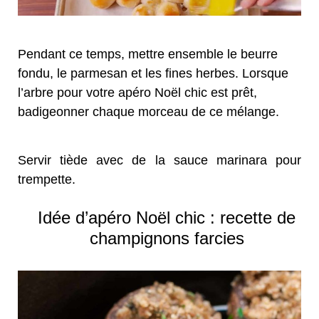
Pendant ce temps, mettre ensemble le beurre
fondu, le parmesan et les fines herbes. Lorsque
l’arbre pour votre apéro Noël chic est prêt,
badigeonner chaque morceau de ce mélange.
Servir tiède avec de la sauce marinara pour
trempette.
Idée d’apéro Noël chic : recette de
champignons farcies