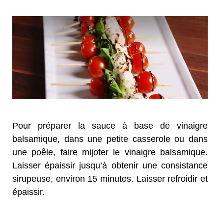
Pour préparer la sauce à base de vinaigre
balsamique, dans une petite casserole ou dans
une poêle, faire mijoter le vinaigre balsamique.
Laisser épaissir jusqu’à obtenir une consistance
sirupeuse, environ 15 minutes. Laisser refroidir et
épaissir.