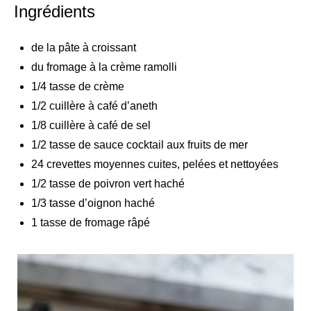
Ingrédients
de la pâte à croissant
du fromage à la crème ramolli
1/4 tasse de crème
1/2 cuillère à café d’aneth
1/8 cuillère à café de sel
1/2 tasse de sauce cocktail aux fruits de mer
24 crevettes moyennes cuites, pelées et nettoyées
1/2 tasse de poivron vert haché
1/3 tasse d’oignon haché
1 tasse de fromage râpé