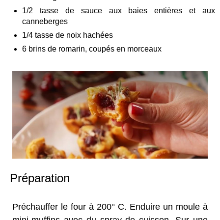
1/2 tasse de sauce aux baies entières et aux
canneberges
1/4 tasse de noix hachées
6 brins de romarin, coupés en morceaux
Préparation
Préchauffer le four à 200° C. Enduire un moule à