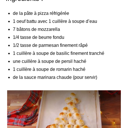
de la pâte à pizza réfrigérée
1 oeuf battu avec 1 cuillère à soupe d’eau
7 bâtons de mozzarella
1/4 tasse de beurre fondu
1/2 tasse de parmesan finement râpé
1 cuillère à soupe de basilic finement tranché
une cuillère à soupe de persil haché
1 cuillère à soupe de romarin haché
de la sauce marinara chaude (pour servir)