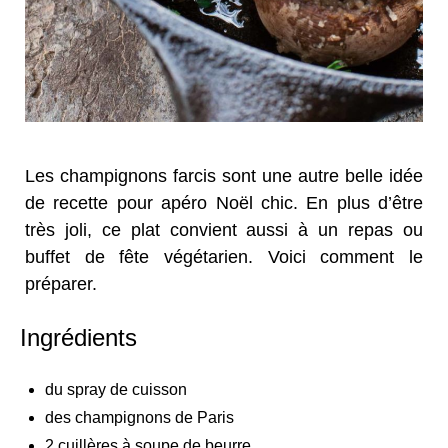
Les champignons farcis sont une autre belle idée
de recette pour apéro Noël chic. En plus d’être
très joli, ce plat convient aussi à un repas ou
buffet de fête végétarien. Voici comment le
préparer.
Ingrédients
du spray de cuisson
des champignons de Paris
2 cuillères à soupe de beurre