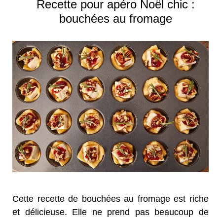
Recette pour apéro Noël chic :
bouchées au fromage
Cette recette de bouchées au fromage est riche
et délicieuse. Elle ne prend pas beaucoup de