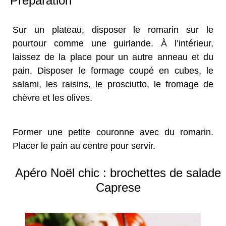
Préparation
Sur un plateau, disposer le romarin sur le
pourtour comme une guirlande. À l’intérieur,
laissez de la place pour un autre anneau et du
pain. Disposer le formage coupé en cubes, le
salami, les raisins, le prosciutto, le fromage de
chèvre et les olives.
Former une petite couronne avec du romarin.
Placer le pain au centre pour servir.
Apéro Noël chic : brochettes de salade
Caprese