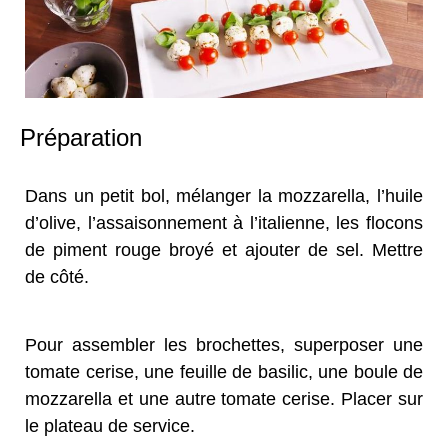
Préparation
Dans un petit bol, mélanger la mozzarella, l’huile
d’olive, l’assaisonnement à l’italienne, les flocons
de piment rouge broyé et ajouter de sel. Mettre
de côté.
Pour assembler les brochettes, superposer une
tomate cerise, une feuille de basilic, une boule de
mozzarella et une autre tomate cerise. Placer sur
le plateau de service.