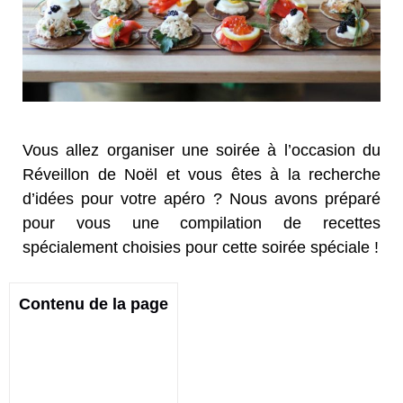
Vous allez organiser une soirée à l’occasion du
Réveillon de Noël et vous êtes à la recherche
d’idées pour votre apéro ? Nous avons préparé
pour vous une compilation de recettes
spécialement choisies pour cette soirée spéciale !
Contenu de la page