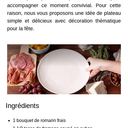
accompagner ce moment convivial. Pour cette
raison, nous vous proposons une idée de plateau
simple et délicieux avec décoration thématique
pour la fête.
Ingrédients
1 bouquet de romarin frais