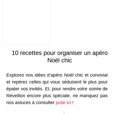
10 recettes pour organiser un apéro
Noël chic
Explorez nos idées d’apéro Noël chic et convivial
et repérez celles qui vous séduisent le plus pour
épater vos invités. Et, pour rendre votre soirée de
Réveillon encore plus spéciale, ne manquez pas
nos astuces à consulter
juste ici
!