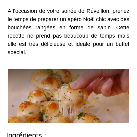
A l’occasion de votre soirée de Réveillon, prenez
le temps de préparer un apéro Noël chic avec des
bouchées rangées en forme de sapin. Cette
recette ne prend pas beaucoup de temps mais
elle est très délicieuse et idéale pour un buffet
spécial.
Ingrédients :