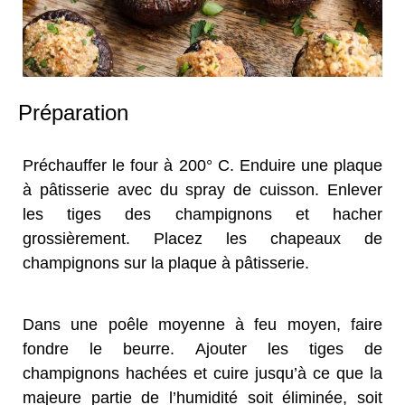
Préparation
Préchauffer le four à 200° C. Enduire une plaque
à pâtisserie avec du spray de cuisson. Enlever
les tiges des champignons et hacher
grossièrement. Placez les chapeaux de
champignons sur la plaque à pâtisserie.
Dans une poêle moyenne à feu moyen, faire
fondre le beurre. Ajouter les tiges de
champignons hachées et cuire jusqu’à ce que la
majeure partie de l’humidité soit éliminée, soit