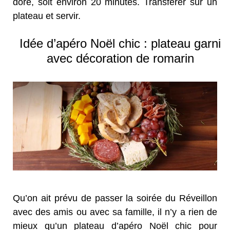
doré, soit environ 20 minutes. Transférer sur un
plateau et servir.
Idée d’apéro Noël chic : plateau garni
avec décoration de romarin
Qu’on ait prévu de passer la soirée du Réveillon
avec des amis ou avec sa famille, il n’y a rien de
mieux qu’un plateau d’apéro Noël chic pour