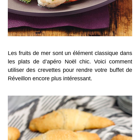
Les fruits de mer sont un élément classique dans
les plats de d’apéro Noël chic. Voici comment
utiliser des crevettes pour rendre votre buffet de
Réveillon encore plus intéressant.