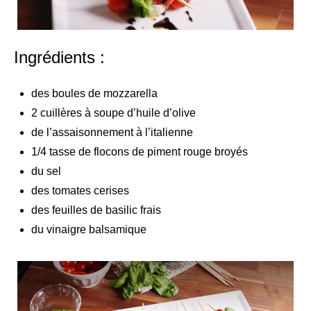
Ingrédients :
des boules de mozzarella
2 cuillères à soupe d’huile d’olive
de l’assaisonnement à l’italienne
1/4 tasse de flocons de piment rouge broyés
du sel
des tomates cerises
des feuilles de basilic frais
du vinaigre balsamique