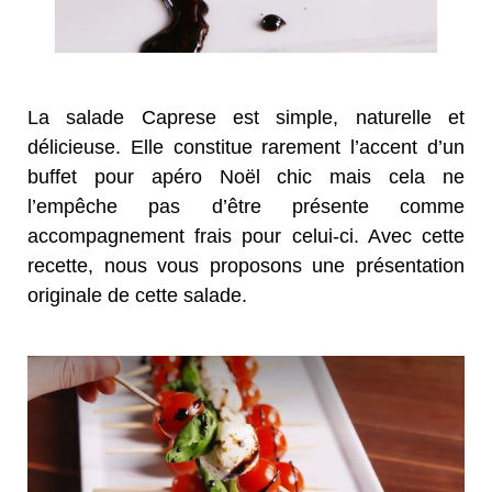
La salade Caprese est simple, naturelle et
délicieuse. Elle constitue rarement l’accent d’un
buffet pour apéro Noël chic mais cela ne
l’empêche pas d’être présente comme
accompagnement frais pour celui-ci. Avec cette
recette, nous vous proposons une présentation
originale de cette salade.