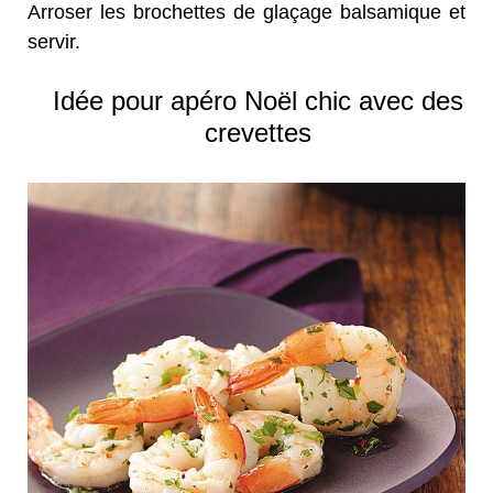
Arroser les brochettes de glaçage balsamique et
servir.
Idée pour apéro Noël chic avec des
crevettes