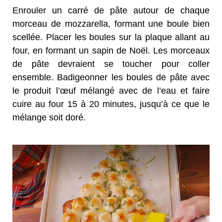
Enrouler un carré de pâte autour de chaque
morceau de mozzarella, formant une boule bien
scellée. Placer les boules sur la plaque allant au
four, en formant un sapin de Noël. Les morceaux
de pâte devraient se toucher pour coller
ensemble. Badigeonner les boules de pâte avec
le produit l’œuf mélangé avec de l’eau et faire
cuire au four 15 à 20 minutes, jusqu’à ce que le
mélange soit doré.