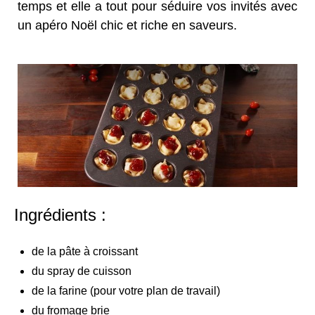
temps et elle a tout pour séduire vos invités avec
un apéro Noël chic et riche en saveurs.
Ingrédients :
de la pâte à croissant
du spray de cuisson
de la farine (pour votre plan de travail)
du fromage brie