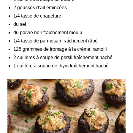
2 gousses d’ail émincées
1/4 tasse de chapelure
du sel
du poivre noir fraichement moulu
1/4 tasse de parmesan fraîchement râpé
125 grammes de fromage à la crème, ramolli
2 cuillères à soupe de persil fraîchement haché
1 cuillère à soupe de thym fraîchement haché