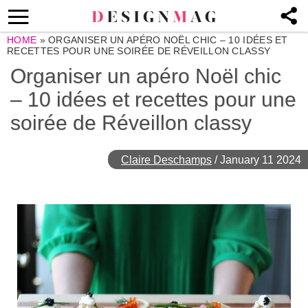
HOME
»
ORGANISER UN APÉRO NOËL CHIC – 10 IDÉES ET
RECETTES POUR UNE SOIRÉE DE RÉVEILLON CLASSY
Organiser un apéro Noël chic
– 10 idées et recettes pour une
soirée de Réveillon classy
Claire Deschamps
/
January 11 2024