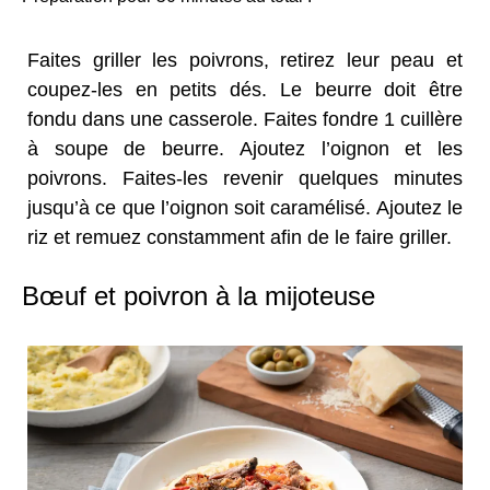
Faites griller les poivrons, retirez leur peau et
coupez-les en petits dés. Le beurre doit être
fondu dans une casserole. Faites fondre 1 cuillère
à soupe de beurre. Ajoutez l’oignon et les
poivrons. Faites-les revenir quelques minutes
jusqu’à ce que l’oignon soit caramélisé. Ajoutez le
riz et remuez constamment afin de le faire griller.
Bœuf et poivron à la mijoteuse