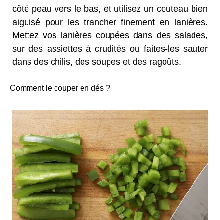
côté peau vers le bas, et utilisez un couteau bien
aiguisé pour les trancher finement en lanières.
Mettez vos lanières coupées dans des salades,
sur des assiettes à crudités ou faites-les sauter
dans des chilis, des soupes et des ragoûts.
Comment le couper en dés ?