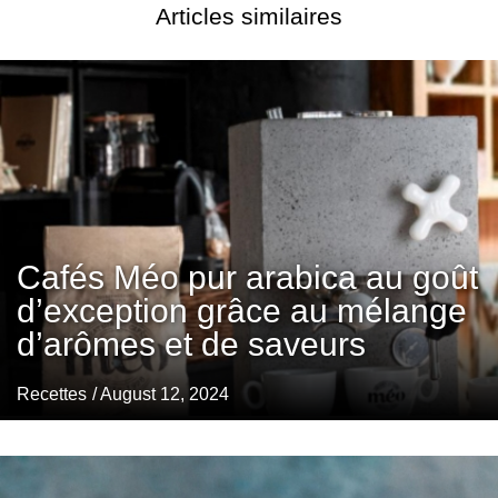
Articles similaires
Cafés Méo pur arabica au goût
d’exception grâce au mélange
d’arômes et de saveurs
Recettes
/ August 12, 2024