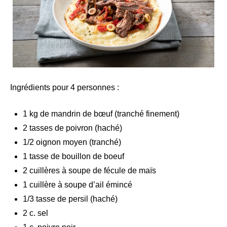
Ingrédients pour 4 personnes :
1 kg de mandrin de bœuf (tranché finement)
2 tasses de poivron (haché)
1/2 oignon moyen (tranché)
1 tasse de bouillon de boeuf
2 cuillères à soupe de fécule de maïs
1 cuillère à soupe d’ail émincé
1/3 tasse de persil (haché)
2 c. sel