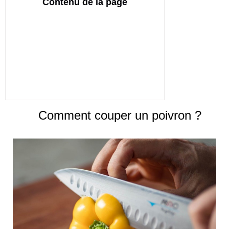
Contenu de la page
Comment couper un poivron ?