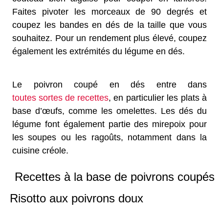
Faites pivoter les morceaux de 90 degrés et
coupez les bandes en dés de la taille que vous
souhaitez. Pour un rendement plus élevé, coupez
également les extrémités du légume en dés.
Le poivron coupé en dés entre dans
toutes sortes de recettes
, en particulier les plats à
base d’œufs, comme les omelettes. Les dés du
légume font également partie des mirepoix pour
les soupes ou les ragoûts, notamment dans la
cuisine créole.
Recettes à la base de poivrons coupés
Risotto aux poivrons doux