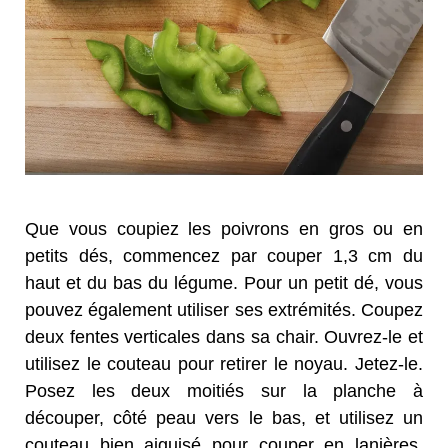
Que vous coupiez les poivrons en gros ou en
petits dés, commencez par couper 1,3 cm du
haut et du bas du légume. Pour un petit dé, vous
pouvez également utiliser ses extrémités. Coupez
deux fentes verticales dans sa chair. Ouvrez-le et
utilisez le couteau pour retirer le noyau. Jetez-le.
Posez les deux moitiés sur la planche à
découper, côté peau vers le bas, et utilisez un
couteau bien aiguisé pour couper en lanières.