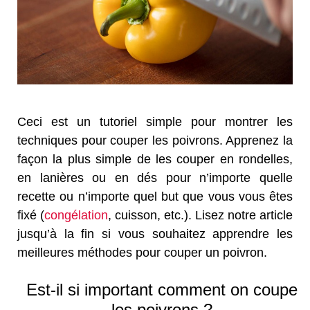
Ceci est un tutoriel simple pour montrer les
techniques pour couper les poivrons. Apprenez la
façon la plus simple de les couper en rondelles,
en lanières ou en dés pour n’importe quelle
recette ou n’importe quel but que vous vous êtes
fixé (
congélation
, cuisson, etc.). Lisez notre article
jusqu’à la fin si vous souhaitez apprendre les
meilleures méthodes pour couper un poivron.
Est-il si important comment on coupe
les poivrons ?