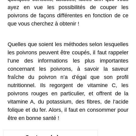
ayez en vue les possibilités de couper les
poivrons de façons différentes en fonction de ce
que vous cherchez à obtenir !
Quelles que soient les méthodes selon lesquelles
les poivrons peuvent être coupés, il faut rappeler
l’une des informations les plus importantes
concernant les poivrons, à savoir la saveur
fraîche du poivron n’a d’égal que son profil
nutritionnel. Ils regorgent de vitamine C, les
poivrons rouges en particulier, et offrent de la
vitamine A, du potassium, des fibres, de l’acide
folique et du fer. Alors, il faut en consommer pour
être en bonne santé !