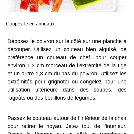
Coupez-le en anneaux
Déposez le poivron sur le côté sur une planche à
découper. Utilisez un couteau bien aiguisé, de
préférence un couteau de chef, pour couper
environ 1,3 cm morceau de l’extrémité de la tige
et un autre 1,3 cm du bas du poivron. Utilisez les
extrémités pour grignoter ou congelez pour une
utilisation ultérieure dans des soupes, des
ragoûts ou des bouillons de légumes.
Passez le couteau autour de l’intérieur de la chair
pour retirer le noyau. Jetez tout de l’intérieur.