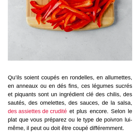
Qu’ils soient coupés en rondelles, en allumettes,
en anneaux ou en dés fins, ces légumes sucrés
et piquants sont un ingrédient clé des chilis, des
sautés, des omelettes, des sauces, de la salsa,
des assiettes de crudité
et plus encore. Selon le
plat que vous préparez ou le type de poivron lui-
même, il peut ou doit être coupé différemment.