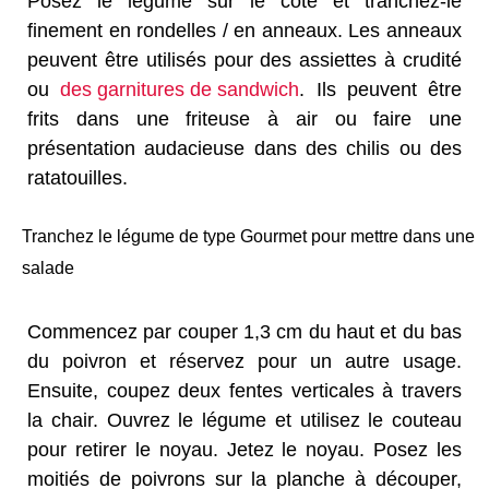
Posez le légume sur le côté et tranchez-le
finement en rondelles / en anneaux. Les anneaux
peuvent être utilisés pour des assiettes à crudité
ou
des garnitures de sandwich
. Ils peuvent être
frits dans une friteuse à air ou faire une
présentation audacieuse dans des chilis ou des
ratatouilles.
Tranchez le légume de type Gourmet pour mettre dans une
salade
Commencez par couper 1,3 cm du haut et du bas
du poivron et réservez pour un autre usage.
Ensuite, coupez deux fentes verticales à travers
la chair. Ouvrez le légume et utilisez le couteau
pour retirer le noyau. Jetez le noyau. Posez les
moitiés de poivrons sur la planche à découper,