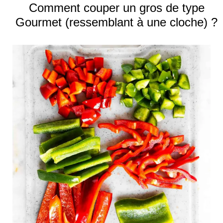
Comment couper un gros de type
Gourmet (ressemblant à une cloche) ?