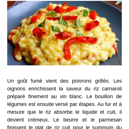
Un goût fumé vient des poivrons grillés. Les
oignons enrichissent la saveur du riz carnaroli
préparé finement au vin blanc. Le bouillon de
légumes est ensuite versé par étapes. Au fur et à
mesure que le riz absorbe le liquide et cuit, il
devient crémeux. Le beurre et le parmesan
finissent le plat de riz cuit pour le summum du