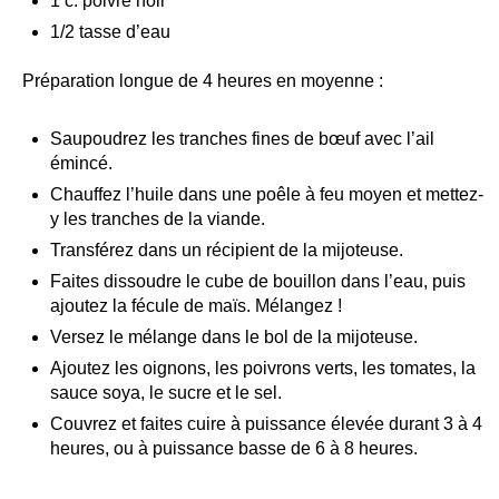
1 c. poivre noir
1/2 tasse d’eau
Préparation longue de 4 heures en moyenne :
Saupoudrez les tranches fines de bœuf avec l’ail
émincé.
Chauffez l’huile dans une poêle à feu moyen et mettez-
y les tranches de la viande.
Transférez dans un récipient de la mijoteuse.
Faites dissoudre le cube de bouillon dans l’eau, puis
ajoutez la fécule de maïs. Mélangez !
Versez le mélange dans le bol de la mijoteuse.
Ajoutez les oignons, les poivrons verts, les tomates, la
sauce soya, le sucre et le sel.
Couvrez et faites cuire à puissance élevée durant 3 à 4
heures, ou à puissance basse de 6 à 8 heures.