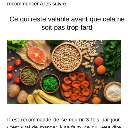
recommencer à les suivre.
Ce qui reste valable avant que cela ne
soit pas trop tard
Il est recommandé de se nourrir 3 fois par jour.
C’est vital de manger à sa faim, ce qui veut dire