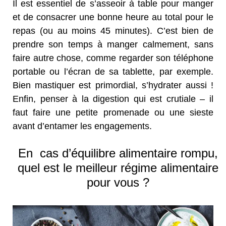
Il est essentiel de s’asseoir à table pour manger
et de consacrer une bonne heure au total pour le
repas (ou au moins 45 minutes). C’est bien de
prendre son temps à manger calmement, sans
faire autre chose, comme regarder son téléphone
portable ou l’écran de sa tablette, par exemple.
Bien mastiquer est primordial, s’hydrater aussi !
Enfin, penser à la digestion qui est crutiale – il
faut faire une petite promenade ou une sieste
avant d’entamer les engagements.
En cas d’équilibre alimentaire rompu,
quel est le meilleur régime alimentaire
pour vous ?