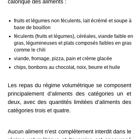
calorique des aliments :
fruits et légumes non féculents, lait écrémé et soupe à
base de bouillon
féculents (fruits et légumes), céréales, viande faible en
gras, légumineuses et plats composés faibles en gras
comme le chili
viande, fromage, pizza, pain et crème glacée
chips, bonbons au chocolat, noix, beurre et huile
Les repas du régime volumétrique se composent
principalement d’aliments des catégories un et
deux, avec des quantités limitées d’aliments des
catégories trois et quatre.
Aucun aliment n’est complètement interdit dans le