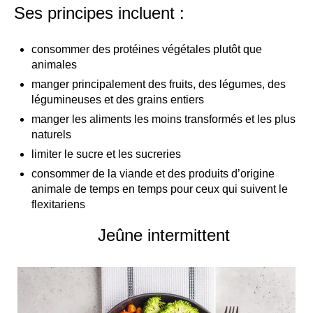
Ses principes incluent :
consommer des protéines végétales plutôt que
animales
manger principalement des fruits, des légumes, des
légumineuses et des grains entiers
manger les aliments les moins transformés et les plus
naturels
limiter le sucre et les sucreries
consommer de la viande et des produits d’origine
animale de temps en temps pour ceux qui suivent le
flexitariens
Jeûne intermittent