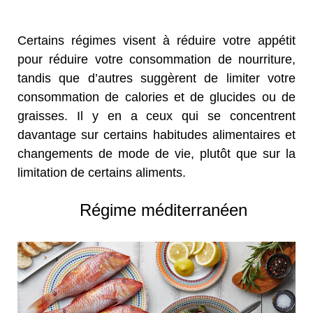
Certains régimes visent à réduire votre appétit
pour réduire votre consommation de nourriture,
tandis que d’autres suggèrent de limiter votre
consommation de calories et de glucides ou de
graisses. Il y en a ceux qui se concentrent
davantage sur certains habitudes alimentaires et
changements de mode de vie, plutôt que sur la
limitation de certains aliments.
Régime méditerranéen