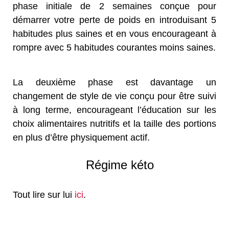
phase initiale de 2 semaines conçue pour
démarrer votre perte de poids en introduisant 5
habitudes plus saines et en vous encourageant à
rompre avec 5 habitudes courantes moins saines.
La deuxième phase est davantage un
changement de style de vie conçu pour être suivi
à long terme, encourageant l’éducation sur les
choix alimentaires nutritifs et la taille des portions
en plus d’être physiquement actif.
Régime kéto
Tout lire sur lui
ici
.