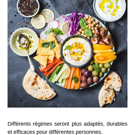
Différents régimes seront plus adaptés, durables
et efficaces pour différentes personnes.