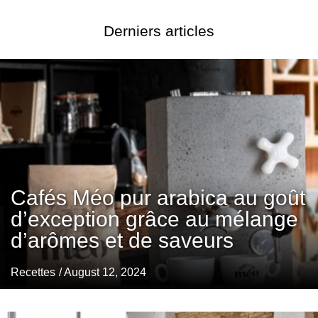
Derniers articles
Cafés Méo pur arabica au goût
d’exception grâce au mélange
d’arômes et de saveurs
Recettes
/ August 12, 2024