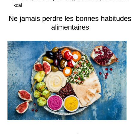
kcal
Ne jamais perdre les bonnes habitudes
alimentaires