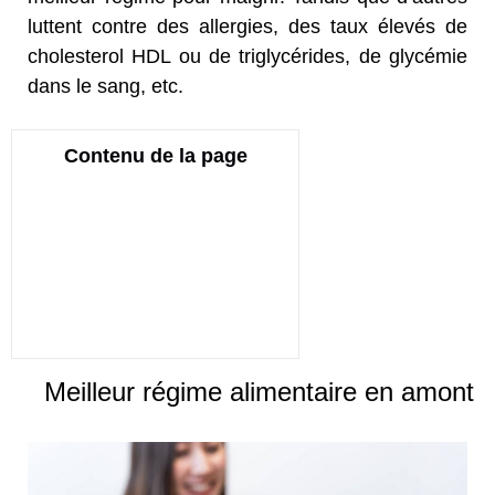
luttent contre des allergies, des taux élevés de
cholesterol HDL ou de triglycérides, de glycémie
dans le sang, etc.
Contenu de la page
Meilleur régime alimentaire en amont