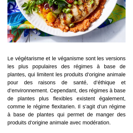
Le végétarisme et le véganisme sont les versions
les plus populaires des régimes à base de
plantes, qui limitent les produits d’origine animale
pour des raisons de santé, d’éthique et
d’environnement. Cependant, des régimes à base
de plantes plus flexibles existent également,
comme le régime flexitarien. Il s’agit d’un régime
à base de plantes qui permet de manger des
produits d’origine animale avec modération.