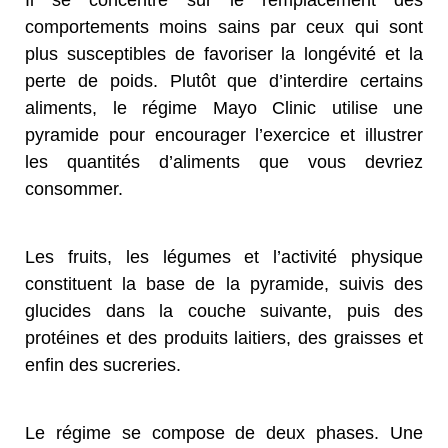
comportements moins sains par ceux qui sont
plus susceptibles de favoriser la longévité et la
perte de poids. Plutôt que d’interdire certains
aliments, le régime Mayo Clinic utilise une
pyramide pour encourager l’exercice et illustrer
les quantités d’aliments que vous devriez
consommer.
Les fruits, les légumes et l’activité physique
constituent la base de la pyramide, suivis des
glucides dans la couche suivante, puis des
protéines et des produits laitiers, des graisses et
enfin des sucreries.
Le régime se compose de deux phases. Une