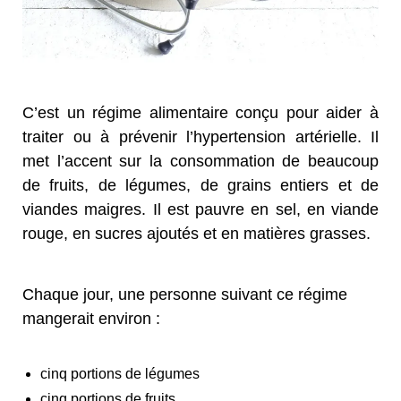
C’est un régime alimentaire conçu pour aider à
traiter ou à prévenir l’hypertension artérielle. Il
met l’accent sur la consommation de beaucoup
de fruits, de légumes, de grains entiers et de
viandes maigres. Il est pauvre en sel, en viande
rouge, en sucres ajoutés et en matières grasses.
Chaque jour, une personne suivant ce régime
mangerait environ :
cinq portions de légumes
cinq portions de fruits