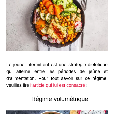
Le jeûne intermittent est une stratégie diététique
qui alterne entre les périodes de jeûne et
d’alimentation. Pour tout savoir sur ce régime,
veuillez lire
l’article qui lui est consacré
!
Régime volumétrique