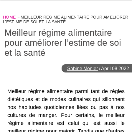
HOME
»
MEILLEUR RÉGIME ALIMENTAIRE POUR AMÉLIORER
L’ESTIME DE SOI ET LA SANTÉ
Meilleur régime alimentaire
pour améliorer l’estime de soi
et la santé
Sabine Monier
/
April 08 2022
Meilleur régime alimentaire parmi tant de règles
diététiques et de modes culinaires qui sillonnent
nos habitudes quotidiennes liées ou pas à nos
cultures de manger. Pour certains, le meilleur
régime alimentaire est celui qui est aussi le
meilleur régime pour maigrir. Tandis que d’autres