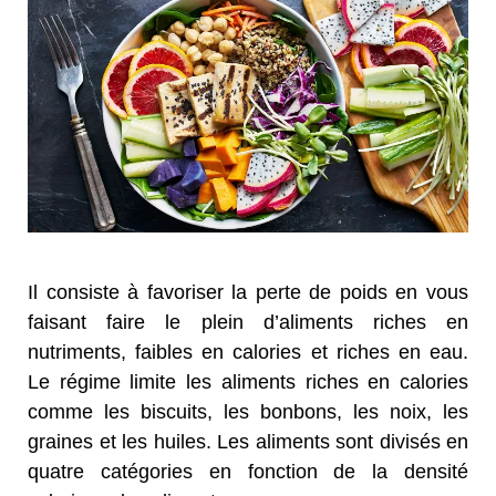
Il consiste à favoriser la perte de poids en vous
faisant faire le plein d’aliments riches en
nutriments, faibles en calories et riches en eau.
Le régime limite les aliments riches en calories
comme les biscuits, les bonbons, les noix, les
graines et les huiles. Les aliments sont divisés en
quatre catégories en fonction de la densité