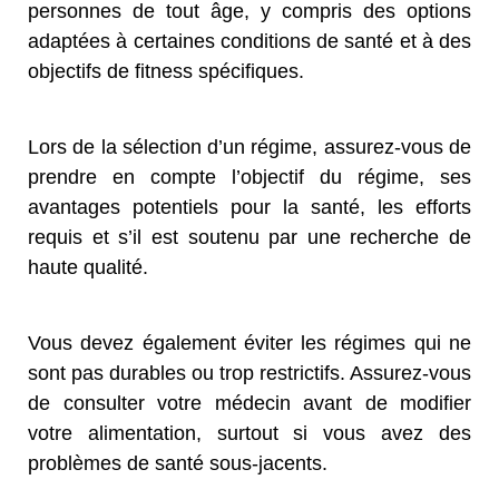
personnes de tout âge, y compris des options
adaptées à certaines conditions de santé et à des
objectifs de fitness spécifiques.
Lors de la sélection d’un régime, assurez-vous de
prendre en compte l’objectif du régime, ses
avantages potentiels pour la santé, les efforts
requis et s’il est soutenu par une recherche de
haute qualité.
Vous devez également éviter les régimes qui ne
sont pas durables ou trop restrictifs. Assurez-vous
de consulter votre médecin avant de modifier
votre alimentation, surtout si vous avez des
problèmes de santé sous-jacents.