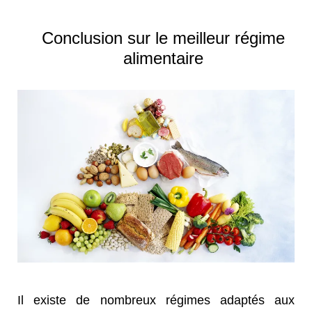
Conclusion sur le meilleur régime
alimentaire
Il existe de nombreux régimes adaptés aux