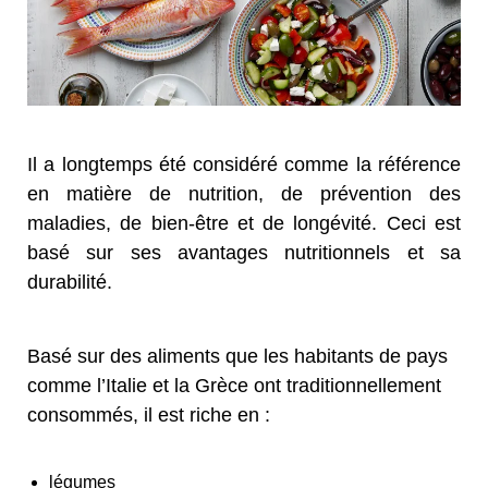
Il a longtemps été considéré comme la référence
en matière de nutrition, de prévention des
maladies, de bien-être et de longévité. Ceci est
basé sur ses avantages nutritionnels et sa
durabilité.
Basé sur des aliments que les habitants de pays
comme l’Italie et la Grèce ont traditionnellement
consommés, il est riche en :
légumes