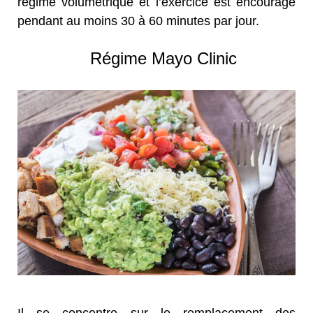
régime volumétrique et l’exercice est encouragé
pendant au moins 30 à 60 minutes par jour.
Régime Mayo Clinic
Il se concentre sur le remplacement des