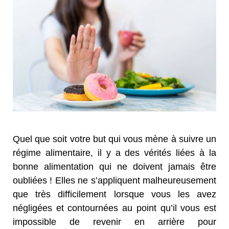
Quel que soit votre but qui vous mène à suivre un
régime alimentaire, il y a des vérités liées à la
bonne alimentation qui ne doivent jamais être
oubliées ! Elles ne s’appliquent malheureusement
que très difficilement lorsque vous les avez
négligées et contournées au point qu’il vous est
impossible de revenir en arrière pour