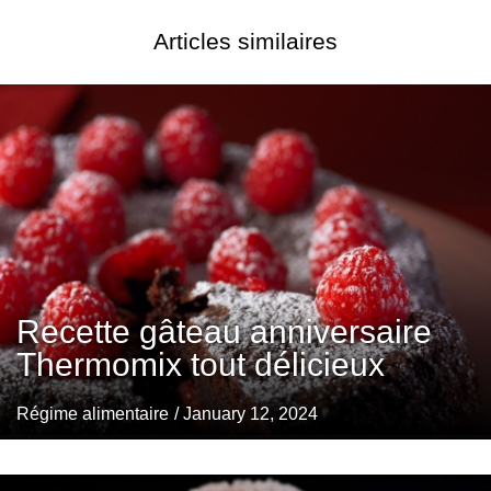
Articles similaires
Recette gâteau anniversaire
Thermomix tout délicieux
Régime alimentaire
/ January 12, 2024