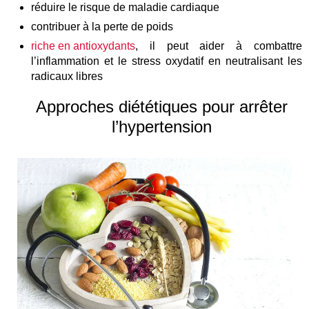
réduire le risque de maladie cardiaque
contribuer à la perte de poids
riche en antioxydants
, il peut aider à combattre
l’inflammation et le stress oxydatif en neutralisant les
radicaux libres
Approches diététiques pour arrêter
l’hypertension