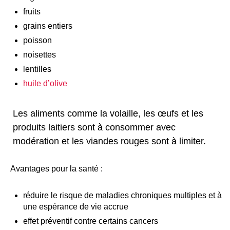
fruits
grains entiers
poisson
noisettes
lentilles
huile d’olive
Les aliments comme la volaille, les œufs et les
produits laitiers sont à consommer avec
modération et les viandes rouges sont à limiter.
Avantages pour la santé :
réduire le risque de maladies chroniques multiples et à
une espérance de vie accrue
effet préventif contre certains cancers