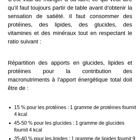
qu’il faut toujours partir de table avant d’obtenir la
sensation de satiété. Il faut consommer des
protéines, des lipides, des glucides, des
vitamines et des minéraux tout en respectant le
ratio suivant :
Répartition des apports en glucides, lipides et
protéines pour la contribution des
macronutriments à l’apport énergétique total doit
être de :
15 % pour les protéines : 1 gramme de protéines fournit
4 kcal
45-50 % pour les glucides : 1 gramme de glucides
fournit 4 kcal
35-40 % pour les lipides : 1 gramme de lipides fournit 9