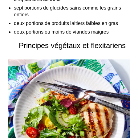
sept portions de glucides sains comme les grains
entiers
deux portions de produits laitiers faibles en gras
deux portions ou moins de viandes maigres
Principes végétaux et flexitariens