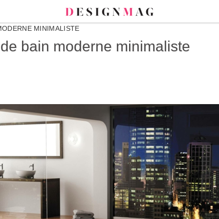
 MODERNE MINIMALISTE
 de bain moderne minimaliste