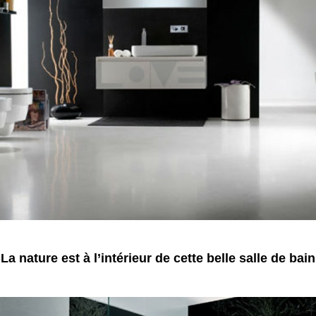
La nature est à l’intérieur de cette belle salle de bain