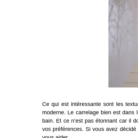
Ce qui est intéressante sont les textu
moderne. Le carrelage bien est dans l
bain. Et ce n’est pas étonnant car il 
vos préférences. Si vous avez décidé
vous aider.