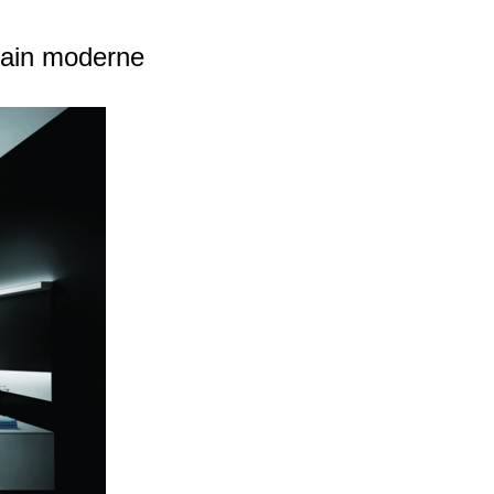
bain moderne