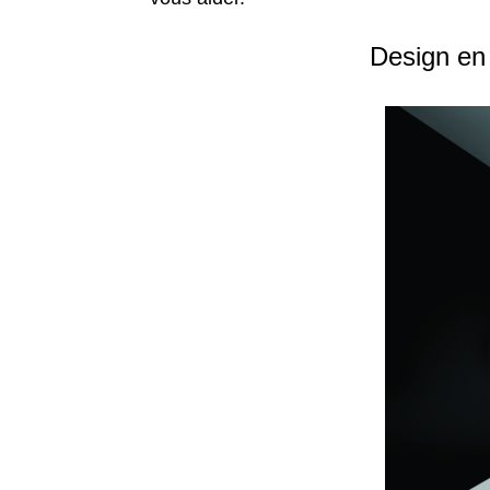
Design en 