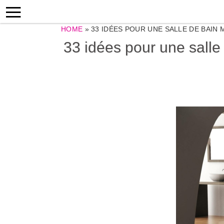
HOME
»
33 IDÉES POUR UNE SALLE DE BAIN
33 idées pour une salle