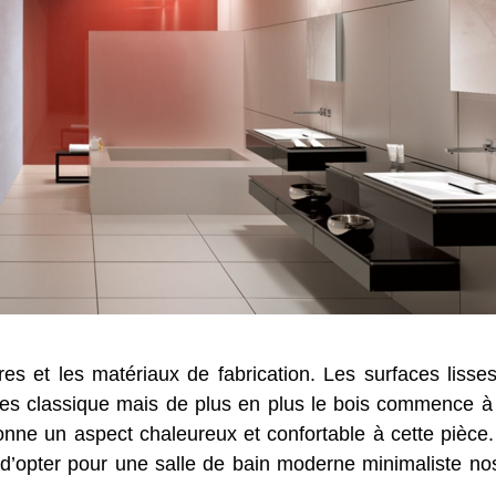
res et les matériaux de fabrication. Les surfaces lisses 
es classique mais de plus en plus le bois commence à 
donne un aspect chaleureux et confortable à cette pièce
 d’opter pour une salle de bain moderne minimaliste 