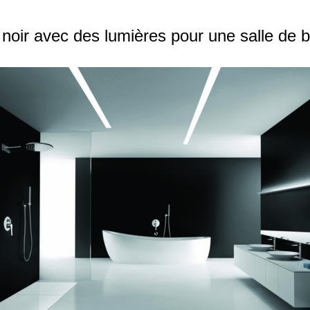
noir avec des lumières pour une salle de 