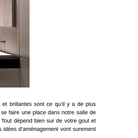
et brillantes sont ce qu’il y a de plus
se faire une place dans notre salle de
. Tout dépend bien sur de votre gout et
nos idées d’aménagement vont surement