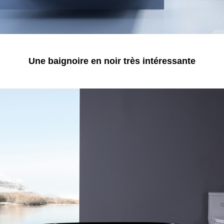
Une baignoire en noir très intéressante