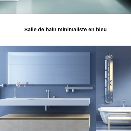
Salle de bain minimaliste en bleu